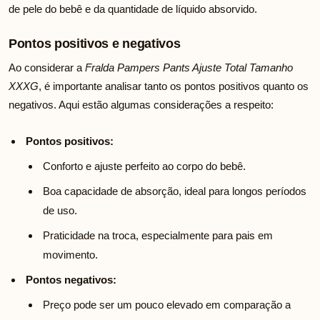
de pele do bebê e da quantidade de líquido absorvido.
Pontos positivos e negativos
Ao considerar a
Fralda Pampers Pants Ajuste Total Tamanho
XXXG
, é importante analisar tanto os pontos positivos quanto os
negativos. Aqui estão algumas considerações a respeito:
Pontos positivos:
Conforto e ajuste perfeito ao corpo do bebê.
Boa capacidade de absorção, ideal para longos períodos
de uso.
Praticidade na troca, especialmente para pais em
movimento.
Pontos negativos:
Preço pode ser um pouco elevado em comparação a