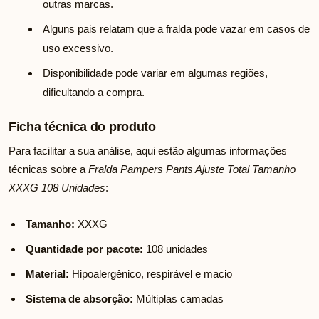
outras marcas.
Alguns pais relatam que a fralda pode vazar em casos de
uso excessivo.
Disponibilidade pode variar em algumas regiões,
dificultando a compra.
Ficha técnica do produto
Para facilitar a sua análise, aqui estão algumas informações
técnicas sobre a
Fralda Pampers Pants Ajuste Total Tamanho
XXXG 108 Unidades
:
Tamanho:
XXXG
Quantidade por pacote:
108 unidades
Material:
Hipoalergênico, respirável e macio
Sistema de absorção:
Múltiplas camadas