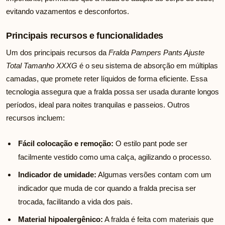
evitando vazamentos e desconfortos.
Principais recursos e funcionalidades
Um dos principais recursos da
Fralda Pampers Pants Ajuste
Total Tamanho XXXG
é o seu sistema de absorção em múltiplas
camadas, que promete reter líquidos de forma eficiente. Essa
tecnologia assegura que a fralda possa ser usada durante longos
períodos, ideal para noites tranquilas e passeios. Outros
recursos incluem:
Fácil colocação e remoção:
O estilo pant pode ser
facilmente vestido como uma calça, agilizando o processo.
Indicador de umidade:
Algumas versões contam com um
indicador que muda de cor quando a fralda precisa ser
trocada, facilitando a vida dos pais.
Material hipoalergênico:
A fralda é feita com materiais que