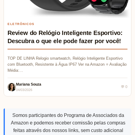
ELETRÔNICOS
Review do Relógio Inteligente Esportivo:
Descubra o que ele pode fazer por você!
TOP DE LINHA Relogio smartwatch, Relógio Inteligente Esportivo
com Bluetooth, Resistente à Água IP67 Ver na Amazon ⭐ Avaliação
Média:…
Mariana Souza
💬 0
04/03/2026
Somos participantes do Programa de Associados da
Amazon e podemos receber comissão pelas compras
feitas através dos nossos links, sem custo adicional