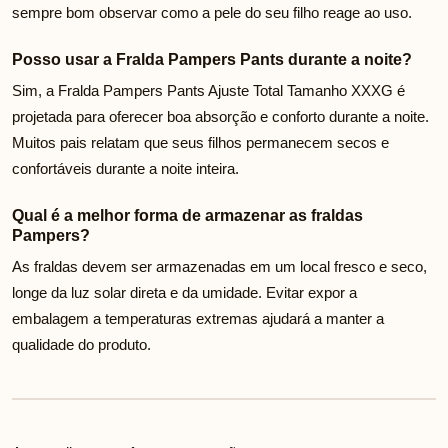
sempre bom observar como a pele do seu filho reage ao uso.
Posso usar a Fralda Pampers Pants durante a noite?
Sim, a Fralda Pampers Pants Ajuste Total Tamanho XXXG é
projetada para oferecer boa absorção e conforto durante a noite.
Muitos pais relatam que seus filhos permanecem secos e
confortáveis durante a noite inteira.
Qual é a melhor forma de armazenar as fraldas
Pampers?
As fraldas devem ser armazenadas em um local fresco e seco,
longe da luz solar direta e da umidade. Evitar expor a
embalagem a temperaturas extremas ajudará a manter a
qualidade do produto.