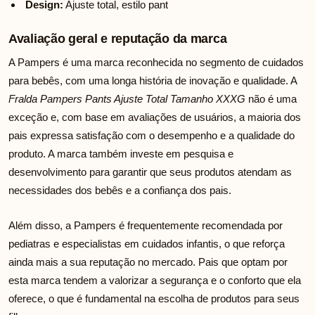
Design:
Ajuste total, estilo pant
Avaliação geral e reputação da marca
A Pampers é uma marca reconhecida no segmento de cuidados
para bebês, com uma longa história de inovação e qualidade. A
Fralda Pampers Pants Ajuste Total Tamanho XXXG
não é uma
exceção e, com base em avaliações de usuários, a maioria dos
pais expressa satisfação com o desempenho e a qualidade do
produto. A marca também investe em pesquisa e
desenvolvimento para garantir que seus produtos atendam as
necessidades dos bebês e a confiança dos pais.
Além disso, a Pampers é frequentemente recomendada por
pediatras e especialistas em cuidados infantis, o que reforça
ainda mais a sua reputação no mercado. Pais que optam por
esta marca tendem a valorizar a segurança e o conforto que ela
oferece, o que é fundamental na escolha de produtos para seus