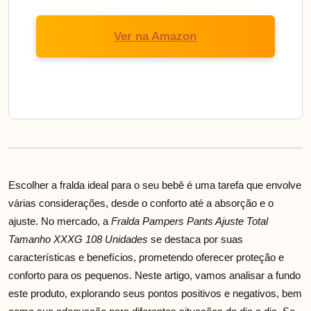
Ver na Amazon
Escolher a fralda ideal para o seu bebê é uma tarefa que envolve
várias considerações, desde o conforto até a absorção e o
ajuste. No mercado, a
Fralda Pampers Pants Ajuste Total
Tamanho XXXG 108 Unidades
se destaca por suas
características e benefícios, prometendo oferecer proteção e
conforto para os pequenos. Neste artigo, vamos analisar a fundo
este produto, explorando seus pontos positivos e negativos, bem