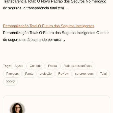
Transparência Total: O Novo Padrão dos Seguros No mercado
de seguros, a transparência total tem…
Personalização Total O Futuro dos Seguros Inteligentes
Personalização Total: O Futuro dos Seguros Inteligentes O setor
de seguros está passando por uma…
Tags:
Ajuste
Conforto
Fralda
Fraldas descartáveis
Pampers
Pants
proteção
Review
surpreendem
Total
XXXG