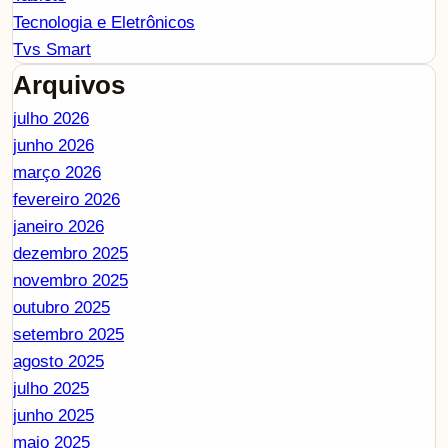
Tecnologia e Eletrônicos
Tvs Smart
Arquivos
julho 2026
junho 2026
março 2026
fevereiro 2026
janeiro 2026
dezembro 2025
novembro 2025
outubro 2025
setembro 2025
agosto 2025
julho 2025
junho 2025
maio 2025