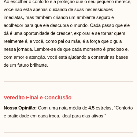
Ao escolher o conforto e a proteção que o seu pequeno merece,
você não está apenas cuidando de suas necessidades
imediatas, mas também criando um ambiente seguro e
acolhedor para que ele descubra o mundo. Cada passo que ele
dá é uma oportunidade de crescer, explorar e se tornar quem
realmente é, e você, como pai ou mãe, é a força que o guia
nessa jornada. Lembre-se de que cada momento é precioso e,
com amor e atenção, você está ajudando a construir as bases
de um futuro brilhante.
Veredito Final e Conclusão
Nossa Opinião:
Com uma nota média de
4.5
estrelas, “Conforto
e praticidade em cada troca, ideal para dias ativos.”