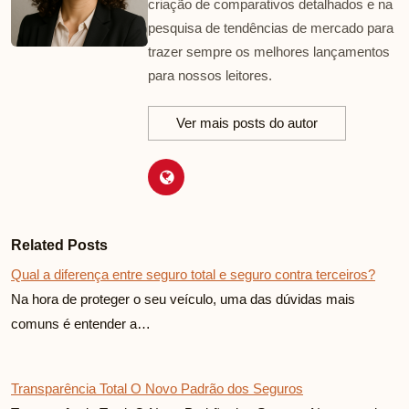
criação de comparativos detalhados e na
pesquisa de tendências de mercado para
trazer sempre os melhores lançamentos
para nossos leitores.
Ver mais posts do autor
Related Posts
Qual a diferença entre seguro total e seguro contra terceiros?
Na hora de proteger o seu veículo, uma das dúvidas mais
comuns é entender a…
Transparência Total O Novo Padrão dos Seguros