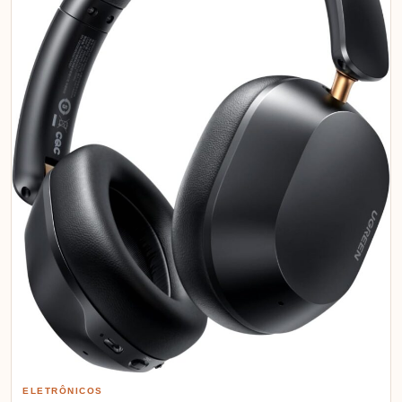
ELETRÔNICOS