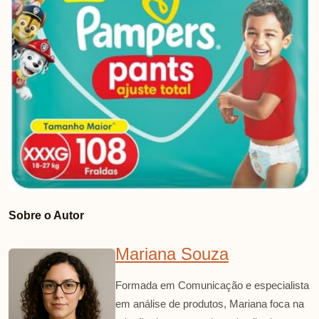
Sobre o Autor
Mariana Souza
Formada em Comunicação e especialista
em análise de produtos, Mariana foca na