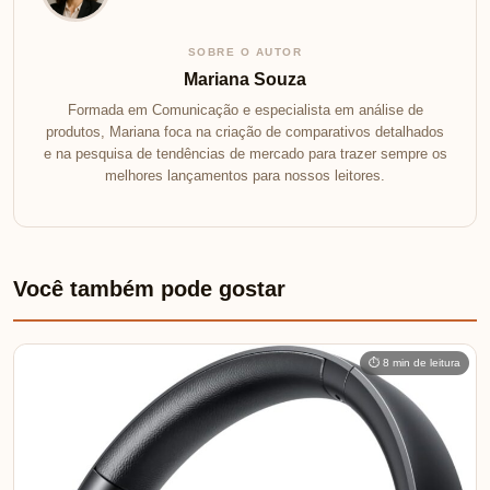
SOBRE O AUTOR
Mariana Souza
Formada em Comunicação e especialista em análise de
produtos, Mariana foca na criação de comparativos detalhados
e na pesquisa de tendências de mercado para trazer sempre os
melhores lançamentos para nossos leitores.
Você também pode gostar
⏱ 8 min de leitura