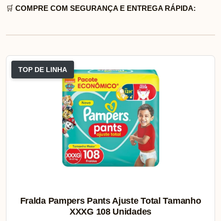
🛒
COMPRE COM SEGURANÇA E ENTREGA RÁPIDA:
TOP DE LINHA
Fralda Pampers Pants Ajuste Total Tamanho
XXXG 108 Unidades