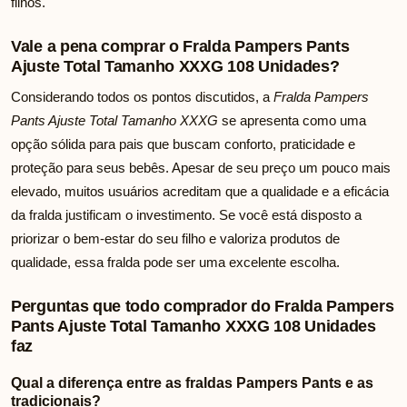
filhos.
Vale a pena comprar o Fralda Pampers Pants
Ajuste Total Tamanho XXXG 108 Unidades?
Considerando todos os pontos discutidos, a
Fralda Pampers
Pants Ajuste Total Tamanho XXXG
se apresenta como uma
opção sólida para pais que buscam conforto, praticidade e
proteção para seus bebês. Apesar de seu preço um pouco mais
elevado, muitos usuários acreditam que a qualidade e a eficácia
da fralda justificam o investimento. Se você está disposto a
priorizar o bem-estar do seu filho e valoriza produtos de
qualidade, essa fralda pode ser uma excelente escolha.
Perguntas que todo comprador do Fralda Pampers
Pants Ajuste Total Tamanho XXXG 108 Unidades
faz
Qual a diferença entre as fraldas Pampers Pants e as
tradicionais?