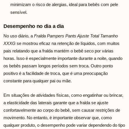
minimizam o risco de alergias, ideal para bebês com pele
sensível.
Desempenho no dia a dia
No uso diário, a
Fralda Pampers Pants Ajuste Total Tamanho
XXXG
se mostrou eficaz na retenção de líquidos, com muitos
pais relatando que a fralda mantém o bebê seco por várias
horas. Isso é especialmente importante durante a noite, quando
os bebês passam longos períodos sem troca. Outro ponto
positivo é a facilidade de troca, que é uma preocupação
constante para qualquer pai ou mãe.
Em situações de atividades físicas, como engatinhar ou brincar,
a elasticidade das laterais garante que a fralda se ajuste
confortavelmente ao corpo do bebê, sem causar restrições de
movimento. No entanto, é importante observar que, como
qualquer produto, o desempenho pode variar dependendo do tipo