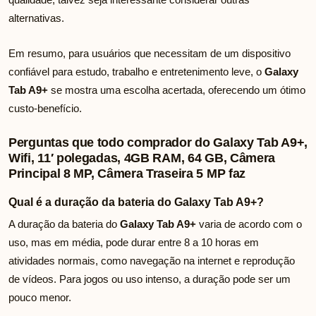
alternativas.
Em resumo, para usuários que necessitam de um dispositivo
confiável para estudo, trabalho e entretenimento leve, o
Galaxy
Tab A9+
se mostra uma escolha acertada, oferecendo um ótimo
custo-benefício.
Perguntas que todo comprador do Galaxy Tab A9+,
Wifi, 11′ polegadas, 4GB RAM, 64 GB, Câmera
Principal 8 MP, Câmera Traseira 5 MP faz
Qual é a duração da bateria do Galaxy Tab A9+?
A duração da bateria do
Galaxy Tab A9+
varia de acordo com o
uso, mas em média, pode durar entre 8 a 10 horas em
atividades normais, como navegação na internet e reprodução
de vídeos. Para jogos ou uso intenso, a duração pode ser um
pouco menor.