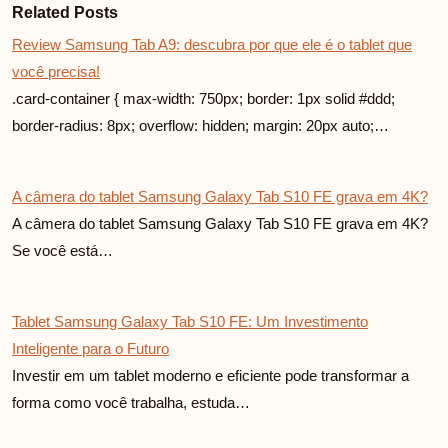
Related Posts
Review Samsung Tab A9: descubra por que ele é o tablet que
você precisa!
.card-container { max-width: 750px; border: 1px solid #ddd;
border-radius: 8px; overflow: hidden; margin: 20px auto;…
A câmera do tablet Samsung Galaxy Tab S10 FE grava em 4K?
A câmera do tablet Samsung Galaxy Tab S10 FE grava em 4K?
Se você está…
Tablet Samsung Galaxy Tab S10 FE: Um Investimento
Inteligente para o Futuro
Investir em um tablet moderno e eficiente pode transformar a
forma como você trabalha, estuda…