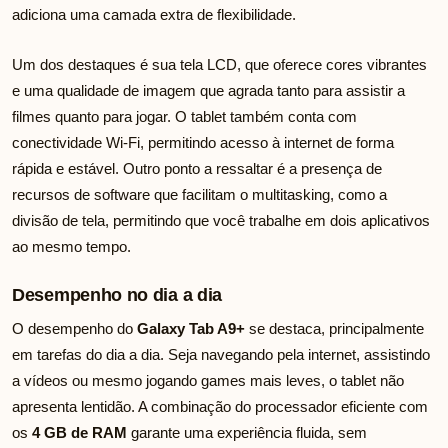
adiciona uma camada extra de flexibilidade.
Um dos destaques é sua tela LCD, que oferece cores vibrantes
e uma qualidade de imagem que agrada tanto para assistir a
filmes quanto para jogar. O tablet também conta com
conectividade Wi-Fi, permitindo acesso à internet de forma
rápida e estável. Outro ponto a ressaltar é a presença de
recursos de software que facilitam o multitasking, como a
divisão de tela, permitindo que você trabalhe em dois aplicativos
ao mesmo tempo.
Desempenho no dia a dia
O desempenho do
Galaxy Tab A9+
se destaca, principalmente
em tarefas do dia a dia. Seja navegando pela internet, assistindo
a vídeos ou mesmo jogando games mais leves, o tablet não
apresenta lentidão. A combinação do processador eficiente com
os
4 GB de RAM
garante uma experiência fluida, sem