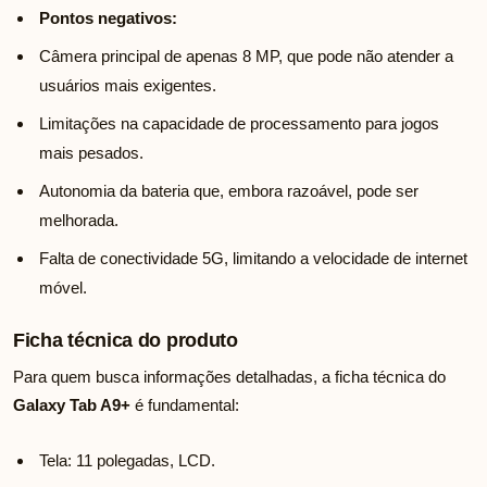
Pontos negativos:
Câmera principal de apenas 8 MP, que pode não atender a
usuários mais exigentes.
Limitações na capacidade de processamento para jogos
mais pesados.
Autonomia da bateria que, embora razoável, pode ser
melhorada.
Falta de conectividade 5G, limitando a velocidade de internet
móvel.
Ficha técnica do produto
Para quem busca informações detalhadas, a ficha técnica do
Galaxy Tab A9+
é fundamental:
Tela: 11 polegadas, LCD.