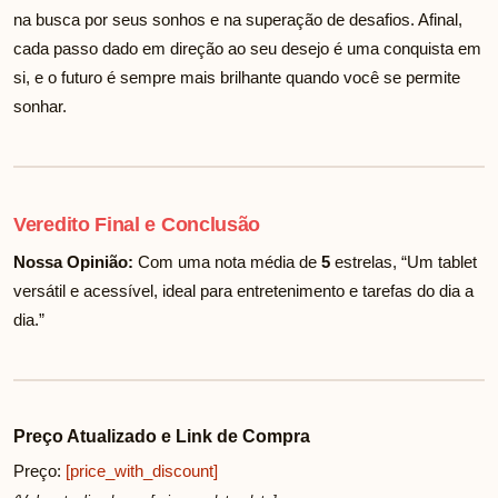
na busca por seus sonhos e na superação de desafios. Afinal,
cada passo dado em direção ao seu desejo é uma conquista em
si, e o futuro é sempre mais brilhante quando você se permite
sonhar.
Veredito Final e Conclusão
Nossa Opinião:
Com uma nota média de
5
estrelas, “Um tablet
versátil e acessível, ideal para entretenimento e tarefas do dia a
dia.”
Preço Atualizado e Link de Compra
Preço:
[price_with_discount]