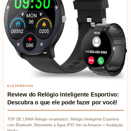
ELETRÔNICOS
Review do Relógio Inteligente Esportivo:
Descubra o que ele pode fazer por você!
TOP DE LINHA Relogio smartwatch, Relógio Inteligente Esportivo
com Bluetooth, Resistente à Água IP67 Ver na Amazon ⭐ Avaliação
Média:…