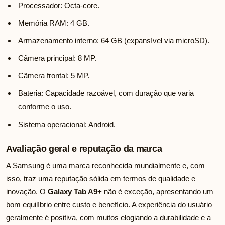
Processador: Octa-core.
Memória RAM: 4 GB.
Armazenamento interno: 64 GB (expansível via microSD).
Câmera principal: 8 MP.
Câmera frontal: 5 MP.
Bateria: Capacidade razoável, com duração que varia
conforme o uso.
Sistema operacional: Android.
Avaliação geral e reputação da marca
A Samsung é uma marca reconhecida mundialmente e, com
isso, traz uma reputação sólida em termos de qualidade e
inovação. O
Galaxy Tab A9+
não é exceção, apresentando um
bom equilíbrio entre custo e benefício. A experiência do usuário
geralmente é positiva, com muitos elogiando a durabilidade e a