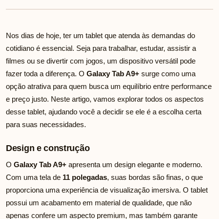
Nos dias de hoje, ter um tablet que atenda às demandas do
cotidiano é essencial. Seja para trabalhar, estudar, assistir a
filmes ou se divertir com jogos, um dispositivo versátil pode
fazer toda a diferença. O
Galaxy Tab A9+
surge como uma
opção atrativa para quem busca um equilíbrio entre performance
e preço justo. Neste artigo, vamos explorar todos os aspectos
desse tablet, ajudando você a decidir se ele é a escolha certa
para suas necessidades.
Design e construção
O
Galaxy Tab A9+
apresenta um design elegante e moderno.
Com uma tela de
11 polegadas
, suas bordas são finas, o que
proporciona uma experiência de visualização imersiva. O tablet
possui um acabamento em material de qualidade, que não
apenas confere um aspecto premium, mas também garante