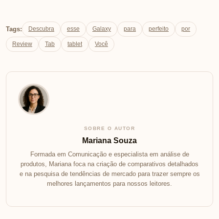
Tags:
Descubra
esse
Galaxy
para
perfeito
por
Review
Tab
tablet
Você
SOBRE O AUTOR
Mariana Souza
Formada em Comunicação e especialista em análise de
produtos, Mariana foca na criação de comparativos detalhados
e na pesquisa de tendências de mercado para trazer sempre os
melhores lançamentos para nossos leitores.