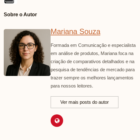
Sobre o Autor
Mariana Souza
Formada em Comunicação e especialista
em análise de produtos, Mariana foca na
criação de comparativos detalhados e na
pesquisa de tendências de mercado para
trazer sempre os melhores lançamentos
para nossos leitores.
Ver mais posts do autor