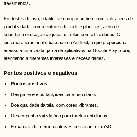
travamentos.
Em testes de uso, o tablet se comportou bem com aplicativos de
produtividade, como editores de texto e planilhas, além de
suportar a execução de jogos simples sem dificuldades. O
sistema operacional é baseado no Android, o que proporciona
acesso a uma vasta gama de aplicativos na Google Play Store,
atendendo a diferentes interesses e necessidades.
Pontos positivos e negativos
Pontos positivos:
Design leve e portátil, ideal para uso diário.
Boa qualidade da tela, com cores vibrantes.
Desempenho satisfatório para tarefas cotidianas.
Expansão de memória através de cartão microSD.