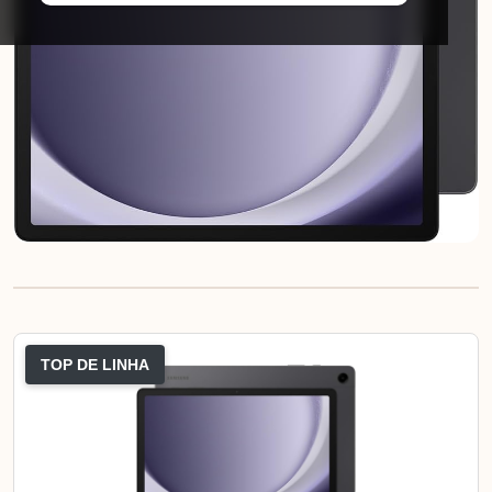
TOP DE LINHA