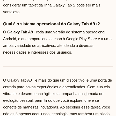
considerar um tablet da linha Galaxy Tab S pode ser mais
vantajoso.
Qual é o sistema operacional do Galaxy Tab A9+?
O
Galaxy Tab A9+
roda uma versão do sistema operacional
Android, o que proporciona acesso à Google Play Store e a uma
ampla variedade de aplicativos, atendendo a diversas
necessidades e interesses dos usuários.
O Galaxy Tab A9+ é mais do que um dispositivo; é uma porta de
entrada para novas experiências e aprendizados. Com sua tela
vibrante e desempenho ágil, ele acompanha sua jornada de
evolução pessoal, permitindo que você explore, crie e se
conecte de maneiras inovadoras. Ao escolher esse tablet, você
não está apenas adquirindo tecnologia, mas também um aliado