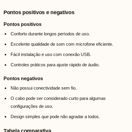
Pontos positivos e negativos
Pontos positivos
Conforto durante longos períodos de uso.
Excelente qualidade de som com microfone eficiente.
Fácil instalação e uso com conexão USB.
Controles práticos para ajuste rápido de áudio.
Pontos negativos
Não possui conectividade sem fio.
O cabo pode ser considerado curto para algumas
configurações de uso.
Design simples que pode não agradar a todos.
Tabela comparativa