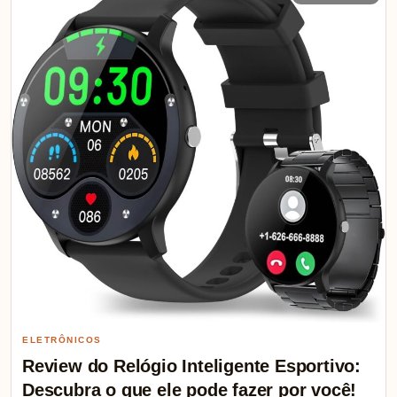
ELETRÔNICOS
Review do Relógio Inteligente Esportivo:
Descubra o que ele pode fazer por você!