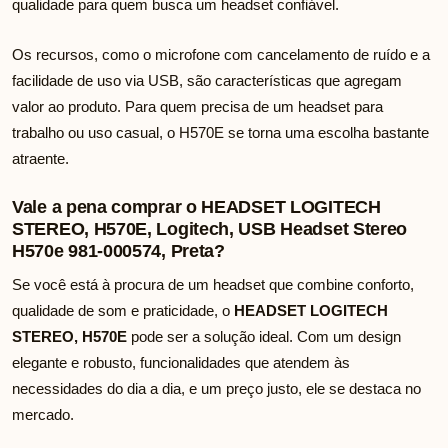
qualidade para quem busca um headset confiável.
Os recursos, como o microfone com cancelamento de ruído e a
facilidade de uso via USB, são características que agregam
valor ao produto. Para quem precisa de um headset para
trabalho ou uso casual, o H570E se torna uma escolha bastante
atraente.
Vale a pena comprar o HEADSET LOGITECH
STEREO, H570E, Logitech, USB Headset Stereo
H570e 981-000574, Preta?
Se você está à procura de um headset que combine conforto,
qualidade de som e praticidade, o
HEADSET LOGITECH
STEREO, H570E
pode ser a solução ideal. Com um design
elegante e robusto, funcionalidades que atendem às
necessidades do dia a dia, e um preço justo, ele se destaca no
mercado.