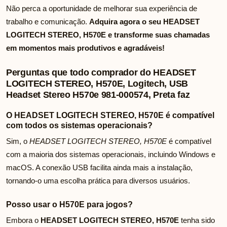
Não perca a oportunidade de melhorar sua experiência de
trabalho e comunicação.
Adquira agora o seu HEADSET
LOGITECH STEREO, H570E e transforme suas chamadas
em momentos mais produtivos e agradáveis!
Perguntas que todo comprador do HEADSET
LOGITECH STEREO, H570E, Logitech, USB
Headset Stereo H570e 981-000574, Preta faz
O HEADSET LOGITECH STEREO, H570E é compatível
com todos os sistemas operacionais?
Sim, o
HEADSET LOGITECH STEREO, H570E
é compatível
com a maioria dos sistemas operacionais, incluindo Windows e
macOS. A conexão USB facilita ainda mais a instalação,
tornando-o uma escolha prática para diversos usuários.
Posso usar o H570E para jogos?
Embora o
HEADSET LOGITECH STEREO, H570E
tenha sido