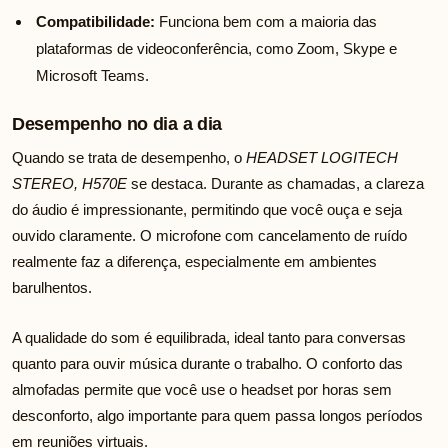
Compatibilidade:
Funciona bem com a maioria das
plataformas de videoconferência, como Zoom, Skype e
Microsoft Teams.
Desempenho no dia a dia
Quando se trata de desempenho, o
HEADSET LOGITECH
STEREO, H570E
se destaca. Durante as chamadas, a clareza
do áudio é impressionante, permitindo que você ouça e seja
ouvido claramente. O microfone com cancelamento de ruído
realmente faz a diferença, especialmente em ambientes
barulhentos.
A qualidade do som é equilibrada, ideal tanto para conversas
quanto para ouvir música durante o trabalho. O conforto das
almofadas permite que você use o headset por horas sem
desconforto, algo importante para quem passa longos períodos
em reuniões virtuais.