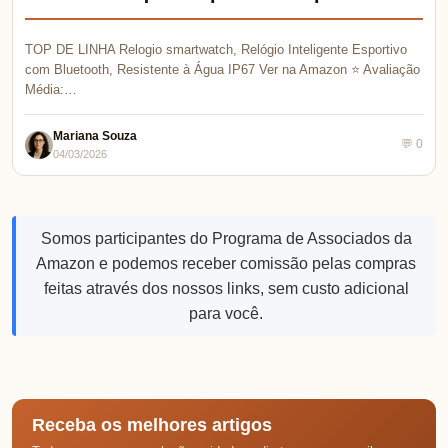
TOP DE LINHA Relogio smartwatch, Relógio Inteligente Esportivo
com Bluetooth, Resistente à Água IP67 Ver na Amazon ⭐ Avaliação
Média:…
Mariana Souza
💬 0
04/03/2026
Somos participantes do Programa de Associados da
Amazon e podemos receber comissão pelas compras
feitas através dos nossos links, sem custo adicional
para você.
Receba os melhores artigos