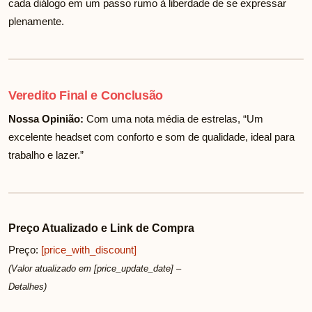
cada diálogo em um passo rumo à liberdade de se expressar
plenamente.
Veredito Final e Conclusão
Nossa Opinião:
Com uma nota média de
estrelas, “Um
excelente headset com conforto e som de qualidade, ideal para
trabalho e lazer.”
Preço Atualizado e Link de Compra
Preço:
[price_with_discount]
(Valor atualizado em [price_update_date] –
Detalhes
)