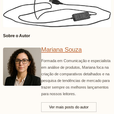
Sobre o Autor
Mariana Souza
Formada em Comunicação e especialista
em análise de produtos, Mariana foca na
criação de comparativos detalhados e na
pesquisa de tendências de mercado para
trazer sempre os melhores lançamentos
para nossos leitores.
Ver mais posts do autor