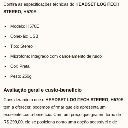
Confira as especificações técnicas do
HEADSET LOGITECH
STEREO, H570E
:
Modelo: H570E
Conexão: USB
Tipo: Stereo
Microfone: Integrado com cancelamento de ruído
Cor: Preta
Peso: 250g
Avaliação geral e custo-benefício
Considerando o que o
HEADSET LOGITECH STEREO, H570E
tem a oferecer, podemos afirmar que ele apresenta um
excelente custo-benefício. Com um preço que gira em torno de
R$ 299,00, ele se posiciona como uma opção acessível e de