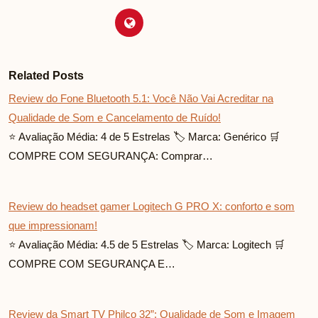
Related Posts
Review do Fone Bluetooth 5.1: Você Não Vai Acreditar na
Qualidade de Som e Cancelamento de Ruído!
⭐ Avaliação Média: 4 de 5 Estrelas 🏷️ Marca: Genérico 🛒
COMPRE COM SEGURANÇA: Comprar…
Review do headset gamer Logitech G PRO X: conforto e som
que impressionam!
⭐ Avaliação Média: 4.5 de 5 Estrelas 🏷️ Marca: Logitech 🛒
COMPRE COM SEGURANÇA E…
Review da Smart TV Philco 32”: Qualidade de Som e Imagem