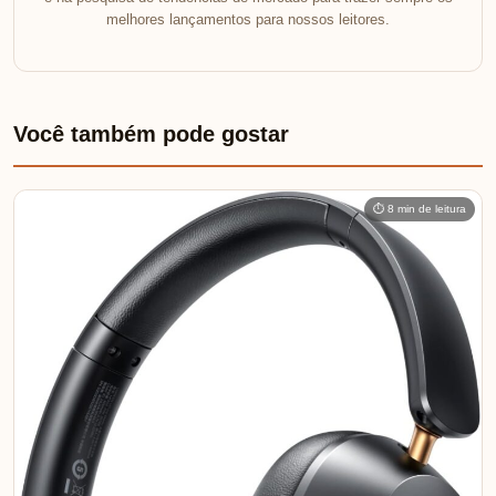
melhores lançamentos para nossos leitores.
Você também pode gostar
⏱ 8 min de leitura