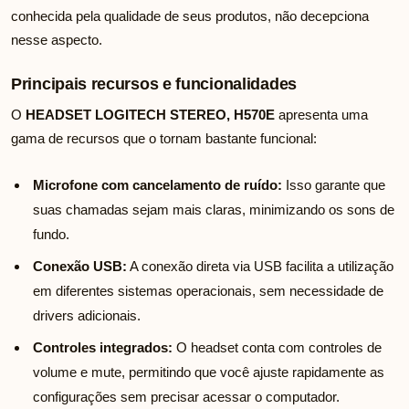
conhecida pela qualidade de seus produtos, não decepciona
nesse aspecto.
Principais recursos e funcionalidades
O
HEADSET LOGITECH STEREO, H570E
apresenta uma
gama de recursos que o tornam bastante funcional:
Microfone com cancelamento de ruído:
Isso garante que
suas chamadas sejam mais claras, minimizando os sons de
fundo.
Conexão USB:
A conexão direta via USB facilita a utilização
em diferentes sistemas operacionais, sem necessidade de
drivers adicionais.
Controles integrados:
O headset conta com controles de
volume e mute, permitindo que você ajuste rapidamente as
configurações sem precisar acessar o computador.