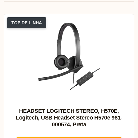
TOP DE LINHA
HEADSET LOGITECH STEREO, H570E,
Logitech, USB Headset Stereo H570e 981-
000574, Preta