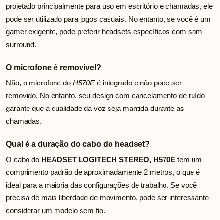
projetado principalmente para uso em escritório e chamadas, ele
pode ser utilizado para jogos casuais. No entanto, se você é um
gamer exigente, pode preferir headsets específicos com som
surround.
O microfone é removível?
Não, o microfone do
H570E
é integrado e não pode ser
removido. No entanto, seu design com cancelamento de ruído
garante que a qualidade da voz seja mantida durante as
chamadas.
Qual é a duração do cabo do headset?
O cabo do
HEADSET LOGITECH STEREO, H570E
tem um
comprimento padrão de aproximadamente 2 metros, o que é
ideal para a maioria das configurações de trabalho. Se você
precisa de mais liberdade de movimento, pode ser interessante
considerar um modelo sem fio.