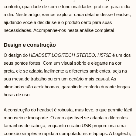
conforto, qualidade de som e funcionalidades práticas para o dia
a dia. Neste artigo, vamos explorar cada detalhe desse headset,
ajudando você a decidir se é o produto certo para suas
necessidades. Acompanhe-nos nesta análise completa!
Design e construção
O design do
HEADSET LOGITECH STEREO, H570E
é um dos
seus pontos fortes. Com um visual sóbrio e elegante na cor
preta, ele se adapta facilmente a diferentes ambientes, seja na
sua mesa de trabalho ou em um cenário mais casual. As
almofadas são acolchoadas, garantindo conforto durante longas
horas de uso.
A construção do headset é robusta, mas leve, o que permite fácil
manuseio e transporte. O arco ajustável se adapta a diferentes
tamanhos de cabeça, enquanto o cabo USB proporciona uma
conexão simples e rápida a computadores e laptops. A Logitech,