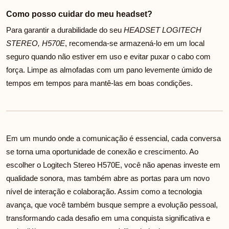
Como posso cuidar do meu headset?
Para garantir a durabilidade do seu
HEADSET LOGITECH
STEREO, H570E
, recomenda-se armazená-lo em um local
seguro quando não estiver em uso e evitar puxar o cabo com
força. Limpe as almofadas com um pano levemente úmido de
tempos em tempos para mantê-las em boas condições.
Em um mundo onde a comunicação é essencial, cada conversa
se torna uma oportunidade de conexão e crescimento. Ao
escolher o Logitech Stereo H570E, você não apenas investe em
qualidade sonora, mas também abre as portas para um novo
nível de interação e colaboração. Assim como a tecnologia
avança, que você também busque sempre a evolução pessoal,
transformando cada desafio em uma conquista significativa e