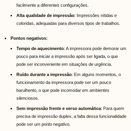
facilmente a diferentes configurações.
Alta qualidade de impressão
: Impressões nítidas e
coloridas, adequadas para diversos tipos de trabalhos.
Pontos negativos:
Tempo de aquecimento
: A impressora pode demorar um
pouco para iniciar a impressão após ser ligada, o que
pode ser inconveniente em situações de urgência.
Ruído durante a impressão
: Em alguns momentos, o
funcionamento da impressora pode ser um pouco
barulhento, o que pode incomodar em ambientes
silenciosos.
Sem impressão frente e verso automática
: Para quem
precisa de impressão duplex, a falta dessa funcionalidade
pode ser um ponto negativo.