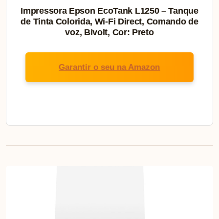
Impressora Epson EcoTank L1250 – Tanque
de Tinta Colorida, Wi-Fi Direct, Comando de
voz, Bivolt, Cor: Preto
Garantir o seu na Amazon