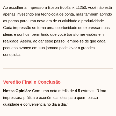
Ao escolher a Impressora Epson EcoTank L1250, você não está
apenas investindo em tecnologia de ponta, mas também abrindo
as portas para uma nova era de criatividade e produtividade.
Cada impressão se torna uma oportunidade de expressar suas
ideias e sonhos, permitindo que você transforme visões em
realidade. Assim, ao dar esse passo, lembre-se de que cada
pequeno avanço em sua jornada pode levar a grandes
conquistas.
Veredito Final e Conclusão
Nossa Opinião:
Com uma nota média de
4.5
estrelas, “Uma
impressora prática e econômica, ideal para quem busca
qualidade e conveniência no dia a dia.”