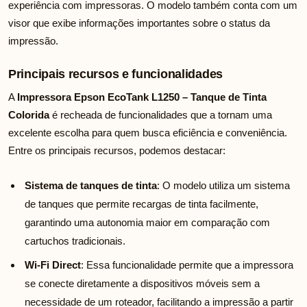
experiência com impressoras. O modelo também conta com um
visor que exibe informações importantes sobre o status da
impressão.
Principais recursos e funcionalidades
A
Impressora Epson EcoTank L1250 – Tanque de Tinta
Colorida
é recheada de funcionalidades que a tornam uma
excelente escolha para quem busca eficiência e conveniência.
Entre os principais recursos, podemos destacar:
Sistema de tanques de tinta
: O modelo utiliza um sistema
de tanques que permite recargas de tinta facilmente,
garantindo uma autonomia maior em comparação com
cartuchos tradicionais.
Wi-Fi Direct
: Essa funcionalidade permite que a impressora
se conecte diretamente a dispositivos móveis sem a
necessidade de um roteador, facilitando a impressão a partir