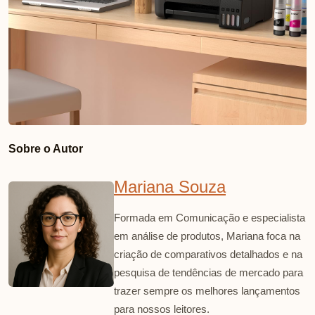
Sobre o Autor
Mariana Souza
Formada em Comunicação e especialista
em análise de produtos, Mariana foca na
criação de comparativos detalhados e na
pesquisa de tendências de mercado para
trazer sempre os melhores lançamentos
para nossos leitores.