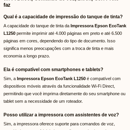
faz
Qual é a capacidade de impressão do tanque de tinta?
A capacidade do tanque de tinta da
Impressora Epson EcoTank
L1250
permite imprimir até 4.000 páginas em preto e até 6.500
páginas em cores, dependendo do tipo de documento. Isso
significa menos preocupações com a troca de tinta e mais
economia a longo prazo.
Ela é compatível com smartphones e tablets?
Sim, a
Impressora Epson EcoTank L1250
é compatível com
dispositivos móveis através da funcionalidade Wi-Fi Direct,
permitindo que você imprima diretamente do seu smartphone ou
tablet sem a necessidade de um roteador.
Posso utilizar a impressora com assistentes de voz?
Sim, a impressora oferece suporte para comandos de voz,