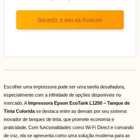
Garantir o seu na Amazon
Escolher uma impressora pode ser uma tarefa desafiadora,
especialmente com a infinidade de opções disponíveis no
mercado. A
Impressora Epson EcoTank L1250 – Tanque de
Tinta Colorida
se destaca entre as demais por seu sistema
inovador de tanques de tinta, que promete economia e
praticidade. Com funcionalidades como Wi-Fi Direct e comando
de voz, ela se apresenta como uma solução moderna para as