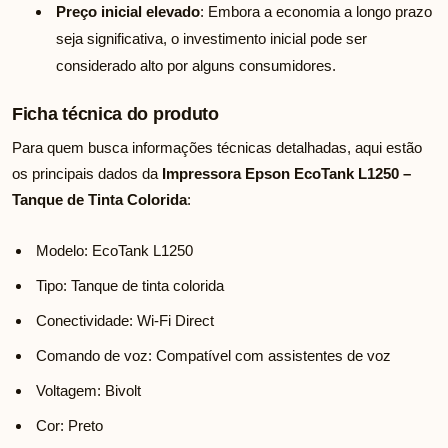
Preço inicial elevado
: Embora a economia a longo prazo
seja significativa, o investimento inicial pode ser
considerado alto por alguns consumidores.
Ficha técnica do produto
Para quem busca informações técnicas detalhadas, aqui estão
os principais dados da
Impressora Epson EcoTank L1250 –
Tanque de Tinta Colorida
:
Modelo: EcoTank L1250
Tipo: Tanque de tinta colorida
Conectividade: Wi-Fi Direct
Comando de voz: Compatível com assistentes de voz
Voltagem: Bivolt
Cor: Preto