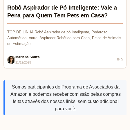
Robô Aspirador de Pó Inteligente: Vale a
Pena para Quem Tem Pets em Casa?
TOP DE LINHA Robô Aspirador de pó Inteligente, Poderoso,
Automático, Varre, Aspirador Robótico para Casa, Pelos de Animais
de Estimação,…
Mariana Souza
💬 0
21/12/2025
Somos participantes do Programa de Associados da
Amazon e podemos receber comissão pelas compras
feitas através dos nossos links, sem custo adicional
para você.