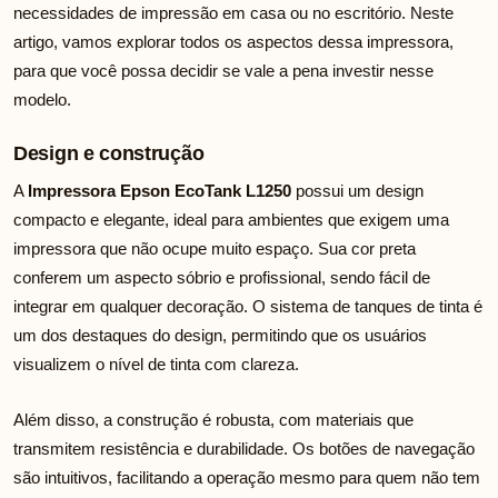
necessidades de impressão em casa ou no escritório. Neste
artigo, vamos explorar todos os aspectos dessa impressora,
para que você possa decidir se vale a pena investir nesse
modelo.
Design e construção
A
Impressora Epson EcoTank L1250
possui um design
compacto e elegante, ideal para ambientes que exigem uma
impressora que não ocupe muito espaço. Sua cor preta
conferem um aspecto sóbrio e profissional, sendo fácil de
integrar em qualquer decoração. O sistema de tanques de tinta é
um dos destaques do design, permitindo que os usuários
visualizem o nível de tinta com clareza.
Além disso, a construção é robusta, com materiais que
transmitem resistência e durabilidade. Os botões de navegação
são intuitivos, facilitando a operação mesmo para quem não tem