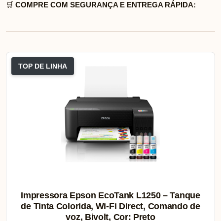
🛒
COMPRE COM SEGURANÇA E ENTREGA RÁPIDA:
TOP DE LINHA
Impressora Epson EcoTank L1250 – Tanque
de Tinta Colorida, Wi-Fi Direct, Comando de
voz, Bivolt, Cor: Preto