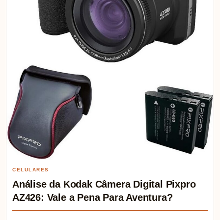
CELULARES
Análise da Kodak Câmera Digital Pixpro
AZ426: Vale a Pena Para Aventura?