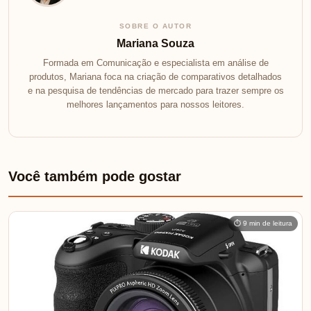
SOBRE O AUTOR
Mariana Souza
Formada em Comunicação e especialista em análise de
produtos, Mariana foca na criação de comparativos detalhados
e na pesquisa de tendências de mercado para trazer sempre os
melhores lançamentos para nossos leitores.
Você também pode gostar
⏱ 9 min de leitura