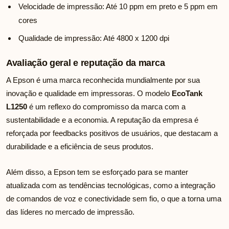
Velocidade de impressão: Até 10 ppm em preto e 5 ppm em
cores
Qualidade de impressão: Até 4800 x 1200 dpi
Avaliação geral e reputação da marca
A Epson é uma marca reconhecida mundialmente por sua
inovação e qualidade em impressoras. O modelo
EcoTank
L1250
é um reflexo do compromisso da marca com a
sustentabilidade e a economia. A reputação da empresa é
reforçada por feedbacks positivos de usuários, que destacam a
durabilidade e a eficiência de seus produtos.
Além disso, a Epson tem se esforçado para se manter
atualizada com as tendências tecnológicas, como a integração
de comandos de voz e conectividade sem fio, o que a torna uma
das líderes no mercado de impressão.