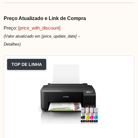
Preço Atualizado e Link de Compra
Preço:
[price_with_discount]
(Valor atualizado em [price_update_date] –
Detalhes
)
TOP DE LINHA