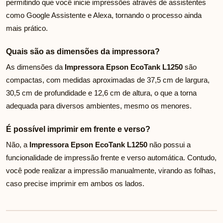
permitindo que você inicie impressões através de assistentes
como Google Assistente e Alexa, tornando o processo ainda
mais prático.
Quais são as dimensões da impressora?
As dimensões da
Impressora Epson EcoTank L1250
são
compactas, com medidas aproximadas de 37,5 cm de largura,
30,5 cm de profundidade e 12,6 cm de altura, o que a torna
adequada para diversos ambientes, mesmo os menores.
É possível imprimir em frente e verso?
Não, a
Impressora Epson EcoTank L1250
não possui a
funcionalidade de impressão frente e verso automática. Contudo,
você pode realizar a impressão manualmente, virando as folhas,
caso precise imprimir em ambos os lados.