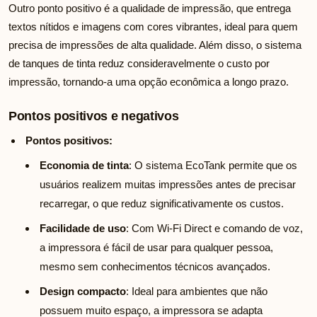
Outro ponto positivo é a qualidade de impressão, que entrega
textos nítidos e imagens com cores vibrantes, ideal para quem
precisa de impressões de alta qualidade. Além disso, o sistema
de tanques de tinta reduz consideravelmente o custo por
impressão, tornando-a uma opção econômica a longo prazo.
Pontos positivos e negativos
Pontos positivos:
Economia de tinta
: O sistema EcoTank permite que os
usuários realizem muitas impressões antes de precisar
recarregar, o que reduz significativamente os custos.
Facilidade de uso
: Com Wi-Fi Direct e comando de voz,
a impressora é fácil de usar para qualquer pessoa,
mesmo sem conhecimentos técnicos avançados.
Design compacto
: Ideal para ambientes que não
possuem muito espaço, a impressora se adapta