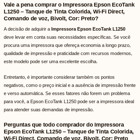
Vale a pena comprar o Impressora Epson EcoTank
L1250 – Tanque de Tinta Colorida, Wi-Fi Direct,
Comando de voz, Bivolt, Cor: Preto?
A decisão de adquirir a
Impressora Epson EcoTank L1250
deve levar em conta suas necessidades específicas. Se você
procura uma impressora que ofereça economia a longo prazo,
qualidade de impressão e praticidade com recursos modernos,
este modelo pode ser uma excelente escolha.
Entretanto, é importante considerar também os pontos
negativos, como o preço inicial e a ausência de impressão frente
e verso automática. Se esses fatores não forem um problema
para você, a Epson EcoTank L1250 pode ser a impressora ideal
para atender suas demandas de impressão.
Perguntas que todo comprador do Impressora
Epson EcoTank L1250 – Tanque de Tinta Colorida,
Wi-Fi Direct, Comando de voz, Bivolt, Cor: Preto