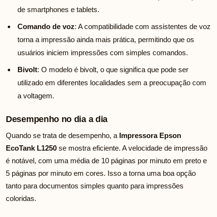
de smartphones e tablets.
Comando de voz
: A compatibilidade com assistentes de voz
torna a impressão ainda mais prática, permitindo que os
usuários iniciem impressões com simples comandos.
Bivolt
: O modelo é bivolt, o que significa que pode ser
utilizado em diferentes localidades sem a preocupação com
a voltagem.
Desempenho no dia a dia
Quando se trata de desempenho, a
Impressora Epson
EcoTank L1250
se mostra eficiente. A velocidade de impressão
é notável, com uma média de 10 páginas por minuto em preto e
5 páginas por minuto em cores. Isso a torna uma boa opção
tanto para documentos simples quanto para impressões
coloridas.