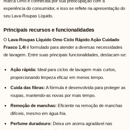
marca Omo é conhecida por sua preocupação com a
experiência do consumidor, e isso se reflete na apresentação do
seu Lava-Roupas Líquido.
Principais recursos e funcionalidades
O
Lava-Roupas Líquido Omo Ciclo Rápido Ação Cuidado
Frasco 1,4l
é formulado para atender a diversas necessidades
de lavagem. Entre suas principais funcionalidades, destacam-se:
Ação rápida:
Ideal para ciclos de lavagem mais curtos,
proporcionando limpeza eficaz em menos tempo.
Cuida das fibras:
A fórmula é desenvolvida para proteger as
roupas, mantendo-as novas por mais tempo.
Remoção de manchas:
Eficiente na remoção de manchas
difíceis, mesmo em água fria.
Perfume duradouro:
Deixa um aroma agradável nas