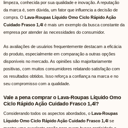
limpeza, conhecida por sua qualidade e inovação. A reputação
da marca é, sem dúvida, um fator que influencia a decisão de
compra. O
Lava-Roupas Líquido Omo Ciclo Rápido Ação
Cuidado Frasco 1,4l
é mais um exemplo da busca constante da
empresa por atender às necessidades do consumidor.
As avaliações de usuários frequentemente destacam a eficácia
do produto, especialmente em comparação a outras opções
disponíveis no mercado. As opiniões são majoritariamente
positivas, com muitos consumidores relatando satisfação com
os resultados obtidos. Isso reforça a confiança na marca e no
seu compromisso com a qualidade.
Vale a pena comprar o Lava-Roupas Líquido Omo
Ciclo Rápido Ação Cuidado Frasco 1,4l?
Considerando todos os aspectos abordados, o
Lava-Roupas
Líquido Omo Ciclo Rápido Ação Cuidado Frasco 1,4l
se