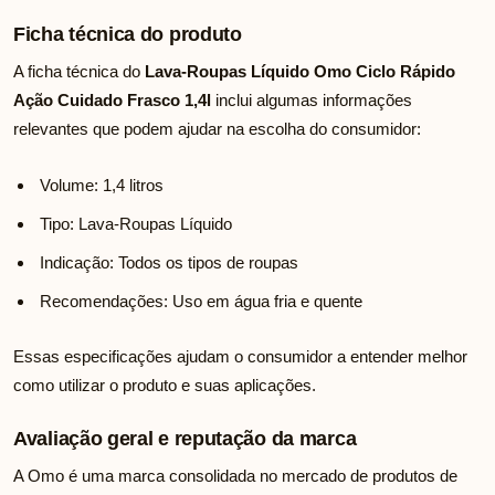
Ficha técnica do produto
A ficha técnica do
Lava-Roupas Líquido Omo Ciclo Rápido
Ação Cuidado Frasco 1,4l
inclui algumas informações
relevantes que podem ajudar na escolha do consumidor:
Volume: 1,4 litros
Tipo: Lava-Roupas Líquido
Indicação: Todos os tipos de roupas
Recomendações: Uso em água fria e quente
Essas especificações ajudam o consumidor a entender melhor
como utilizar o produto e suas aplicações.
Avaliação geral e reputação da marca
A Omo é uma marca consolidada no mercado de produtos de