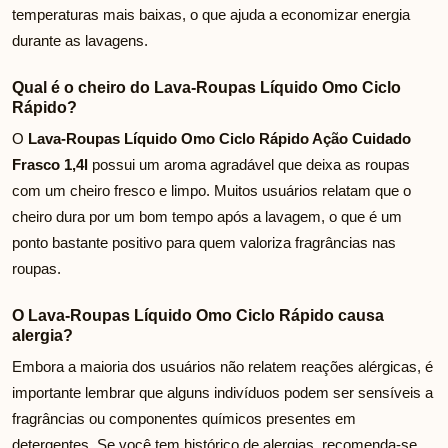
temperaturas mais baixas, o que ajuda a economizar energia
durante as lavagens.
Qual é o cheiro do Lava-Roupas Líquido Omo Ciclo
Rápido?
O
Lava-Roupas Líquido Omo Ciclo Rápido Ação Cuidado
Frasco 1,4l
possui um aroma agradável que deixa as roupas
com um cheiro fresco e limpo. Muitos usuários relatam que o
cheiro dura por um bom tempo após a lavagem, o que é um
ponto bastante positivo para quem valoriza fragrâncias nas
roupas.
O Lava-Roupas Líquido Omo Ciclo Rápido causa
alergia?
Embora a maioria dos usuários não relatem reações alérgicas, é
importante lembrar que alguns indivíduos podem ser sensíveis a
fragrâncias ou componentes químicos presentes em
detergentes. Se você tem histórico de alergias, recomenda-se