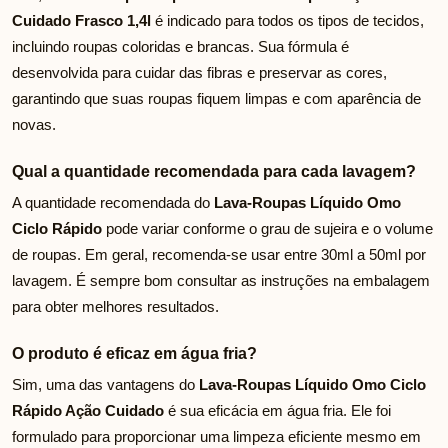
Cuidado Frasco 1,4l
é indicado para todos os tipos de tecidos,
incluindo roupas coloridas e brancas. Sua fórmula é
desenvolvida para cuidar das fibras e preservar as cores,
garantindo que suas roupas fiquem limpas e com aparência de
novas.
Qual a quantidade recomendada para cada lavagem?
A quantidade recomendada do
Lava-Roupas Líquido Omo
Ciclo Rápido
pode variar conforme o grau de sujeira e o volume
de roupas. Em geral, recomenda-se usar entre 30ml a 50ml por
lavagem. É sempre bom consultar as instruções na embalagem
para obter melhores resultados.
O produto é eficaz em água fria?
Sim, uma das vantagens do
Lava-Roupas Líquido Omo Ciclo
Rápido Ação Cuidado
é sua eficácia em água fria. Ele foi
formulado para proporcionar uma limpeza eficiente mesmo em