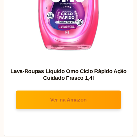
Lava-Roupas Líquido Omo Ciclo Rápido Ação
Cuidado Frasco 1,4l
Ver na Amazon