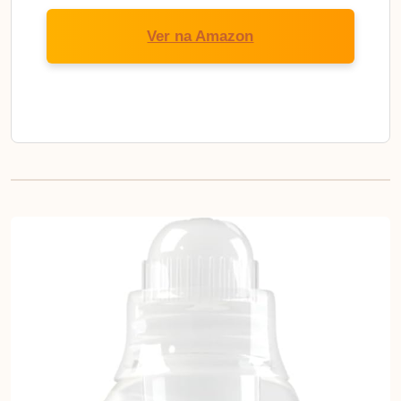
Ver na Amazon