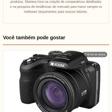
produtos, Mariana foca na criação de comparativos detalhados
e na pesquisa de tendências de mercado para trazer sempre os
melhores lançamentos para nossos leitores.
Você também pode gostar
⏱ 9 min de leitura