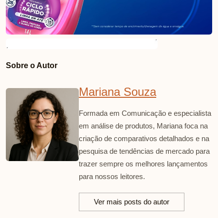
Sobre o Autor
Mariana Souza
Formada em Comunicação e especialista
em análise de produtos, Mariana foca na
criação de comparativos detalhados e na
pesquisa de tendências de mercado para
trazer sempre os melhores lançamentos
para nossos leitores.
Ver mais posts do autor