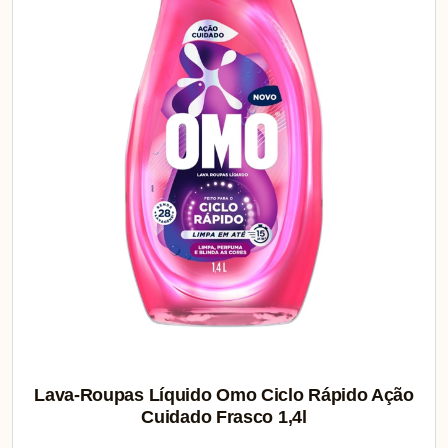
Lava-Roupas Líquido Omo Ciclo Rápido Ação
Cuidado Frasco 1,4l