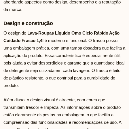
abordando aspectos como design, desempenho e a reputação
da marca.
Design e construção
O design do
Lava-Roupas Líquido Omo Ciclo Rápido Ação
Cuidado Frasco 1,4l
é moderno e funcional. O frasco possui
uma embalagem prática, com uma tampa dosadora que facilita a
aplicação do produto. Essa característica é especialmente útil,
pois ajuda a evitar desperdícios e garante que a quantidade ideal
de detergente seja utilizada em cada lavagem. O frasco é feito
de plástico resistente, o que contribui para a durabilidade do
produto.
Além disso, o design visual é atraente, com cores que
transmitem frescor e limpeza. As informações sobre o produto
estão claramente dispostas na embalagem, o que facilita a
compreensão das funcionalidades e recomendações de uso. A