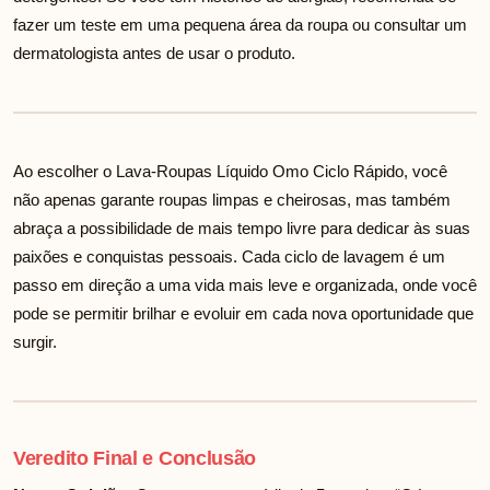
fazer um teste em uma pequena área da roupa ou consultar um
dermatologista antes de usar o produto.
Ao escolher o Lava-Roupas Líquido Omo Ciclo Rápido, você
não apenas garante roupas limpas e cheirosas, mas também
abraça a possibilidade de mais tempo livre para dedicar às suas
paixões e conquistas pessoais. Cada ciclo de lavagem é um
passo em direção a uma vida mais leve e organizada, onde você
pode se permitir brilhar e evoluir em cada nova oportunidade que
surgir.
Veredito Final e Conclusão