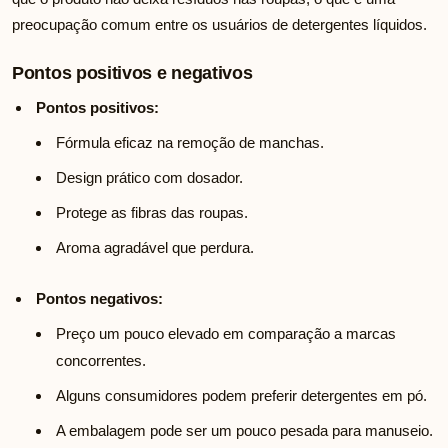
preocupação comum entre os usuários de detergentes líquidos.
Pontos positivos e negativos
Pontos positivos:
Fórmula eficaz na remoção de manchas.
Design prático com dosador.
Protege as fibras das roupas.
Aroma agradável que perdura.
Pontos negativos:
Preço um pouco elevado em comparação a marcas
concorrentes.
Alguns consumidores podem preferir detergentes em pó.
A embalagem pode ser um pouco pesada para manuseio.