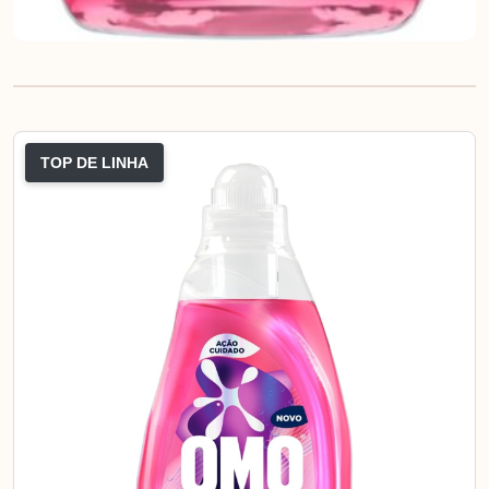
TOP DE LINHA