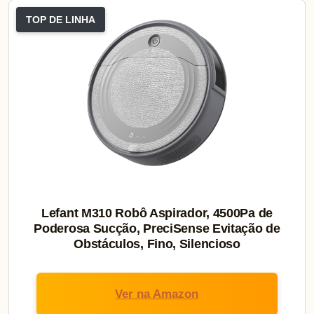
TOP DE LINHA
Lefant M310 Robô Aspirador, 4500Pa de
Poderosa Sucção, PreciSense Evitação de
Obstáculos, Fino, Silencioso
Ver na Amazon