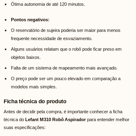
Ótima autonomia de até 120 minutos.
Pontos negativos:
O reservatório de sujeira poderia ser maior para menos
frequente necessidade de esvaziamento.
Alguns usuários relatam que o robô pode ficar preso em
objetos baixos.
Falta de um sistema de mapeamento mais avançado.
O preço pode ser um pouco elevado em comparação a
modelos mais simples.
Ficha técnica do produto
Antes de decidir pela compra, é importante conhecer a ficha
técnica do
Lefant M310 Robô Aspirador
para entender melhor
suas especificações: