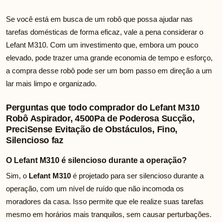
Se você está em busca de um robô que possa ajudar nas
tarefas domésticas de forma eficaz, vale a pena considerar o
Lefant M310. Com um investimento que, embora um pouco
elevado, pode trazer uma grande economia de tempo e esforço,
a compra desse robô pode ser um bom passo em direção a um
lar mais limpo e organizado.
Perguntas que todo comprador do Lefant M310
Robô Aspirador, 4500Pa de Poderosa Sucção,
PreciSense Evitação de Obstáculos, Fino,
Silencioso faz
O Lefant M310 é silencioso durante a operação?
Sim, o
Lefant M310
é projetado para ser silencioso durante a
operação, com um nível de ruído que não incomoda os
moradores da casa. Isso permite que ele realize suas tarefas
mesmo em horários mais tranquilos, sem causar perturbações.