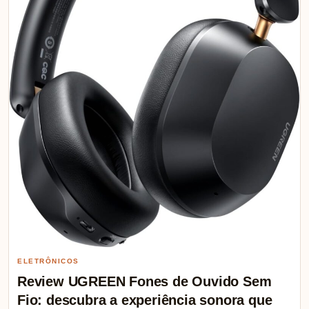
ELETRÔNICOS
Review UGREEN Fones de Ouvido Sem
Fio: descubra a experiência sonora que