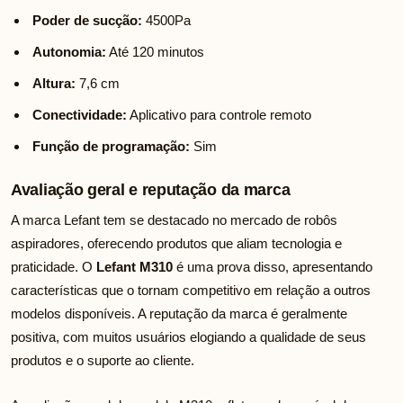
Poder de sucção:
4500Pa
Autonomia:
Até 120 minutos
Altura:
7,6 cm
Conectividade:
Aplicativo para controle remoto
Função de programação:
Sim
Avaliação geral e reputação da marca
A marca Lefant tem se destacado no mercado de robôs
aspiradores, oferecendo produtos que aliam tecnologia e
praticidade. O
Lefant M310
é uma prova disso, apresentando
características que o tornam competitivo em relação a outros
modelos disponíveis. A reputação da marca é geralmente
positiva, com muitos usuários elogiando a qualidade de seus
produtos e o suporte ao cliente.