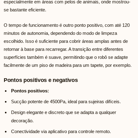
especialmente em áreas com pelos de animais, onde mostrou-
se bastante eficiente.
O tempo de funcionamento é outro ponto positivo, com até 120
minutos de autonomia, dependendo do modo de limpeza
escolhido. Isso é suficiente para cobrir áreas amplas antes de
retornar à base para recarregar. A transição entre diferentes
superfícies também é suave, permitindo que o robô se adapte
facilmente de um piso de madeira para um tapete, por exemplo.
Pontos positivos e negativos
Pontos positivos:
Sucção potente de 4500Pa, ideal para sujeiras difíceis.
Design elegante e discreto que se adapta a qualquer
decoração.
Conectividade via aplicativo para controle remoto.