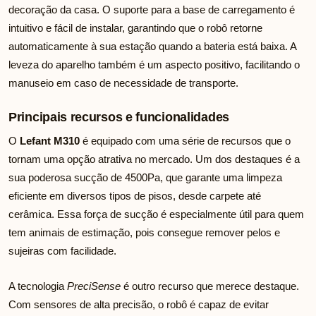
decoração da casa. O suporte para a base de carregamento é
intuitivo e fácil de instalar, garantindo que o robô retorne
automaticamente à sua estação quando a bateria está baixa. A
leveza do aparelho também é um aspecto positivo, facilitando o
manuseio em caso de necessidade de transporte.
Principais recursos e funcionalidades
O
Lefant M310
é equipado com uma série de recursos que o
tornam uma opção atrativa no mercado. Um dos destaques é a
sua poderosa sucção de 4500Pa, que garante uma limpeza
eficiente em diversos tipos de pisos, desde carpete até
cerâmica. Essa força de sucção é especialmente útil para quem
tem animais de estimação, pois consegue remover pelos e
sujeiras com facilidade.
A tecnologia
PreciSense
é outro recurso que merece destaque.
Com sensores de alta precisão, o robô é capaz de evitar