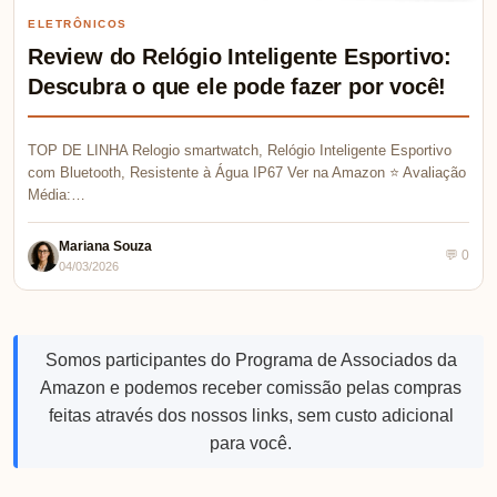
ELETRÔNICOS
Review do Relógio Inteligente Esportivo:
Descubra o que ele pode fazer por você!
TOP DE LINHA Relogio smartwatch, Relógio Inteligente Esportivo
com Bluetooth, Resistente à Água IP67 Ver na Amazon ⭐ Avaliação
Média:…
Mariana Souza
💬 0
04/03/2026
Somos participantes do Programa de Associados da
Amazon e podemos receber comissão pelas compras
feitas através dos nossos links, sem custo adicional
para você.