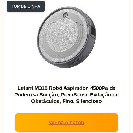
TOP DE LINHA
Lefant M310 Robô Aspirador, 4500Pa de
Poderosa Sucção, PreciSense Evitação de
Obstáculos, Fino, Silencioso
Ver na Amazon