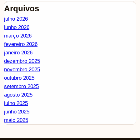
Arquivos
julho 2026
junho 2026
março 2026
fevereiro 2026
janeiro 2026
dezembro 2025
novembro 2025
outubro 2025
setembro 2025
agosto 2025
julho 2025
junho 2025
maio 2025