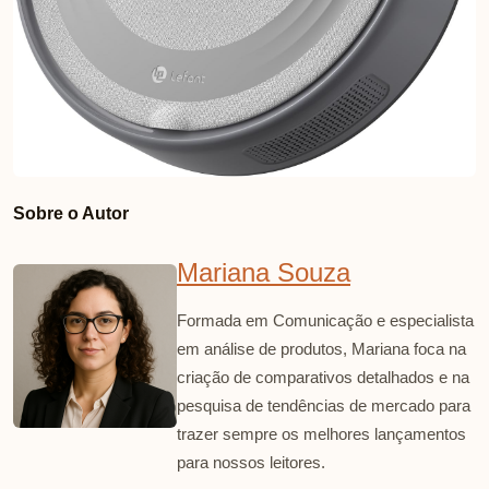
Sobre o Autor
Mariana Souza
Formada em Comunicação e especialista
em análise de produtos, Mariana foca na
criação de comparativos detalhados e na
pesquisa de tendências de mercado para
trazer sempre os melhores lançamentos
para nossos leitores.