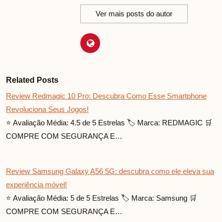
Ver mais posts do autor
Related Posts
Review Redmagic 10 Pro: Descubra Como Esse Smartphone
Revoluciona Seus Jogos!
⭐ Avaliação Média: 4.5 de 5 Estrelas 🏷️ Marca: REDMAGIC 🛒
COMPRE COM SEGURANÇA E…
Review Samsung Galaxy A56 5G: descubra como ele eleva sua
experiência móvel!
⭐ Avaliação Média: 5 de 5 Estrelas 🏷️ Marca: Samsung 🛒
COMPRE COM SEGURANÇA E…