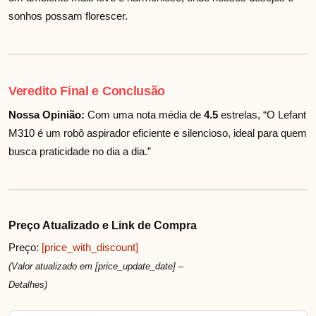
sonhos possam florescer.
Veredito Final e Conclusão
Nossa Opinião:
Com uma nota média de
4.5
estrelas, “O Lefant
M310 é um robô aspirador eficiente e silencioso, ideal para quem
busca praticidade no dia a dia.”
Preço Atualizado e Link de Compra
Preço:
[price_with_discount]
(Valor atualizado em [price_update_date] –
Detalhes
)