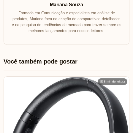
Mariana Souza
Formada em Comunicação e especialista em análise de
produtos, Mariana foca na criação de comparativos detalhados
e na pesquisa de tendências de mercado para trazer sempre os
melhores lançamentos para nossos leitores.
Você também pode gostar
⏱ 8 min de leitura