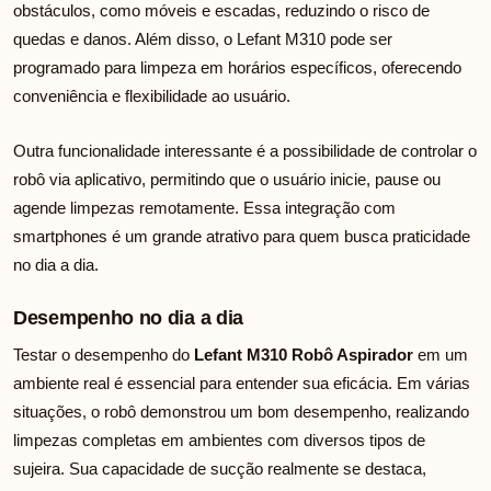
obstáculos, como móveis e escadas, reduzindo o risco de
quedas e danos. Além disso, o Lefant M310 pode ser
programado para limpeza em horários específicos, oferecendo
conveniência e flexibilidade ao usuário.
Outra funcionalidade interessante é a possibilidade de controlar o
robô via aplicativo, permitindo que o usuário inicie, pause ou
agende limpezas remotamente. Essa integração com
smartphones é um grande atrativo para quem busca praticidade
no dia a dia.
Desempenho no dia a dia
Testar o desempenho do
Lefant M310 Robô Aspirador
em um
ambiente real é essencial para entender sua eficácia. Em várias
situações, o robô demonstrou um bom desempenho, realizando
limpezas completas em ambientes com diversos tipos de
sujeira. Sua capacidade de sucção realmente se destaca,