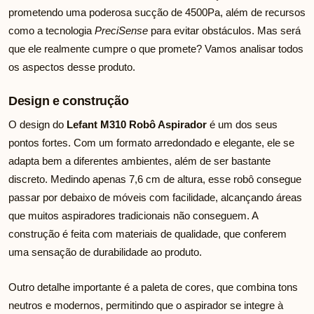
prometendo uma poderosa sucção de 4500Pa, além de recursos
como a tecnologia
PreciSense
para evitar obstáculos. Mas será
que ele realmente cumpre o que promete? Vamos analisar todos
os aspectos desse produto.
Design e construção
O design do
Lefant M310 Robô Aspirador
é um dos seus
pontos fortes. Com um formato arredondado e elegante, ele se
adapta bem a diferentes ambientes, além de ser bastante
discreto. Medindo apenas 7,6 cm de altura, esse robô consegue
passar por debaixo de móveis com facilidade, alcançando áreas
que muitos aspiradores tradicionais não conseguem. A
construção é feita com materiais de qualidade, que conferem
uma sensação de durabilidade ao produto.
Outro detalhe importante é a paleta de cores, que combina tons
neutros e modernos, permitindo que o aspirador se integre à