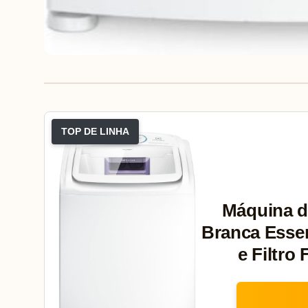
TOP DE LINHA
Máquina d
Branca Essen
e Filtro