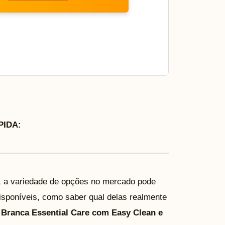
IDA:
, a variedade de opções no mercado pode
sponíveis, como saber qual delas realmente
 Branca Essential Care com Easy Clean e