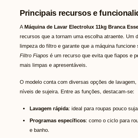
Principais recursos e funcional
A
Máquina de Lavar Electrolux 11kg Branca Esse
recursos que a tornam uma escolha atraente. Um 
limpeza do filtro e garante que a máquina funcione
Filtro Fiapos
é um recurso que evita que fiapos e 
mais limpas e apresentáveis.
O modelo conta com diversas opções de lavagem, a
níveis de sujeira. Entre as funções, destacam-se:
Lavagem rápida
: ideal para roupas pouco suj
Programas específicos
: como o ciclo para r
e banho.