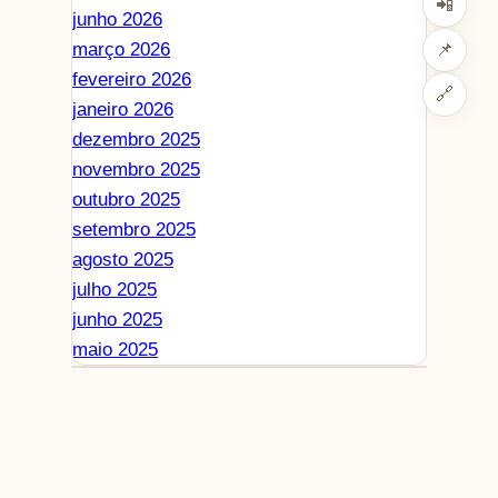
📲
junho 2026
março 2026
📌
fevereiro 2026
🔗
janeiro 2026
dezembro 2025
novembro 2025
outubro 2025
setembro 2025
agosto 2025
julho 2025
junho 2025
maio 2025