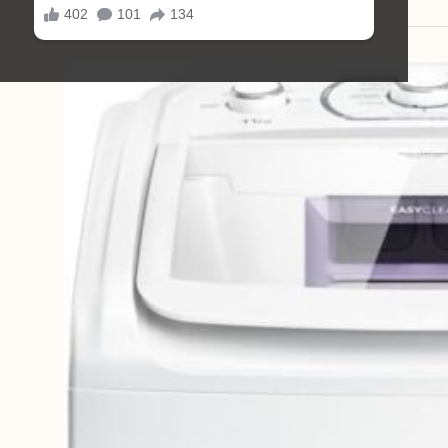
29/11/2025