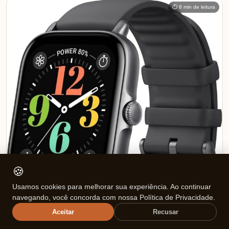
⏱ 8 min de leitura
🍪
Usamos cookies para melhorar sua experiência. Ao continuar
navegando, você concorda com nossa Política de Privacidade.
Aceitar
Recusar