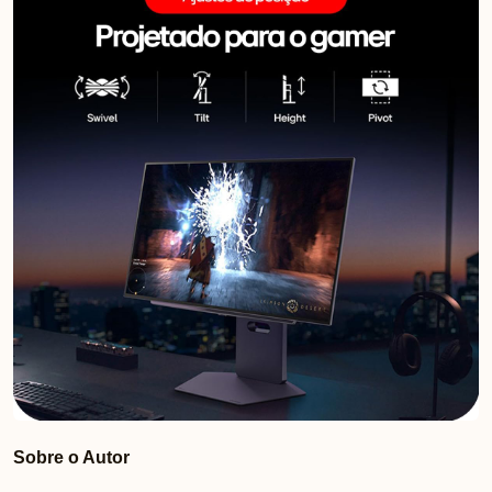
Sobre o Autor