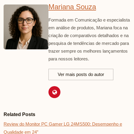
Mariana Souza
Formada em Comunicação e especialista
em análise de produtos, Mariana foca na
criação de comparativos detalhados e na
pesquisa de tendências de mercado para
trazer sempre os melhores lançamentos
para nossos leitores.
Ver mais posts do autor
Related Posts
Review do Monitor PC Gamer LG 24MS500: Desempenho e
Qualidade em 24”