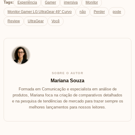
Tags:
Experiência
Gamer
imersiva
Monitor
Monitor Gamer LG UltraGear 49” Curvo
não
Perder
pode
Review
UltraGear
Você
SOBRE O AUTOR
Mariana Souza
Formada em Comunicação e especialista em análise de
produtos, Mariana foca na criação de comparativos detalhados
e na pesquisa de tendências de mercado para trazer sempre os
melhores lançamentos para nossos leitores.