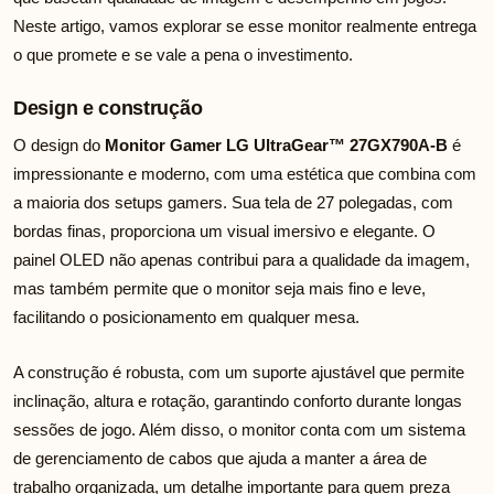
Neste artigo, vamos explorar se esse monitor realmente entrega
o que promete e se vale a pena o investimento.
Design e construção
O design do
Monitor Gamer LG UltraGear™ 27GX790A-B
é
impressionante e moderno, com uma estética que combina com
a maioria dos setups gamers. Sua tela de 27 polegadas, com
bordas finas, proporciona um visual imersivo e elegante. O
painel OLED não apenas contribui para a qualidade da imagem,
mas também permite que o monitor seja mais fino e leve,
facilitando o posicionamento em qualquer mesa.
A construção é robusta, com um suporte ajustável que permite
inclinação, altura e rotação, garantindo conforto durante longas
sessões de jogo. Além disso, o monitor conta com um sistema
de gerenciamento de cabos que ajuda a manter a área de
trabalho organizada, um detalhe importante para quem preza