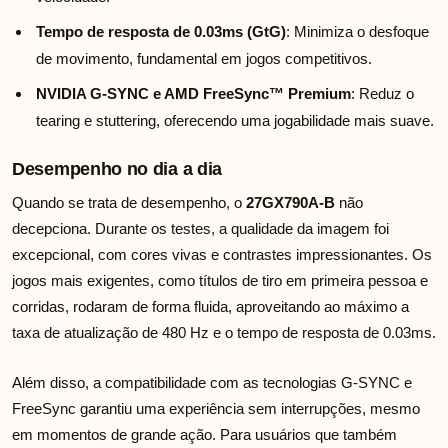
Tempo de resposta de 0.03ms (GtG)
: Minimiza o desfoque
de movimento, fundamental em jogos competitivos.
NVIDIA G-SYNC e AMD FreeSync™ Premium
: Reduz o
tearing e stuttering, oferecendo uma jogabilidade mais suave.
Desempenho no dia a dia
Quando se trata de desempenho, o
27GX790A-B
não
decepciona. Durante os testes, a qualidade da imagem foi
excepcional, com cores vivas e contrastes impressionantes. Os
jogos mais exigentes, como títulos de tiro em primeira pessoa e
corridas, rodaram de forma fluida, aproveitando ao máximo a
taxa de atualização de 480 Hz e o tempo de resposta de 0.03ms.
Além disso, a compatibilidade com as tecnologias G-SYNC e
FreeSync garantiu uma experiência sem interrupções, mesmo
em momentos de grande ação. Para usuários que também