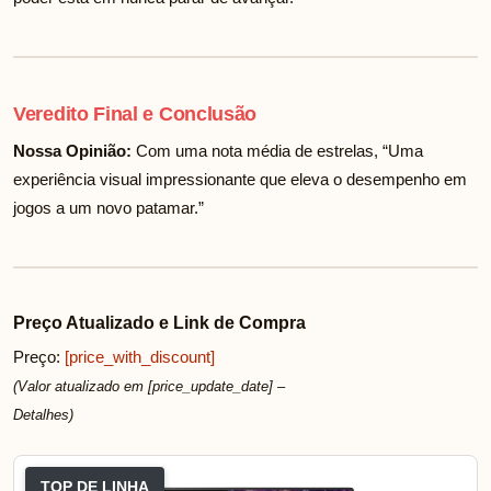
Veredito Final e Conclusão
Nossa Opinião:
Com uma nota média de
estrelas, “Uma
experiência visual impressionante que eleva o desempenho em
jogos a um novo patamar.”
Preço Atualizado e Link de Compra
Preço:
[price_with_discount]
(Valor atualizado em [price_update_date] –
Detalhes
)
TOP DE LINHA