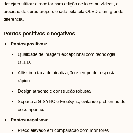
desejam utilizar o monitor para edição de fotos ou vídeos, a
precisão de cores proporcionada pela tela OLED é um grande
diferencial.
Pontos positivos e negativos
Pontos positivos:
Qualidade de imagem excepcional com tecnologia
OLED.
Altíssima taxa de atualização e tempo de resposta
rápido.
Design atraente e construção robusta.
Suporte a G-SYNC e FreeSync, evitando problemas de
desempenho.
Pontos negativos:
Preço elevado em comparação com monitores