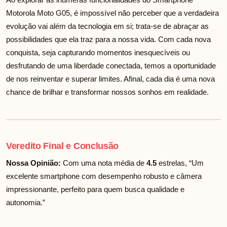
Motorola Moto G05, é impossível não perceber que a verdadeira
evolução vai além da tecnologia em si; trata-se de abraçar as
possibilidades que ela traz para a nossa vida. Com cada nova
conquista, seja capturando momentos inesquecíveis ou
desfrutando de uma liberdade conectada, temos a oportunidade
de nos reinventar e superar limites. Afinal, cada dia é uma nova
chance de brilhar e transformar nossos sonhos em realidade.
Veredito Final e Conclusão
Nossa Opinião:
Com uma nota média de
4.5
estrelas, “Um
excelente smartphone com desempenho robusto e câmera
impressionante, perfeito para quem busca qualidade e
autonomia.”