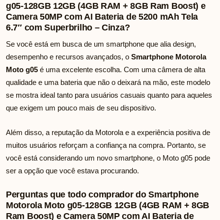
g05-128GB 12GB (4GB RAM + 8GB Ram Boost) e
Camera 50MP com AI Bateria de 5200 mAh Tela
6.7″ com Superbrilho – Cinza?
Se você está em busca de um smartphone que alia design,
desempenho e recursos avançados, o
Smartphone Motorola
Moto g05
é uma excelente escolha. Com uma câmera de alta
qualidade e uma bateria que não o deixará na mão, este modelo
se mostra ideal tanto para usuários casuais quanto para aqueles
que exigem um pouco mais de seu dispositivo.
Além disso, a reputação da Motorola e a experiência positiva de
muitos usuários reforçam a confiança na compra. Portanto, se
você está considerando um novo smartphone, o Moto g05 pode
ser a opção que você estava procurando.
Perguntas que todo comprador do Smartphone
Motorola Moto g05-128GB 12GB (4GB RAM + 8GB
Ram Boost) e Camera 50MP com AI Bateria de