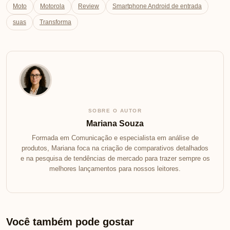
Moto
Motorola
Review
Smartphone Android de entrada
suas
Transforma
SOBRE O AUTOR
Mariana Souza
Formada em Comunicação e especialista em análise de
produtos, Mariana foca na criação de comparativos detalhados
e na pesquisa de tendências de mercado para trazer sempre os
melhores lançamentos para nossos leitores.
Você também pode gostar