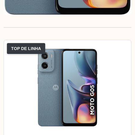
TOP DE LINHA