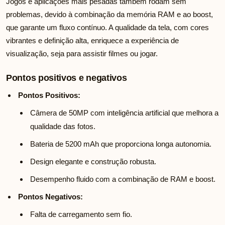
Jogos e aplicações mais pesadas também rodam sem
problemas, devido à combinação da memória RAM e ao boost,
que garante um fluxo contínuo. A qualidade da tela, com cores
vibrantes e definição alta, enriquece a experiência de
visualização, seja para assistir filmes ou jogar.
Pontos positivos e negativos
Pontos Positivos:
Câmera de 50MP com inteligência artificial que melhora a
qualidade das fotos.
Bateria de 5200 mAh que proporciona longa autonomia.
Design elegante e construção robusta.
Desempenho fluido com a combinação de RAM e boost.
Pontos Negativos:
Falta de carregamento sem fio.