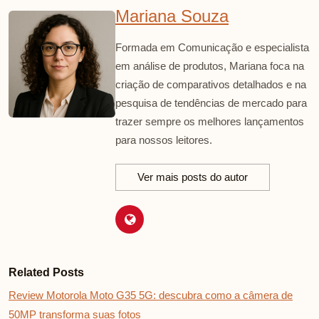
Mariana Souza
Formada em Comunicação e especialista
em análise de produtos, Mariana foca na
criação de comparativos detalhados e na
pesquisa de tendências de mercado para
trazer sempre os melhores lançamentos
para nossos leitores.
Ver mais posts do autor
Related Posts
Review Motorola Moto G35 5G: descubra como a câmera de
50MP transforma suas fotos