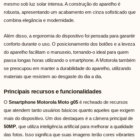
mesmo sob luz solar intensa. A construção do aparelho é
robusta, apresentando um acabamento em cinza sofisticado que
combina elegância e modernidade.
Além disso, a ergonomia do dispositivo foi pensada para garantir
conforto durante o uso. O posicionamento dos botões e a leveza
do aparelho facilitam o manuseio, tornando-o ideal para quem
passa longas horas utilizando o smartphone. A Motorola também
se preocupou em manter a durabilidade do aparelho, utilizando
materiais que resistem ao desgaste do dia a dia.
Principais recursos e funcionalidades
O
Smartphone Motorola Moto g05
é recheado de recursos
que atendem tanto usuários básicos quanto aqueles que exigem
mais do dispositivo. Um dos destaques é a câmera principal de
50MP
, que utiliza inteligência artificial para melhorar a qualidade
das fotos. Isso significa que suas imagens terão cores vibrantes