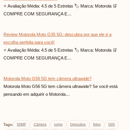
⭐ Avaliação Média: 4.5 de 5 Estrelas 🏷️ Marca: Motorola 🛒
COMPRE COM SEGURANÇA E…
Review Motorola Moto G35 5G: descubra por que ele é a
escolha perfeita para você!
⭐ Avaliação Média: 4.5 de 5 Estrelas 🏷️ Marca: Motorola 🛒
COMPRE COM SEGURANÇA E…
Motorola Moto G56 5G tem câmera ultrawide?
Motorola Moto G56 5G tem câmera ultrawide? Se você está
pensando em adquirir o Motorola…
Tags:
50MP
Câmera
como
Descubra
fotos
G05