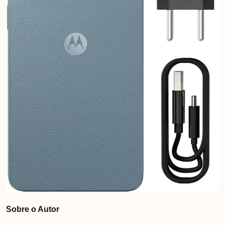
Sobre o Autor