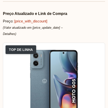
Preço Atualizado e Link de Compra
Preço:
[price_with_discount]
(Valor atualizado em [price_update_date] –
Detalhes
)
TOP DE LINHA