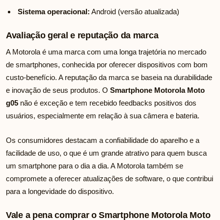
Sistema operacional:
Android (versão atualizada)
Avaliação geral e reputação da marca
A Motorola é uma marca com uma longa trajetória no mercado
de smartphones, conhecida por oferecer dispositivos com bom
custo-benefício. A reputação da marca se baseia na durabilidade
e inovação de seus produtos. O
Smartphone Motorola Moto
g05
não é exceção e tem recebido feedbacks positivos dos
usuários, especialmente em relação à sua câmera e bateria.
Os consumidores destacam a confiabilidade do aparelho e a
facilidade de uso, o que é um grande atrativo para quem busca
um smartphone para o dia a dia. A Motorola também se
compromete a oferecer atualizações de software, o que contribui
para a longevidade do dispositivo.
Vale a pena comprar o Smartphone Motorola Moto