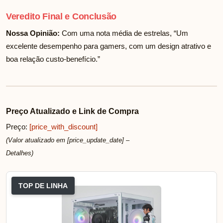
Veredito Final e Conclusão
Nossa Opinião:
Com uma nota média de
estrelas, “Um
excelente desempenho para gamers, com um design atrativo e
boa relação custo-benefício.”
Preço Atualizado e Link de Compra
Preço:
[price_with_discount]
(Valor atualizado em [price_update_date] –
Detalhes
)
TOP DE LINHA