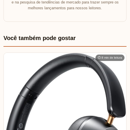
e na pesquisa de tendências de mercado para trazer sempre os
melhores lançamentos para nossos leitores.
Você também pode gostar
⏱ 8 min de leitura