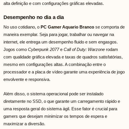
alta definição e com configurações gráficas elevadas.
Desempenho no dia a dia
No uso cotidiano, o
PC Gamer Aquario Branco
se comporta de
maneira exemplar. Seja para jogar, trabalhar ou navegar na
internet, ele entrega um desempenho fluido e sem engasgos.
Jogos como
Cyberpunk 2077
e
Call of Duty: Warzone
rodam
com qualidade gráfica elevada e taxas de quadros satisfatórias,
mesmo em configurações altas. A combinação entre o
processador e a placa de vídeo garante uma experiência de jogo
envolvente e responsiva.
Além disso, o sistema operacional pode ser instalado
diretamente no SSD, o que garante um carregamento rápido e
uma resposta geral do sistema ágil. Esse fator é crucial para
gamers que desejam minimizar os tempos de espera e
maximizar a diversão.