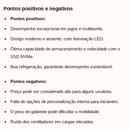
Pontos positivos e negativos
Pontos positivos:
Desempenho excepcional em jogos e multitarefa.
Design moderno e atraente, com iluminação LED.
Ótima capacidade de armazenamento e velocidade com o
SSD NVMe.
Boa refrigeração, garantindo desempenho sustentável.
Pontos negativos:
Preço pode ser considerado alto para alguns usuários.
Falta de opções de personalização interna para iniciantes.
O peso do gabinete pode dificultar a mobilidade.
Ruído dos ventiladores em cargas elevadas.