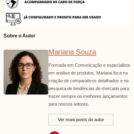
Sobre o Autor
Mariana Souza
Formada em Comunicação e especialista
em análise de produtos, Mariana foca na
criação de comparativos detalhados e na
pesquisa de tendências de mercado para
trazer sempre os melhores lançamentos
para nossos leitores.
Ver mais posts do autor