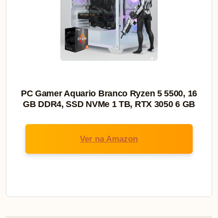
PC Gamer Aquario Branco Ryzen 5 5500, 16
GB DDR4, SSD NVMe 1 TB, RTX 3050 6 GB
Ver na Amazon