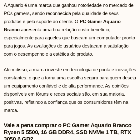
A Aquario é uma marca que ganhou notoriedade no mercado de
PCs gamers, sendo reconhecida pela qualidade de seus
produtos e pelo suporte ao cliente. O
PC Gamer Aquario
Branco
apresenta uma boa relação custo-benefício,
especialmente para aqueles que buscam um computador pronto
para jogos. As avaliações de usuários destacam a satisfação
com o desempenho e a estética do produto.
Além disso, a marca investe em tecnologia de ponta e inovações
constantes, o que a torna uma escolha segura para quem deseja
um equipamento confiável e de alta performance. As opiniões
disponíveis em fóruns e redes sociais são, em sua maioria,
positivas, refletindo a confiança que os consumidores têm na
marca.
Vale a pena comprar o PC Gamer Aquario Branco
Ryzen 5 5500, 16 GB DDR4, SSD NVMe 1 TB, RTX
3050 6 GB?