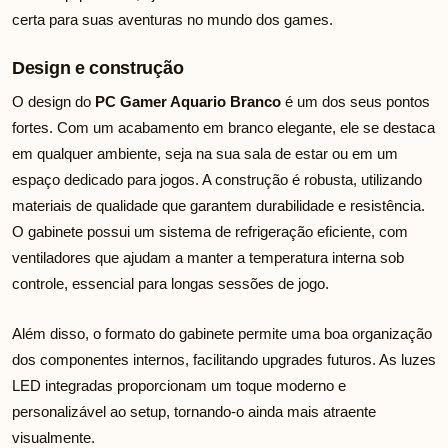
certa para suas aventuras no mundo dos games.
Design e construção
O design do
PC Gamer Aquario Branco
é um dos seus pontos
fortes. Com um acabamento em branco elegante, ele se destaca
em qualquer ambiente, seja na sua sala de estar ou em um
espaço dedicado para jogos. A construção é robusta, utilizando
materiais de qualidade que garantem durabilidade e resistência.
O gabinete possui um sistema de refrigeração eficiente, com
ventiladores que ajudam a manter a temperatura interna sob
controle, essencial para longas sessões de jogo.
Além disso, o formato do gabinete permite uma boa organização
dos componentes internos, facilitando upgrades futuros. As luzes
LED integradas proporcionam um toque moderno e
personalizável ao setup, tornando-o ainda mais atraente
visualmente.