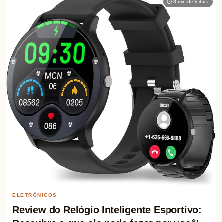
⏱ 8 min de leitura
ELETRÔNICOS
Review do Relógio Inteligente Esportivo: