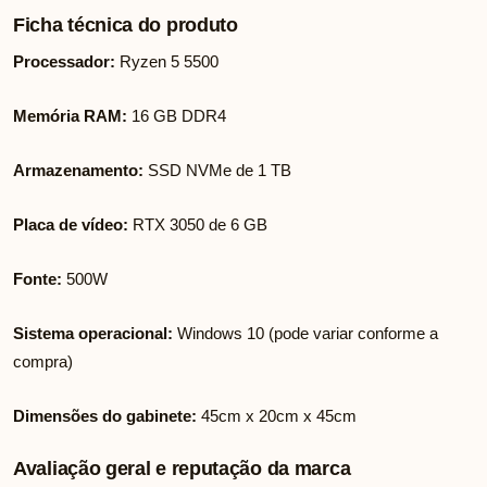
Ficha técnica do produto
Processador:
Ryzen 5 5500
Memória RAM:
16 GB DDR4
Armazenamento:
SSD NVMe de 1 TB
Placa de vídeo:
RTX 3050 de 6 GB
Fonte:
500W
Sistema operacional:
Windows 10 (pode variar conforme a
compra)
Dimensões do gabinete:
45cm x 20cm x 45cm
Avaliação geral e reputação da marca