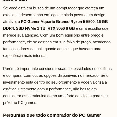
Se você está em busca de um computador que ofereça um
excelente desempenho em jogos e ainda possua um design
atrativo, o
PC Gamer Aquario Branco Ryzen 5 5500, 16 GB
DDR4, SSD NVMe 1 TB, RTX 3050 6 GB
é uma escolha que
merece sua atenção. Com um bom equilíbrio entre preço e
performance, ele se destaca em sua faixa de preço, atendendo
tanto jogadores casuais quanto aqueles que buscam uma
experiência mais intensa.
Porém, é importante considerar suas necessidades específicas
e comparar com outras opções disponíveis no mercado. Se o
investimento está dentro do seu orçamento e você valoriza a
estética juntamente com a performance, não hesite em
considerar essa máquina como uma forte candidata para seu
próximo PC gamer.
Perguntas que todo comprador do PC Gamer