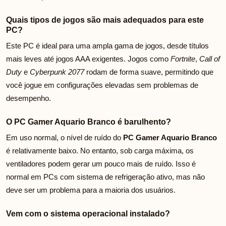
Quais tipos de jogos são mais adequados para este
PC?
Este PC é ideal para uma ampla gama de jogos, desde títulos
mais leves até jogos AAA exigentes. Jogos como
Fortnite
,
Call of
Duty
e
Cyberpunk 2077
rodam de forma suave, permitindo que
você jogue em configurações elevadas sem problemas de
desempenho.
O PC Gamer Aquario Branco é barulhento?
Em uso normal, o nível de ruído do
PC Gamer Aquario Branco
é relativamente baixo. No entanto, sob carga máxima, os
ventiladores podem gerar um pouco mais de ruído. Isso é
normal em PCs com sistema de refrigeração ativo, mas não
deve ser um problema para a maioria dos usuários.
Vem com o sistema operacional instalado?