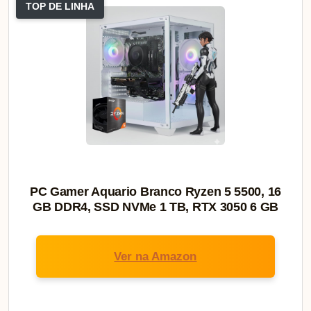
TOP DE LINHA
PC Gamer Aquario Branco Ryzen 5 5500, 16
GB DDR4, SSD NVMe 1 TB, RTX 3050 6 GB
Ver na Amazon