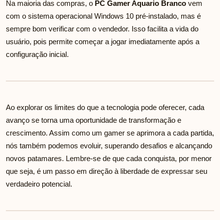
Na maioria das compras, o
PC Gamer Aquario Branco
vem
com o sistema operacional Windows 10 pré-instalado, mas é
sempre bom verificar com o vendedor. Isso facilita a vida do
usuário, pois permite começar a jogar imediatamente após a
configuração inicial.
Ao explorar os limites do que a tecnologia pode oferecer, cada
avanço se torna uma oportunidade de transformação e
crescimento. Assim como um gamer se aprimora a cada partida,
nós também podemos evoluir, superando desafios e alcançando
novos patamares. Lembre-se de que cada conquista, por menor
que seja, é um passo em direção à liberdade de expressar seu
verdadeiro potencial.