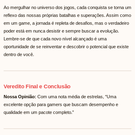
Ao mergulhar no universo dos jogos, cada conquista se torna um
reflexo das nossas próprias batalhas e superações. Assim como
em um game, a jornada é repleta de desafios, mas o verdadeiro
poder está em nunca desistir e sempre buscar a evolução.
Lembre-se de que cada novo nível alcançado é uma
oportunidade de se reinventar e descobrir o potencial que existe
dentro de você.
Veredito Final e Conclusão
Nossa Opinião:
Com uma nota média de
estrelas, “Uma
excelente opção para gamers que buscam desempenho e
qualidade em um pacote completo.”