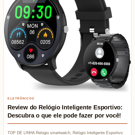
ELETRÔNICOS
Review do Relógio Inteligente Esportivo:
Descubra o que ele pode fazer por você!
TOP DE LINHA Relogio smartwatch, Relógio Inteligente Esportivo