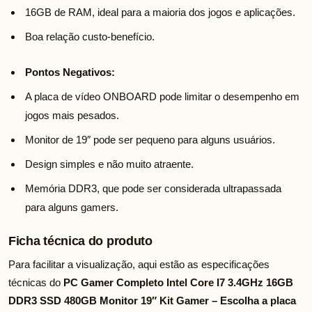
16GB de RAM, ideal para a maioria dos jogos e aplicações.
Boa relação custo-benefício.
Pontos Negativos:
A placa de vídeo ONBOARD pode limitar o desempenho em
jogos mais pesados.
Monitor de 19″ pode ser pequeno para alguns usuários.
Design simples e não muito atraente.
Memória DDR3, que pode ser considerada ultrapassada
para alguns gamers.
Ficha técnica do produto
Para facilitar a visualização, aqui estão as especificações
técnicas do
PC Gamer Completo Intel Core I7 3.4GHz 16GB
DDR3 SSD 480GB Monitor 19″ Kit Gamer – Escolha a placa