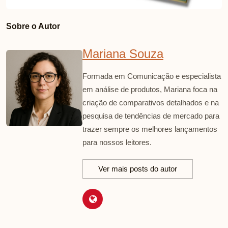
Sobre o Autor
Mariana Souza
Formada em Comunicação e especialista
em análise de produtos, Mariana foca na
criação de comparativos detalhados e na
pesquisa de tendências de mercado para
trazer sempre os melhores lançamentos
para nossos leitores.
Ver mais posts do autor