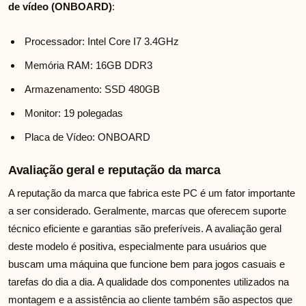
de vídeo (ONBOARD)
:
Processador: Intel Core I7 3.4GHz
Memória RAM: 16GB DDR3
Armazenamento: SSD 480GB
Monitor: 19 polegadas
Placa de Vídeo: ONBOARD
Avaliação geral e reputação da marca
A reputação da marca que fabrica este PC é um fator importante
a ser considerado. Geralmente, marcas que oferecem suporte
técnico eficiente e garantias são preferíveis. A avaliação geral
deste modelo é positiva, especialmente para usuários que
buscam uma máquina que funcione bem para jogos casuais e
tarefas do dia a dia. A qualidade dos componentes utilizados na
montagem e a assistência ao cliente também são aspectos que