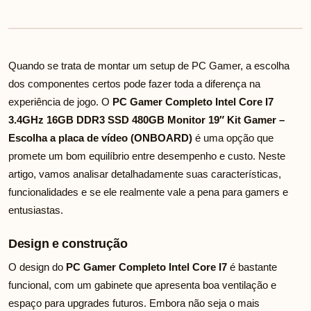
Quando se trata de montar um setup de PC Gamer, a escolha
dos componentes certos pode fazer toda a diferença na
experiência de jogo. O
PC Gamer Completo Intel Core I7
3.4GHz 16GB DDR3 SSD 480GB Monitor 19″ Kit Gamer –
Escolha a placa de vídeo (ONBOARD)
é uma opção que
promete um bom equilíbrio entre desempenho e custo. Neste
artigo, vamos analisar detalhadamente suas características,
funcionalidades e se ele realmente vale a pena para gamers e
entusiastas.
Design e construção
O design do
PC Gamer Completo Intel Core I7
é bastante
funcional, com um gabinete que apresenta boa ventilação e
espaço para upgrades futuros. Embora não seja o mais