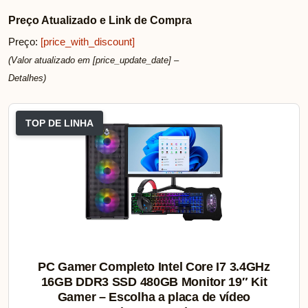
Preço Atualizado e Link de Compra
Preço:
[price_with_discount]
(Valor atualizado em [price_update_date] –
Detalhes
)
TOP DE LINHA
PC Gamer Completo Intel Core I7 3.4GHz
16GB DDR3 SSD 480GB Monitor 19″ Kit
Gamer – Escolha a placa de vídeo