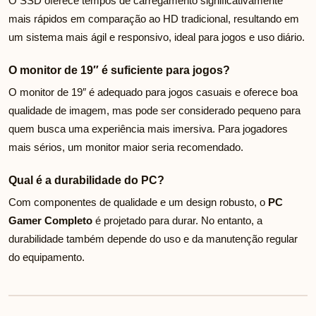
O SSD oferece tempos de carregamento significativamente
mais rápidos em comparação ao HD tradicional, resultando em
um sistema mais ágil e responsivo, ideal para jogos e uso diário.
O monitor de 19″ é suficiente para jogos?
O monitor de 19″ é adequado para jogos casuais e oferece boa
qualidade de imagem, mas pode ser considerado pequeno para
quem busca uma experiência mais imersiva. Para jogadores
mais sérios, um monitor maior seria recomendado.
Qual é a durabilidade do PC?
Com componentes de qualidade e um design robusto, o
PC
Gamer Completo
é projetado para durar. No entanto, a
durabilidade também depende do uso e da manutenção regular
do equipamento.