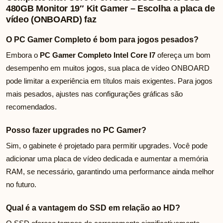
480GB Monitor 19″ Kit Gamer – Escolha a placa de
vídeo (ONBOARD) faz
O PC Gamer Completo é bom para jogos pesados?
Embora o
PC Gamer Completo Intel Core I7
ofereça um bom
desempenho em muitos jogos, sua placa de vídeo ONBOARD
pode limitar a experiência em títulos mais exigentes. Para jogos
mais pesados, ajustes nas configurações gráficas são
recomendados.
Posso fazer upgrades no PC Gamer?
Sim, o gabinete é projetado para permitir upgrades. Você pode
adicionar uma placa de vídeo dedicada e aumentar a memória
RAM, se necessário, garantindo uma performance ainda melhor
no futuro.
Qual é a vantagem do SSD em relação ao HD?