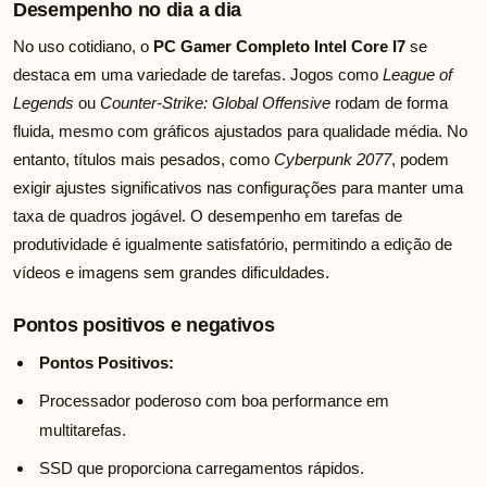
Desempenho no dia a dia
No uso cotidiano, o
PC Gamer Completo Intel Core I7
se
destaca em uma variedade de tarefas. Jogos como
League of
Legends
ou
Counter-Strike: Global Offensive
rodam de forma
fluida, mesmo com gráficos ajustados para qualidade média. No
entanto, títulos mais pesados, como
Cyberpunk 2077
, podem
exigir ajustes significativos nas configurações para manter uma
taxa de quadros jogável. O desempenho em tarefas de
produtividade é igualmente satisfatório, permitindo a edição de
vídeos e imagens sem grandes dificuldades.
Pontos positivos e negativos
Pontos Positivos:
Processador poderoso com boa performance em
multitarefas.
SSD que proporciona carregamentos rápidos.