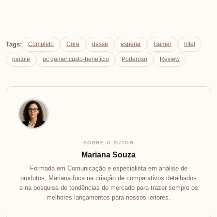
Tags:
Completo
Core
desse
esperar
Gamer
Intel
pacote
pc gamer custo-benefício
Poderoso
Review
SOBRE O AUTOR
Mariana Souza
Formada em Comunicação e especialista em análise de
produtos, Mariana foca na criação de comparativos detalhados
e na pesquisa de tendências de mercado para trazer sempre os
melhores lançamentos para nossos leitores.