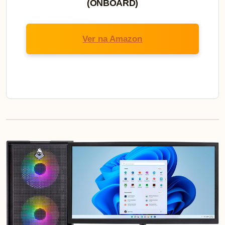
(ONBOARD)
Ver na Amazon