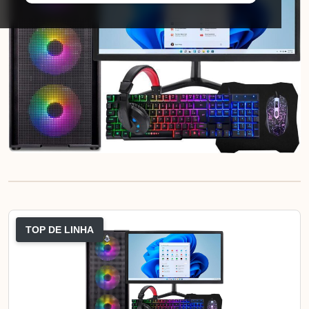
TOP DE LINHA