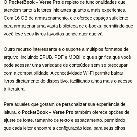
O
PocketBook – Verse Pro
é repleto de funcionalidades que
atendem tanto a leitores iniciantes quanto a mais experientes.
Com 16 GB de armazenamento, ele oferece espaço suficiente
para armazenar uma vasta biblioteca de e-books, permitindo que
você leve seus livros favoritos aonde quer que vá.
Outro recurso interessante é o suporte a múltiplos formatos de
arquivo, incluindo EPUB, PDF e MOBI, o que significa que você
pode acessar uma variedade de conteúdos sem se preocupar
com a compatibilidade. A conectividade Wi-Fi permite baixar
livros diretamente do dispositivo, facilitando ainda mais o acesso
à literatura.
Para aqueles que gostam de personalizar sua experiência de
leitura, o
PocketBook – Verse Pro
também oferece opções de
ajuste de fonte, tamanho de texto e espaçamento, permitindo
que cada leitor encontre a configuração ideal para seus olhos.