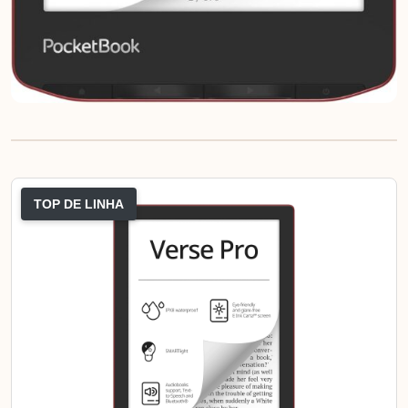
TOP DE LINHA