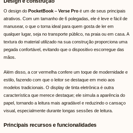
Design e construção
O design do
PocketBook – Verse Pro
é um de seus principais
atrativos. Com um tamanho de 6 polegadas, ele é leve e fácil de
manusear, o que o torna ideal para quem gosta de ler em
qualquer lugar, seja no transporte público, na praia ou em casa. A
textura do material utilizado na sua construção proporciona uma
pegada confortável, evitando que o dispositivo escorregue das
mãos.
Além disso, a cor vermelha confere um toque de modernidade e
estilo, fazendo com que o leitor se destaque em meio aos
modelos tradicionais. O display de tinta eletrônica é outra
característica que merece destaque; ele simula a aparência do
papel, tornando a leitura mais agradável e reduzindo o cansaço
visual, especialmente durante longas sessões de leitura.
Principais recursos e funcionalidades