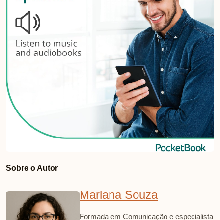
Sobre o Autor
Mariana Souza
Formada em Comunicação e especialista