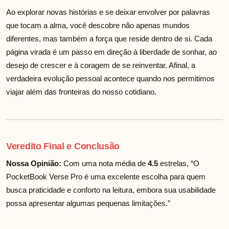
Ao explorar novas histórias e se deixar envolver por palavras
que tocam a alma, você descobre não apenas mundos
diferentes, mas também a força que reside dentro de si. Cada
página virada é um passo em direção à liberdade de sonhar, ao
desejo de crescer e à coragem de se reinventar. Afinal, a
verdadeira evolução pessoal acontece quando nos permitimos
viajar além das fronteiras do nosso cotidiano.
Veredito Final e Conclusão
Nossa Opinião:
Com uma nota média de
4.5
estrelas, “O
PocketBook Verse Pro é uma excelente escolha para quem
busca praticidade e conforto na leitura, embora sua usabilidade
possa apresentar algumas pequenas limitações.”