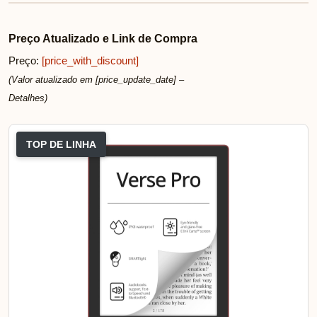
Preço Atualizado e Link de Compra
Preço:
[price_with_discount]
(Valor atualizado em [price_update_date] –
Detalhes
)
TOP DE LINHA