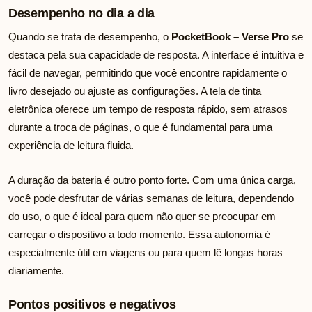
Desempenho no dia a dia
Quando se trata de desempenho, o
PocketBook – Verse Pro
se
destaca pela sua capacidade de resposta. A interface é intuitiva e
fácil de navegar, permitindo que você encontre rapidamente o
livro desejado ou ajuste as configurações. A tela de tinta
eletrônica oferece um tempo de resposta rápido, sem atrasos
durante a troca de páginas, o que é fundamental para uma
experiência de leitura fluida.
A duração da bateria é outro ponto forte. Com uma única carga,
você pode desfrutar de várias semanas de leitura, dependendo
do uso, o que é ideal para quem não quer se preocupar em
carregar o dispositivo a todo momento. Essa autonomia é
especialmente útil em viagens ou para quem lê longas horas
diariamente.
Pontos positivos e negativos