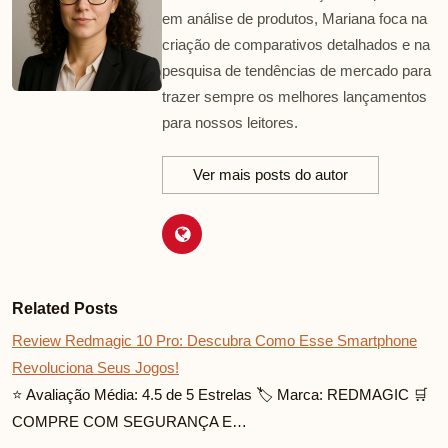
em análise de produtos, Mariana foca na
criação de comparativos detalhados e na
pesquisa de tendências de mercado para
trazer sempre os melhores lançamentos
para nossos leitores.
Ver mais posts do autor
Related Posts
Review Redmagic 10 Pro: Descubra Como Esse Smartphone
Revoluciona Seus Jogos!
⭐ Avaliação Média: 4.5 de 5 Estrelas 🏷️ Marca: REDMAGIC 🛒
COMPRE COM SEGURANÇA E…