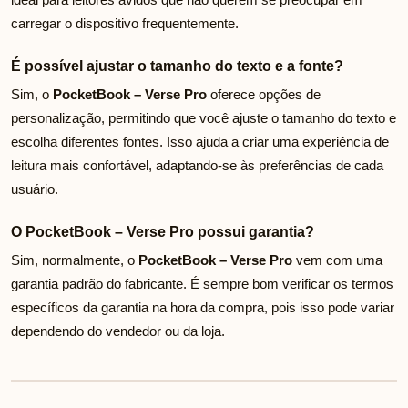
carregar o dispositivo frequentemente.
É possível ajustar o tamanho do texto e a fonte?
Sim, o
PocketBook – Verse Pro
oferece opções de
personalização, permitindo que você ajuste o tamanho do texto e
escolha diferentes fontes. Isso ajuda a criar uma experiência de
leitura mais confortável, adaptando-se às preferências de cada
usuário.
O PocketBook – Verse Pro possui garantia?
Sim, normalmente, o
PocketBook – Verse Pro
vem com uma
garantia padrão do fabricante. É sempre bom verificar os termos
específicos da garantia na hora da compra, pois isso pode variar
dependendo do vendedor ou da loja.