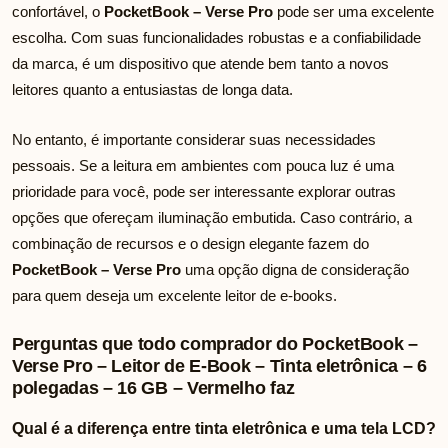
confortável, o
PocketBook – Verse Pro
pode ser uma excelente
escolha. Com suas funcionalidades robustas e a confiabilidade
da marca, é um dispositivo que atende bem tanto a novos
leitores quanto a entusiastas de longa data.
No entanto, é importante considerar suas necessidades
pessoais. Se a leitura em ambientes com pouca luz é uma
prioridade para você, pode ser interessante explorar outras
opções que ofereçam iluminação embutida. Caso contrário, a
combinação de recursos e o design elegante fazem do
PocketBook – Verse Pro
uma opção digna de consideração
para quem deseja um excelente leitor de e-books.
Perguntas que todo comprador do PocketBook –
Verse Pro – Leitor de E-Book – Tinta eletrônica – 6
polegadas – 16 GB – Vermelho faz
Qual é a diferença entre tinta eletrônica e uma tela LCD?