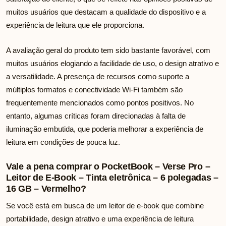
muitos usuários que destacam a qualidade do dispositivo e a
experiência de leitura que ele proporciona.
A avaliação geral do produto tem sido bastante favorável, com
muitos usuários elogiando a facilidade de uso, o design atrativo e
a versatilidade. A presença de recursos como suporte a
múltiplos formatos e conectividade Wi-Fi também são
frequentemente mencionados como pontos positivos. No
entanto, algumas críticas foram direcionadas à falta de
iluminação embutida, que poderia melhorar a experiência de
leitura em condições de pouca luz.
Vale a pena comprar o PocketBook – Verse Pro –
Leitor de E-Book – Tinta eletrônica – 6 polegadas –
16 GB – Vermelho?
Se você está em busca de um leitor de e-book que combine
portabilidade, design atrativo e uma experiência de leitura