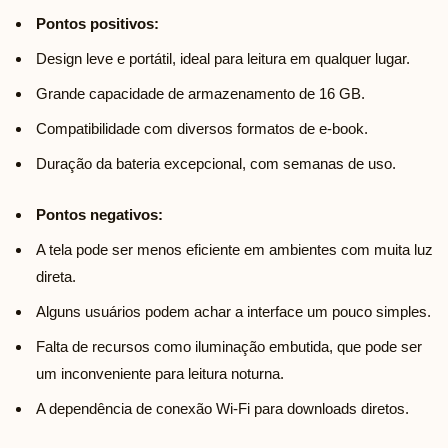
Pontos positivos:
Design leve e portátil, ideal para leitura em qualquer lugar.
Grande capacidade de armazenamento de 16 GB.
Compatibilidade com diversos formatos de e-book.
Duração da bateria excepcional, com semanas de uso.
Pontos negativos:
A tela pode ser menos eficiente em ambientes com muita luz
direta.
Alguns usuários podem achar a interface um pouco simples.
Falta de recursos como iluminação embutida, que pode ser
um inconveniente para leitura noturna.
A dependência de conexão Wi-Fi para downloads diretos.