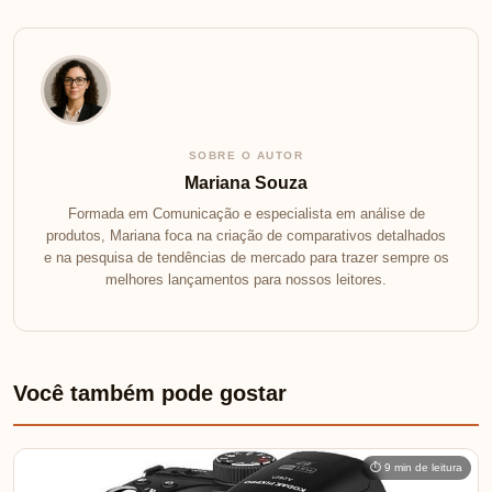
SOBRE O AUTOR
Mariana Souza
Formada em Comunicação e especialista em análise de
produtos, Mariana foca na criação de comparativos detalhados
e na pesquisa de tendências de mercado para trazer sempre os
melhores lançamentos para nossos leitores.
Você também pode gostar
⏱ 9 min de leitura