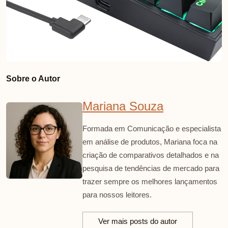
Sobre o Autor
Mariana Souza
Formada em Comunicação e especialista
em análise de produtos, Mariana foca na
criação de comparativos detalhados e na
pesquisa de tendências de mercado para
trazer sempre os melhores lançamentos
para nossos leitores.
Ver mais posts do autor