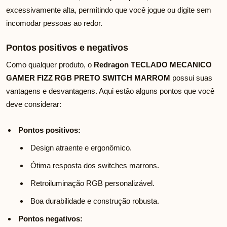
excessivamente alta, permitindo que você jogue ou digite sem
incomodar pessoas ao redor.
Pontos positivos e negativos
Como qualquer produto, o
Redragon TECLADO MECANICO
GAMER FIZZ RGB PRETO SWITCH MARROM
possui suas
vantagens e desvantagens. Aqui estão alguns pontos que você
deve considerar:
Pontos positivos:
Design atraente e ergonômico.
Ótima resposta dos switches marrons.
Retroiluminação RGB personalizável.
Boa durabilidade e construção robusta.
Pontos negativos: