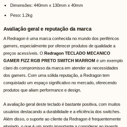
Dimensões: 440mm x 130mm x 40mm
Peso: 1.2kg
Avaliação geral e reputação da marca
A Redragon é uma marca conhecida no mundo dos periféricos
gamers, especialmente por oferecer produtos de qualidade a
preços acessíveis. O
Redragon TECLADO MECANICO
GAMER FIZZ RGB PRETO SWITCH MARROM
é um exemplo
claro do compromisso da marca em atender as necessidades
dos gamers. Com uma sólida reputação, a Redragon tem
conquistado um espaço significativo no mercado, oferecendo
produtos que aliam performance e design.
A avaliação geral deste teclado é bastante positiva, com muitos
usuários destacando a durabilidade e a eficiência dos switches.
Além disso, o suporte ao cliente da Redragon é frequentemente
elogiado, o que é um ponto importante a considerar ao investir