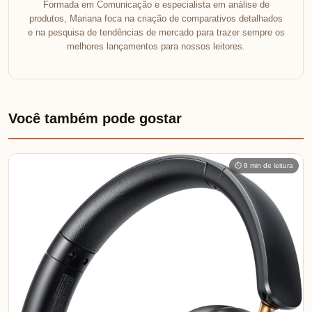
Formada em Comunicação e especialista em análise de
produtos, Mariana foca na criação de comparativos detalhados
e na pesquisa de tendências de mercado para trazer sempre os
melhores lançamentos para nossos leitores.
Você também pode gostar
⏱ 8 min de leitura