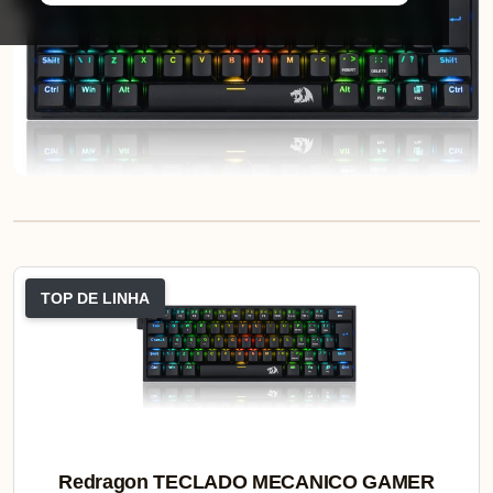
TOP DE LINHA
Redragon TECLADO MECANICO GAMER