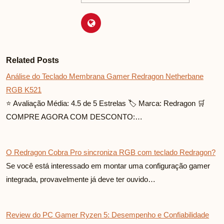
Related Posts
Análise do Teclado Membrana Gamer Redragon Netherbane
RGB K521
⭐ Avaliação Média: 4.5 de 5 Estrelas 🏷️ Marca: Redragon 🛒
COMPRE AGORA COM DESCONTO:…
O Redragon Cobra Pro sincroniza RGB com teclado Redragon?
Se você está interessado em montar uma configuração gamer
integrada, provavelmente já deve ter ouvido…
Review do PC Gamer Ryzen 5: Desempenho e Confiabilidade