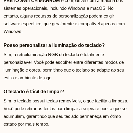
PRETO SWITCH MARROM
é compatível com a maioria dos
sistemas operacionais, incluindo Windows e macOS. No
entanto, alguns recursos de personalização podem exigir
software específico, que geralmente é compatível apenas com
Windows.
Posso personalizar a iluminação do teclado?
Sim, a retroiluminação RGB do teclado é totalmente
personalizável. Você pode escolher entre diferentes modos de
iluminação e cores, permitindo que o teclado se adapte ao seu
estilo e ambiente de jogo.
O teclado é fácil de limpar?
Sim, o teclado possui teclas removíveis, o que facilita a limpeza.
Você pode retirar as teclas para limpar a sujeira e poeira que se
acumulam, garantindo que seu teclado permaneça em ótimo
estado por mais tempo.