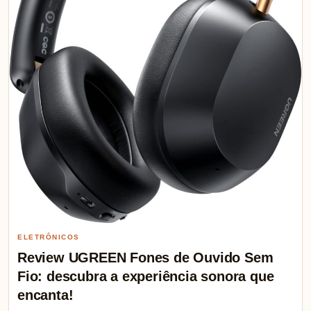
ELETRÔNICOS
Review UGREEN Fones de Ouvido Sem
Fio: descubra a experiência sonora que
encanta!