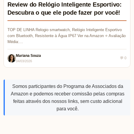
Review do Relógio Inteligente Esportivo:
Descubra o que ele pode fazer por você!
TOP DE LINHA Relogio smartwatch, Relógio Inteligente Esportivo
com Bluetooth, Resistente à Água IP67 Ver na Amazon ⭐ Avaliação
Média:…
Mariana Souza
💬 0
04/03/2026
Somos participantes do Programa de Associados da
Amazon e podemos receber comissão pelas compras
feitas através dos nossos links, sem custo adicional
para você.