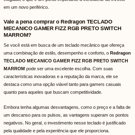
em um novo periférico.
Vale a pena comprar o Redragon TECLADO
MECANICO GAMER FIZZ RGB PRETO SWITCH
MARROM?
Se você está em busca de um teclado mecânico que ofereça
uma combinação de estilo, desempenho e conforto, o
Redragon
TECLADO MECANICO GAMER FIZZ RGB PRETO SWITCH
MARROM
pode ser uma excelente escolha. Com suas
características inovadoras e a reputação da marca, ele se
destaca como uma opção viável tanto para gamers casuais
quanto para aqueles que buscam competitividade.
Embora tenha algumas desvantagens, como o preço e a falta de
um descanso para os pulsos, as vantagens superam os pontos
negativos. No geral, o investimento nesse teclado é justificado
pela qualidade e pela experiência que ele proporciona.