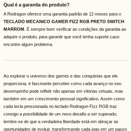
Qual é a garantia do produto?
A Redragon oferece uma garantia padrão de 12 meses para o
TECLADO MECANICO GAMER FIZZ RGB PRETO SWITCH
MARROM
. É sempre bom verificar as condições da garantia ao
adquirir o produto, para garantir que você tenha suporte caso
encontre algum problema.
Ao explorar o universo dos games e das conquistas que ele
proporciona, é fascinante perceber como cada avanço no seu
desempenho pode refletir não apenas em vitórias virtuais, mas
também em um crescimento pessoal significativo. Assim como
cada tecla pressionada no teclado Redragon Fizz RGB traz
consigo a possibilidade de um novo desafio a ser superado,
lembre-se de que a verdadeira liberdade está em abraçar as
oportunidades de evoluir, transformando cada jogo em um passo