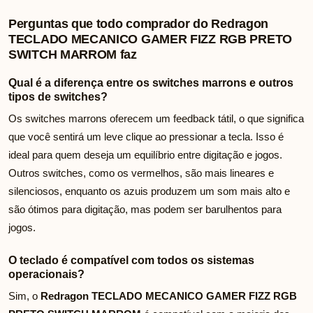
Perguntas que todo comprador do Redragon
TECLADO MECANICO GAMER FIZZ RGB PRETO
SWITCH MARROM faz
Qual é a diferença entre os switches marrons e outros
tipos de switches?
Os switches marrons oferecem um feedback tátil, o que significa
que você sentirá um leve clique ao pressionar a tecla. Isso é
ideal para quem deseja um equilíbrio entre digitação e jogos.
Outros switches, como os vermelhos, são mais lineares e
silenciosos, enquanto os azuis produzem um som mais alto e
são ótimos para digitação, mas podem ser barulhentos para
jogos.
O teclado é compatível com todos os sistemas
operacionais?
Sim, o
Redragon TECLADO MECANICO GAMER FIZZ RGB