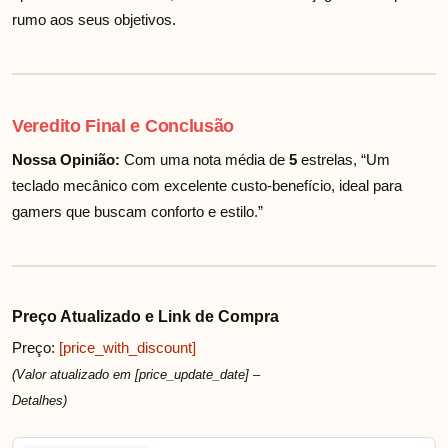
rumo aos seus objetivos.
Veredito Final e Conclusão
Nossa Opinião:
Com uma nota média de
5
estrelas, “Um
teclado mecânico com excelente custo-benefício, ideal para
gamers que buscam conforto e estilo.”
Preço Atualizado e Link de Compra
Preço:
[price_with_discount]
(Valor atualizado em [price_update_date] –
Detalhes
)