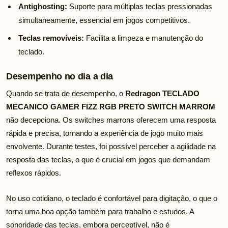
Antighosting:
Suporte para múltiplas teclas pressionadas
simultaneamente, essencial em jogos competitivos.
Teclas removíveis:
Facilita a limpeza e manutenção do
teclado.
Desempenho no dia a dia
Quando se trata de desempenho, o
Redragon TECLADO
MECANICO GAMER FIZZ RGB PRETO SWITCH MARROM
não decepciona. Os switches marrons oferecem uma resposta
rápida e precisa, tornando a experiência de jogo muito mais
envolvente. Durante testes, foi possível perceber a agilidade na
resposta das teclas, o que é crucial em jogos que demandam
reflexos rápidos.
No uso cotidiano, o teclado é confortável para digitação, o que o
torna uma boa opção também para trabalho e estudos. A
sonoridade das teclas, embora perceptível, não é