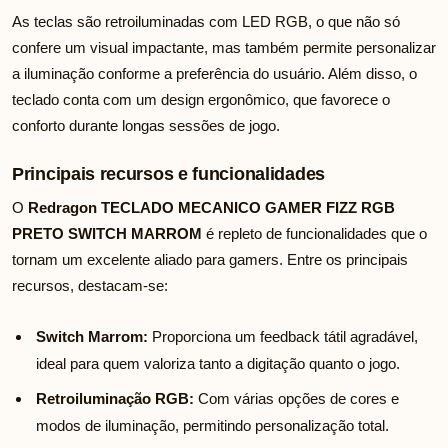
As teclas são retroiluminadas com LED RGB, o que não só
confere um visual impactante, mas também permite personalizar
a iluminação conforme a preferência do usuário. Além disso, o
teclado conta com um design ergonômico, que favorece o
conforto durante longas sessões de jogo.
Principais recursos e funcionalidades
O
Redragon TECLADO MECANICO GAMER FIZZ RGB
PRETO SWITCH MARROM
é repleto de funcionalidades que o
tornam um excelente aliado para gamers. Entre os principais
recursos, destacam-se:
Switch Marrom:
Proporciona um feedback tátil agradável,
ideal para quem valoriza tanto a digitação quanto o jogo.
Retroiluminação RGB:
Com várias opções de cores e
modos de iluminação, permitindo personalização total.