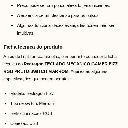
Preço pode ser um pouco elevado para iniciantes.
A ausência de um descanso para os pulsos.
Algumas funcionalidades avançadas podem não ser
intuitivas.
Ficha técnica do produto
Antes de finalizar sua escolha, é importante conhecer a ficha
técnica do
Redragon TECLADO MECANICO GAMER FIZZ
RGB PRETO SWITCH MARROM
. Aqui estão algumas
especificações que podem ser úteis:
Modelo: Redragon FIZZ
Tipo de switch: Marrom
Retroiluminação: RGB
Conexão: USB