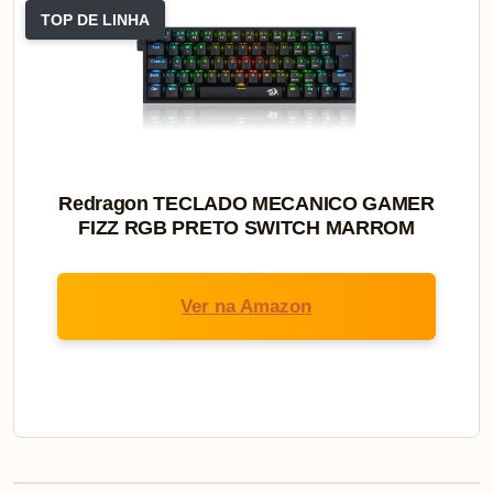
TOP DE LINHA
Redragon TECLADO MECANICO GAMER
FIZZ RGB PRETO SWITCH MARROM
Ver na Amazon