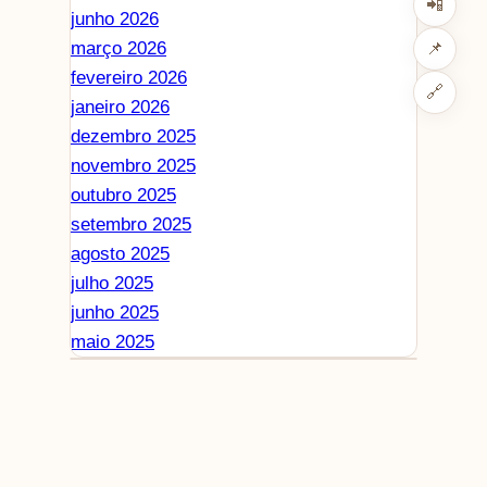
📲
junho 2026
março 2026
📌
fevereiro 2026
🔗
janeiro 2026
dezembro 2025
novembro 2025
outubro 2025
setembro 2025
agosto 2025
julho 2025
junho 2025
maio 2025