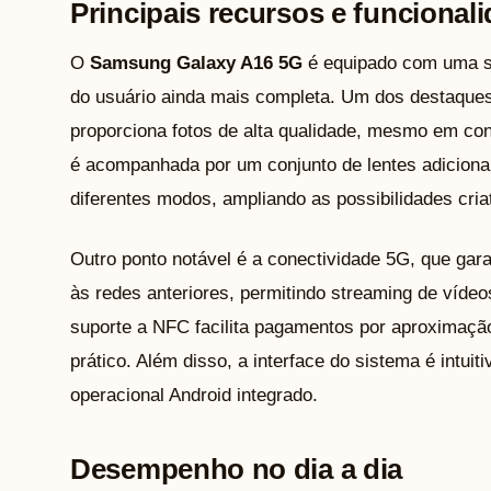
Principais recursos e funcional
O
Samsung Galaxy A16 5G
é equipado com uma sé
do usuário ainda mais completa. Um dos destaques
proporciona fotos de alta qualidade, mesmo em co
é acompanhada por um conjunto de lentes adiciona
diferentes modos, ampliando as possibilidades cria
Outro ponto notável é a conectividade 5G, que gara
às redes anteriores, permitindo streaming de vídeo
suporte a NFC facilita pagamentos por aproximação
prático. Além disso, a interface do sistema é intuit
operacional Android integrado.
Desempenho no dia a dia