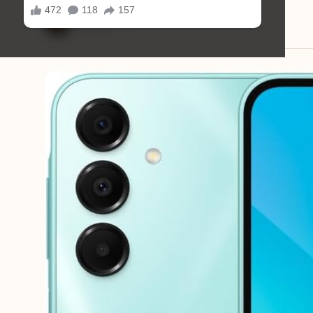
Mariana Souza
02/03/2026