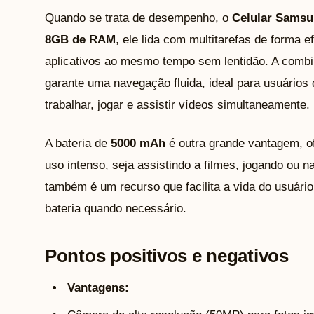
Quando se trata de desempenho, o
Celular Samsu
8GB de RAM
, ele lida com multitarefas de forma e
aplicativos ao mesmo tempo sem lentidão. A com
garante uma navegação fluida, ideal para usuários
trabalhar, jogar e assistir vídeos simultaneamente.
A bateria de
5000 mAh
é outra grande vantagem, of
uso intenso, seja assistindo a filmes, jogando ou 
também é um recurso que facilita a vida do usuário
bateria quando necessário.
Pontos positivos e negativos
Vantagens: