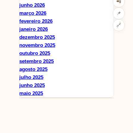
📲
junho 2026
março 2026
📌
fevereiro 2026
🔗
janeiro 2026
dezembro 2025
novembro 2025
outubro 2025
setembro 2025
agosto 2025
julho 2025
junho 2025
maio 2025