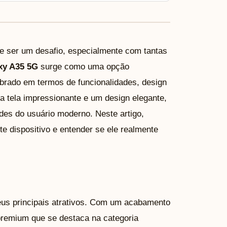
e ser um desafio, especialmente com tantas
xy A35 5G
surge como uma opção
ibrado em termos de funcionalidades, design
 tela impressionante e um design elegante,
des do usuário moderno. Neste artigo,
e dispositivo e entender se ele realmente
us principais atrativos. Com um acabamento
premium que se destaca na categoria