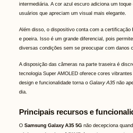
intermediária. A cor azul escuro adiciona um toque 
usuários que apreciam um visual mais elegante.
Além disso, o dispositivo conta com a certificação
e poeira. Isso é um grande diferencial, pois permit
diversas condições sem se preocupar com danos o
A disposição das câmeras na parte traseira é discr
tecnologia Super AMOLED oferece cores vibrantes
design e funcionalidade torna o
Galaxy A35
não ape
dia.
Principais recursos e funcional
O
Samsung Galaxy A35 5G
não decepciona quando