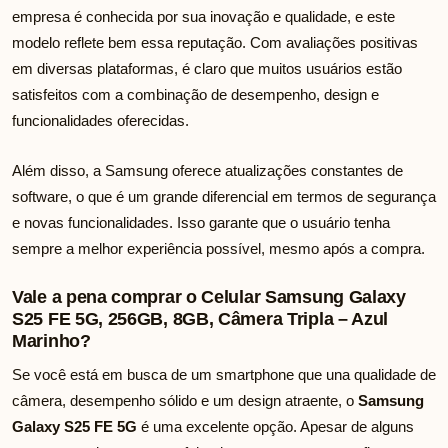
empresa é conhecida por sua inovação e qualidade, e este
modelo reflete bem essa reputação. Com avaliações positivas
em diversas plataformas, é claro que muitos usuários estão
satisfeitos com a combinação de desempenho, design e
funcionalidades oferecidas.
Além disso, a Samsung oferece atualizações constantes de
software, o que é um grande diferencial em termos de segurança
e novas funcionalidades. Isso garante que o usuário tenha
sempre a melhor experiência possível, mesmo após a compra.
Vale a pena comprar o Celular Samsung Galaxy
S25 FE 5G, 256GB, 8GB, Câmera Tripla – Azul
Marinho?
Se você está em busca de um smartphone que una qualidade de
câmera, desempenho sólido e um design atraente, o
Samsung
Galaxy S25 FE 5G
é uma excelente opção. Apesar de alguns