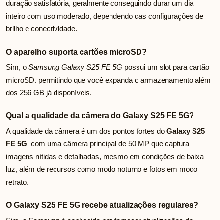
duração satisfatória, geralmente conseguindo durar um dia
inteiro com uso moderado, dependendo das configurações de
brilho e conectividade.
O aparelho suporta cartões microSD?
Sim, o
Samsung Galaxy S25 FE 5G
possui um slot para cartão
microSD, permitindo que você expanda o armazenamento além
dos 256 GB já disponíveis.
Qual a qualidade da câmera do Galaxy S25 FE 5G?
A qualidade da câmera é um dos pontos fortes do
Galaxy S25
FE 5G
, com uma câmera principal de 50 MP que captura
imagens nítidas e detalhadas, mesmo em condições de baixa
luz, além de recursos como modo noturno e fotos em modo
retrato.
O Galaxy S25 FE 5G recebe atualizações regulares?