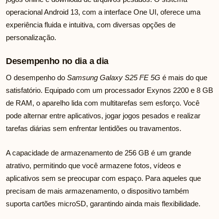
operacional Android 13, com a interface One UI, oferece uma
experiência fluida e intuitiva, com diversas opções de
personalização.
Desempenho no dia a dia
O desempenho do
Samsung Galaxy S25 FE 5G
é mais do que
satisfatório. Equipado com um processador Exynos 2200 e 8 GB
de RAM, o aparelho lida com multitarefas sem esforço. Você
pode alternar entre aplicativos, jogar jogos pesados e realizar
tarefas diárias sem enfrentar lentidões ou travamentos.
A capacidade de armazenamento de 256 GB é um grande
atrativo, permitindo que você armazene fotos, vídeos e
aplicativos sem se preocupar com espaço. Para aqueles que
precisam de mais armazenamento, o dispositivo também
suporta cartões microSD, garantindo ainda mais flexibilidade.