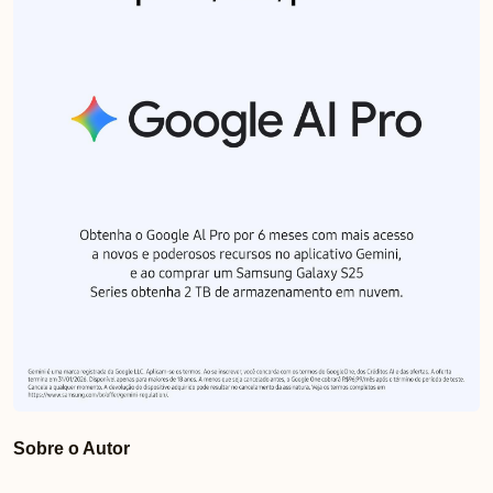
Sobre o Autor