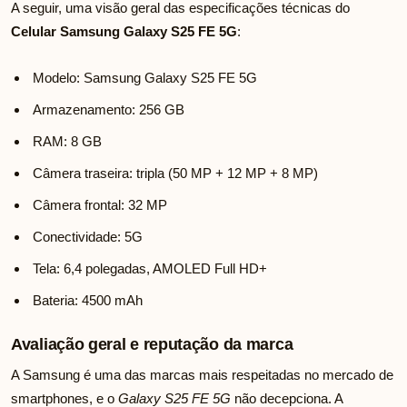
A seguir, uma visão geral das especificações técnicas do
Celular Samsung Galaxy S25 FE 5G
:
Modelo: Samsung Galaxy S25 FE 5G
Armazenamento: 256 GB
RAM: 8 GB
Câmera traseira: tripla (50 MP + 12 MP + 8 MP)
Câmera frontal: 32 MP
Conectividade: 5G
Tela: 6,4 polegadas, AMOLED Full HD+
Bateria: 4500 mAh
Avaliação geral e reputação da marca
A Samsung é uma das marcas mais respeitadas no mercado de
smartphones, e o
Galaxy S25 FE 5G
não decepciona. A