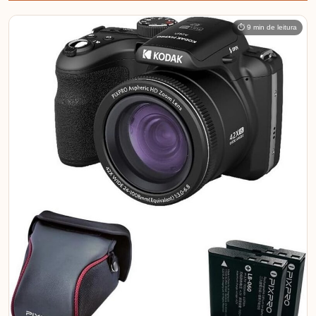
⏱ 9 min de leitura