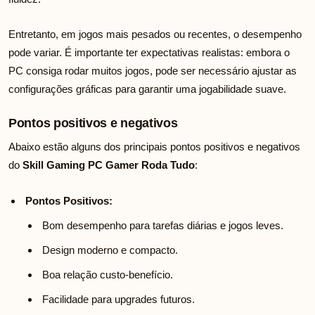
Entretanto, em jogos mais pesados ou recentes, o desempenho
pode variar. É importante ter expectativas realistas: embora o
PC consiga rodar muitos jogos, pode ser necessário ajustar as
configurações gráficas para garantir uma jogabilidade suave.
Pontos positivos e negativos
Abaixo estão alguns dos principais pontos positivos e negativos
do
Skill Gaming PC Gamer Roda Tudo
:
Pontos Positivos:
Bom desempenho para tarefas diárias e jogos leves.
Design moderno e compacto.
Boa relação custo-benefício.
Facilidade para upgrades futuros.