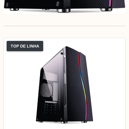
TOP DE LINHA