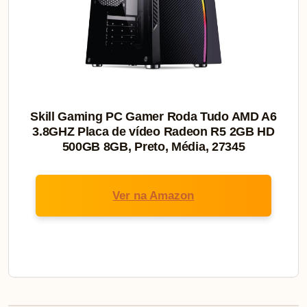
Skill Gaming PC Gamer Roda Tudo AMD A6
3.8GHZ Placa de vídeo Radeon R5 2GB HD
500GB 8GB, Preto, Média, 27345
Ver na Amazon