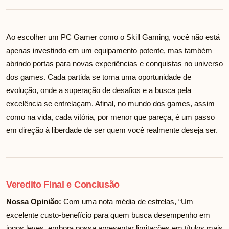
Ao escolher um PC Gamer como o Skill Gaming, você não está
apenas investindo em um equipamento potente, mas também
abrindo portas para novas experiências e conquistas no universo
dos games. Cada partida se torna uma oportunidade de
evolução, onde a superação de desafios e a busca pela
excelência se entrelaçam. Afinal, no mundo dos games, assim
como na vida, cada vitória, por menor que pareça, é um passo
em direção à liberdade de ser quem você realmente deseja ser.
Veredito Final e Conclusão
Nossa Opinião:
Com uma nota média de
estrelas, “Um
excelente custo-benefício para quem busca desempenho em
jogos leves, embora possa apresentar limitações em títulos mais