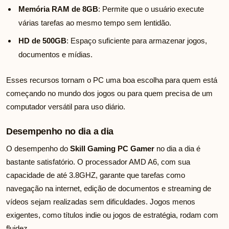
Memória RAM de 8GB
: Permite que o usuário execute
várias tarefas ao mesmo tempo sem lentidão.
HD de 500GB
: Espaço suficiente para armazenar jogos,
documentos e mídias.
Esses recursos tornam o PC uma boa escolha para quem está
começando no mundo dos jogos ou para quem precisa de um
computador versátil para uso diário.
Desempenho no dia a dia
O desempenho do
Skill Gaming PC Gamer
no dia a dia é
bastante satisfatório. O processador AMD A6, com sua
capacidade de até 3.8GHZ, garante que tarefas como
navegação na internet, edição de documentos e streaming de
vídeos sejam realizadas sem dificuldades. Jogos menos
exigentes, como títulos indie ou jogos de estratégia, rodam com
fluidez.