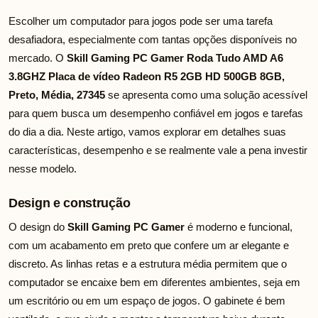
Escolher um computador para jogos pode ser uma tarefa
desafiadora, especialmente com tantas opções disponíveis no
mercado. O
Skill Gaming PC Gamer Roda Tudo AMD A6
3.8GHZ Placa de vídeo Radeon R5 2GB HD 500GB 8GB,
Preto, Média, 27345
se apresenta como uma solução acessível
para quem busca um desempenho confiável em jogos e tarefas
do dia a dia. Neste artigo, vamos explorar em detalhes suas
características, desempenho e se realmente vale a pena investir
nesse modelo.
Design e construção
O design do
Skill Gaming PC Gamer
é moderno e funcional,
com um acabamento em preto que confere um ar elegante e
discreto. As linhas retas e a estrutura média permitem que o
computador se encaixe bem em diferentes ambientes, seja em
um escritório ou em um espaço de jogos. O gabinete é bem