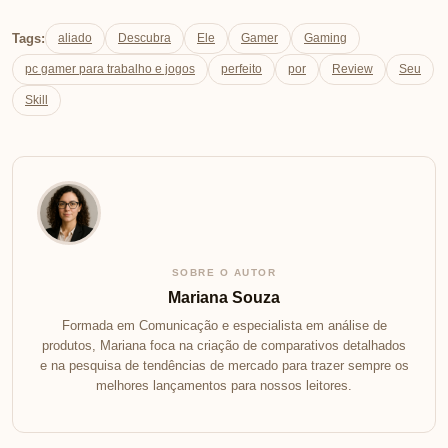
Tags:
aliado
Descubra
Ele
Gamer
Gaming
pc gamer para trabalho e jogos
perfeito
por
Review
Seu
Skill
SOBRE O AUTOR
Mariana Souza
Formada em Comunicação e especialista em análise de
produtos, Mariana foca na criação de comparativos detalhados
e na pesquisa de tendências de mercado para trazer sempre os
melhores lançamentos para nossos leitores.