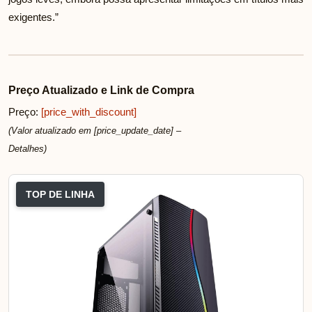
exigentes.”
Preço Atualizado e Link de Compra
Preço:
[price_with_discount]
(Valor atualizado em [price_update_date] –
Detalhes
)
TOP DE LINHA