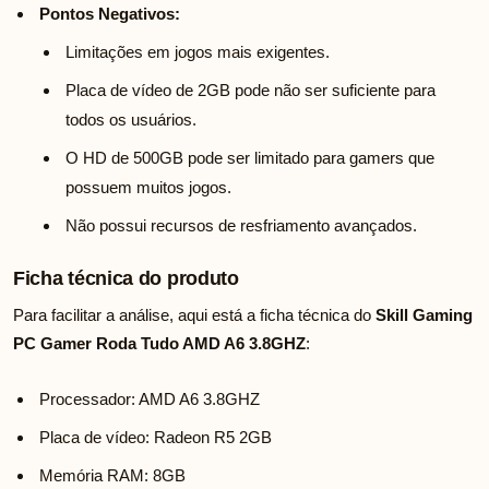
Pontos Negativos:
Limitações em jogos mais exigentes.
Placa de vídeo de 2GB pode não ser suficiente para
todos os usuários.
O HD de 500GB pode ser limitado para gamers que
possuem muitos jogos.
Não possui recursos de resfriamento avançados.
Ficha técnica do produto
Para facilitar a análise, aqui está a ficha técnica do
Skill Gaming
PC Gamer Roda Tudo AMD A6 3.8GHZ
:
Processador: AMD A6 3.8GHZ
Placa de vídeo: Radeon R5 2GB
Memória RAM: 8GB