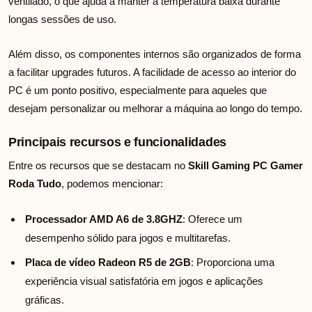
ventilado, o que ajuda a manter a temperatura baixa durante
longas sessões de uso.
Além disso, os componentes internos são organizados de forma
a facilitar upgrades futuros. A facilidade de acesso ao interior do
PC é um ponto positivo, especialmente para aqueles que
desejam personalizar ou melhorar a máquina ao longo do tempo.
Principais recursos e funcionalidades
Entre os recursos que se destacam no
Skill Gaming PC Gamer
Roda Tudo
, podemos mencionar:
Processador AMD A6 de 3.8GHZ
: Oferece um
desempenho sólido para jogos e multitarefas.
Placa de vídeo Radeon R5 de 2GB
: Proporciona uma
experiência visual satisfatória em jogos e aplicações
gráficas.