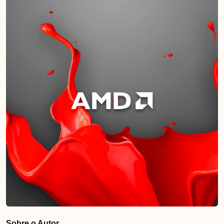
Sobre o Autor