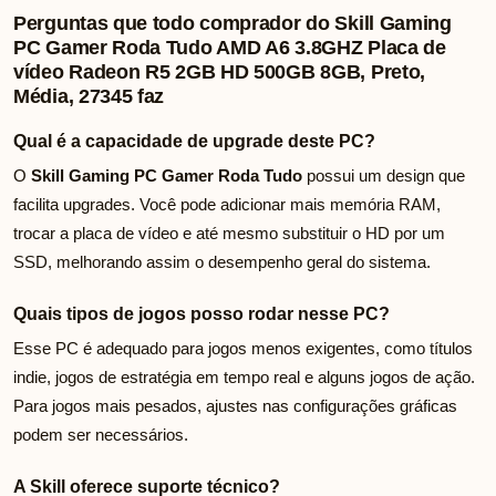
Perguntas que todo comprador do Skill Gaming
PC Gamer Roda Tudo AMD A6 3.8GHZ Placa de
vídeo Radeon R5 2GB HD 500GB 8GB, Preto,
Média, 27345 faz
Qual é a capacidade de upgrade deste PC?
O
Skill Gaming PC Gamer Roda Tudo
possui um design que
facilita upgrades. Você pode adicionar mais memória RAM,
trocar a placa de vídeo e até mesmo substituir o HD por um
SSD, melhorando assim o desempenho geral do sistema.
Quais tipos de jogos posso rodar nesse PC?
Esse PC é adequado para jogos menos exigentes, como títulos
indie, jogos de estratégia em tempo real e alguns jogos de ação.
Para jogos mais pesados, ajustes nas configurações gráficas
podem ser necessários.
A Skill oferece suporte técnico?