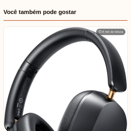
Você também pode gostar
⏱ 8 min de leitura