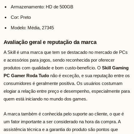
Armazenamento: HD de 500GB
Cor: Preto
Modelo: Média, 27345
Avaliação geral e reputação da marca
A Skill é uma marca que tem se destacado no mercado de PCs
e acessórios para jogos, sendo reconhecida por oferecer
produtos com qualidade e bom custo-benefício. O
Skill Gaming
PC Gamer Roda Tudo
não é exceção, e sua reputação entre os
consumidores é geralmente positiva. Os usuários costumam
elogiar a relação entre preço e desempenho, especialmente para
quem está iniciando no mundo dos games.
A marca também é conhecida pelo suporte ao cliente, o que é
um fator importante a ser considerado na hora da compra. A
assistência técnica e a garantia do produto são pontos que