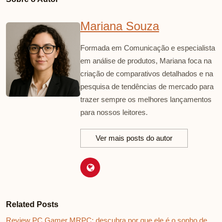
Mariana Souza
Formada em Comunicação e especialista
em análise de produtos, Mariana foca na
criação de comparativos detalhados e na
pesquisa de tendências de mercado para
trazer sempre os melhores lançamentos
para nossos leitores.
Ver mais posts do autor
Related Posts
Review PC Gamer MRPC: descubra por que ele é o sonho de