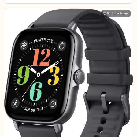
⏱ 8 min de leitura