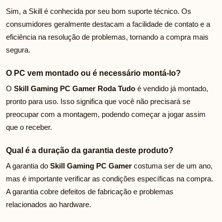
Sim, a Skill é conhecida por seu bom suporte técnico. Os
consumidores geralmente destacam a facilidade de contato e a
eficiência na resolução de problemas, tornando a compra mais
segura.
O PC vem montado ou é necessário montá-lo?
O
Skill Gaming PC Gamer Roda Tudo
é vendido já montado,
pronto para uso. Isso significa que você não precisará se
preocupar com a montagem, podendo começar a jogar assim
que o receber.
Qual é a duração da garantia deste produto?
A garantia do
Skill Gaming PC Gamer
costuma ser de um ano,
mas é importante verificar as condições específicas na compra.
A garantia cobre defeitos de fabricação e problemas
relacionados ao hardware.