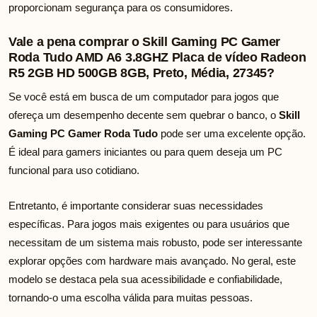
proporcionam segurança para os consumidores.
Vale a pena comprar o Skill Gaming PC Gamer
Roda Tudo AMD A6 3.8GHZ Placa de vídeo Radeon
R5 2GB HD 500GB 8GB, Preto, Média, 27345?
Se você está em busca de um computador para jogos que
ofereça um desempenho decente sem quebrar o banco, o
Skill
Gaming PC Gamer Roda Tudo
pode ser uma excelente opção.
É ideal para gamers iniciantes ou para quem deseja um PC
funcional para uso cotidiano.
Entretanto, é importante considerar suas necessidades
específicas. Para jogos mais exigentes ou para usuários que
necessitam de um sistema mais robusto, pode ser interessante
explorar opções com hardware mais avançado. No geral, este
modelo se destaca pela sua acessibilidade e confiabilidade,
tornando-o uma escolha válida para muitas pessoas.