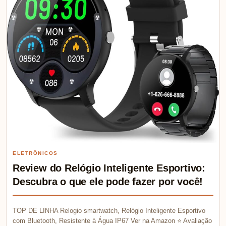
ELETRÔNICOS
Review do Relógio Inteligente Esportivo:
Descubra o que ele pode fazer por você!
TOP DE LINHA Relogio smartwatch, Relógio Inteligente Esportivo
com Bluetooth, Resistente à Água IP67 Ver na Amazon ⭐ Avaliação