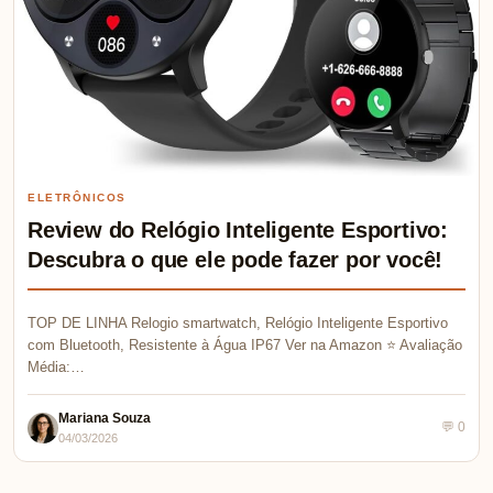
ELETRÔNICOS
Review do Relógio Inteligente Esportivo:
Descubra o que ele pode fazer por você!
TOP DE LINHA Relogio smartwatch, Relógio Inteligente Esportivo
com Bluetooth, Resistente à Água IP67 Ver na Amazon ⭐ Avaliação
Média:…
Mariana Souza
💬 0
04/03/2026