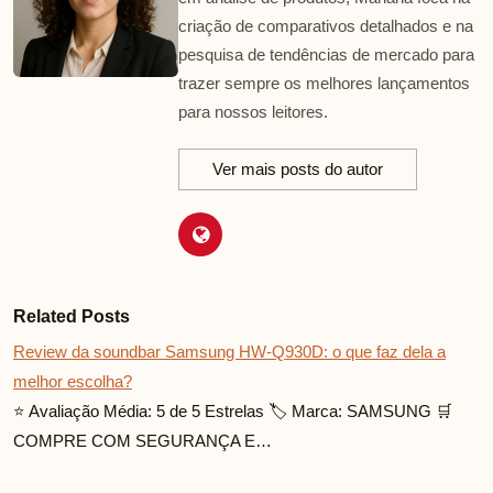
criação de comparativos detalhados e na
pesquisa de tendências de mercado para
trazer sempre os melhores lançamentos
para nossos leitores.
Ver mais posts do autor
Related Posts
Review da soundbar Samsung HW-Q930D: o que faz dela a
melhor escolha?
⭐ Avaliação Média: 5 de 5 Estrelas 🏷️ Marca: SAMSUNG 🛒
COMPRE COM SEGURANÇA E…