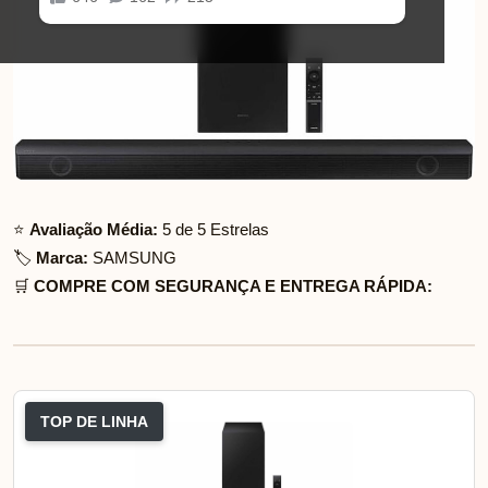
⭐
Avaliação Média:
5 de 5 Estrelas
🏷️
Marca:
SAMSUNG
🛒
COMPRE COM SEGURANÇA E ENTREGA RÁPIDA:
TOP DE LINHA