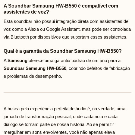
A Soundbar Samsung HW-B550 é compatível com
assistentes de voz?
Esta soundbar não possui integração direta com assistentes de
voz como a Alexa ou Google Assistant, mas pode ser controlada
via Bluetooth por dispositivos que suportam esses assistentes.
Qual é a garantia da Soundbar Samsung HW-B550?
A
Samsung
oferece uma garantia padrão de um ano para a
Soundbar Samsung HW-B550
, cobrindo defeitos de fabricação
e problemas de desempenho.
A busca pela experiência perfeita de áudio é, na verdade, uma
jornada de transformação pessoal, onde cada nota e cada
diálogo se tornam parte de nossa história. Ao se permitir
mergulhar em sons envolventes, você não apenas eleva