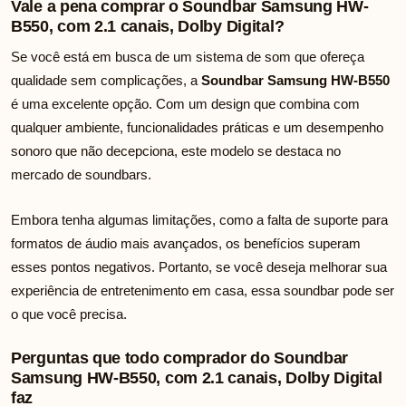
Vale a pena comprar o Soundbar Samsung HW-
B550, com 2.1 canais, Dolby Digital?
Se você está em busca de um sistema de som que ofereça
qualidade sem complicações, a
Soundbar Samsung HW-B550
é uma excelente opção. Com um design que combina com
qualquer ambiente, funcionalidades práticas e um desempenho
sonoro que não decepciona, este modelo se destaca no
mercado de soundbars.
Embora tenha algumas limitações, como a falta de suporte para
formatos de áudio mais avançados, os benefícios superam
esses pontos negativos. Portanto, se você deseja melhorar sua
experiência de entretenimento em casa, essa soundbar pode ser
o que você precisa.
Perguntas que todo comprador do Soundbar
Samsung HW-B550, com 2.1 canais, Dolby Digital
faz