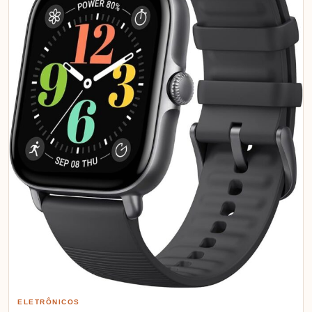
ELETRÔNICOS