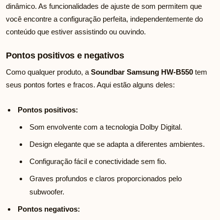
dinâmico. As funcionalidades de ajuste de som permitem que
você encontre a configuração perfeita, independentemente do
conteúdo que estiver assistindo ou ouvindo.
Pontos positivos e negativos
Como qualquer produto, a
Soundbar Samsung HW-B550
tem
seus pontos fortes e fracos. Aqui estão alguns deles:
Pontos positivos:
Som envolvente com a tecnologia Dolby Digital.
Design elegante que se adapta a diferentes ambientes.
Configuração fácil e conectividade sem fio.
Graves profundos e claros proporcionados pelo
subwoofer.
Pontos negativos: