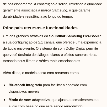
de posicionamento. A construção é sólida, refletindo a qualidade
geralmente associada à marca
Samsung
, o que garante
durabilidade e resistência ao longo do tempo.
Principais recursos e funcionalidades
Um dos grandes atrativos da
Soundbar Samsung HW-B550
é
a sua configuração de 2.1 canais, que oferece uma experiência
de áudio envolvente. O sistema de som Dolby Digital permite
que você desfrute de diálogos claros e efeitos sonoros ricos,
tornando seus filmes e séries mais emocionantes.
Além disso, o modelo conta com recursos como:
Bluetooth integrado
para facilitar a conexão com
dispositivos móveis.
Modo de som adaptativo
, que ajusta automaticamente o
áudio com base no que está sendo reproduzido.