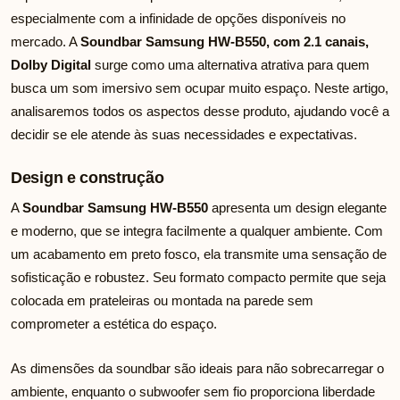
especialmente com a infinidade de opções disponíveis no
mercado. A
Soundbar Samsung HW-B550, com 2.1 canais,
Dolby Digital
surge como uma alternativa atrativa para quem
busca um som imersivo sem ocupar muito espaço. Neste artigo,
analisaremos todos os aspectos desse produto, ajudando você a
decidir se ele atende às suas necessidades e expectativas.
Design e construção
A
Soundbar Samsung HW-B550
apresenta um design elegante
e moderno, que se integra facilmente a qualquer ambiente. Com
um acabamento em preto fosco, ela transmite uma sensação de
sofisticação e robustez. Seu formato compacto permite que seja
colocada em prateleiras ou montada na parede sem
comprometer a estética do espaço.
As dimensões da soundbar são ideais para não sobrecarregar o
ambiente, enquanto o subwoofer sem fio proporciona liberdade