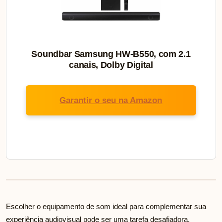
Soundbar Samsung HW-B550, com 2.1
canais, Dolby Digital
Garantir o seu na Amazon
Escolher o equipamento de som ideal para complementar sua
experiência audiovisual pode ser uma tarefa desafiadora,