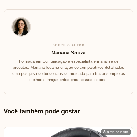
SOBRE O AUTOR
Mariana Souza
Formada em Comunicação e especialista em análise de
produtos, Mariana foca na criação de comparativos detalhados
e na pesquisa de tendências de mercado para trazer sempre os
melhores lançamentos para nossos leitores.
Você também pode gostar
⏱ 8 min de leitura