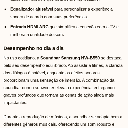
Equalizador ajustável
para personalizar a experiência
sonora de acordo com suas preferências.
Entrada HDMI ARC
que simplifica a conexão com a TV e
melhora a qualidade do som.
Desempenho no dia a dia
No uso cotidiano, a
Soundbar Samsung HW-B550
se destaca
pelo seu desempenho equilibrado. Ao assistir a filmes, a clareza
dos diálogos é notável, enquanto os efeitos sonoros
proporcionam uma sensação de imersão. A combinação da
soundbar com o subwoofer eleva a experiência, entregando
graves profundos que tornam as cenas de ação ainda mais
impactantes.
Durante a reprodução de músicas, a soundbar se adapta bem a
diferentes gêneros musicais, oferecendo um som robusto e