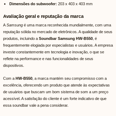
Dimensões do subwoofer:
203 x 403 x 403 mm
Avaliação geral e reputação da marca
A
Samsung
é uma marca reconhecida mundialmente, com uma
reputação sólida no mercado de eletrônicos. A qualidade de seus
produtos, incluindo a
Soundbar Samsung HW-B550
, é
frequentemente elogiada por especialistas e usuários. A empresa
investe constantemente em tecnologia e inovação, o que se
reflete na performance e nas funcionalidades de seus
dispositivos.
Com a
HW-B550
, a marca mantém seu compromisso com a
excelência, oferecendo um produto que atende às expectativas
de usuários que buscam um bom sistema de som a um preço
acessível. A satisfação do cliente é um forte indicativo de que
essa soundbar vale a pena considerar.