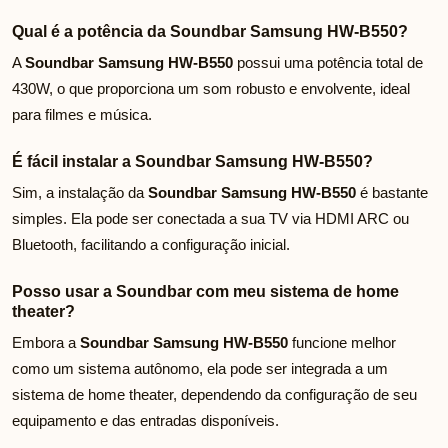
Qual é a potência da Soundbar Samsung HW-B550?
A
Soundbar Samsung HW-B550
possui uma potência total de
430W, o que proporciona um som robusto e envolvente, ideal
para filmes e música.
É fácil instalar a Soundbar Samsung HW-B550?
Sim, a instalação da
Soundbar Samsung HW-B550
é bastante
simples. Ela pode ser conectada a sua TV via HDMI ARC ou
Bluetooth, facilitando a configuração inicial.
Posso usar a Soundbar com meu sistema de home
theater?
Embora a
Soundbar Samsung HW-B550
funcione melhor
como um sistema autônomo, ela pode ser integrada a um
sistema de home theater, dependendo da configuração de seu
equipamento e das entradas disponíveis.