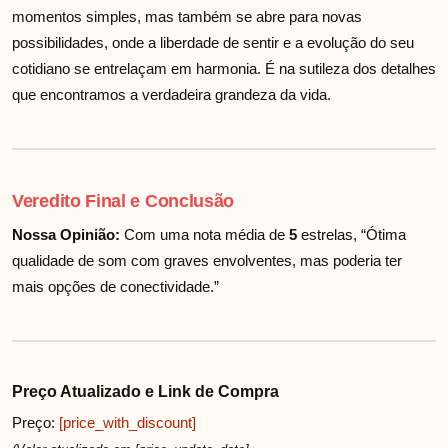
momentos simples, mas também se abre para novas
possibilidades, onde a liberdade de sentir e a evolução do seu
cotidiano se entrelaçam em harmonia. É na sutileza dos detalhes
que encontramos a verdadeira grandeza da vida.
Veredito Final e Conclusão
Nossa Opinião:
Com uma nota média de
5
estrelas, “Ótima
qualidade de som com graves envolventes, mas poderia ter
mais opções de conectividade.”
Preço Atualizado e Link de Compra
Preço:
[price_with_discount]