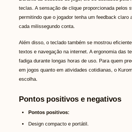
teclas. A sensação de clique proporcionada pelos sw
permitindo que o jogador tenha um feedback claro 
cada milissegundo conta.
Além disso, o teclado também se mostrou eficiente 
textos e navegação na internet. A ergonomia das te
fadiga durante longas horas de uso. Para quem pre
em jogos quanto em atividades cotidianas, o Kuro
escolha.
Pontos positivos e negativos
Pontos positivos:
Design compacto e portátil.