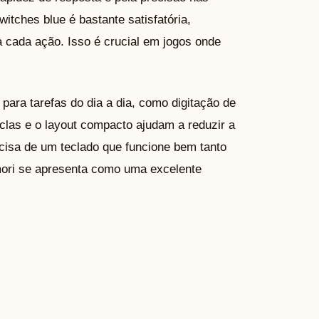
itches blue é bastante satisfatória,
a cada ação. Isso é crucial em jogos onde
para tarefas do dia a dia, como digitação de
clas e o layout compacto ajudam a reduzir a
cisa de um teclado que funcione bem tanto
mori se apresenta como uma excelente