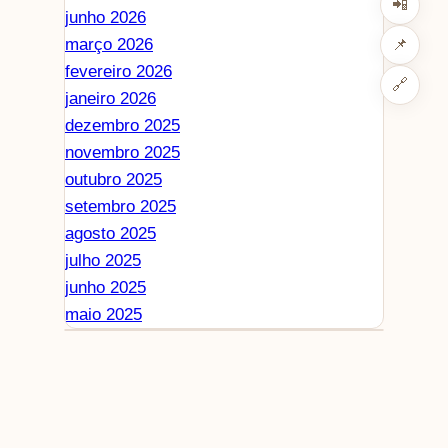
📲
junho 2026
março 2026
📌
fevereiro 2026
🔗
janeiro 2026
dezembro 2025
novembro 2025
outubro 2025
setembro 2025
agosto 2025
julho 2025
junho 2025
maio 2025