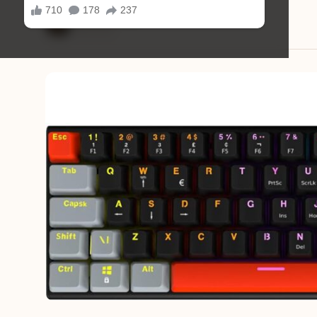
Mariana Souza
06/02/2026