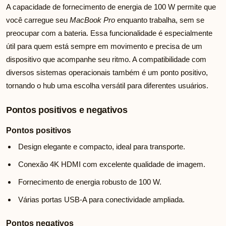
A capacidade de fornecimento de energia de 100 W permite que
você carregue seu
MacBook Pro
enquanto trabalha, sem se
preocupar com a bateria. Essa funcionalidade é especialmente
útil para quem está sempre em movimento e precisa de um
dispositivo que acompanhe seu ritmo. A compatibilidade com
diversos sistemas operacionais também é um ponto positivo,
tornando o hub uma escolha versátil para diferentes usuários.
Pontos positivos e negativos
Pontos positivos
Design elegante e compacto, ideal para transporte.
Conexão 4K HDMI com excelente qualidade de imagem.
Fornecimento de energia robusto de 100 W.
Várias portas USB-A para conectividade ampliada.
Pontos negativos