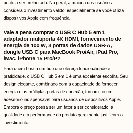
ponto a ser melhorado. No geral, a maioria dos usuários
considera o investimento válido, especialmente se você utiliza
dispositivos Apple com frequência.
Vale a pena comprar o USB C Hub 5 em 1
adaptador multiporta 4K HDMI, fornecimento de
energia de 100 W, 3 portas de dados USB-A,
dongle USB C para MacBook Pro/Air, iPad Pro,
iMac, iPhone 15 Pro/P?
Para quem busca um hub que ofereça funcionalidade e
praticidade, o USB C Hub 5 em 1 é uma excelente escolha. Seu
design elegante, combinado com a capacidade de fornecer
energia e as múltiplas portas de conexão, tornam-no um
acessório indispensável para usuários de dispositivos Apple.
Embora o preço possa ser um fator a ser considerado, a
qualidade e a performance do produto geralmente justificam o
investimento.