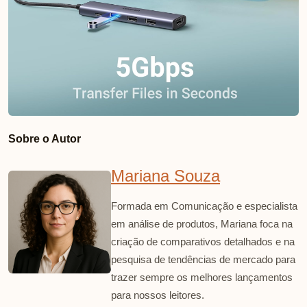
Sobre o Autor
Mariana Souza
Formada em Comunicação e especialista
em análise de produtos, Mariana foca na
criação de comparativos detalhados e na
pesquisa de tendências de mercado para
trazer sempre os melhores lançamentos
para nossos leitores.