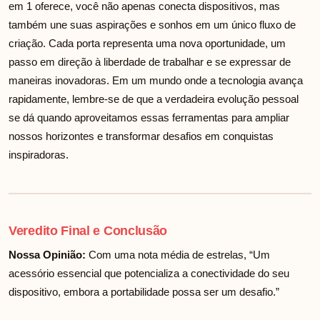
em 1 oferece, você não apenas conecta dispositivos, mas
também une suas aspirações e sonhos em um único fluxo de
criação. Cada porta representa uma nova oportunidade, um
passo em direção à liberdade de trabalhar e se expressar de
maneiras inovadoras. Em um mundo onde a tecnologia avança
rapidamente, lembre-se de que a verdadeira evolução pessoal
se dá quando aproveitamos essas ferramentas para ampliar
nossos horizontes e transformar desafios em conquistas
inspiradoras.
Veredito Final e Conclusão
Nossa Opinião:
Com uma nota média de
estrelas, “Um
acessório essencial que potencializa a conectividade do seu
dispositivo, embora a portabilidade possa ser um desafio.”