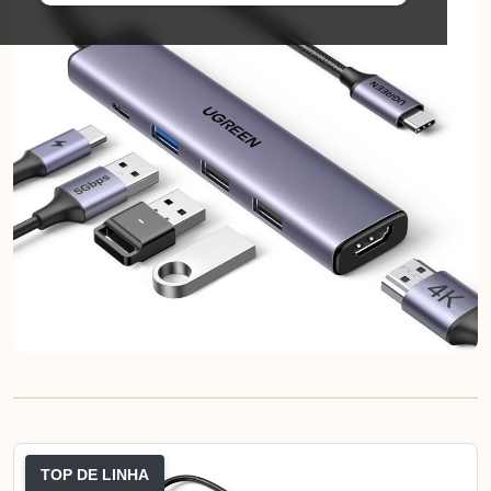
TOP DE LINHA