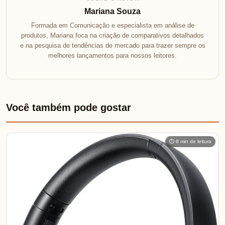
Mariana Souza
Formada em Comunicação e especialista em análise de
produtos, Mariana foca na criação de comparativos detalhados
e na pesquisa de tendências de mercado para trazer sempre os
melhores lançamentos para nossos leitores.
Você também pode gostar
⏱ 8 min de leitura