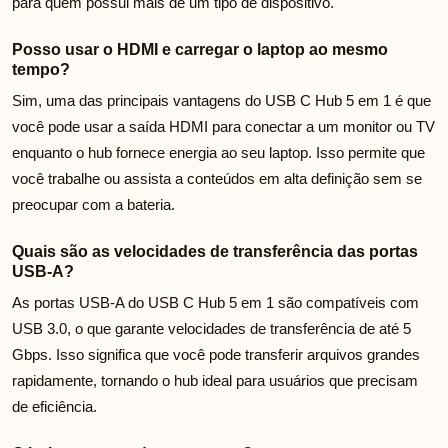
para quem possui mais de um tipo de dispositivo.
Posso usar o HDMI e carregar o laptop ao mesmo
tempo?
Sim, uma das principais vantagens do USB C Hub 5 em 1 é que
você pode usar a saída HDMI para conectar a um monitor ou TV
enquanto o hub fornece energia ao seu laptop. Isso permite que
você trabalhe ou assista a conteúdos em alta definição sem se
preocupar com a bateria.
Quais são as velocidades de transferência das portas
USB-A?
As portas USB-A do USB C Hub 5 em 1 são compatíveis com
USB 3.0, o que garante velocidades de transferência de até 5
Gbps. Isso significa que você pode transferir arquivos grandes
rapidamente, tornando o hub ideal para usuários que precisam
de eficiência.