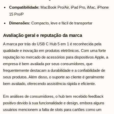
Compatibilidade:
MacBook Pro/Air, iPad Pro, iMac, iPhone
15 Pro/P
Dimensões:
Compacto, leve e fácil de transportar
Avaliação geral e reputação da marca
A marca por trás do USB C Hub 5 em 1 é reconhecida pela
qualidade e inovação em produtos eletrônicos. Com uma forte
reputação no mercado de acessórios para dispositivos Apple, a
empresa é bem avaliada por seus consumidores, que
frequentemente destacam a durabilidade e a confiabilidade de
seus produtos. Além disso, o suporte ao cliente é geralmente
bem avaliado, oferecendo assistência rápida e eficiente.
Em análises de consumidores, o hub tem recebido feedback
positivo devido à sua funcionalidade e design, embora alguns
usuários mencionem a falta de slots para cartões como um