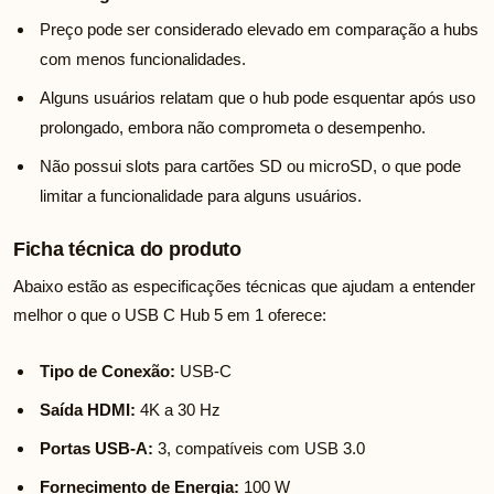
Preço pode ser considerado elevado em comparação a hubs
com menos funcionalidades.
Alguns usuários relatam que o hub pode esquentar após uso
prolongado, embora não comprometa o desempenho.
Não possui slots para cartões SD ou microSD, o que pode
limitar a funcionalidade para alguns usuários.
Ficha técnica do produto
Abaixo estão as especificações técnicas que ajudam a entender
melhor o que o USB C Hub 5 em 1 oferece:
Tipo de Conexão:
USB-C
Saída HDMI:
4K a 30 Hz
Portas USB-A:
3, compatíveis com USB 3.0
Fornecimento de Energia:
100 W