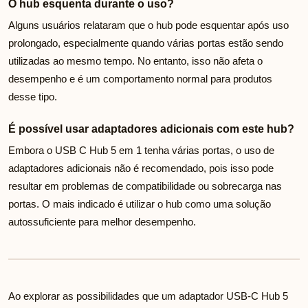
O hub esquenta durante o uso?
Alguns usuários relataram que o hub pode esquentar após uso
prolongado, especialmente quando várias portas estão sendo
utilizadas ao mesmo tempo. No entanto, isso não afeta o
desempenho e é um comportamento normal para produtos
desse tipo.
É possível usar adaptadores adicionais com este hub?
Embora o USB C Hub 5 em 1 tenha várias portas, o uso de
adaptadores adicionais não é recomendado, pois isso pode
resultar em problemas de compatibilidade ou sobrecarga nas
portas. O mais indicado é utilizar o hub como uma solução
autossuficiente para melhor desempenho.
Ao explorar as possibilidades que um adaptador USB-C Hub 5