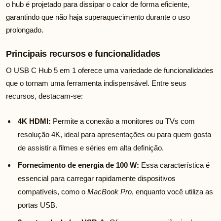
o hub é projetado para dissipar o calor de forma eficiente,
garantindo que não haja superaquecimento durante o uso
prolongado.
Principais recursos e funcionalidades
O USB C Hub 5 em 1 oferece uma variedade de funcionalidades
que o tornam uma ferramenta indispensável. Entre seus
recursos, destacam-se:
4K HDMI:
Permite a conexão a monitores ou TVs com
resolução 4K, ideal para apresentações ou para quem gosta
de assistir a filmes e séries em alta definição.
Fornecimento de energia de 100 W:
Essa característica é
essencial para carregar rapidamente dispositivos
compatíveis, como o
MacBook Pro
, enquanto você utiliza as
portas USB.