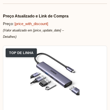
Preço Atualizado e Link de Compra
Preço:
[price_with_discount]
(Valor atualizado em [price_update_date] –
Detalhes
)
TOP DE LINHA