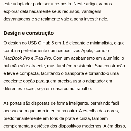
este adaptador pode ser a resposta. Neste artigo, vamos
explorar detalhadamente seus recursos, vantagens,
desvantagens e se realmente vale a pena investir nele.
Design e construção
O design do USB C Hub 5 em 1 é elegante e minimalista, o que
combina perfeitamente com dispositivos Apple, como o
MacBook Pro
e
iPad Pro
. Com um acabamento em alumínio, o
hub não só é atraente, mas também resistente. Sua construção
é leve e compacta, facilitando o transporte e tornando-o uma
excelente opção para quem precisa usar o adaptador em
diferentes locais, seja em casa ou no trabalho.
As portas são dispostas de forma inteligente, permitindo fácil
acesso sem que uma interfira na outra. A escolha das cores,
predominantemente em tons de prata e cinza, também
complementa a estética dos dispositivos modernos. Além disso,