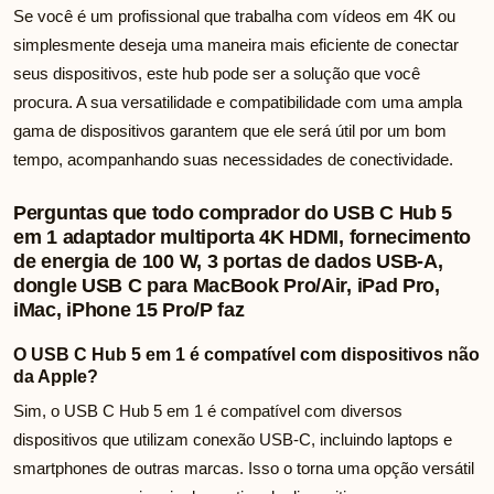
Se você é um profissional que trabalha com vídeos em 4K ou
simplesmente deseja uma maneira mais eficiente de conectar
seus dispositivos, este hub pode ser a solução que você
procura. A sua versatilidade e compatibilidade com uma ampla
gama de dispositivos garantem que ele será útil por um bom
tempo, acompanhando suas necessidades de conectividade.
Perguntas que todo comprador do USB C Hub 5
em 1 adaptador multiporta 4K HDMI, fornecimento
de energia de 100 W, 3 portas de dados USB-A,
dongle USB C para MacBook Pro/Air, iPad Pro,
iMac, iPhone 15 Pro/P faz
O USB C Hub 5 em 1 é compatível com dispositivos não
da Apple?
Sim, o USB C Hub 5 em 1 é compatível com diversos
dispositivos que utilizam conexão USB-C, incluindo laptops e
smartphones de outras marcas. Isso o torna uma opção versátil