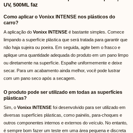
UV, 500ML faz
Como aplicar o Vonixx INTENSE nos plásticos do
carro?
A aplicação do
Vonixx INTENSE
é bastante simples. Comece
limpando a superfície plástica que será tratada para garantir que
não haja sujeira ou poeira. Em seguida, agite bem o frasco e
aplique uma quantidade adequada do produto em um pano limpo
ou diretamente na superfície. Espalhe uniformemente e deixe
secar. Para um acabamento ainda melhor, você pode lustrar
com um pano seco após a secagem.
O produto pode ser utilizado em todas as superfícies
plásticas?
Sim, o
Vonixx INTENSE
foi desenvolvido para ser utilizado em
diversas superfícies plásticas, como painéis, para-choques e
outros componentes internos e externos do veículo. No entanto,
é sempre bom fazer um teste em uma área pequena e discreta