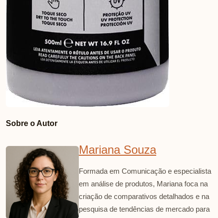
Sobre o Autor
Mariana Souza
Formada em Comunicação e especialista
em análise de produtos, Mariana foca na
criação de comparativos detalhados e na
pesquisa de tendências de mercado para