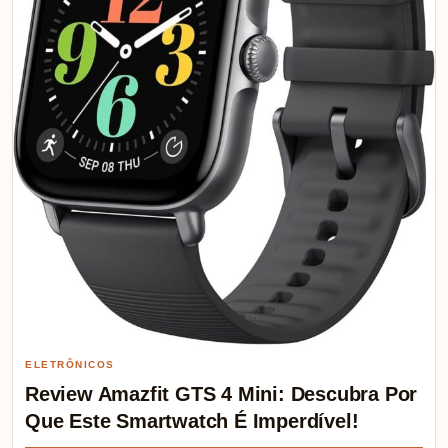
ELETRÔNICOS
Review Amazfit GTS 4 Mini: Descubra Por
Que Este Smartwatch É Imperdível!