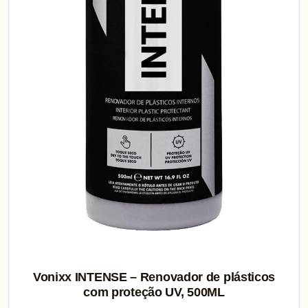
Vonixx INTENSE – Renovador de plásticos
com proteção UV, 500ML