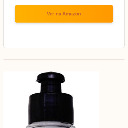
Ver na Amazon