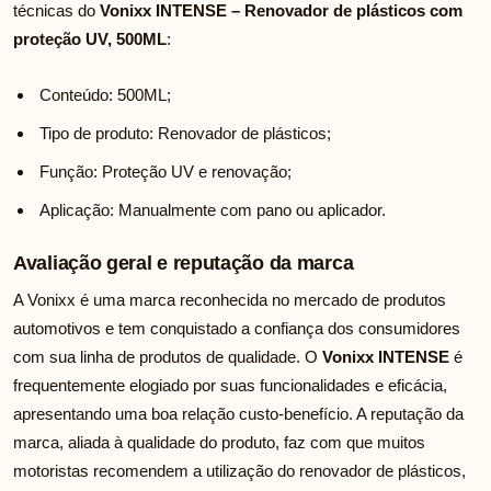
técnicas do
Vonixx INTENSE – Renovador de plásticos com
proteção UV, 500ML
:
Conteúdo: 500ML;
Tipo de produto: Renovador de plásticos;
Função: Proteção UV e renovação;
Aplicação: Manualmente com pano ou aplicador.
Avaliação geral e reputação da marca
A Vonixx é uma marca reconhecida no mercado de produtos
automotivos e tem conquistado a confiança dos consumidores
com sua linha de produtos de qualidade. O
Vonixx INTENSE
é
frequentemente elogiado por suas funcionalidades e eficácia,
apresentando uma boa relação custo-benefício. A reputação da
marca, aliada à qualidade do produto, faz com que muitos
motoristas recomendem a utilização do renovador de plásticos,