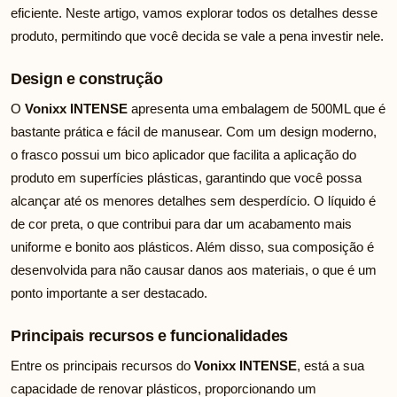
eficiente. Neste artigo, vamos explorar todos os detalhes desse
produto, permitindo que você decida se vale a pena investir nele.
Design e construção
O
Vonixx INTENSE
apresenta uma embalagem de 500ML que é
bastante prática e fácil de manusear. Com um design moderno,
o frasco possui um bico aplicador que facilita a aplicação do
produto em superfícies plásticas, garantindo que você possa
alcançar até os menores detalhes sem desperdício. O líquido é
de cor preta, o que contribui para dar um acabamento mais
uniforme e bonito aos plásticos. Além disso, sua composição é
desenvolvida para não causar danos aos materiais, o que é um
ponto importante a ser destacado.
Principais recursos e funcionalidades
Entre os principais recursos do
Vonixx INTENSE
, está a sua
capacidade de renovar plásticos, proporcionando um