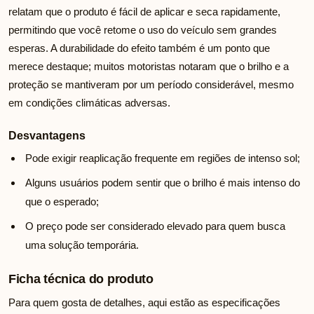
relatam que o produto é fácil de aplicar e seca rapidamente,
permitindo que você retome o uso do veículo sem grandes
esperas. A durabilidade do efeito também é um ponto que
merece destaque; muitos motoristas notaram que o brilho e a
proteção se mantiveram por um período considerável, mesmo
em condições climáticas adversas.
Desvantagens
Pode exigir reaplicação frequente em regiões de intenso sol;
Alguns usuários podem sentir que o brilho é mais intenso do
que o esperado;
O preço pode ser considerado elevado para quem busca
uma solução temporária.
Ficha técnica do produto
Para quem gosta de detalhes, aqui estão as especificações