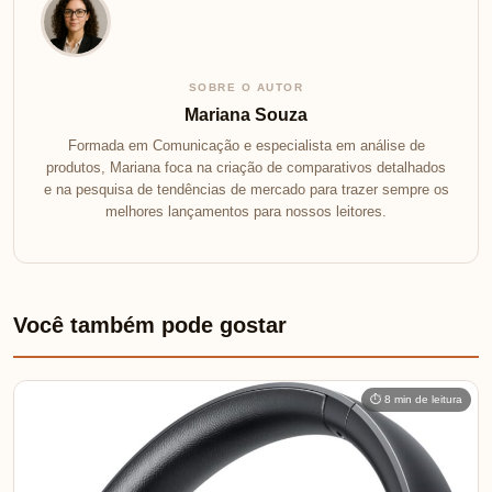
SOBRE O AUTOR
Mariana Souza
Formada em Comunicação e especialista em análise de
produtos, Mariana foca na criação de comparativos detalhados
e na pesquisa de tendências de mercado para trazer sempre os
melhores lançamentos para nossos leitores.
Você também pode gostar
⏱ 8 min de leitura