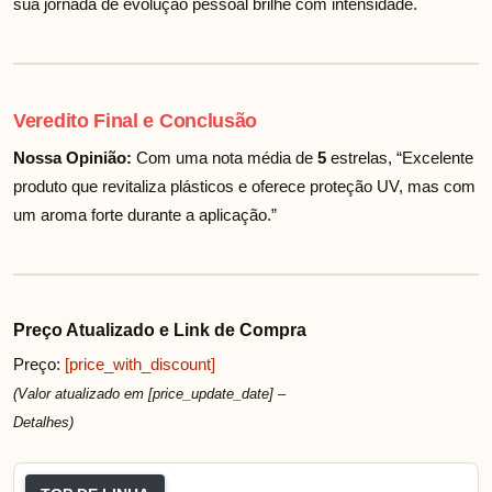
sua jornada de evolução pessoal brilhe com intensidade.
Veredito Final e Conclusão
Nossa Opinião:
Com uma nota média de
5
estrelas, “Excelente
produto que revitaliza plásticos e oferece proteção UV, mas com
um aroma forte durante a aplicação.”
Preço Atualizado e Link de Compra
Preço:
[price_with_discount]
(Valor atualizado em [price_update_date] –
Detalhes
)