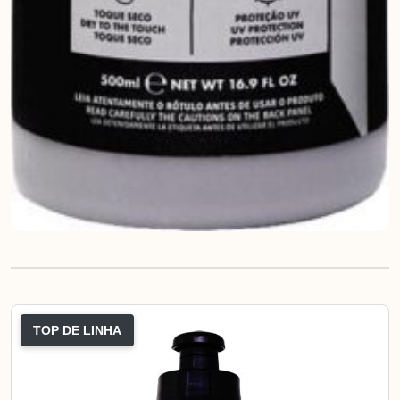
TOP DE LINHA