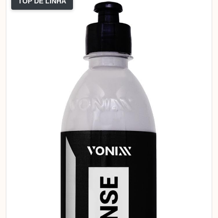
TOP DE LINHA