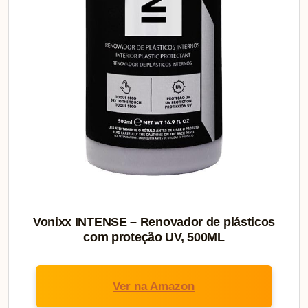
Vonixx INTENSE – Renovador de plásticos
com proteção UV, 500ML
Ver na Amazon