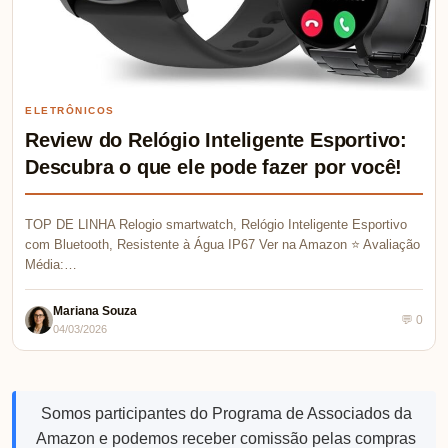
ELETRÔNICOS
Review do Relógio Inteligente Esportivo:
Descubra o que ele pode fazer por você!
TOP DE LINHA Relogio smartwatch, Relógio Inteligente Esportivo
com Bluetooth, Resistente à Água IP67 Ver na Amazon ⭐ Avaliação
Média:…
Mariana Souza
💬 0
04/03/2026
Somos participantes do Programa de Associados da
Amazon e podemos receber comissão pelas compras