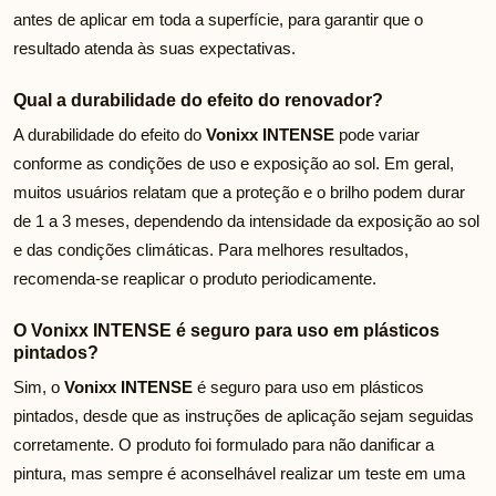
antes de aplicar em toda a superfície, para garantir que o
resultado atenda às suas expectativas.
Qual a durabilidade do efeito do renovador?
A durabilidade do efeito do
Vonixx INTENSE
pode variar
conforme as condições de uso e exposição ao sol. Em geral,
muitos usuários relatam que a proteção e o brilho podem durar
de 1 a 3 meses, dependendo da intensidade da exposição ao sol
e das condições climáticas. Para melhores resultados,
recomenda-se reaplicar o produto periodicamente.
O Vonixx INTENSE é seguro para uso em plásticos
pintados?
Sim, o
Vonixx INTENSE
é seguro para uso em plásticos
pintados, desde que as instruções de aplicação sejam seguidas
corretamente. O produto foi formulado para não danificar a
pintura, mas sempre é aconselhável realizar um teste em uma