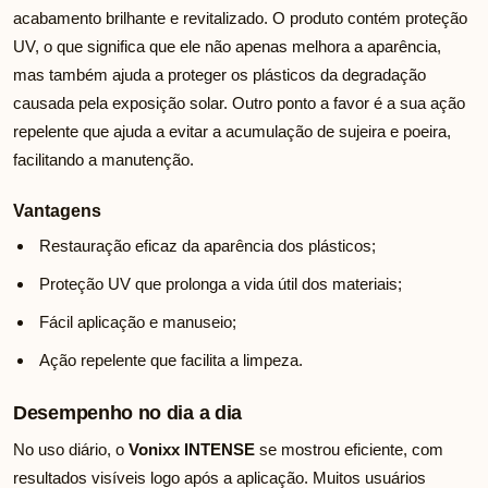
acabamento brilhante e revitalizado. O produto contém proteção
UV, o que significa que ele não apenas melhora a aparência,
mas também ajuda a proteger os plásticos da degradação
causada pela exposição solar. Outro ponto a favor é a sua ação
repelente que ajuda a evitar a acumulação de sujeira e poeira,
facilitando a manutenção.
Vantagens
Restauração eficaz da aparência dos plásticos;
Proteção UV que prolonga a vida útil dos materiais;
Fácil aplicação e manuseio;
Ação repelente que facilita a limpeza.
Desempenho no dia a dia
No uso diário, o
Vonixx INTENSE
se mostrou eficiente, com
resultados visíveis logo após a aplicação. Muitos usuários