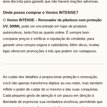
área discreta para garantir que não haverá reações adversas.
Onde posso comprar o Vonixx INTENSE?
O
Vonixx INTENSE – Renovador de plásticos com proteção
UV, 500ML
pode ser encontrado em lojas de produtos
automotivos, tanto físicas quanto online. É sempre bom
comparar preços e verificar a reputação do vendedor, para
garantir uma compra segura e satisfatória. Além disso, muitas
lojas oferecem promoções e kits que podem ser vantajosos.
Ao cuidar dos detalhes e proporcionar proteção e renovação,
você não apenas transforma objetos ao seu redor, mas também
reflete o poder de cuidar de si mesmo e das suas conquistas.
Cada pequeno gesto de atenção é um passo em direção à
liberdade de expressar sua verdadeira essência, permitindo que