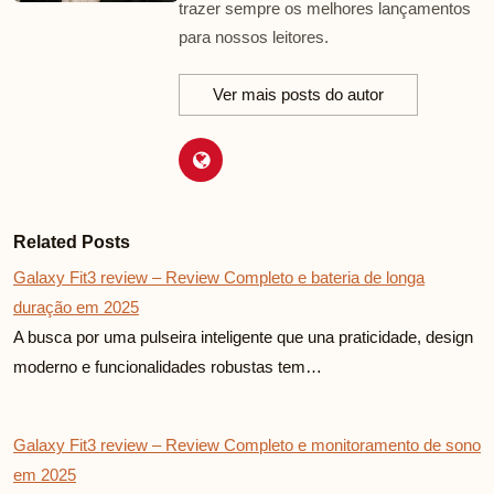
trazer sempre os melhores lançamentos
para nossos leitores.
Ver mais posts do autor
Related Posts
Galaxy Fit3 review – Review Completo e bateria de longa
duração em 2025
A busca por uma pulseira inteligente que una praticidade, design
moderno e funcionalidades robustas tem…
Galaxy Fit3 review – Review Completo e monitoramento de sono
em 2025