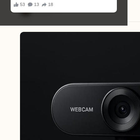
Mariana Souza
08/01/2026