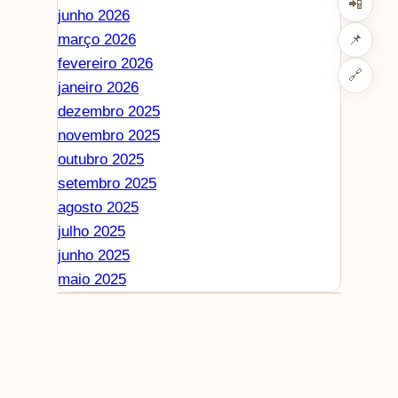
📲
junho 2026
março 2026
📌
fevereiro 2026
🔗
janeiro 2026
dezembro 2025
novembro 2025
outubro 2025
setembro 2025
agosto 2025
julho 2025
junho 2025
maio 2025