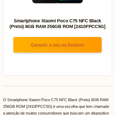
Smartphone Xiaomi Poco C75 NFC Black
(Preto) 8GB RAM 256GB ROM [2410FPCC5G]
Garantir o seu na Amazon
O Smartphone Xiaomi Poco C75 NFC Black (Preto) 8GB RAM
256GB ROM [2410FPCC5G] é uma escolha que tem chamado
a atenção de muitos consumidores que buscam um dispositivo