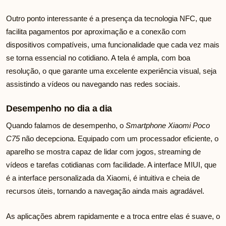
Outro ponto interessante é a presença da tecnologia NFC, que
facilita pagamentos por aproximação e a conexão com
dispositivos compatíveis, uma funcionalidade que cada vez mais
se torna essencial no cotidiano. A tela é ampla, com boa
resolução, o que garante uma excelente experiência visual, seja
assistindo a vídeos ou navegando nas redes sociais.
Desempenho no dia a dia
Quando falamos de desempenho, o
Smartphone Xiaomi Poco
C75
não decepciona. Equipado com um processador eficiente, o
aparelho se mostra capaz de lidar com jogos, streaming de
vídeos e tarefas cotidianas com facilidade. A interface MIUI, que
é a interface personalizada da Xiaomi, é intuitiva e cheia de
recursos úteis, tornando a navegação ainda mais agradável.
As aplicações abrem rapidamente e a troca entre elas é suave, o