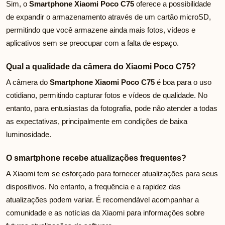
Sim, o
Smartphone Xiaomi Poco C75
oferece a possibilidade
de expandir o armazenamento através de um cartão microSD,
permitindo que você armazene ainda mais fotos, vídeos e
aplicativos sem se preocupar com a falta de espaço.
Qual a qualidade da câmera do Xiaomi Poco C75?
A câmera do
Smartphone Xiaomi Poco C75
é boa para o uso
cotidiano, permitindo capturar fotos e vídeos de qualidade. No
entanto, para entusiastas da fotografia, pode não atender a todas
as expectativas, principalmente em condições de baixa
luminosidade.
O smartphone recebe atualizações frequentes?
A Xiaomi tem se esforçado para fornecer atualizações para seus
dispositivos. No entanto, a frequência e a rapidez das
atualizações podem variar. É recomendável acompanhar a
comunidade e as notícias da Xiaomi para informações sobre