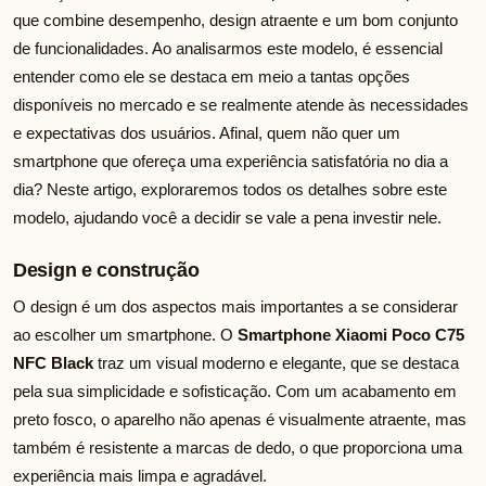
que combine desempenho, design atraente e um bom conjunto
de funcionalidades. Ao analisarmos este modelo, é essencial
entender como ele se destaca em meio a tantas opções
disponíveis no mercado e se realmente atende às necessidades
e expectativas dos usuários. Afinal, quem não quer um
smartphone que ofereça uma experiência satisfatória no dia a
dia? Neste artigo, exploraremos todos os detalhes sobre este
modelo, ajudando você a decidir se vale a pena investir nele.
Design e construção
O design é um dos aspectos mais importantes a se considerar
ao escolher um smartphone. O
Smartphone Xiaomi Poco C75
NFC Black
traz um visual moderno e elegante, que se destaca
pela sua simplicidade e sofisticação. Com um acabamento em
preto fosco, o aparelho não apenas é visualmente atraente, mas
também é resistente a marcas de dedo, o que proporciona uma
experiência mais limpa e agradável.