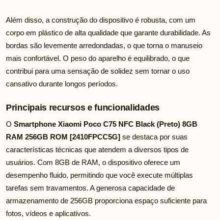
Além disso, a construção do dispositivo é robusta, com um
corpo em plástico de alta qualidade que garante durabilidade. As
bordas são levemente arredondadas, o que torna o manuseio
mais confortável. O peso do aparelho é equilibrado, o que
contribui para uma sensação de solidez sem tornar o uso
cansativo durante longos períodos.
Principais recursos e funcionalidades
O
Smartphone Xiaomi Poco C75 NFC Black (Preto) 8GB
RAM 256GB ROM [2410FPCC5G]
se destaca por suas
características técnicas que atendem a diversos tipos de
usuários. Com 8GB de RAM, o dispositivo oferece um
desempenho fluido, permitindo que você execute múltiplas
tarefas sem travamentos. A generosa capacidade de
armazenamento de 256GB proporciona espaço suficiente para
fotos, vídeos e aplicativos.