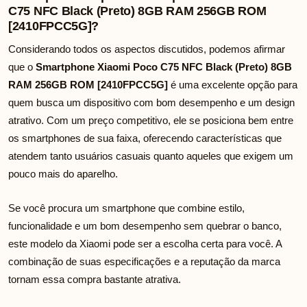
C75 NFC Black (Preto) 8GB RAM 256GB ROM
[2410FPCC5G]?
Considerando todos os aspectos discutidos, podemos afirmar
que o
Smartphone Xiaomi Poco C75 NFC Black (Preto) 8GB
RAM 256GB ROM [2410FPCC5G]
é uma excelente opção para
quem busca um dispositivo com bom desempenho e um design
atrativo. Com um preço competitivo, ele se posiciona bem entre
os smartphones de sua faixa, oferecendo características que
atendem tanto usuários casuais quanto aqueles que exigem um
pouco mais do aparelho.
Se você procura um smartphone que combine estilo,
funcionalidade e um bom desempenho sem quebrar o banco,
este modelo da Xiaomi pode ser a escolha certa para você. A
combinação de suas especificações e a reputação da marca
tornam essa compra bastante atrativa.