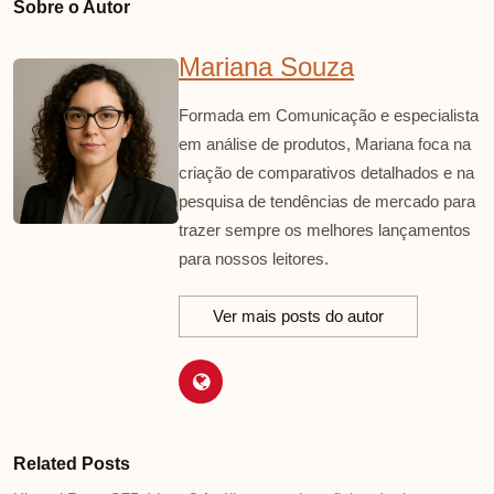
Sobre o Autor
Mariana Souza
Formada em Comunicação e especialista
em análise de produtos, Mariana foca na
criação de comparativos detalhados e na
pesquisa de tendências de mercado para
trazer sempre os melhores lançamentos
para nossos leitores.
Ver mais posts do autor
Related Posts