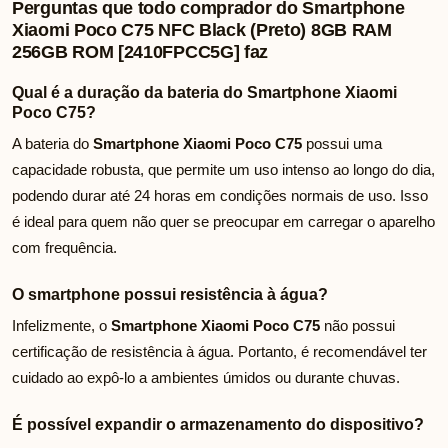
Perguntas que todo comprador do Smartphone
Xiaomi Poco C75 NFC Black (Preto) 8GB RAM
256GB ROM [2410FPCC5G] faz
Qual é a duração da bateria do Smartphone Xiaomi
Poco C75?
A bateria do
Smartphone Xiaomi Poco C75
possui uma
capacidade robusta, que permite um uso intenso ao longo do dia,
podendo durar até 24 horas em condições normais de uso. Isso
é ideal para quem não quer se preocupar em carregar o aparelho
com frequência.
O smartphone possui resistência à água?
Infelizmente, o
Smartphone Xiaomi Poco C75
não possui
certificação de resistência à água. Portanto, é recomendável ter
cuidado ao expô-lo a ambientes úmidos ou durante chuvas.
É possível expandir o armazenamento do dispositivo?