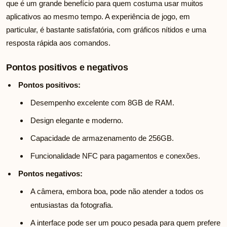
que é um grande benefício para quem costuma usar muitos
aplicativos ao mesmo tempo. A experiência de jogo, em
particular, é bastante satisfatória, com gráficos nítidos e uma
resposta rápida aos comandos.
Pontos positivos e negativos
Pontos positivos:
Desempenho excelente com 8GB de RAM.
Design elegante e moderno.
Capacidade de armazenamento de 256GB.
Funcionalidade NFC para pagamentos e conexões.
Pontos negativos:
A câmera, embora boa, pode não atender a todos os
entusiastas da fotografia.
A interface pode ser um pouco pesada para quem prefere