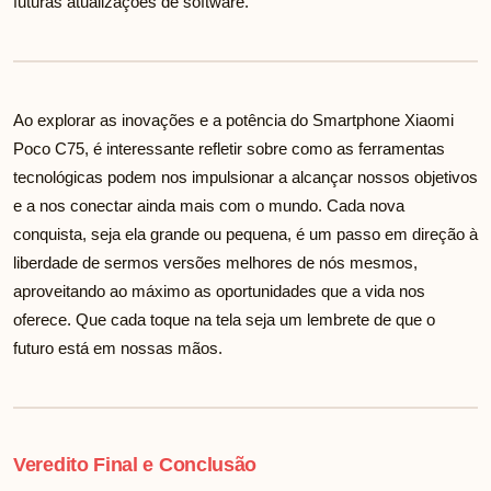
futuras atualizações de software.
Ao explorar as inovações e a potência do Smartphone Xiaomi
Poco C75, é interessante refletir sobre como as ferramentas
tecnológicas podem nos impulsionar a alcançar nossos objetivos
e a nos conectar ainda mais com o mundo. Cada nova
conquista, seja ela grande ou pequena, é um passo em direção à
liberdade de sermos versões melhores de nós mesmos,
aproveitando ao máximo as oportunidades que a vida nos
oferece. Que cada toque na tela seja um lembrete de que o
futuro está em nossas mãos.
Veredito Final e Conclusão