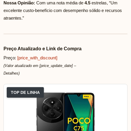
Nossa Opinião:
Com uma nota média de
4.5
estrelas, “Um
excelente custo-benefício com desempenho sólido e recursos
atraentes.”
Preço Atualizado e Link de Compra
Preço:
[price_with_discount]
(Valor atualizado em [price_update_date] –
Detalhes
)
TOP DE LINHA