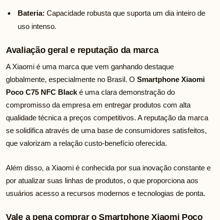
Bateria:
Capacidade robusta que suporta um dia inteiro de
uso intenso.
Avaliação geral e reputação da marca
A Xiaomi é uma marca que vem ganhando destaque
globalmente, especialmente no Brasil. O
Smartphone Xiaomi
Poco C75 NFC Black
é uma clara demonstração do
compromisso da empresa em entregar produtos com alta
qualidade técnica a preços competitivos. A reputação da marca
se solidifica através de uma base de consumidores satisfeitos,
que valorizam a relação custo-benefício oferecida.
Além disso, a Xiaomi é conhecida por sua inovação constante e
por atualizar suas linhas de produtos, o que proporciona aos
usuários acesso a recursos modernos e tecnologias de ponta.
Vale a pena comprar o Smartphone Xiaomi Poco