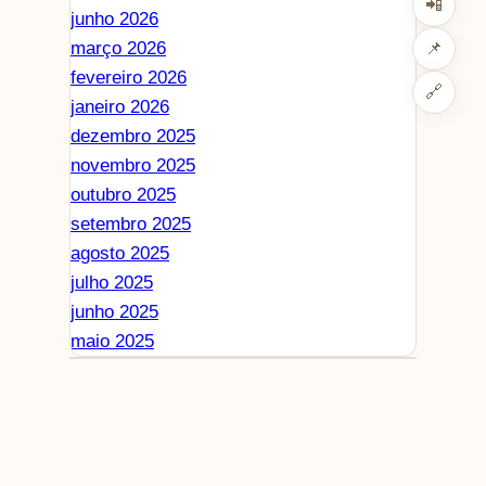
📲
junho 2026
março 2026
📌
fevereiro 2026
🔗
janeiro 2026
dezembro 2025
novembro 2025
outubro 2025
setembro 2025
agosto 2025
julho 2025
junho 2025
maio 2025