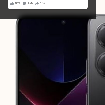
04/11/2025