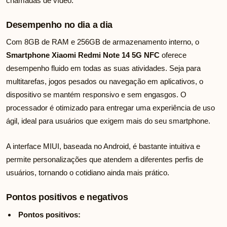
chamadas de vídeo.
Desempenho no dia a dia
Com 8GB de RAM e 256GB de armazenamento interno, o
Smartphone Xiaomi Redmi Note 14 5G NFC
oferece
desempenho fluido em todas as suas atividades. Seja para
multitarefas, jogos pesados ou navegação em aplicativos, o
dispositivo se mantém responsivo e sem engasgos. O
processador é otimizado para entregar uma experiência de uso
ágil, ideal para usuários que exigem mais do seu smartphone.
A interface MIUI, baseada no Android, é bastante intuitiva e
permite personalizações que atendem a diferentes perfis de
usuários, tornando o cotidiano ainda mais prático.
Pontos positivos e negativos
Pontos positivos: