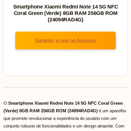
Smartphone Xiaomi Redmi Note 14 5G NFC
Coral Green (Verde) 8GB RAM 256GB ROM
(24094RAD4G)
Garantir o seu na Amazon
O
Smartphone Xiaomi Redmi Note 14 5G NFC Coral Green
(Verde) 8GB RAM 256GB ROM (24094RAD4G)
é um aparelho
que promete revolucionar a experiência do usuário com um
conjunto robusto de funcionalidades e um design atraente. Com