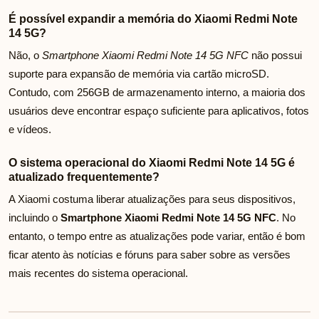
É possível expandir a memória do Xiaomi Redmi Note
14 5G?
Não, o
Smartphone Xiaomi Redmi Note 14 5G NFC
não possui
suporte para expansão de memória via cartão microSD.
Contudo, com 256GB de armazenamento interno, a maioria dos
usuários deve encontrar espaço suficiente para aplicativos, fotos
e vídeos.
O sistema operacional do Xiaomi Redmi Note 14 5G é
atualizado frequentemente?
A Xiaomi costuma liberar atualizações para seus dispositivos,
incluindo o
Smartphone Xiaomi Redmi Note 14 5G NFC
. No
entanto, o tempo entre as atualizações pode variar, então é bom
ficar atento às notícias e fóruns para saber sobre as versões
mais recentes do sistema operacional.