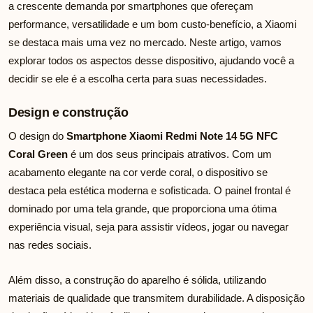
a crescente demanda por smartphones que ofereçam
performance, versatilidade e um bom custo-benefício, a Xiaomi
se destaca mais uma vez no mercado. Neste artigo, vamos
explorar todos os aspectos desse dispositivo, ajudando você a
decidir se ele é a escolha certa para suas necessidades.
Design e construção
O design do
Smartphone Xiaomi Redmi Note 14 5G NFC
Coral Green
é um dos seus principais atrativos. Com um
acabamento elegante na cor verde coral, o dispositivo se
destaca pela estética moderna e sofisticada. O painel frontal é
dominado por uma tela grande, que proporciona uma ótima
experiência visual, seja para assistir vídeos, jogar ou navegar
nas redes sociais.
Além disso, a construção do aparelho é sólida, utilizando
materiais de qualidade que transmitem durabilidade. A disposição