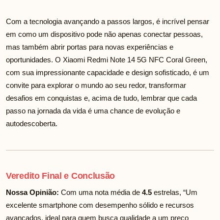
Com a tecnologia avançando a passos largos, é incrível pensar
em como um dispositivo pode não apenas conectar pessoas,
mas também abrir portas para novas experiências e
oportunidades. O Xiaomi Redmi Note 14 5G NFC Coral Green,
com sua impressionante capacidade e design sofisticado, é um
convite para explorar o mundo ao seu redor, transformar
desafios em conquistas e, acima de tudo, lembrar que cada
passo na jornada da vida é uma chance de evolução e
autodescoberta.
Veredito Final e Conclusão
Nossa Opinião:
Com uma nota média de
4.5
estrelas, “Um
excelente smartphone com desempenho sólido e recursos
avançados, ideal para quem busca qualidade a um preço