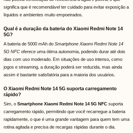
significa que é recomendável ter cuidado para evitar exposição a
líquidos e ambientes muito empoeirados.
Qual é a duração da bateria do Xiaomi Redmi Note 14
5G?
A bateria de 5000 mAh do
Smartphone Xiaomi Redmi Note 14
5G NFC
oferece uma ótima autonomia, podendo durar até dois
dias com uso moderado. Em situações de uso intenso, como
jogos e streaming, a duração poderá ser reduzida, mas ainda
assim é bastante satisfatória para a maioria dos usuários.
O Xiaomi Redmi Note 14 5G suporta carregamento
rápido?
Sim, o
Smartphone Xiaomi Redmi Note 14 5G NFC
suporta
carregamento rápido, permitindo que você recarregue a bateria
rapidamente, o que é uma grande vantagem para quem tem uma
rotina agitada e precisa de recargas rápidas durante o dia.