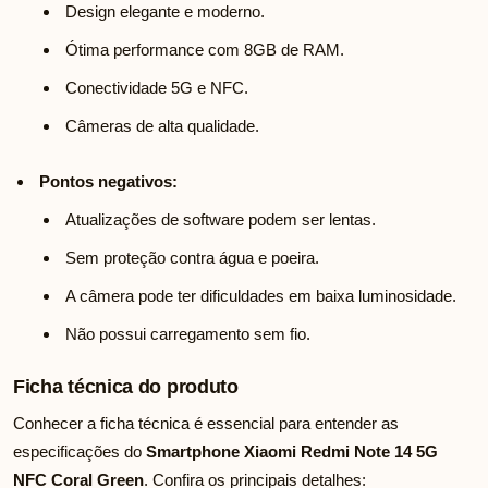
Design elegante e moderno.
Ótima performance com 8GB de RAM.
Conectividade 5G e NFC.
Câmeras de alta qualidade.
Pontos negativos:
Atualizações de software podem ser lentas.
Sem proteção contra água e poeira.
A câmera pode ter dificuldades em baixa luminosidade.
Não possui carregamento sem fio.
Ficha técnica do produto
Conhecer a ficha técnica é essencial para entender as
especificações do
Smartphone Xiaomi Redmi Note 14 5G
NFC Coral Green
. Confira os principais detalhes: