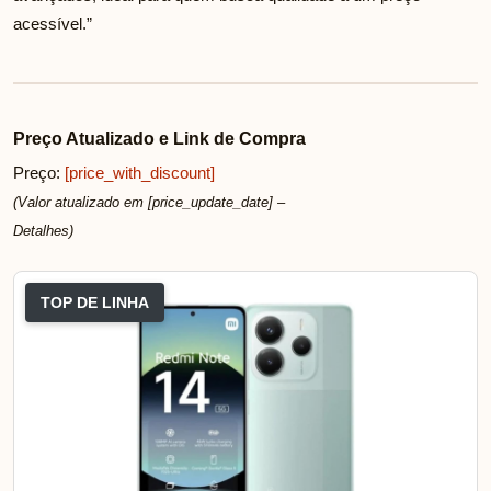
acessível.”
Preço Atualizado e Link de Compra
Preço:
[price_with_discount]
(Valor atualizado em [price_update_date] –
Detalhes
)
TOP DE LINHA