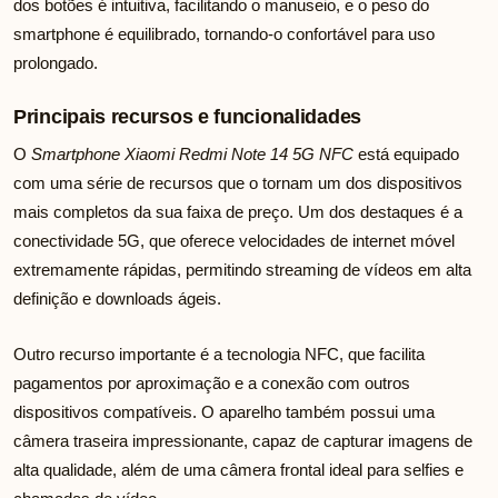
dos botões é intuitiva, facilitando o manuseio, e o peso do
smartphone é equilibrado, tornando-o confortável para uso
prolongado.
Principais recursos e funcionalidades
O
Smartphone Xiaomi Redmi Note 14 5G NFC
está equipado
com uma série de recursos que o tornam um dos dispositivos
mais completos da sua faixa de preço. Um dos destaques é a
conectividade 5G, que oferece velocidades de internet móvel
extremamente rápidas, permitindo streaming de vídeos em alta
definição e downloads ágeis.
Outro recurso importante é a tecnologia NFC, que facilita
pagamentos por aproximação e a conexão com outros
dispositivos compatíveis. O aparelho também possui uma
câmera traseira impressionante, capaz de capturar imagens de
alta qualidade, além de uma câmera frontal ideal para selfies e