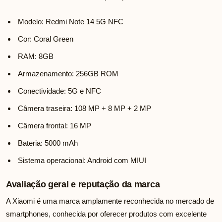
Modelo: Redmi Note 14 5G NFC
Cor: Coral Green
RAM: 8GB
Armazenamento: 256GB ROM
Conectividade: 5G e NFC
Câmera traseira: 108 MP + 8 MP + 2 MP
Câmera frontal: 16 MP
Bateria: 5000 mAh
Sistema operacional: Android com MIUI
Avaliação geral e reputação da marca
A Xiaomi é uma marca amplamente reconhecida no mercado de
smartphones, conhecida por oferecer produtos com excelente