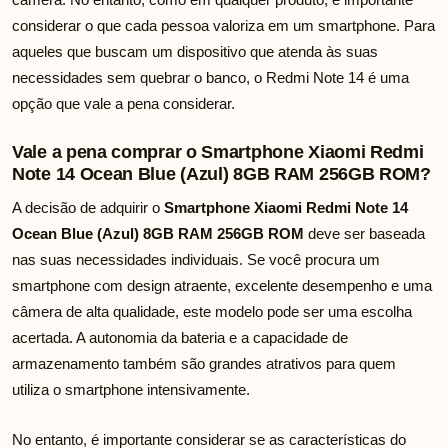
considerar o que cada pessoa valoriza em um smartphone. Para
aqueles que buscam um dispositivo que atenda às suas
necessidades sem quebrar o banco, o Redmi Note 14 é uma
opção que vale a pena considerar.
Vale a pena comprar o Smartphone Xiaomi Redmi
Note 14 Ocean Blue (Azul) 8GB RAM 256GB ROM?
A decisão de adquirir o
Smartphone Xiaomi Redmi Note 14
Ocean Blue (Azul) 8GB RAM 256GB ROM
deve ser baseada
nas suas necessidades individuais. Se você procura um
smartphone com design atraente, excelente desempenho e uma
câmera de alta qualidade, este modelo pode ser uma escolha
acertada. A autonomia da bateria e a capacidade de
armazenamento também são grandes atrativos para quem
utiliza o smartphone intensivamente.
No entanto, é importante considerar se as características do