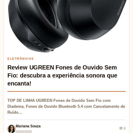
ELETRÔNICOS
Review UGREEN Fones de Ouvido Sem
Fio: descubra a experiência sonora que
encanta!
TOP DE LINHA UGREEN Fones de Ouvido Sem Fio com
Diadema, Fones de Ouvido Bluetooth 5.4 com Cancelamento de
Ruído…
Mariana Souza
💬 0
05/03/2026