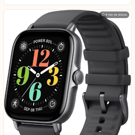
⏱ 8 min de leitura