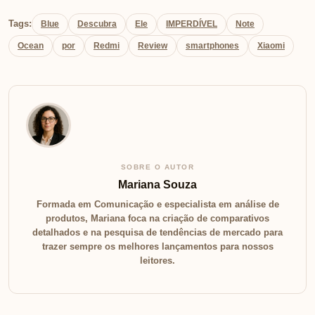
Tags:
Blue
Descubra
Ele
IMPERDÍVEL
Note
Ocean
por
Redmi
Review
smartphones
Xiaomi
SOBRE O AUTOR
Mariana Souza
Formada em Comunicação e especialista em análise de
produtos, Mariana foca na criação de comparativos
detalhados e na pesquisa de tendências de mercado para
trazer sempre os melhores lançamentos para nossos
leitores.