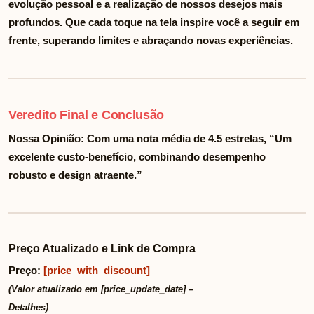
evolução pessoal e a realização de nossos desejos mais
profundos. Que cada toque na tela inspire você a seguir em
frente, superando limites e abraçando novas experiências.
Veredito Final e Conclusão
Nossa Opinião:
Com uma nota média de
4.5
estrelas, “Um
excelente custo-benefício, combinando desempenho
robusto e design atraente.”
Preço Atualizado e Link de Compra
Preço:
[price_with_discount]
(Valor atualizado em [price_update_date] –
Detalhes
)