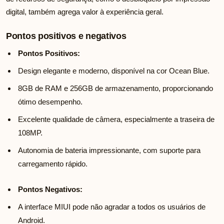
digital, também agrega valor à experiência geral.
Pontos positivos e negativos
Pontos Positivos:
Design elegante e moderno, disponível na cor Ocean Blue.
8GB de RAM e 256GB de armazenamento, proporcionando
ótimo desempenho.
Excelente qualidade de câmera, especialmente a traseira de
108MP.
Autonomia de bateria impressionante, com suporte para
carregamento rápido.
Pontos Negativos:
A interface MIUI pode não agradar a todos os usuários de
Android.