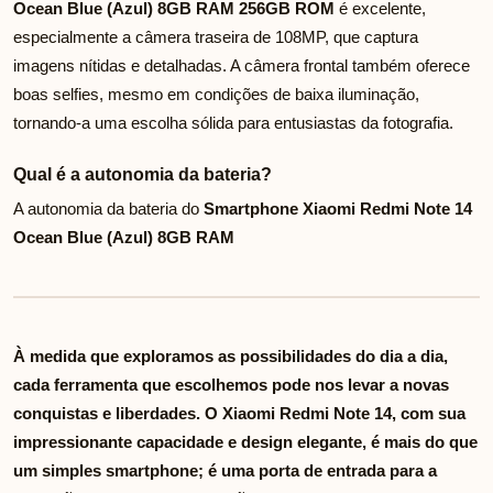
Ocean Blue (Azul) 8GB RAM 256GB ROM
é excelente,
especialmente a câmera traseira de 108MP, que captura
imagens nítidas e detalhadas. A câmera frontal também oferece
boas selfies, mesmo em condições de baixa iluminação,
tornando-a uma escolha sólida para entusiastas da fotografia.
Qual é a autonomia da bateria?
A autonomia da bateria do
Smartphone Xiaomi Redmi Note 14
Ocean Blue (Azul) 8GB RAM
À medida que exploramos as possibilidades do dia a dia,
cada ferramenta que escolhemos pode nos levar a novas
conquistas e liberdades. O Xiaomi Redmi Note 14, com sua
impressionante capacidade e design elegante, é mais do que
um simples smartphone; é uma porta de entrada para a