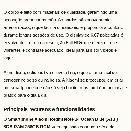
O corpo é feito com materiais de qualidade, garantindo uma
sensação premium na mão. As bordas são suavemente
arredondadas, o que facilita o manuseio e proporciona conforto
durante longas sessões de uso. O display de 6,67 polegadas é
envolvente, com uma resolução Full HD+ que oferece cores
vibrantes e contraste adequado, ideal para assistir vídeos e
jogar.
Além disso, o dispositivo é leve e fino, o que o torna fácil de
carregar no bolso ou na bolsa. A Xiaomi se preocupou em criar
um smartphone que não só seja bonito, mas também funcional e
prático para o dia a dia.
Principais recursos e funcionalidades
O
Smartphone Xiaomi Redmi Note 14 Ocean Blue (Azul)
8GB RAM 256GB ROM
vem equipado com uma série de