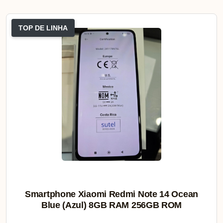
TOP DE LINHA
Smartphone Xiaomi Redmi Note 14 Ocean
Blue (Azul) 8GB RAM 256GB ROM