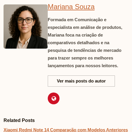
Mariana Souza
Formada em Comunicação e
especialista em análise de produtos,
Mariana foca na criação de
comparativos detalhados e na
pesquisa de tendências de mercado
para trazer sempre os melhores
lançamentos para nossos leitores.
Ver mais posts do autor
Related Posts
Xiaomi Redmi Note 14 Comparação com Modelos Anteriores