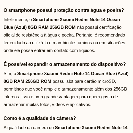
O smartphone possui proteção contra água e poeira?
Infelizmente, o
Smartphone Xiaomi Redmi Note 14 Ocean
Blue (Azul) 8GB RAM 256GB ROM
não possui certificação
oficial de resistência à água e poeira. Portanto, é recomendado
ter cuidado ao utilizá-lo em ambientes úmidos ou em situações
onde ele possa entrar em contato com líquidos.
É possível expandir o armazenamento do dispositivo?
Sim, o
Smartphone Xiaomi Redmi Note 14 Ocean Blue (Azul)
8GB RAM 256GB ROM
possui slot para cartão microSD,
permitindo que você amplie o armazenamento além dos 256GB
internos. Isso é uma grande vantagem para quem gosta de
armazenar muitas fotos, vídeos e aplicativos.
Como é a qualidade da câmera?
A qualidade da câmera do
Smartphone Xiaomi Redmi Note 14