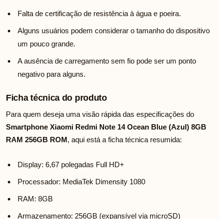
Falta de certificação de resistência à água e poeira.
Alguns usuários podem considerar o tamanho do dispositivo
um pouco grande.
A ausência de carregamento sem fio pode ser um ponto
negativo para alguns.
Ficha técnica do produto
Para quem deseja uma visão rápida das especificações do
Smartphone Xiaomi Redmi Note 14 Ocean Blue (Azul) 8GB
RAM 256GB ROM
, aqui está a ficha técnica resumida:
Display: 6,67 polegadas Full HD+
Processador: MediaTek Dimensity 1080
RAM: 8GB
Armazenamento: 256GB (expansível via microSD)