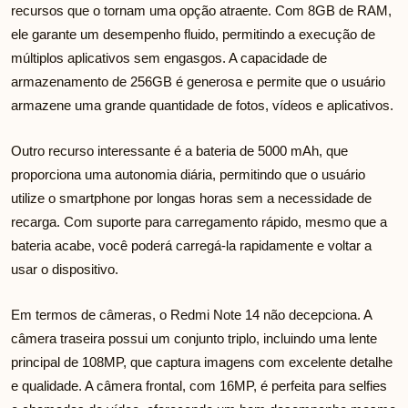
recursos que o tornam uma opção atraente. Com 8GB de RAM,
ele garante um desempenho fluido, permitindo a execução de
múltiplos aplicativos sem engasgos. A capacidade de
armazenamento de 256GB é generosa e permite que o usuário
armazene uma grande quantidade de fotos, vídeos e aplicativos.
Outro recurso interessante é a bateria de 5000 mAh, que
proporciona uma autonomia diária, permitindo que o usuário
utilize o smartphone por longas horas sem a necessidade de
recarga. Com suporte para carregamento rápido, mesmo que a
bateria acabe, você poderá carregá-la rapidamente e voltar a
usar o dispositivo.
Em termos de câmeras, o Redmi Note 14 não decepciona. A
câmera traseira possui um conjunto triplo, incluindo uma lente
principal de 108MP, que captura imagens com excelente detalhe
e qualidade. A câmera frontal, com 16MP, é perfeita para selfies