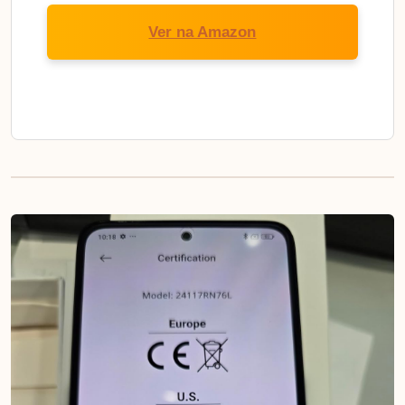
Ver na Amazon