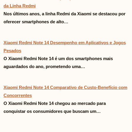
da Linha Redmi
Nos últimos anos, a linha Redmi da Xiaomi se destacou por
oferecer smartphones de alto…
Xiaomi Redmi Note 14 Desempenho em Aplicativos e Jogos
Pesados
O Xiaomi Redmi Note 14 é um dos smartphones mais
aguardados do ano, prometendo uma…
Xiaomi Redmi Note 14 Comparativo de Custo-Benefício com
Concorrentes
O Xiaomi Redmi Note 14 chegou ao mercado para
conquistar os consumidores que buscam um…