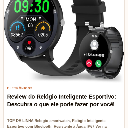
ELETRÔNICOS
Review do Relógio Inteligente Esportivo:
Descubra o que ele pode fazer por você!
TOP DE LINHA Relogio smartwatch, Relógio Inteligente
Esportivo com Bluetooth, Resistente à Água IP67 Ver na