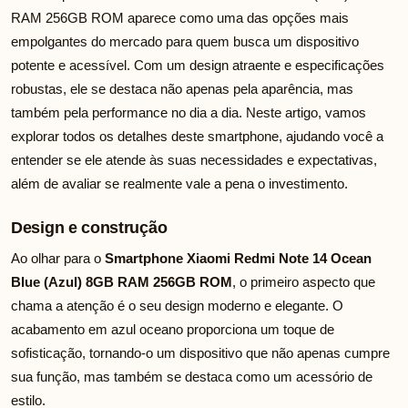
RAM 256GB ROM aparece como uma das opções mais
empolgantes do mercado para quem busca um dispositivo
potente e acessível. Com um design atraente e especificações
robustas, ele se destaca não apenas pela aparência, mas
também pela performance no dia a dia. Neste artigo, vamos
explorar todos os detalhes deste smartphone, ajudando você a
entender se ele atende às suas necessidades e expectativas,
além de avaliar se realmente vale a pena o investimento.
Design e construção
Ao olhar para o
Smartphone Xiaomi Redmi Note 14 Ocean
Blue (Azul) 8GB RAM 256GB ROM
, o primeiro aspecto que
chama a atenção é o seu design moderno e elegante. O
acabamento em azul oceano proporciona um toque de
sofisticação, tornando-o um dispositivo que não apenas cumpre
sua função, mas também se destaca como um acessório de
estilo.