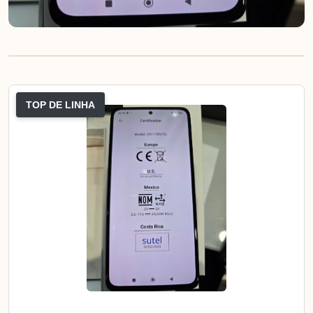
TOP DE LINHA