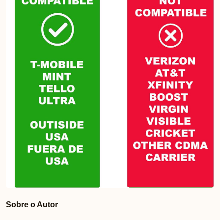
Sobre o Autor