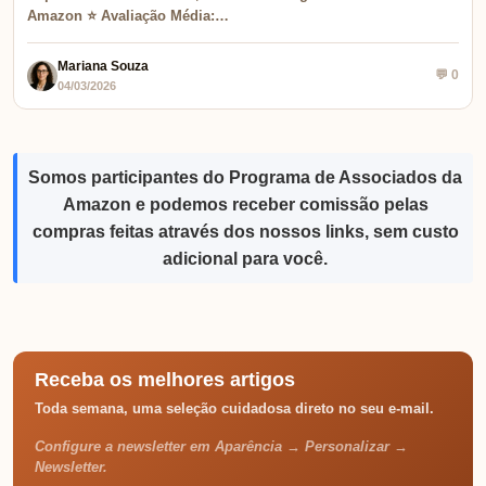
Amazon ⭐ Avaliação Média:…
Mariana Souza
💬 0
04/03/2026
Somos participantes do Programa de Associados da
Amazon e podemos receber comissão pelas
compras feitas através dos nossos links, sem custo
adicional para você.
Receba os melhores artigos
Toda semana, uma seleção cuidadosa direto no seu e-mail.
Configure a newsletter em Aparência → Personalizar →
Newsletter.