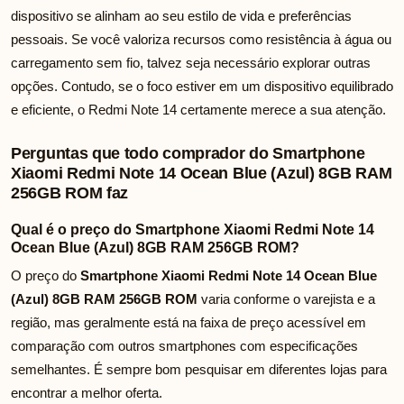
dispositivo se alinham ao seu estilo de vida e preferências
pessoais. Se você valoriza recursos como resistência à água ou
carregamento sem fio, talvez seja necessário explorar outras
opções. Contudo, se o foco estiver em um dispositivo equilibrado
e eficiente, o Redmi Note 14 certamente merece a sua atenção.
Perguntas que todo comprador do Smartphone
Xiaomi Redmi Note 14 Ocean Blue (Azul) 8GB RAM
256GB ROM faz
Qual é o preço do Smartphone Xiaomi Redmi Note 14
Ocean Blue (Azul) 8GB RAM 256GB ROM?
O preço do
Smartphone Xiaomi Redmi Note 14 Ocean Blue
(Azul) 8GB RAM 256GB ROM
varia conforme o varejista e a
região, mas geralmente está na faixa de preço acessível em
comparação com outros smartphones com especificações
semelhantes. É sempre bom pesquisar em diferentes lojas para
encontrar a melhor oferta.