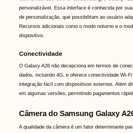
personalizável. Essa interface é conhecida por sua
de personalização, que possibilitam ao usuário ada
Recursos adicionais como o modo noturno e o modo
dispositivo.
Conectividade
O Galaxy A26 não decepciona em termos de conecti
dados, incluindo 4G, e oferece conectividade Wi-Fi
integração fácil com dispositivos externos. Além 
em algumas versões, permitindo pagamentos rápid
Câmera do Samsung Galaxy A2
A qualidade da câmera é um fator determinante pa