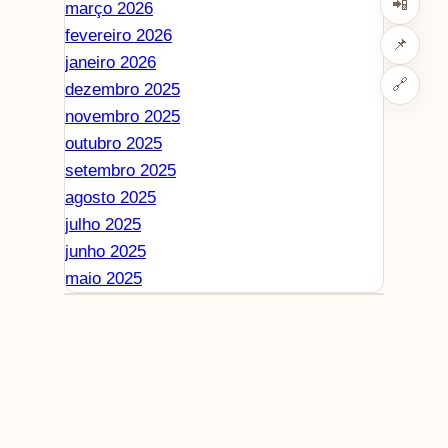
📲
março 2026
fevereiro 2026
📌
janeiro 2026
🔗
dezembro 2025
novembro 2025
outubro 2025
setembro 2025
agosto 2025
julho 2025
junho 2025
maio 2025