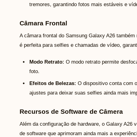
tremores, garantindo fotos mais estáveis e ví
Câmara Frontal
A câmara frontal do Samsung Galaxy A26 também n
é perfeita para selfies e chamadas de vídeo, garant
Modo Retrato:
O modo retrato permite desfoca
foto.
Efeitos de Belezas:
O dispositivo conta com 
ajustes para deixar suas selfies ainda mais im
Recursos de Software de Câmera
Além da configuração de hardware, o Galaxy A26 
de software que aprimoram ainda mais a experiênci