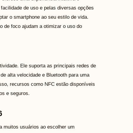
 facilidade de uso e pelas diversas opções
ptar o smartphone ao seu estilo de vida.
 de foco ajudam a otimizar o uso do
vidade. Ele suporta as principais redes de
 de alta velocidade e Bluetooth para uma
disso, recursos como NFC estão disponíveis
os e seguros.
6
ra muitos usuários ao escolher um