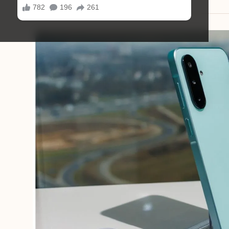
12/08/2025