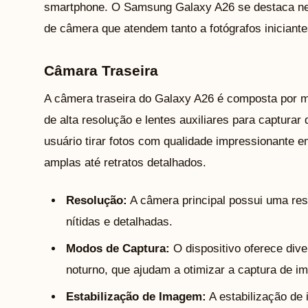
smartphone. O Samsung Galaxy A26 se destaca ne
de câmera que atendem tanto a fotógrafos iniciante
Câmara Traseira
A câmera traseira do Galaxy A26 é composta por múl
de alta resolução e lentes auxiliares para capturar
usuário tirar fotos com qualidade impressionante 
amplas até retratos detalhados.
Resolução:
A câmera principal possui uma res
nítidas e detalhadas.
Modos de Captura:
O dispositivo oferece div
noturno, que ajudam a otimizar a captura de i
Estabilização de Imagem:
A estabilização de 