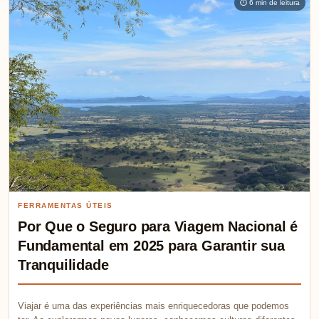
⏱ 6 min de leitura
FERRAMENTAS ÚTEIS
Por Que o Seguro para Viagem Nacional é
Fundamental em 2025 para Garantir sua
Tranquilidade
Viajar é uma das experiências mais enriquecedoras que podemos