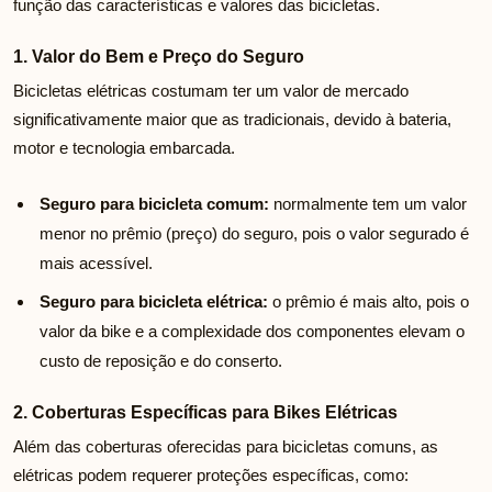
função das características e valores das bicicletas.
1. Valor do Bem e Preço do Seguro
Bicicletas elétricas costumam ter um valor de mercado
significativamente maior que as tradicionais, devido à bateria,
motor e tecnologia embarcada.
Seguro para bicicleta comum:
normalmente tem um valor
menor no prêmio (preço) do seguro, pois o valor segurado é
mais acessível.
Seguro para bicicleta elétrica:
o prêmio é mais alto, pois o
valor da bike e a complexidade dos componentes elevam o
custo de reposição e do conserto.
2. Coberturas Específicas para Bikes Elétricas
Além das coberturas oferecidas para bicicletas comuns, as
elétricas podem requerer proteções específicas, como: