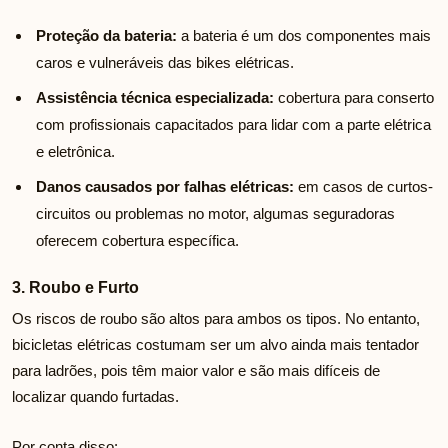
Proteção da bateria:
a bateria é um dos componentes mais
caros e vulneráveis das bikes elétricas.
Assistência técnica especializada:
cobertura para conserto
com profissionais capacitados para lidar com a parte elétrica
e eletrônica.
Danos causados por falhas elétricas:
em casos de curtos-
circuitos ou problemas no motor, algumas seguradoras
oferecem cobertura específica.
3. Roubo e Furto
Os riscos de roubo são altos para ambos os tipos. No entanto,
bicicletas elétricas costumam ser um alvo ainda mais tentador
para ladrões, pois têm maior valor e são mais difíceis de
localizar quando furtadas.
Por conta disso: