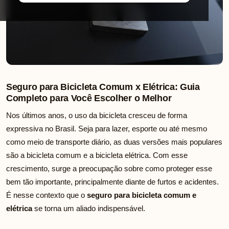
Seguro para Bicicleta Comum x Elétrica: Guia
Completo para Você Escolher o Melhor
Nos últimos anos, o uso da bicicleta cresceu de forma
expressiva no Brasil. Seja para lazer, esporte ou até mesmo
como meio de transporte diário, as duas versões mais populares
são a bicicleta comum e a bicicleta elétrica. Com esse
crescimento, surge a preocupação sobre como proteger esse
bem tão importante, principalmente diante de furtos e acidentes.
É nesse contexto que o
seguro para bicicleta comum e
elétrica
se torna um aliado indispensável.