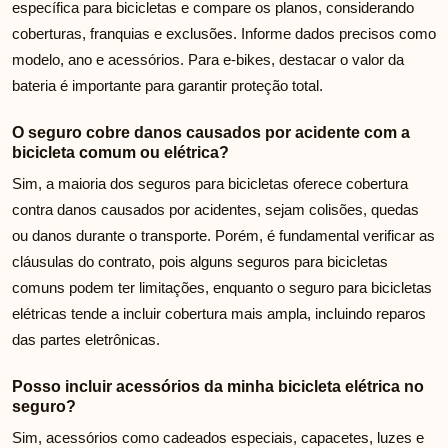
específica para bicicletas e compare os planos, considerando
coberturas, franquias e exclusões. Informe dados precisos como
modelo, ano e acessórios. Para e-bikes, destacar o valor da
bateria é importante para garantir proteção total.
O seguro cobre danos causados por acidente com a
bicicleta comum ou elétrica?
Sim, a maioria dos seguros para bicicletas oferece cobertura
contra danos causados por acidentes, sejam colisões, quedas
ou danos durante o transporte. Porém, é fundamental verificar as
cláusulas do contrato, pois alguns seguros para bicicletas
comuns podem ter limitações, enquanto o seguro para bicicletas
elétricas tende a incluir cobertura mais ampla, incluindo reparos
das partes eletrônicas.
Posso incluir acessórios da minha bicicleta elétrica no
seguro?
Sim, acessórios como cadeados especiais, capacetes, luzes e