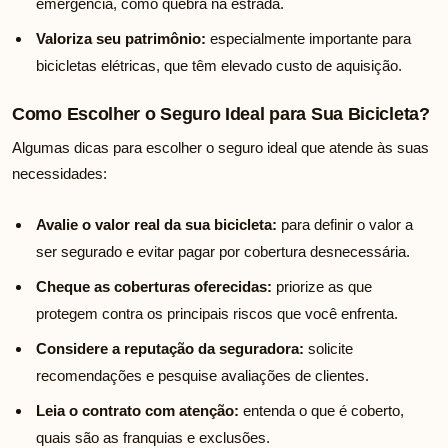
emergência, como quebra na estrada.
Valoriza seu patrimônio:
especialmente importante para
bicicletas elétricas, que têm elevado custo de aquisição.
Como Escolher o Seguro Ideal para Sua Bicicleta?
Algumas dicas para escolher o seguro ideal que atende às suas
necessidades:
Avalie o valor real da sua bicicleta:
para definir o valor a
ser segurado e evitar pagar por cobertura desnecessária.
Cheque as coberturas oferecidas:
priorize as que
protegem contra os principais riscos que você enfrenta.
Considere a reputação da seguradora:
solicite
recomendações e pesquise avaliações de clientes.
Leia o contrato com atenção:
entenda o que é coberto,
quais são as franquias e exclusões.