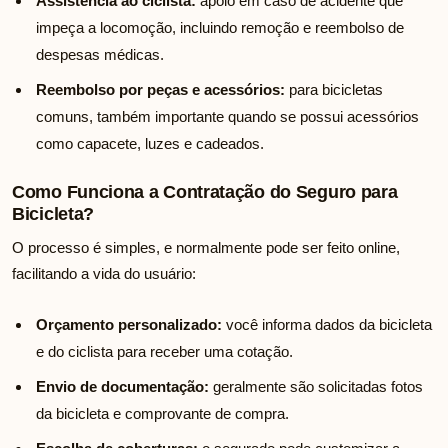
Assistência ao ciclista:
apoio em caso de acidente que
impeça a locomoção, incluindo remoção e reembolso de
despesas médicas.
Reembolso por peças e acessórios:
para bicicletas
comuns, também importante quando se possui acessórios
como capacete, luzes e cadeados.
Como Funciona a Contratação do Seguro para
Bicicleta?
O processo é simples, e normalmente pode ser feito online,
facilitando a vida do usuário:
Orçamento personalizado:
você informa dados da bicicleta
e do ciclista para receber uma cotação.
Envio de documentação:
geralmente são solicitadas fotos
da bicicleta e comprovante de compra.