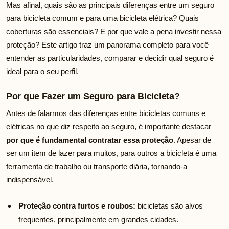
Mas afinal, quais são as principais diferenças entre um seguro
para bicicleta comum e para uma bicicleta elétrica? Quais
coberturas são essenciais? E por que vale a pena investir nessa
proteção? Este artigo traz um panorama completo para você
entender as particularidades, comparar e decidir qual seguro é
ideal para o seu perfil.
Por que Fazer um Seguro para Bicicleta?
Antes de falarmos das diferenças entre bicicletas comuns e
elétricas no que diz respeito ao seguro, é importante destacar
por que é fundamental contratar essa proteção
. Apesar de
ser um item de lazer para muitos, para outros a bicicleta é uma
ferramenta de trabalho ou transporte diária, tornando-a
indispensável.
Proteção contra furtos e roubos:
bicicletas são alvos
frequentes, principalmente em grandes cidades.