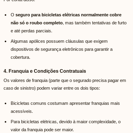
O
seguro para bicicletas elétricas normalmente cobre
não só o roubo completo
, mas também tentativas de furto
e até perdas parciais.
Algumas apólices possuem cláusulas que exigem
dispositivos de segurança eletrônicos para garantir a
cobertura.
4. Franquia e Condições Contratuais
Os valores de franquia (parte que o segurado precisa pagar em
caso de sinistro) podem variar entre os dois tipos:
Bicicletas comuns costumam apresentar franquias mais
acessíveis.
Para bicicletas elétricas, devido à maior complexidade, o
valor da franquia pode ser maior.