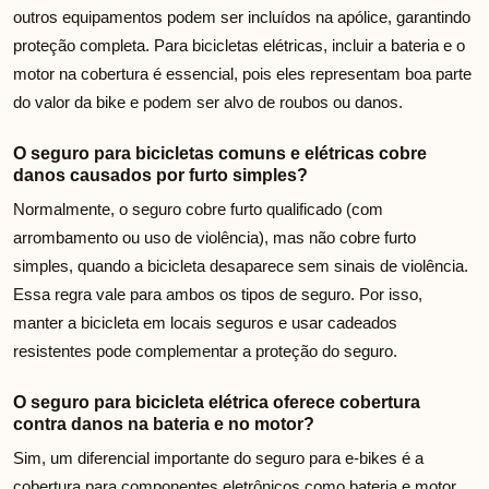
outros equipamentos podem ser incluídos na apólice, garantindo
proteção completa. Para bicicletas elétricas, incluir a bateria e o
motor na cobertura é essencial, pois eles representam boa parte
do valor da bike e podem ser alvo de roubos ou danos.
O seguro para bicicletas comuns e elétricas cobre
danos causados por furto simples?
Normalmente, o seguro cobre furto qualificado (com
arrombamento ou uso de violência), mas não cobre furto
simples, quando a bicicleta desaparece sem sinais de violência.
Essa regra vale para ambos os tipos de seguro. Por isso,
manter a bicicleta em locais seguros e usar cadeados
resistentes pode complementar a proteção do seguro.
O seguro para bicicleta elétrica oferece cobertura
contra danos na bateria e no motor?
Sim, um diferencial importante do seguro para e-bikes é a
cobertura para componentes eletrônicos como bateria e motor,