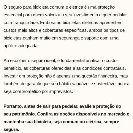
O seguro para bicicleta comum e elétrica é uma proteção
essencial para quem valoriza o seu investimento e quer pedalar
com tranquilidade. Embora as bicicletas elétricas apresentem
custos mais altos e coberturas específicas, ambos os tipos de
bicicletas ganham muito em segurança e suporte com uma
apólice adequada.
Ao escolher o seguro ideal, é fundamental analisar o custo-
benefício, as coberturas oferecidas e as condições contratuais.
Investir em proteção não é apenas uma questão financeira, mas
também de garantir que seu hábito saudável e sustentável nunca
seja comprometido por imprevistos.
Portanto, antes de sair para pedalar, avalie a proteção do
seu patrimônio. Confira as opções disponíveis no mercado e
mantenha sua bicicleta, seja comum ou elétrica, sempre
segura.