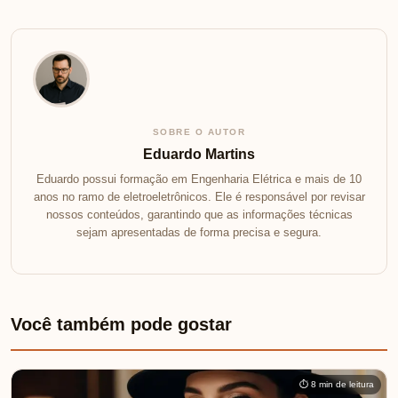
SOBRE O AUTOR
Eduardo Martins
Eduardo possui formação em Engenharia Elétrica e mais de 10
anos no ramo de eletroeletrônicos. Ele é responsável por revisar
nossos conteúdos, garantindo que as informações técnicas
sejam apresentadas de forma precisa e segura.
Você também pode gostar
⏱ 8 min de leitura