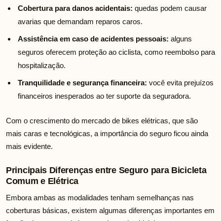
Cobertura para danos acidentais:
quedas podem causar
avarias que demandam reparos caros.
Assistência em caso de acidentes pessoais:
alguns
seguros oferecem proteção ao ciclista, como reembolso para
hospitalização.
Tranquilidade e segurança financeira:
você evita prejuízos
financeiros inesperados ao ter suporte da seguradora.
Com o crescimento do mercado de bikes elétricas, que são
mais caras e tecnológicas, a importância do seguro ficou ainda
mais evidente.
Principais Diferenças entre Seguro para Bicicleta
Comum e Elétrica
Embora ambas as modalidades tenham semelhanças nas
coberturas básicas, existem algumas diferenças importantes em