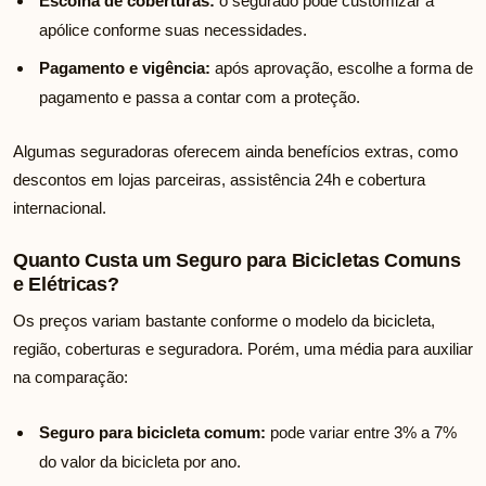
Escolha de coberturas:
o segurado pode customizar a
apólice conforme suas necessidades.
Pagamento e vigência:
após aprovação, escolhe a forma de
pagamento e passa a contar com a proteção.
Algumas seguradoras oferecem ainda benefícios extras, como
descontos em lojas parceiras, assistência 24h e cobertura
internacional.
Quanto Custa um Seguro para Bicicletas Comuns
e Elétricas?
Os preços variam bastante conforme o modelo da bicicleta,
região, coberturas e seguradora. Porém, uma média para auxiliar
na comparação:
Seguro para bicicleta comum:
pode variar entre 3% a 7%
do valor da bicicleta por ano.