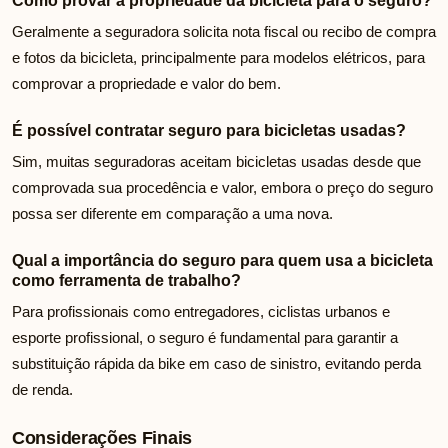
Como provar a propriedade da bicicleta para o seguro?
Geralmente a seguradora solicita nota fiscal ou recibo de compra
e fotos da bicicleta, principalmente para modelos elétricos, para
comprovar a propriedade e valor do bem.
É possível contratar seguro para bicicletas usadas?
Sim, muitas seguradoras aceitam bicicletas usadas desde que
comprovada sua procedência e valor, embora o preço do seguro
possa ser diferente em comparação a uma nova.
Qual a importância do seguro para quem usa a bicicleta
como ferramenta de trabalho?
Para profissionais como entregadores, ciclistas urbanos e
esporte profissional, o seguro é fundamental para garantir a
substituição rápida da bike em caso de sinistro, evitando perda
de renda.
Considerações Finais