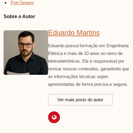
Port Seguro
Sobre o Autor
Eduardo Martins
Eduardo possui formação em Engenharia
Elétrica e mais de 10 anos no ramo de
eletroeletrônicos. Ele é responsável por
revisar nossos conteúdos, garantindo que
as informações técnicas sejam
apresentadas de forma precisa e segura.
Ver mais posts do autor