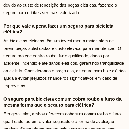
devido ao custo de reposição das peças elétricas, fazendo o
seguro para e-bikes ser mais valorizado.
Por que vale a pena fazer um seguro para bicicleta
elétrica?
As bicicletas elétricas têm um investimento maior, além de
terem peças sofisticadas e custo elevado para manutenção. O
seguro protege contra roubo, furto qualificado, danos por
acidente, incêndio e até danos elétricos, garantindo tranquilidade
ao ciclista. Considerando o preço alto, o seguro para bike elétrica
ajuda a evitar prejuízos financeiros significativos em caso de
imprevistos.
O seguro para bicicleta comum cobre roubo e furto da
mesma forma que o seguro para elétrica?
Em geral, sim, ambos oferecem cobertura contra roubo e furto
qualificado, porém o valor segurado e a forma de avaliação
mudam. Seguradoras podem exigir provas de compra, nota