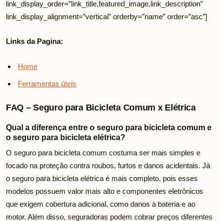
link_display_order=”link_title,featured_image,link_description”
link_display_alignment=”vertical” orderby=”name” order=”asc”]
Links da Pagina:
Home
Ferramentas úteis
FAQ – Seguro para Bicicleta Comum x Elétrica
Qual a diferença entre o seguro para bicicleta comum e
o seguro para bicicleta elétrica?
O seguro para bicicleta comum costuma ser mais simples e
focado na proteção contra roubos, furtos e danos acidentais. Já
o seguro para bicicleta elétrica é mais completo, pois esses
modelos possuem valor mais alto e componentes eletrônicos
que exigem cobertura adicional, como danos à bateria e ao
motor. Além disso, seguradoras podem cobrar preços diferentes