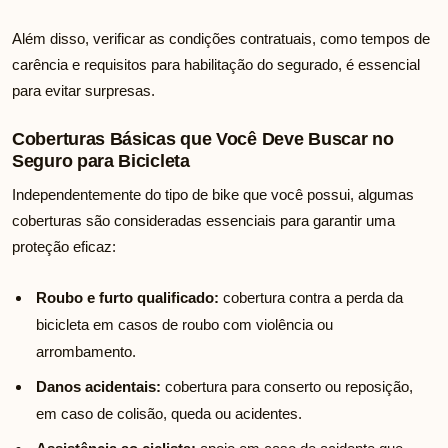
Além disso, verificar as condições contratuais, como tempos de
carência e requisitos para habilitação do segurado, é essencial
para evitar surpresas.
Coberturas Básicas que Você Deve Buscar no
Seguro para Bicicleta
Independentemente do tipo de bike que você possui, algumas
coberturas são consideradas essenciais para garantir uma
proteção eficaz:
Roubo e furto qualificado:
cobertura contra a perda da
bicicleta em casos de roubo com violência ou
arrombamento.
Danos acidentais:
cobertura para conserto ou reposição,
em caso de colisão, queda ou acidentes.