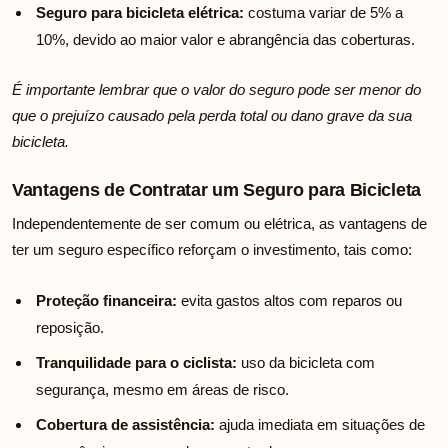
Seguro para bicicleta elétrica:
costuma variar de 5% a
10%, devido ao maior valor e abrangência das coberturas.
É importante lembrar que o valor do seguro pode ser menor do
que o prejuízo causado pela perda total ou dano grave da sua
bicicleta.
Vantagens de Contratar um Seguro para Bicicleta
Independentemente de ser comum ou elétrica, as vantagens de
ter um seguro específico reforçam o investimento, tais como:
Proteção financeira:
evita gastos altos com reparos ou
reposição.
Tranquilidade para o ciclista:
uso da bicicleta com
segurança, mesmo em áreas de risco.
Cobertura de assistência:
ajuda imediata em situações de