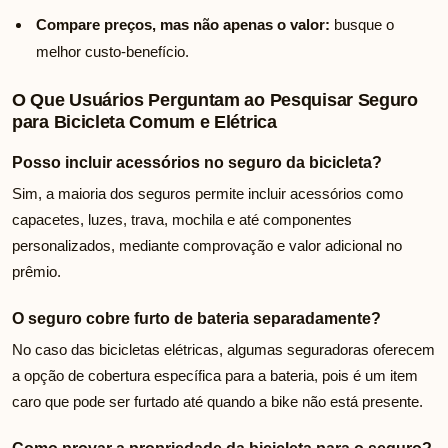
Compare preços, mas não apenas o valor:
busque o
melhor custo-benefício.
O Que Usuários Perguntam ao Pesquisar Seguro
para Bicicleta Comum e Elétrica
Posso incluir acessórios no seguro da bicicleta?
Sim, a maioria dos seguros permite incluir acessórios como
capacetes, luzes, trava, mochila e até componentes
personalizados, mediante comprovação e valor adicional no
prêmio.
O seguro cobre furto de bateria separadamente?
No caso das bicicletas elétricas, algumas seguradoras oferecem
a opção de cobertura específica para a bateria, pois é um item
caro que pode ser furtado até quando a bike não está presente.