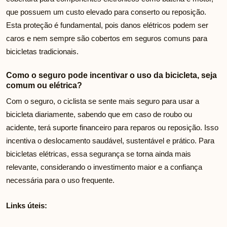
que possuem um custo elevado para conserto ou reposição.
Esta proteção é fundamental, pois danos elétricos podem ser
caros e nem sempre são cobertos em seguros comuns para
bicicletas tradicionais.
Como o seguro pode incentivar o uso da bicicleta, seja
comum ou elétrica?
Com o seguro, o ciclista se sente mais seguro para usar a
bicicleta diariamente, sabendo que em caso de roubo ou
acidente, terá suporte financeiro para reparos ou reposição. Isso
incentiva o deslocamento saudável, sustentável e prático. Para
bicicletas elétricas, essa segurança se torna ainda mais
relevante, considerando o investimento maior e a confiança
necessária para o uso frequente.
Links úteis: