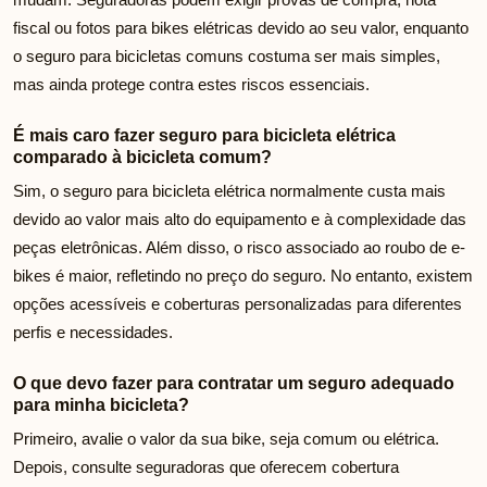
fiscal ou fotos para bikes elétricas devido ao seu valor, enquanto
o seguro para bicicletas comuns costuma ser mais simples,
mas ainda protege contra estes riscos essenciais.
É mais caro fazer seguro para bicicleta elétrica
comparado à bicicleta comum?
Sim, o seguro para bicicleta elétrica normalmente custa mais
devido ao valor mais alto do equipamento e à complexidade das
peças eletrônicas. Além disso, o risco associado ao roubo de e-
bikes é maior, refletindo no preço do seguro. No entanto, existem
opções acessíveis e coberturas personalizadas para diferentes
perfis e necessidades.
O que devo fazer para contratar um seguro adequado
para minha bicicleta?
Primeiro, avalie o valor da sua bike, seja comum ou elétrica.
Depois, consulte seguradoras que oferecem cobertura