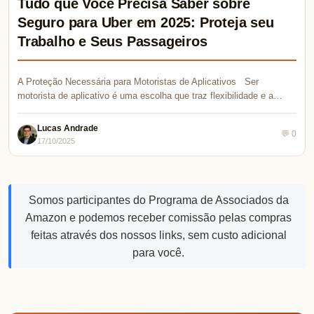
Tudo que Você Precisa Saber sobre
Seguro para Uber em 2025: Proteja seu
Trabalho e Seus Passageiros
A Proteção Necessária para Motoristas de Aplicativos Ser
motorista de aplicativo é uma escolha que traz flexibilidade e a…
Lucas Andrade
💬 0
17/10/2025
Somos participantes do Programa de Associados da
Amazon e podemos receber comissão pelas compras
feitas através dos nossos links, sem custo adicional
para você.