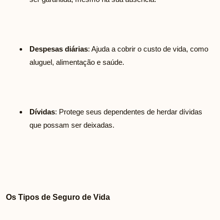
Despesas diárias
: Ajuda a cobrir o custo de vida, como
aluguel, alimentação e saúde.
Dívidas
: Protege seus dependentes de herdar dívidas
que possam ser deixadas.
Os Tipos de Seguro de Vida