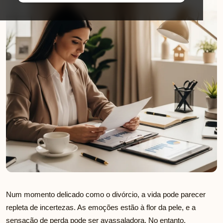
Num momento delicado como o divórcio, a vida pode parecer
repleta de incertezas. As emoções estão à flor da pele, e a
sensação de perda pode ser avassaladora. No entanto,