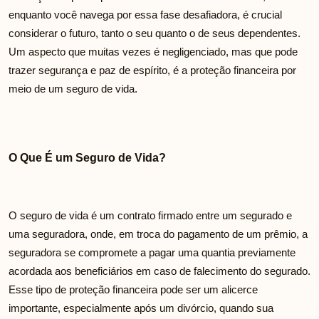
enquanto você navega por essa fase desafiadora, é crucial
considerar o futuro, tanto o seu quanto o de seus dependentes.
Um aspecto que muitas vezes é negligenciado, mas que pode
trazer segurança e paz de espírito, é a proteção financeira por
meio de um seguro de vida.
O Que É um Seguro de Vida?
O seguro de vida é um contrato firmado entre um segurado e
uma seguradora, onde, em troca do pagamento de um prêmio, a
seguradora se compromete a pagar uma quantia previamente
acordada aos beneficiários em caso de falecimento do segurado.
Esse tipo de proteção financeira pode ser um alicerce
importante, especialmente após um divórcio, quando sua