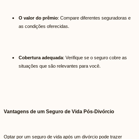
O valor do prêmio
: Compare diferentes seguradoras e
as condições oferecidas.
Cobertura adequada
: Verifique se o seguro cobre as
situações que são relevantes para você.
Vantagens de um Seguro de Vida Pós-Divórcio
Optar por um seguro de vida após um divórcio pode trazer