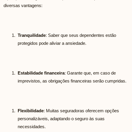
diversas vantagens:
Tranquilidade
: Saber que seus dependentes estão
protegidos pode aliviar a ansiedade.
Estabilidade financeira
: Garante que, em caso de
imprevistos, as obrigações financeiras serão cumpridas.
Flexibilidade
: Muitas seguradoras oferecem opções
personalizáveis, adaptando o seguro às suas
necessidades.