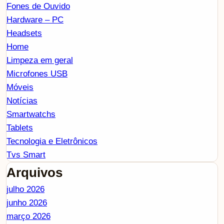
Fones de Ouvido
Hardware – PC
Headsets
Home
Limpeza em geral
Microfones USB
Móveis
Notícias
Smartwatchs
Tablets
Tecnologia e Eletrônicos
Tvs Smart
Arquivos
julho 2026
junho 2026
março 2026