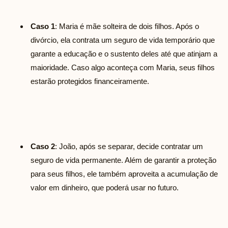
Caso 1
: Maria é mãe solteira de dois filhos. Após o
divórcio, ela contrata um seguro de vida temporário que
garante a educação e o sustento deles até que atinjam a
maioridade. Caso algo aconteça com Maria, seus filhos
estarão protegidos financeiramente.
Caso 2
: João, após se separar, decide contratar um
seguro de vida permanente. Além de garantir a proteção
para seus filhos, ele também aproveita a acumulação de
valor em dinheiro, que poderá usar no futuro.