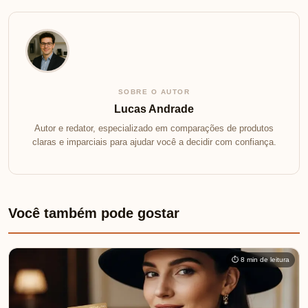
SOBRE O AUTOR
Lucas Andrade
Autor e redator, especializado em comparações de produtos
claras e imparciais para ajudar você a decidir com confiança.
Você também pode gostar
⏱ 8 min de leitura