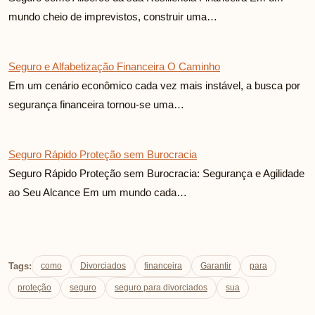
mundo cheio de imprevistos, construir uma…
Seguro e Alfabetização Financeira O Caminho
Em um cenário econômico cada vez mais instável, a busca por
segurança financeira tornou-se uma…
Seguro Rápido Proteção sem Burocracia
Seguro Rápido Proteção sem Burocracia: Segurança e Agilidade
ao Seu Alcance Em um mundo cada…
Tags:
como
Divorciados
financeira
Garantir
para
proteção
seguro
seguro para divorciados
sua