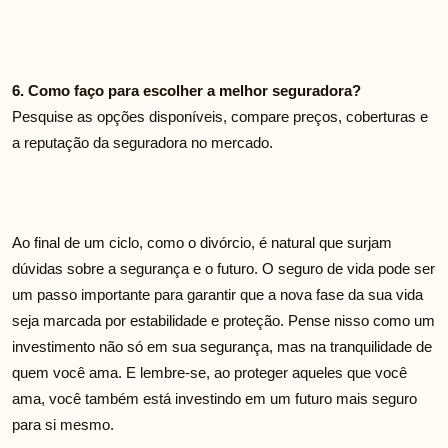
6. Como faço para escolher a melhor seguradora?
Pesquise as opções disponíveis, compare preços, coberturas e
a reputação da seguradora no mercado.
Ao final de um ciclo, como o divórcio, é natural que surjam
dúvidas sobre a segurança e o futuro. O seguro de vida pode ser
um passo importante para garantir que a nova fase da sua vida
seja marcada por estabilidade e proteção. Pense nisso como um
investimento não só em sua segurança, mas na tranquilidade de
quem você ama. E lembre-se, ao proteger aqueles que você
ama, você também está investindo em um futuro mais seguro
para si mesmo.