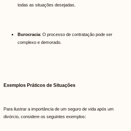
todas as situações desejadas.
Burocracia
: O processo de contratação pode ser
complexo e demorado.
Exemplos Práticos de Situações
Para ilustrar a importância de um seguro de vida após um
divórcio, considere os seguintes exemplos: