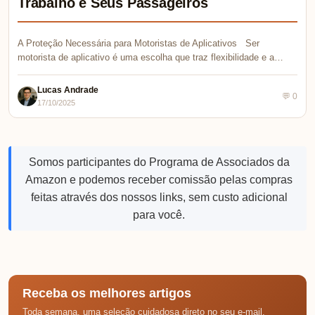
Trabalho e Seus Passageiros
A Proteção Necessária para Motoristas de Aplicativos Ser
motorista de aplicativo é uma escolha que traz flexibilidade e a…
Lucas Andrade
💬 0
17/10/2025
Somos participantes do Programa de Associados da
Amazon e podemos receber comissão pelas compras
feitas através dos nossos links, sem custo adicional
para você.
Receba os melhores artigos
Toda semana, uma seleção cuidadosa direto no seu e-mail.