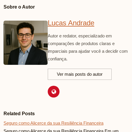
Sobre o Autor
Lucas Andrade
Autor e redator, especializado em
comparações de produtos claras e
imparciais para ajudar você a decidir com
confiança.
Ver mais posts do autor
Related Posts
Seguro como Alicerce da sua Resiliência Financeira
Seguro como Alicerce da sua Resiliência Financeira Em um