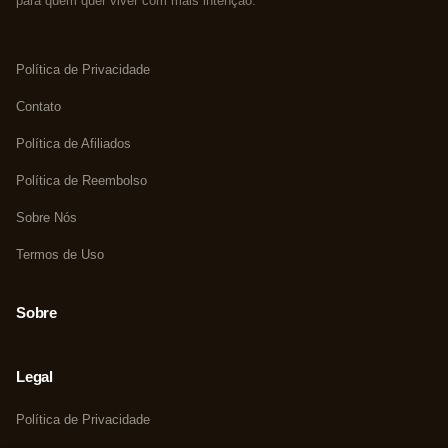
para quem quer viver com mais intenção.
Política de Privacidade
Contato
Política de Afiliados
Política de Reembolso
Sobre Nós
Termos de Uso
Sobre
Legal
Política de Privacidade