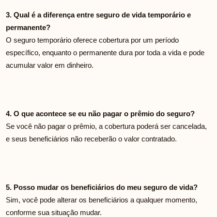
3. Qual é a diferença entre seguro de vida temporário e
permanente?
O seguro temporário oferece cobertura por um período
específico, enquanto o permanente dura por toda a vida e pode
acumular valor em dinheiro.
4. O que acontece se eu não pagar o prêmio do seguro?
Se você não pagar o prêmio, a cobertura poderá ser cancelada,
e seus beneficiários não receberão o valor contratado.
5. Posso mudar os beneficiários do meu seguro de vida?
Sim, você pode alterar os beneficiários a qualquer momento,
conforme sua situação mudar.