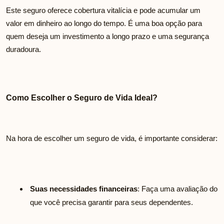
Este seguro oferece cobertura vitalícia e pode acumular um
valor em dinheiro ao longo do tempo. É uma boa opção para
quem deseja um investimento a longo prazo e uma segurança
duradoura.
Como Escolher o Seguro de Vida Ideal?
Na hora de escolher um seguro de vida, é importante considerar:
Suas necessidades financeiras
: Faça uma avaliação do
que você precisa garantir para seus dependentes.