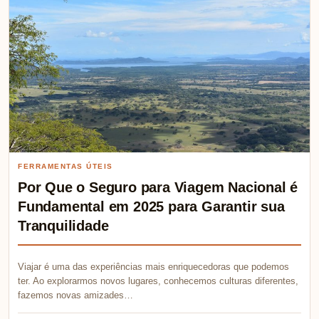
FERRAMENTAS ÚTEIS
Por Que o Seguro para Viagem Nacional é
Fundamental em 2025 para Garantir sua
Tranquilidade
Viajar é uma das experiências mais enriquecedoras que podemos
ter. Ao explorarmos novos lugares, conhecemos culturas diferentes,
fazemos novas amizades…