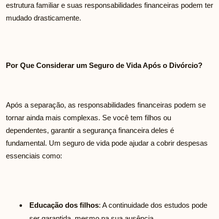
estrutura familiar e suas responsabilidades financeiras podem ter
mudado drasticamente.
Por Que Considerar um Seguro de Vida Após o Divórcio?
Após a separação, as responsabilidades financeiras podem se
tornar ainda mais complexas. Se você tem filhos ou
dependentes, garantir a segurança financeira deles é
fundamental. Um seguro de vida pode ajudar a cobrir despesas
essenciais como:
Educação dos filhos
: A continuidade dos estudos pode
ser garantida, mesmo na sua ausência.