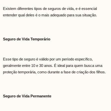
Existem diferentes tipos de seguros de vida, e é essencial
entender qual deles é o mais adequado para sua situação.
Seguro de Vida Temporário
Esse tipo de seguro é válido por um período específico,
geralmente entre 10 e 30 anos. É ideal para quem busca uma
proteção temporária, como durante a fase de criação dos filhos.
Seguro de Vida Permanente