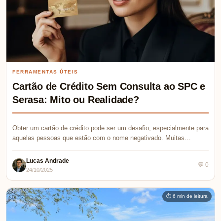
FERRAMENTAS ÚTEIS
Cartão de Crédito Sem Consulta ao SPC e
Serasa: Mito ou Realidade?
Obter um cartão de crédito pode ser um desafio, especialmente para
aquelas pessoas que estão com o nome negativado. Muitas…
Lucas Andrade
💬 0
24/10/2025
⏱ 6 min de leitura