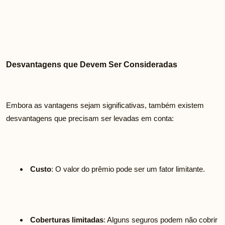
Desvantagens que Devem Ser Consideradas
Embora as vantagens sejam significativas, também existem
desvantagens que precisam ser levadas em conta:
Custo
: O valor do prêmio pode ser um fator limitante.
Coberturas limitadas
: Alguns seguros podem não cobrir