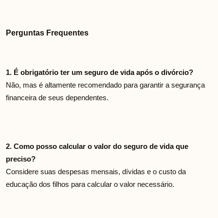
Perguntas Frequentes
1. É obrigatório ter um seguro de vida após o divórcio?
Não, mas é altamente recomendado para garantir a segurança
financeira de seus dependentes.
2. Como posso calcular o valor do seguro de vida que
preciso?
Considere suas despesas mensais, dívidas e o custo da
educação dos filhos para calcular o valor necessário.