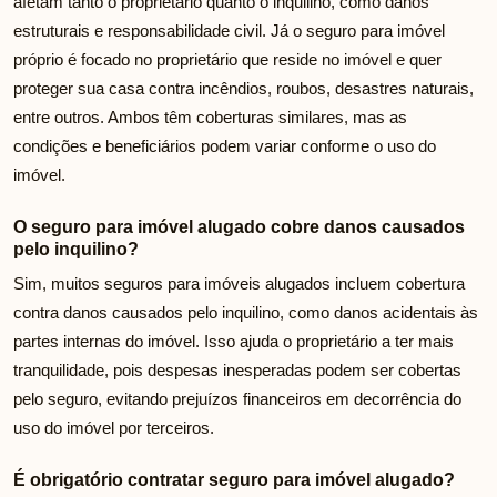
afetam tanto o proprietário quanto o inquilino, como danos
estruturais e responsabilidade civil. Já o seguro para imóvel
próprio é focado no proprietário que reside no imóvel e quer
proteger sua casa contra incêndios, roubos, desastres naturais,
entre outros. Ambos têm coberturas similares, mas as
condições e beneficiários podem variar conforme o uso do
imóvel.
O seguro para imóvel alugado cobre danos causados
pelo inquilino?
Sim, muitos seguros para imóveis alugados incluem cobertura
contra danos causados pelo inquilino, como danos acidentais às
partes internas do imóvel. Isso ajuda o proprietário a ter mais
tranquilidade, pois despesas inesperadas podem ser cobertas
pelo seguro, evitando prejuízos financeiros em decorrência do
uso do imóvel por terceiros.
É obrigatório contratar seguro para imóvel alugado?