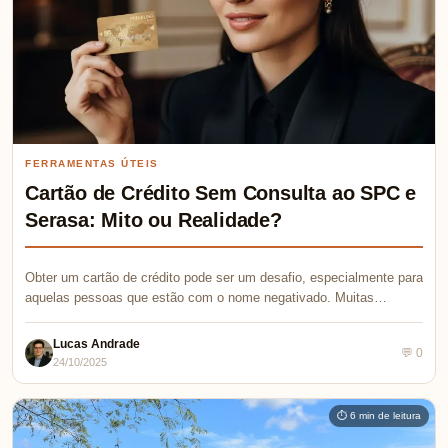
FERRAMENTAS ÚTEIS
Cartão de Crédito Sem Consulta ao SPC e
Serasa: Mito ou Realidade?
Obter um cartão de crédito pode ser um desafio, especialmente para
aquelas pessoas que estão com o nome negativado. Muitas…
Lucas Andrade
💬 0
24/10/2025
⏱ 6 min de leitura