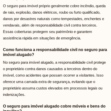
O seguro para imóvel próprio geralmente cobre incêndio, queda
de raio, explosão, danos elétricos, roubo ou furto qualificado,
danos por desastres naturais como tempestades, enchentes e
vendavais, além de responsabilidade civil contra terceiros.
Essas coberturas protegem seu patrimônio e garantem
assistência rápida em situações de emergência.
Como funciona a responsabilidade civil no seguro para
imóvel alugado?
No seguro para imóvel alugado, a responsabilidade civil protege
o proprietário contra danos causados a terceiros dentro do
imóvel, como acidentes que possam ocorrer a visitantes. Isso
oferece uma camada extra de segurança, evitando que o
proprietário assuma custos elevados em processos legais ou
indenizações.
O seguro para imóvel alugado cobre móveis e bens do