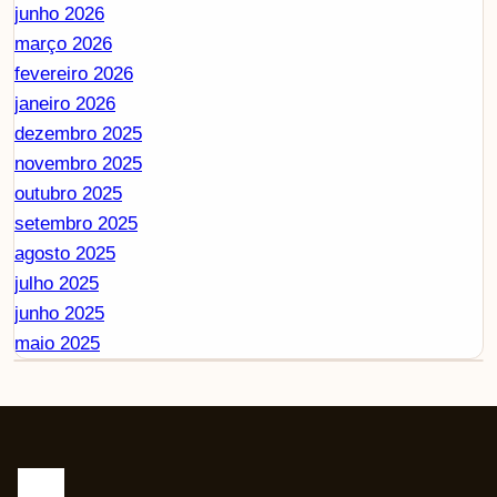
junho 2026
março 2026
fevereiro 2026
janeiro 2026
dezembro 2025
novembro 2025
outubro 2025
setembro 2025
agosto 2025
julho 2025
junho 2025
maio 2025