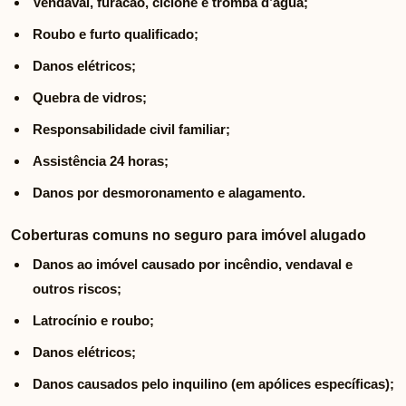
Vendaval, furacão, ciclone e tromba d’água;
Roubo e furto qualificado;
Danos elétricos;
Quebra de vidros;
Responsabilidade civil familiar;
Assistência 24 horas;
Danos por desmoronamento e alagamento.
Coberturas comuns no seguro para imóvel alugado
Danos ao imóvel causado por incêndio, vendaval e
outros riscos;
Latrocínio e roubo;
Danos elétricos;
Danos causados pelo inquilino (em apólices específicas);