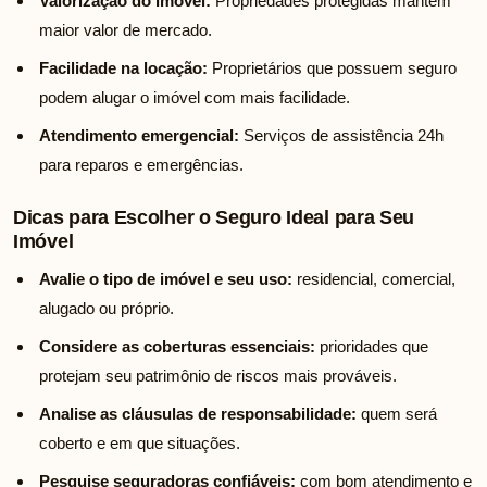
Valorização do imóvel:
Propriedades protegidas mantêm
maior valor de mercado.
Facilidade na locação:
Proprietários que possuem seguro
podem alugar o imóvel com mais facilidade.
Atendimento emergencial:
Serviços de assistência 24h
para reparos e emergências.
Dicas para Escolher o Seguro Ideal para Seu
Imóvel
Avalie o tipo de imóvel e seu uso:
residencial, comercial,
alugado ou próprio.
Considere as coberturas essenciais:
prioridades que
protejam seu patrimônio de riscos mais prováveis.
Analise as cláusulas de responsabilidade:
quem será
coberto e em que situações.
Pesquise seguradoras confiáveis:
com bom atendimento e