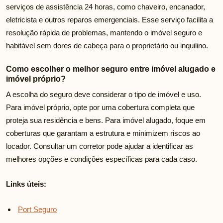
serviços de assistência 24 horas, como chaveiro, encanador,
eletricista e outros reparos emergenciais. Esse serviço facilita a
resolução rápida de problemas, mantendo o imóvel seguro e
habitável sem dores de cabeça para o proprietário ou inquilino.
Como escolher o melhor seguro entre imóvel alugado e
imóvel próprio?
A escolha do seguro deve considerar o tipo de imóvel e uso.
Para imóvel próprio, opte por uma cobertura completa que
proteja sua residência e bens. Para imóvel alugado, foque em
coberturas que garantam a estrutura e minimizem riscos ao
locador. Consultar um corretor pode ajudar a identificar as
melhores opções e condições específicas para cada caso.
Links úteis:
Port Seguro