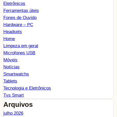
Eletrônicos
Ferramentas úteis
Fones de Ouvido
Hardware – PC
Headsets
Home
Limpeza em geral
Microfones USB
Móveis
Notícias
Smartwatchs
Tablets
Tecnologia e Eletrônicos
Tvs Smart
Arquivos
julho 2026