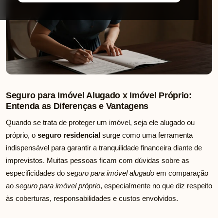
Seguro para Imóvel Alugado x Imóvel Próprio:
Entenda as Diferenças e Vantagens
Quando se trata de proteger um imóvel, seja ele alugado ou
próprio, o
seguro residencial
surge como uma ferramenta
indispensável para garantir a tranquilidade financeira diante de
imprevistos. Muitas pessoas ficam com dúvidas sobre as
especificidades do
seguro para imóvel alugado
em comparação
ao
seguro para imóvel próprio
, especialmente no que diz respeito
às coberturas, responsabilidades e custos envolvidos.