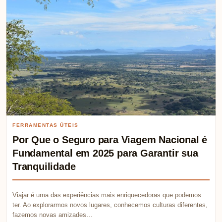
FERRAMENTAS ÚTEIS
Por Que o Seguro para Viagem Nacional é
Fundamental em 2025 para Garantir sua
Tranquilidade
Viajar é uma das experiências mais enriquecedoras que podemos
ter. Ao explorarmos novos lugares, conhecemos culturas diferentes,
fazemos novas amizades…