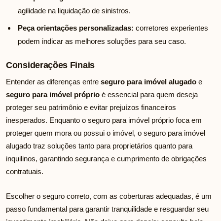
agilidade na liquidação de sinistros.
Peça orientações personalizadas:
corretores experientes
podem indicar as melhores soluções para seu caso.
Considerações Finais
Entender as diferenças entre
seguro para imóvel alugado
e
seguro para imóvel próprio
é essencial para quem deseja
proteger seu patrimônio e evitar prejuízos financeiros
inesperados. Enquanto o seguro para imóvel próprio foca em
proteger quem mora ou possui o imóvel, o seguro para imóvel
alugado traz soluções tanto para proprietários quanto para
inquilinos, garantindo segurança e cumprimento de obrigações
contratuais.
Escolher o seguro correto, com as coberturas adequadas, é um
passo fundamental para garantir tranquilidade e resguardar seu