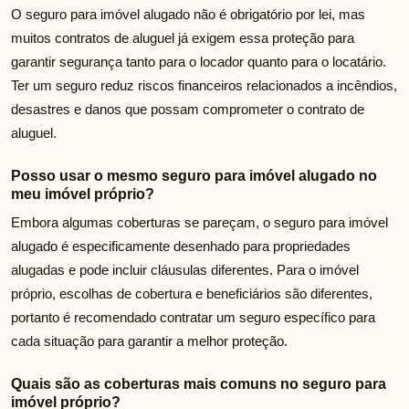
O seguro para imóvel alugado não é obrigatório por lei, mas
muitos contratos de aluguel já exigem essa proteção para
garantir segurança tanto para o locador quanto para o locatário.
Ter um seguro reduz riscos financeiros relacionados a incêndios,
desastres e danos que possam comprometer o contrato de
aluguel.
Posso usar o mesmo seguro para imóvel alugado no
meu imóvel próprio?
Embora algumas coberturas se pareçam, o seguro para imóvel
alugado é especificamente desenhado para propriedades
alugadas e pode incluir cláusulas diferentes. Para o imóvel
próprio, escolhas de cobertura e beneficiários são diferentes,
portanto é recomendado contratar um seguro específico para
cada situação para garantir a melhor proteção.
Quais são as coberturas mais comuns no seguro para
imóvel próprio?