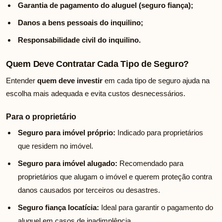
Garantia de pagamento do aluguel (seguro fiança);
Danos a bens pessoais do inquilino;
Responsabilidade civil do inquilino.
Quem Deve Contratar Cada Tipo de Seguro?
Entender
quem deve investir
em cada tipo de seguro ajuda na
escolha mais adequada e evita custos desnecessários.
Para o proprietário
Seguro para imóvel próprio:
Indicado para proprietários
que residem no imóvel.
Seguro para imóvel alugado:
Recomendado para
proprietários que alugam o imóvel e querem proteção contra
danos causados por terceiros ou desastres.
Seguro fiança locatícia:
Ideal para garantir o pagamento do
aluguel em casos de inadimplência.