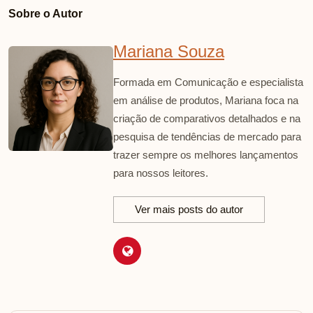
Sobre o Autor
Mariana Souza
Formada em Comunicação e especialista
em análise de produtos, Mariana foca na
criação de comparativos detalhados e na
pesquisa de tendências de mercado para
trazer sempre os melhores lançamentos
para nossos leitores.
Ver mais posts do autor