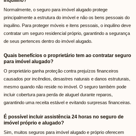
inquilino?
Normalmente, o seguro para imóvel alugado protege
principalmente a estrutura do imóvel e não os bens pessoais do
inquilino. Para proteger móveis e itens pessoais, o inquilino deve
contratar um seguro residencial próprio, garantindo a segurança
de seus pertences dentro do imóvel alugado.
Quais benefícios o proprietário tem ao contratar seguro
para imóvel alugado?
O proprietário ganha proteção contra prejuízos financeiros
causados por incêndios, desastres naturais e danos estruturais,
mesmo quando não reside no imóvel. O seguro também pode
incluir cobertura para perda de aluguel durante reparos,
garantindo uma receita estável e evitando surpresas financeiras.
É possível incluir assistência 24 horas no seguro de
imóvel próprio e alugado?
Sim, muitos seguros para imóvel alugado e próprio oferecem