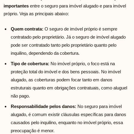
importantes
entre o seguro para imóvel alugado e para imóvel
próprio. Veja as principais abaixo:
Quem contrata:
O seguro de imóvel próprio é sempre
contratado pelo proprietário. Já o seguro de imóvel alugado
pode ser contratado tanto pelo proprietário quanto pelo
inquilino, dependendo da cobertura.
Tipo de cobertura:
No imóvel próprio, o foco está na
proteção total do imóvel e dos bens pessoais. No imóvel
alugado, as coberturas podem focar tanto em danos
estruturais quanto em obrigações contratuais, como aluguel
não pago.
Responsabilidade pelos danos:
No seguro para imóvel
alugado, é comum existir cláusulas específicas para danos
causados pelo inquilino, enquanto no imóvel próprio, essa
preocupação é menor.