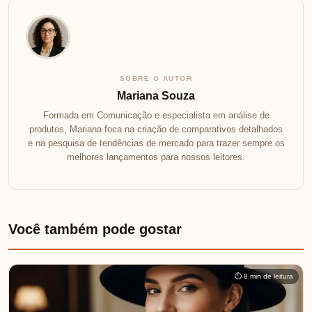
SOBRE O AUTOR
Mariana Souza
Formada em Comunicação e especialista em análise de
produtos, Mariana foca na criação de comparativos detalhados
e na pesquisa de tendências de mercado para trazer sempre os
melhores lançamentos para nossos leitores.
Você também pode gostar
⏱ 8 min de leitura