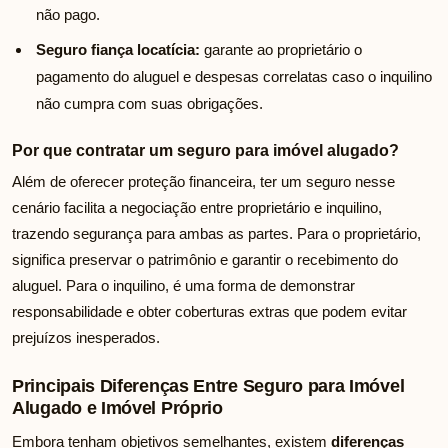
não pago.
Seguro fiança locatícia:
garante ao proprietário o
pagamento do aluguel e despesas correlatas caso o inquilino
não cumpra com suas obrigações.
Por que contratar um seguro para imóvel alugado?
Além de oferecer proteção financeira, ter um seguro nesse
cenário facilita a negociação entre proprietário e inquilino,
trazendo segurança para ambas as partes. Para o proprietário,
significa preservar o patrimônio e garantir o recebimento do
aluguel. Para o inquilino, é uma forma de demonstrar
responsabilidade e obter coberturas extras que podem evitar
prejuízos inesperados.
Principais Diferenças Entre Seguro para Imóvel
Alugado e Imóvel Próprio
Embora tenham objetivos semelhantes, existem
diferenças