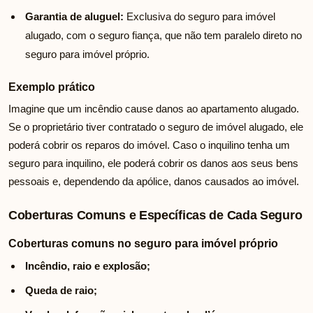
Garantia de aluguel:
Exclusiva do seguro para imóvel
alugado, com o seguro fiança, que não tem paralelo direto no
seguro para imóvel próprio.
Exemplo prático
Imagine que um incêndio cause danos ao apartamento alugado.
Se o proprietário tiver contratado o seguro de imóvel alugado, ele
poderá cobrir os reparos do imóvel. Caso o inquilino tenha um
seguro para inquilino, ele poderá cobrir os danos aos seus bens
pessoais e, dependendo da apólice, danos causados ao imóvel.
Coberturas Comuns e Específicas de Cada Seguro
Coberturas comuns no seguro para imóvel próprio
Incêndio, raio e explosão;
Queda de raio;