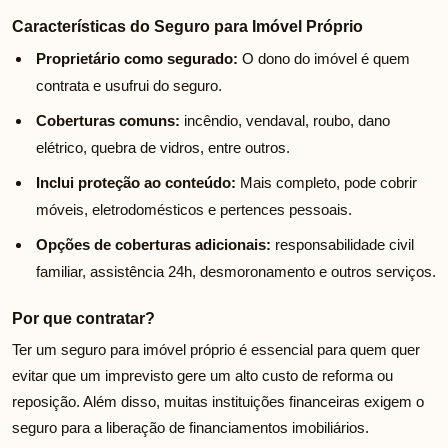
Características do Seguro para Imóvel Próprio
Proprietário como segurado:
O dono do imóvel é quem
contrata e usufrui do seguro.
Coberturas comuns:
incêndio, vendaval, roubo, dano
elétrico, quebra de vidros, entre outros.
Inclui proteção ao conteúdo:
Mais completo, pode cobrir
móveis, eletrodomésticos e pertences pessoais.
Opções de coberturas adicionais:
responsabilidade civil
familiar, assistência 24h, desmoronamento e outros serviços.
Por que contratar?
Ter um seguro para imóvel próprio é essencial para quem quer
evitar que um imprevisto gere um alto custo de reforma ou
reposição. Além disso, muitas instituições financeiras exigem o
seguro para a liberação de financiamentos imobiliários.