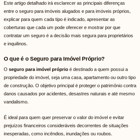
Este artigo detalhado irá esclarecer as principais diferenças
entre o seguro para imóveis alugados e para imóveis próprios,
explicar para quem cada tipo é indicado, apresentar as
coberturas que cada um pode oferecer e mostrar por que
contratar um seguro é a decisão mais segura para proprietários
e inquilinos.
O que é o Seguro para Imóvel Próprio?
O
seguro para imóvel próprio
é destinado a quem possui a
propriedade do imóvel, seja uma casa, apartamento ou outro tipo
de construção. O objetivo principal é proteger o patrimônio contra
danos causados por acidentes, desastres naturais e até mesmo
vandalismo.
É ideal para quem quer preservar o valor do imóvel e evitar
prejuízos financeiros consideráveis decorrentes de situações
inesperadas, como incêndios, inundações ou roubos.