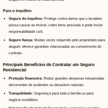
Para o inquilino
Seguro do inquilino:
Protege contra danos que o locatário
possa causar ao imóvel, cobre bens pessoais e pode incluir
responsabilidade civil.
Seguro fiança:
Muitas vezes requerido pelo proprietário para
aluguel, oferece garantias relacionadas ao cumprimento do
contrato.
Principais Benefícios de Contratar um Seguro
Residencial
Proteção financeira:
Reduz grandes despesas inesperadas
decorrentes de acidentes ou desastres naturais.
Tranquilidade:
Segurança para toda a família ou para
negócio imobiliário.