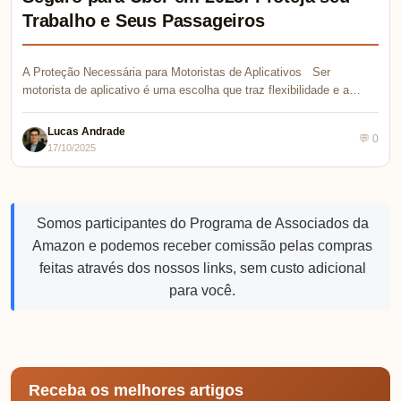
Trabalho e Seus Passageiros
A Proteção Necessária para Motoristas de Aplicativos Ser
motorista de aplicativo é uma escolha que traz flexibilidade e a…
Lucas Andrade
💬 0
17/10/2025
Somos participantes do Programa de Associados da
Amazon e podemos receber comissão pelas compras
feitas através dos nossos links, sem custo adicional
para você.
Receba os melhores artigos