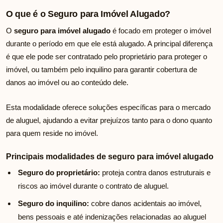
O que é o Seguro para Imóvel Alugado?
O
seguro para imóvel alugado
é focado em proteger o imóvel
durante o período em que ele está alugado. A principal diferença
é que ele pode ser contratado pelo proprietário para proteger o
imóvel, ou também pelo inquilino para garantir cobertura de
danos ao imóvel ou ao conteúdo dele.
Esta modalidade oferece soluções específicas para o mercado
de aluguel, ajudando a evitar prejuízos tanto para o dono quanto
para quem reside no imóvel.
Principais modalidades de seguro para imóvel alugado
Seguro do proprietário:
proteja contra danos estruturais e
riscos ao imóvel durante o contrato de aluguel.
Seguro do inquilino:
cobre danos acidentais ao imóvel,
bens pessoais e até indenizações relacionadas ao aluguel