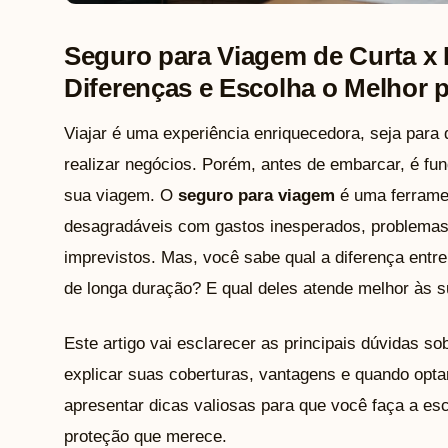
Seguro para Viagem de Curta x
Diferenças e Escolha o Melhor 
Viajar é uma experiência enriquecedora, seja para
realizar negócios. Porém, antes de embarcar, é fu
sua viagem. O
seguro para viagem
é uma ferramen
desagradáveis com gastos inesperados, problemas
imprevistos. Mas, você sabe qual a diferença entr
de longa duração? E qual deles atende melhor às 
Este artigo vai esclarecer as principais dúvidas s
explicar suas coberturas, vantagens e quando opt
apresentar dicas valiosas para que você faça a esco
proteção que merece.