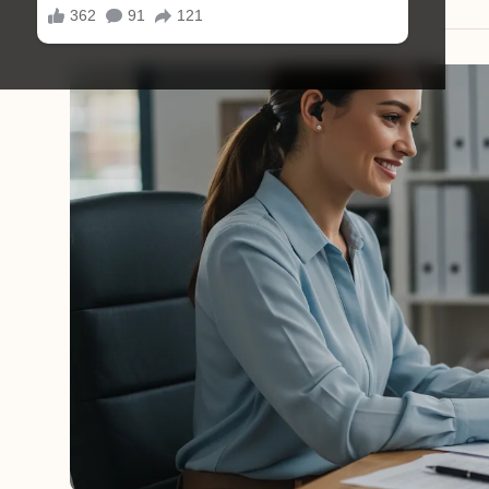
29/09/2025