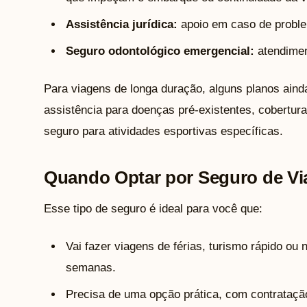
Assistência jurídica:
apoio em caso de problem
Seguro odontológico emergencial:
atendimen
Para viagens de longa duração, alguns planos aind
assistência para doenças pré-existentes, cobertu
seguro para atividades esportivas específicas.
Quando Optar por Seguro de V
Esse tipo de seguro é ideal para você que:
Vai fazer viagens de férias, turismo rápido o
semanas.
Precisa de uma opção prática, com contratação