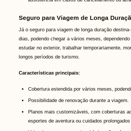
Seguro para Viagem de Longa Duraç
Já o seguro para viagem de longa duração destina
dias, podendo chegar a vários meses, dependendo 
estudar no exterior, trabalhar temporariamente, mo
longos períodos de turismo.
Características principais:
Cobertura estendida por vários meses, podend
Possibilidade de renovação durante a viagem.
Planos mais customizáveis, com coberturas ad
esportes de aventura ou cuidados prolongado