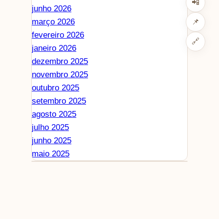
📲
junho 2026
março 2026
📌
fevereiro 2026
🔗
janeiro 2026
dezembro 2025
novembro 2025
outubro 2025
setembro 2025
agosto 2025
julho 2025
junho 2025
maio 2025