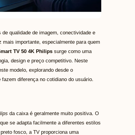
 de qualidade de imagem, conectividade e
vez mais importante, especialmente para quem
mart TV 50 4K Philips
surge como uma
gia, design e preço competitivo. Neste
deste modelo, explorando desde o
fazem diferença no cotidiano do usuário.
lips
da caixa é geralmente muito positiva. O
ue se adapta facilmente a diferentes estilos
preto fosco, a TV proporciona uma