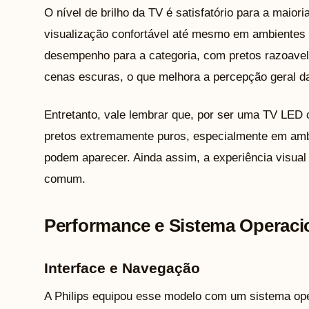
O nível de brilho da TV é satisfatório para a maior
visualização confortável até mesmo em ambientes 
desempenho para a categoria, com pretos razoave
cenas escuras, o que melhora a percepção geral d
Entretanto, vale lembrar que, por ser uma TV LED 
pretos extremamente puros, especialmente em ambi
podem aparecer. Ainda assim, a experiência visual 
comum.
Performance e Sistema Operaci
Interface e Navegação
A Philips equipou esse modelo com um sistema opera