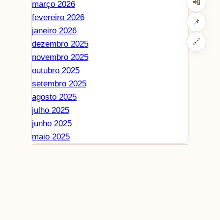
📲
março 2026
fevereiro 2026
📌
janeiro 2026
🔗
dezembro 2025
novembro 2025
outubro 2025
setembro 2025
agosto 2025
julho 2025
junho 2025
maio 2025