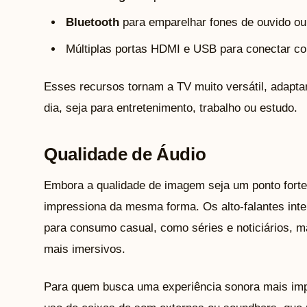
Bluetooth
para emparelhar fones de ouvido ou
Múltiplas portas HDMI e USB para conectar con
Esses recursos tornam a TV muito versátil, adapta
dia, seja para entretenimento, trabalho ou estudo.
Qualidade de Áudio
Embora a qualidade de imagem seja um ponto forte
impressiona da mesma forma. Os alto-falantes int
para consumo casual, como séries e noticiários, m
mais imersivos.
Para quem busca uma experiência sonora mais imp