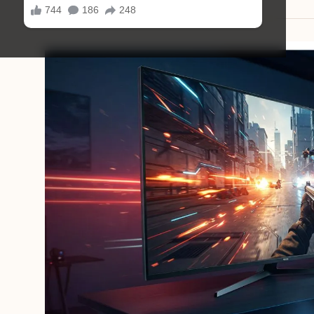
18/08/2025