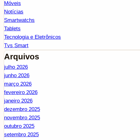
Móveis
Notícias
Smartwatchs
Tablets
Tecnologia e Eletrônicos
Tvs Smart
Arquivos
julho 2026
junho 2026
março 2026
fevereiro 2026
janeiro 2026
dezembro 2025
novembro 2025
outubro 2025
setembro 2025