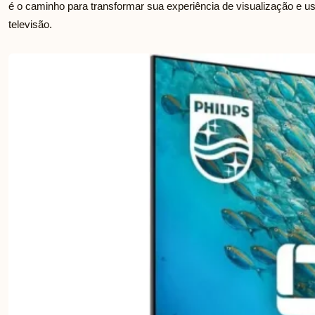
é o caminho para transformar sua experiência de visualização e us
televisão.