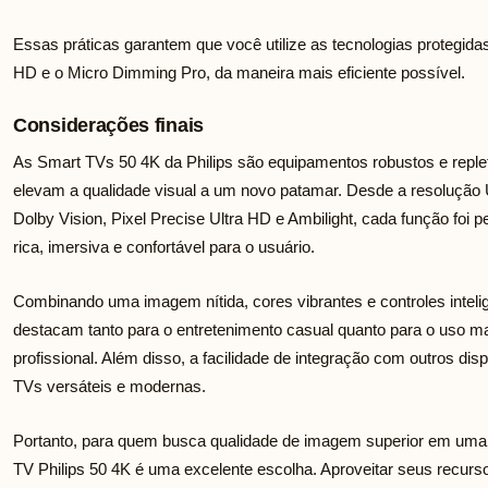
Essas práticas garantem que você utilize as tecnologias protegidas
HD e o Micro Dimming Pro, da maneira mais eficiente possível.
Considerações finais
As Smart TVs 50 4K da Philips são equipamentos robustos e rep
elevam a qualidade visual a um novo patamar. Desde a resolução
Dolby Vision, Pixel Precise Ultra HD e Ambilight, cada função foi
rica, imersiva e confortável para o usuário.
Combinando uma imagem nítida, cores vibrantes e controles intelig
destacam tanto para o entretenimento casual quanto para o uso m
profissional. Além disso, a facilidade de integração com outros dis
TVs versáteis e modernas.
Portanto, para quem busca qualidade de imagem superior em uma t
TV Philips 50 4K é uma excelente escolha. Aproveitar seus recurs