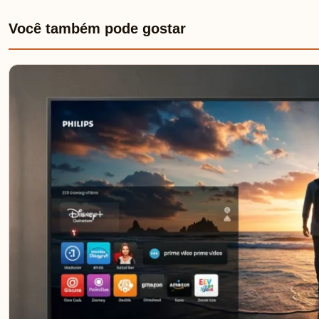
Você também pode gostar