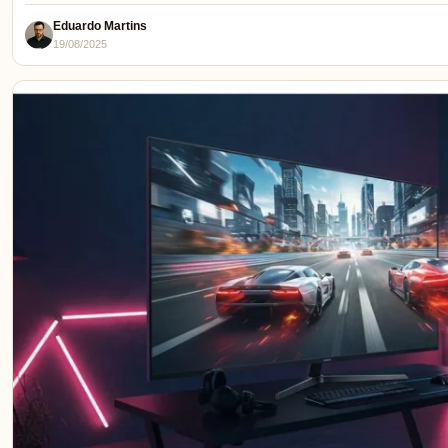
Eduardo Martins
19/08/2025