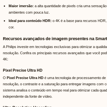
Maior imersão:
a alta quantidade de pixels cria uma sensaçã
ambientes com pouca luz.
Ideal para conteúdo HDR:
o 4K é a base para recursos HDR, 
cor.
Recursos avançados de imagem presentes na Smart 
A Philips investe em tecnologias exclusivas para otimizar a quali
resolução. Confira os principais recursos avançados que você po
4K:
Pixel Precise Ultra HD
O
Pixel Precise Ultra HD
é uma tecnologia de processamento de
resolução, o contraste e a saturação para entregar imagens com co
sistema analisa o conteúdo em tempo real para otimizar cada quad
independente da fonte de vídeo.