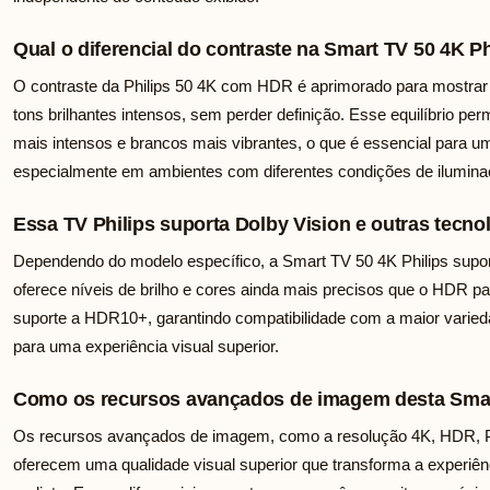
Qual o diferencial do contraste na Smart TV 50 4K 
O contraste da Philips 50 4K com HDR é aprimorado para mostrar
tons brilhantes intensos, sem perder definição. Esse equilíbrio pe
mais intensos e brancos mais vibrantes, o que é essencial para 
especialmente em ambientes com diferentes condições de ilumina
Essa TV Philips suporta Dolby Vision e outras tec
Dependendo do modelo específico, a Smart TV 50 4K Philips supo
oferece níveis de brilho e cores ainda mais precisos que o HDR p
suporte a HDR10+, garantindo compatibilidade com a maior varied
para uma experiência visual superior.
Como os recursos avançados de imagem desta Smar
Os recursos avançados de imagem, como a resolução 4K, HDR, P5 
oferecem uma qualidade visual superior que transforma a experiên