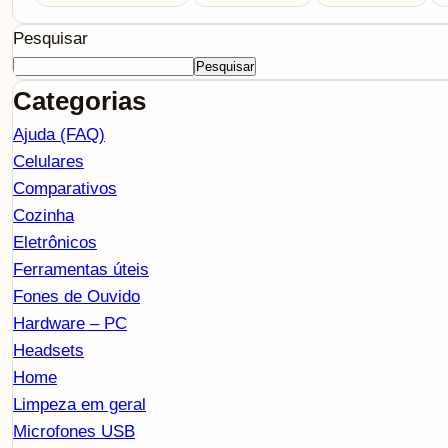
Pesquisar
Pesquisar
Categorias
Ajuda (FAQ)
Celulares
Comparativos
Cozinha
Eletrônicos
Ferramentas úteis
Fones de Ouvido
Hardware – PC
Headsets
Home
Limpeza em geral
Microfones USB