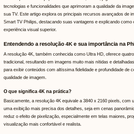
tecnologias e funcionalidades que aprimoram a qualidade da imag
sua TV. Este artigo explora os principais recursos avançados de
Smart TV Philips, destacando suas vantagens e explicando como c
experiência visual superior.
Entendendo a resolução 4K e sua importância na Phi
A resolução 4K, também conhecida como Ultra HD, oferece quatro 
tradicional, resultando em imagens muito mais nítidas e detalhada
para exibir conteúdos com altíssima fidelidade e profundidade de c
qualidade de imagem.
O que significa 4K na prática?
Basicamente, a resolução 4K equivale a 3840 x 2160 pixels, com 
uma exibição mais precisa dos detalhes, seja em cenas panorâmi
reduz o efeito de pixelização, especialmente em telas maiores, p
visualização mais confortável e realista.