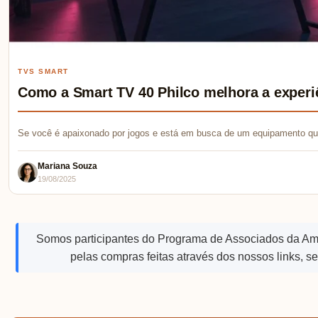
TVS SMART
Como a Smart TV 40 Philco melhora a experi
Se você é apaixonado por jogos e está em busca de um equipamento qu
Mariana Souza
19/08/2025
Somos participantes do Programa de Associados da A
pelas compras feitas através dos nossos links, s