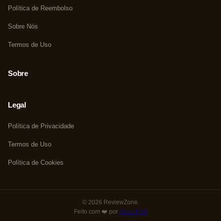
Política de Reembolso
Sobre Nós
Termos de Uso
Sobre
Legal
Política de Privacidade
Termos de Uso
Política de Cookies
© 2026 ReviewZone.
Feito com ❤️ por
Rede Fast