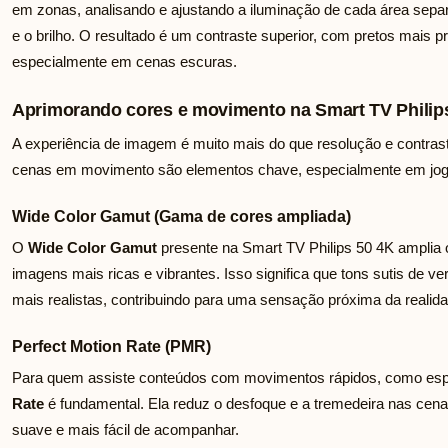
em zonas, analisando e ajustando a iluminação de cada área separ
e o brilho. O resultado é um contraste superior, com pretos mais 
especialmente em cenas escuras.
Aprimorando cores e movimento na Smart TV Philip
A experiência de imagem é muito mais do que resolução e contrast
cenas em movimento são elementos chave, especialmente em jogo
Wide Color Gamut (Gama de cores ampliada)
O
Wide Color Gamut
presente na Smart TV Philips 50 4K amplia o
imagens mais ricas e vibrantes. Isso significa que tons sutis de ve
mais realistas, contribuindo para uma sensação próxima da realida
Perfect Motion Rate (PMR)
Para quem assiste conteúdos com movimentos rápidos, como espo
Rate
é fundamental. Ela reduz o desfoque e a tremedeira nas cen
suave e mais fácil de acompanhar.