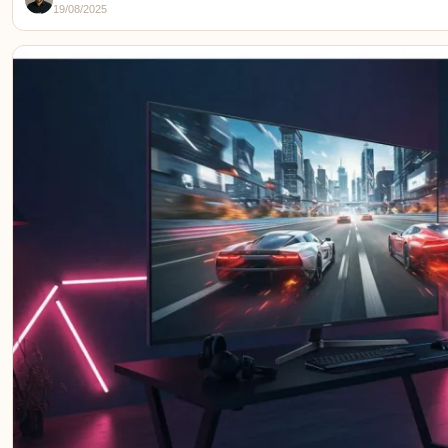
19/08/2025