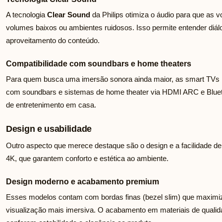
A tecnologia
Clear Sound
da Philips otimiza o áudio para que as
volumes baixos ou ambientes ruidosos. Isso permite entender diál
aproveitamento do conteúdo.
Compatibilidade com soundbars e home theaters
Para quem busca uma imersão sonora ainda maior, as smart TVs P
com soundbars e sistemas de home theater via HDMI ARC e Blueto
de entretenimento em casa.
Design e usabilidade
Outro aspecto que merece destaque são o design e a facilidade d
4K, que garantem conforto e estética ao ambiente.
Design moderno e acabamento premium
Esses modelos contam com bordas finas (bezel slim) que maximiza
visualização mais imersiva. O acabamento em materiais de qualid