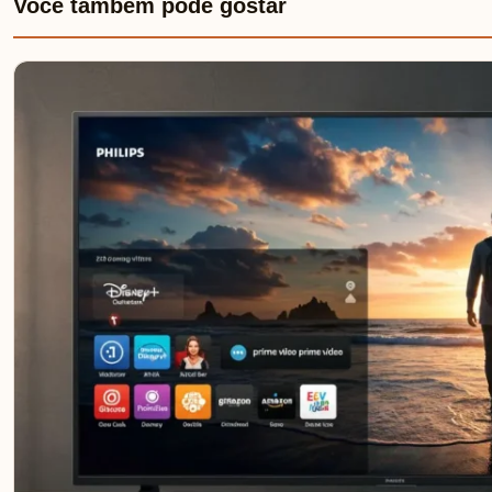
Você também pode gostar