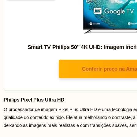
Smart TV Philips 50'' 4K UHD: Imagem incrí
Conferir preço na Am
Philips Pixel Plus Ultra HD
O processador de imagem Pixel Plus Ultra HD é uma tecnologia ex
qualidade do conteúdo exibido. Ele atua melhorando o contraste, 
deixando as imagens mais realistas e com transições suaves, s