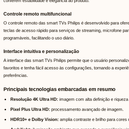
conferem estabilidade e elegância ao produto.
Controle remoto multifuncional
O controle remoto das smart TVs Philips é desenvolvido para ofe
teclas de acesso rápido para serviços de streaming, microfone pa
programáveis, facilitando o uso diário.
Interface intuitiva e personalização
A interface das smart TVs Philips permite que o usuário personalize 
favoritos e tenha fácil acesso às configurações, tornando a experiê
preferências.
Principais tecnologias embarcadas em resumo
Resolução 4K Ultra HD:
imagem com alta definição e riqueza 
Pixel Plus Ultra HD:
processamento avançado de imagem.
HDR10+ e Dolby Vision:
amplia contraste e brilho para cores 