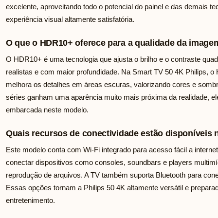
excelente, aproveitando todo o potencial do painel e das demais 
experiência visual altamente satisfatória.
O que o HDR10+ oferece para a qualidade da imagem
O HDR10+ é uma tecnologia que ajusta o brilho e o contraste qua
realistas e com maior profundidade. Na Smart TV 50 4K Philips, o
melhora os detalhes em áreas escuras, valorizando cores e sombre
séries ganham uma aparência muito mais próxima da realidade, e
embarcada neste modelo.
Quais recursos de conectividade estão disponíveis 
Este modelo conta com Wi-Fi integrado para acesso fácil a interne
conectar dispositivos como consoles, soundbars e players multim
reprodução de arquivos. A TV também suporta Bluetooth para cone
Essas opções tornam a Philips 50 4K altamente versátil e preparad
entretenimento.