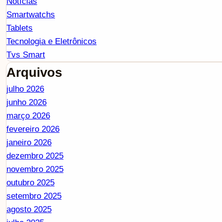
Notícias
Smartwatchs
Tablets
Tecnologia e Eletrônicos
Tvs Smart
Arquivos
julho 2026
junho 2026
março 2026
fevereiro 2026
janeiro 2026
dezembro 2025
novembro 2025
outubro 2025
setembro 2025
agosto 2025