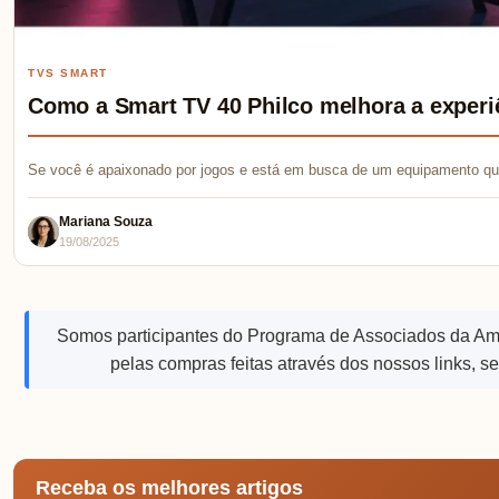
TVS SMART
Como a Smart TV 40 Philco melhora a experi
Se você é apaixonado por jogos e está em busca de um equipamento qu
Mariana Souza
19/08/2025
Somos participantes do Programa de Associados da A
pelas compras feitas através dos nossos links, s
Receba os melhores artigos