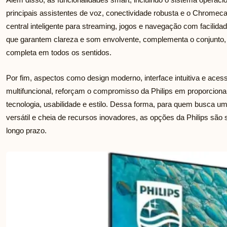
principais assistentes de voz, conectividade robusta e o Chromec
central inteligente para streaming, jogos e navegação com facilida
que garantem clareza e som envolvente, complementa o conjunto,
completa em todos os sentidos.
Por fim, aspectos como design moderno, interface intuitiva e acess
multifuncional, reforçam o compromisso da Philips em proporcion
tecnologia, usabilidade e estilo. Dessa forma, para quem busca u
versátil e cheia de recursos inovadores, as opções da Philips são
longo prazo.