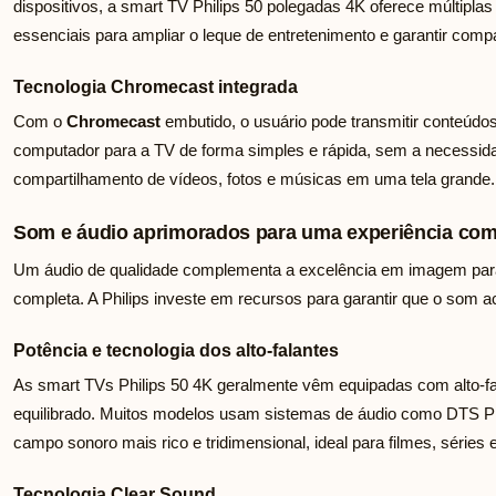
dispositivos, a smart TV Philips 50 polegadas 4K oferece múltip
essenciais para ampliar o leque de entretenimento e garantir comp
Tecnologia Chromecast integrada
Com o
Chromecast
embutido, o usuário pode transmitir conteúdos
computador para a TV de forma simples e rápida, sem a necessidad
compartilhamento de vídeos, fotos e músicas em uma tela grande.
Som e áudio aprimorados para uma experiência com
Um áudio de qualidade complementa a excelência em imagem para
completa. A Philips investe em recursos para garantir que o som
Potência e tecnologia dos alto-falantes
As smart TVs Philips 50 4K geralmente vêm equipadas com alto-fa
equilibrado. Muitos modelos usam sistemas de áudio como DTS P
campo sonoro mais rico e tridimensional, ideal para filmes, séries 
Tecnologia Clear Sound