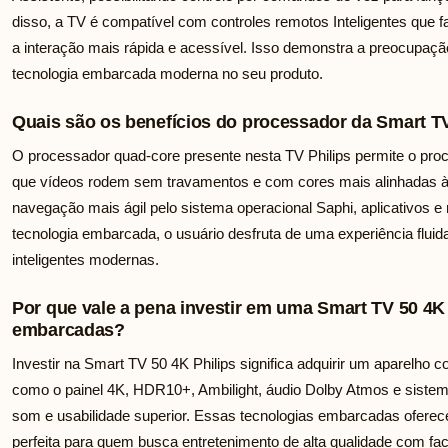
disso, a TV é compatível com controles remotos Inteligentes que 
a interação mais rápida e acessível. Isso demonstra a preocupação
tecnologia embarcada moderna no seu produto.
Quais são os benefícios do processador da Smart TV
O processador quad-core presente nesta TV Philips permite o pro
que vídeos rodem sem travamentos e com cores mais alinhadas à 
navegação mais ágil pelo sistema operacional Saphi, aplicativos 
tecnologia embarcada, o usuário desfruta de uma experiência flui
inteligentes modernas.
Por que vale a pena investir em uma Smart TV 50 4K
embarcadas?
Investir na Smart TV 50 4K Philips significa adquirir um aparelho 
como o painel 4K, HDR10+, Ambilight, áudio Dolby Atmos e sistem
som e usabilidade superior. Essas tecnologias embarcadas ofere
perfeita para quem busca entretenimento de alta qualidade com faci