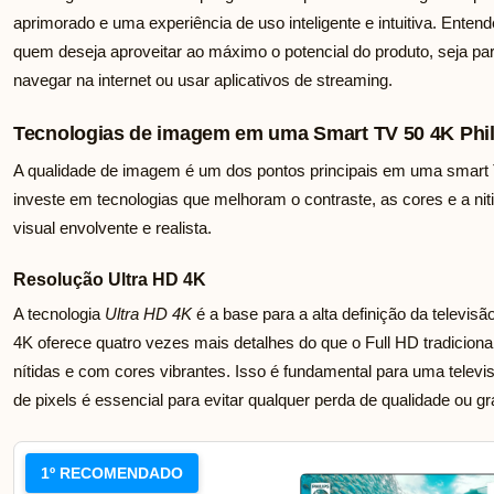
aprimorado e uma experiência de uso inteligente e intuitiva. Enten
quem deseja aproveitar ao máximo o potencial do produto, seja para
navegar na internet ou usar aplicativos de streaming.
Tecnologias de imagem em uma Smart TV 50 4K Phil
A qualidade de imagem é um dos pontos principais em uma smart 
investe em tecnologias que melhoram o contraste, as cores e a ni
visual envolvente e realista.
Resolução Ultra HD 4K
A tecnologia
Ultra HD 4K
é a base para a alta definição da televis
4K oferece quatro vezes mais detalhes do que o Full HD tradicion
nítidas e com cores vibrantes. Isso é fundamental para uma telev
de pixels é essencial para evitar qualquer perda de qualidade ou gr
1º RECOMENDADO