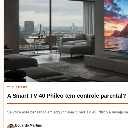
TVS SMART
A Smart TV 40 Philco tem controle parental?
Se você está pensando em adquirir uma Smart TV 40 Philco e deseja sab
Eduardo Martins