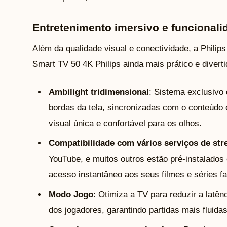
Entretenimento imersivo e funcionali
Além da qualidade visual e conectividade, a Philip
Smart TV 50 4K Philips ainda mais prático e diverti
Ambilight tridimensional
: Sistema exclusivo 
bordas da tela, sincronizadas com o conteúdo 
visual única e confortável para os olhos.
Compatibilidade com vários serviços de st
YouTube, e muitos outros estão pré-instalados 
acesso instantâneo aos seus filmes e séries fa
Modo Jogo
: Otimiza a TV para reduzir a lat
dos jogadores, garantindo partidas mais fluidas