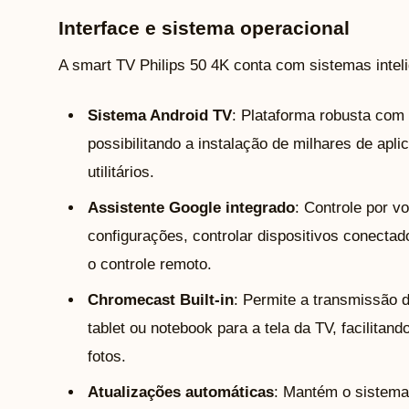
Interface e sistema operacional
A smart TV Philips 50 4K conta com sistemas inteli
Sistema Android TV
: Plataforma robusta com 
possibilitando a instalação de milhares de apli
utilitários.
Assistente Google integrado
: Controle por v
configurações, controlar dispositivos conecta
o controle remoto.
Chromecast Built-in
: Permite a transmissão 
tablet ou notebook para a tela da TV, facilita
fotos.
Atualizações automáticas
: Mantém o sistema 