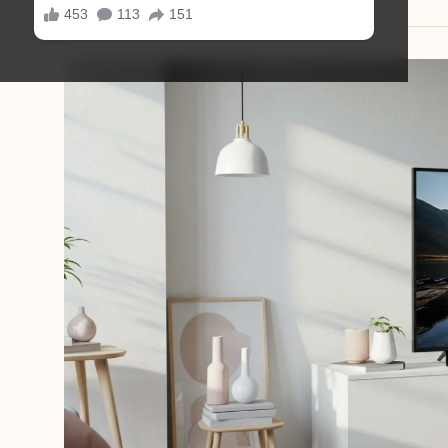
18/08/2025