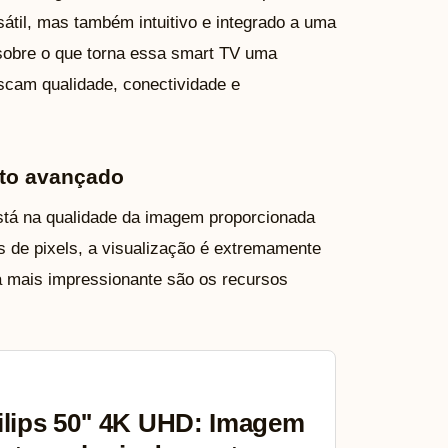
átil, mas também intuitivo e integrado a uma
s sobre o que torna essa smart TV uma
scam qualidade, conectividade e
to avançado
 está na qualidade da imagem proporcionada
 de pixels, a visualização é extremamente
a mais impressionante são os recursos
lips 50'' 4K UHD: Imagem