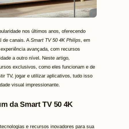
ularidade nos últimos anos, oferecendo
l de canais. A
Smart TV 50 4K Philips
, em
 experiência avançada, com recursos
ade a outro nível. Neste artigo,
ursos exclusivos, como eles funcionam e de
 TV, jogar e utilizar aplicativos, tudo isso
dade visual impressionante.
um da Smart TV 50 4K
tecnologias e recursos inovadores para sua