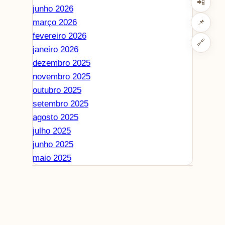
📲
junho 2026
março 2026
📌
fevereiro 2026
🔗
janeiro 2026
dezembro 2025
novembro 2025
outubro 2025
setembro 2025
agosto 2025
julho 2025
junho 2025
maio 2025