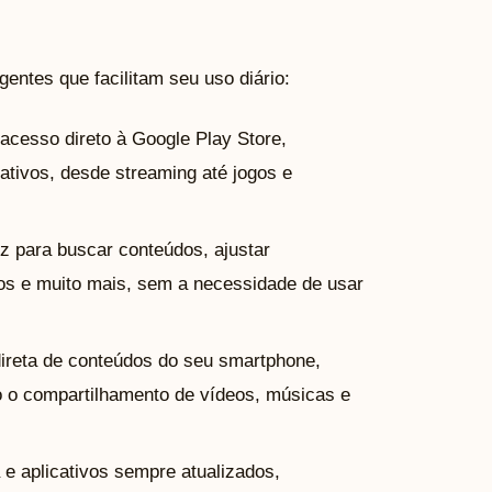
gentes que facilitam seu uso diário:
acesso direto à Google Play Store,
cativos, desde streaming até jogos e
oz para buscar conteúdos, ajustar
dos e muito mais, sem a necessidade de usar
direta de conteúdos do seu smartphone,
ndo o compartilhamento de vídeos, músicas e
e aplicativos sempre atualizados,