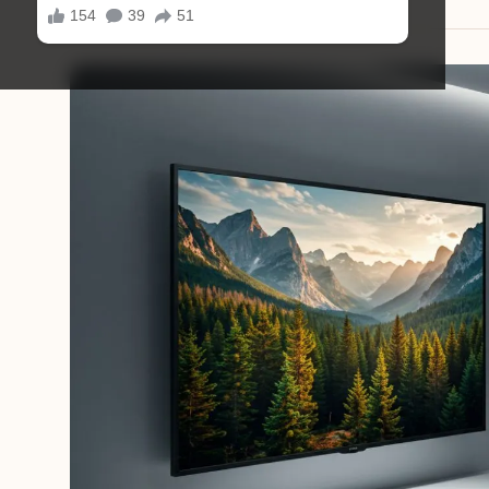
18/08/2025