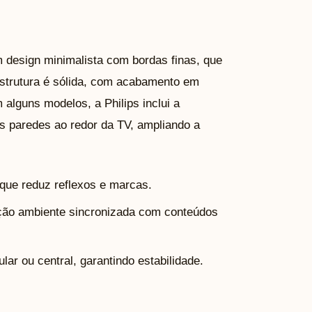
design minimalista com bordas finas, que
strutura é sólida, com acabamento em
 alguns modelos, a Philips inclui a
nas paredes ao redor da TV, ampliando a
 que reduz reflexos e marcas.
ação ambiente sincronizada com conteúdos
ar ou central, garantindo estabilidade.