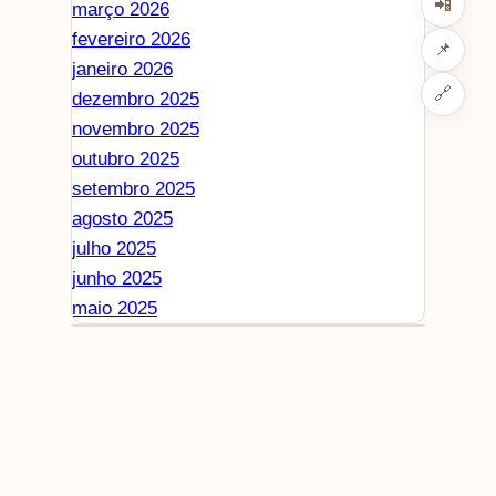
📲
março 2026
fevereiro 2026
📌
janeiro 2026
🔗
dezembro 2025
novembro 2025
outubro 2025
setembro 2025
agosto 2025
julho 2025
junho 2025
maio 2025