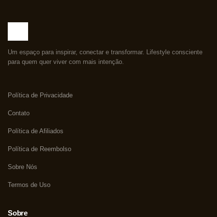
Um espaço para inspirar, conectar e transformar. Lifestyle consciente
para quem quer viver com mais intenção.
Política de Privacidade
Contato
Política de Afiliados
Política de Reembolso
Sobre Nós
Termos de Uso
Sobre