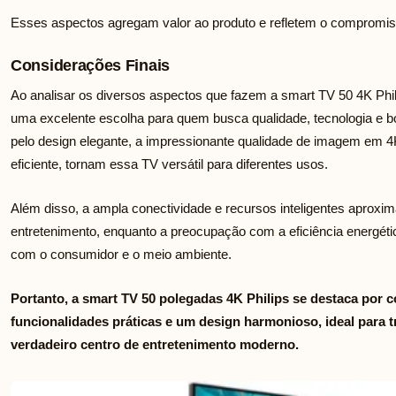
Esses aspectos agregam valor ao produto e refletem o compromis
Considerações Finais
Ao analisar os diversos aspectos que fazem a smart TV 50 4K Phili
uma excelente escolha para quem busca qualidade, tecnologia e b
pelo design elegante, a impressionante qualidade de imagem em 4
eficiente, tornam essa TV versátil para diferentes usos.
Além disso, a ampla conectividade e recursos inteligentes aproxi
entretenimento, enquanto a preocupação com a eficiência energéti
com o consumidor e o meio ambiente.
Portanto, a smart TV 50 polegadas 4K Philips se destaca por
funcionalidades práticas e um design harmonioso, ideal para
verdadeiro centro de entretenimento moderno.