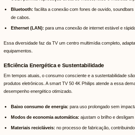
Bluetooth:
facilita a conexão com fones de ouvido, soundbars
de cabos.
Ethernet (LAN):
para uma conexão de internet estável e rápida
Essa diversidade faz da TV um centro multimídia completo, adap
equipamentos.
Eficiência Energética e Sustentabilidade
Em tempos atuais, o consumo consciente e a sustentabilidade são
produtos eletrônicos. A smart TV 50 4K Philips atende a essa de
desempenho energético otimizado.
Baixo consumo de energia:
para uso prolongado sem impacta
Modos de economia automática:
ajustam o brilho e desliga
Materiais recicláveis:
no processo de fabricação, contribuindo