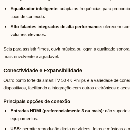
Equalizador inteligente:
adapta as frequências para proporcio
tipos de conteúdo.
Alto-falantes integrados de alta performance:
oferecem som
volumes elevados.
Seja para assistir filmes, ouvir música ou jogar, a qualidade sonor
mais envolvente e agradável.
Conectividade e Expansibilidade
Outro ponto forte da smart TV 50 4K Philips é a variedade de cone
dispositivos, facilitando a integração com outros eletrônicos e aces
Principais opções de conexão
Entradas HDMI (preferencialmente 3 ou mais):
dão suporte a
equipamentos.
USB:
permite reprodução direta de vídeos, fotos e músicas a p