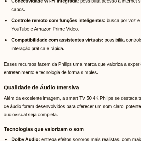
Conectividade Wi-Fi integrada:
possibilita acesso à internet
cabos.
Controle remoto com funções inteligentes:
busca por voz e 
YouTube e Amazon Prime Video.
Compatibilidade com assistentes virtuais:
possibilita contr
interação prática e rápida.
Esses recursos fazem da Philips uma marca que valoriza a experi
entretenimento e tecnologia de forma simples.
Qualidade de Áudio Imersiva
Além da excelente imagem, a smart TV 50 4K Philips se destaca 
de áudio foram desenvolvidos para oferecer um som claro, potente 
audiovisual seja completa.
Tecnologias que valorizam o som
Dolby Audio:
entrega efeitos sonoros mais realistas, com maio