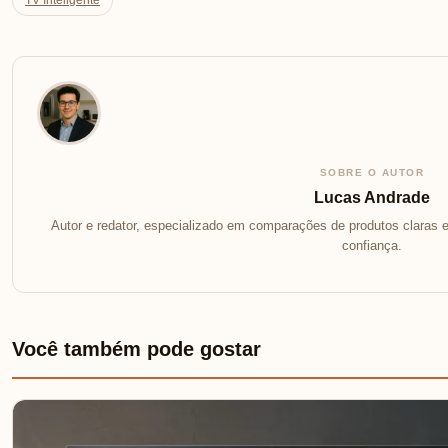
TV Inteligente
SOBRE O AUTOR
Lucas Andrade
Autor e redator, especializado em comparações de produtos claras e
confiança.
Você também pode gostar