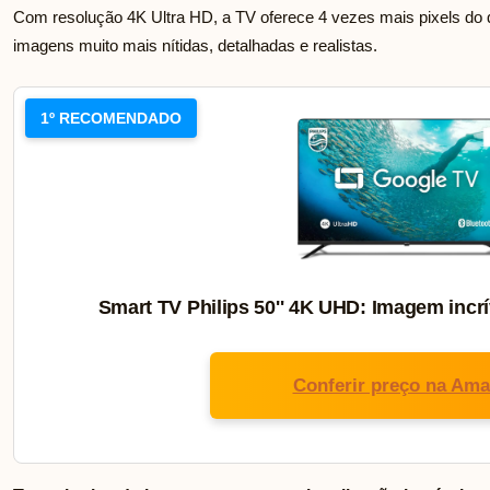
Com resolução 4K Ultra HD, a TV oferece 4 vezes mais pixels do q
imagens muito mais nítidas, detalhadas e realistas.
1º RECOMENDADO
Smart TV Philips 50'' 4K UHD: Imagem incrí
Conferir preço na Am