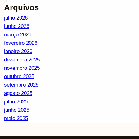
Arquivos
julho 2026
junho 2026
março 2026
fevereiro 2026
janeiro 2026
dezembro 2025
novembro 2025
outubro 2025
setembro 2025
agosto 2025
julho 2025
junho 2025
maio 2025