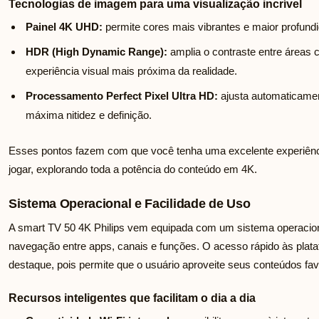
Tecnologias de imagem para uma visualização incrível
Painel 4K UHD:
permite cores mais vibrantes e maior profund
HDR (High Dynamic Range):
amplia o contraste entre áreas 
experiência visual mais próxima da realidade.
Processamento Perfect Pixel Ultra HD:
ajusta automaticamen
máxima nitidez e definição.
Esses pontos fazem com que você tenha uma excelente experiência 
jogar, explorando toda a potência do conteúdo em 4K.
Sistema Operacional e Facilidade de Uso
A smart TV 50 4K Philips vem equipada com um sistema operacional 
navegação entre apps, canais e funções. O acesso rápido às plat
destaque, pois permite que o usuário aproveite seus conteúdos fa
Recursos inteligentes que facilitam o dia a dia