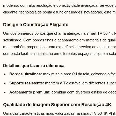
moderna, com alta resolução e conectividade avançada. Se você 
elegante, tecnologia de ponta e funcionalidades inovadoras, este
Design e Construção Elegante
Um dos primeiros pontos que chama atenção na smart TV 50 4K Ph
sofisticado. Com bordas finas e acabamento em materiais de quali
mas também proporciona uma experiência imersiva ao assistir cont
compacta facilita a instalação em diferentes espaços, seja em salas
Detalhes que fazem a diferença
Bordas ultrafinas:
maximiza a área útil da tela, deixando o f
Suporte resistente:
mantém a TV estável em diferentes superf
Acabamento premium:
combina com diversos estilos de dec
Qualidade de Imagem Superior com Resolução 4K
Uma das características mais valorizadas na smart TV 50 4K Philip