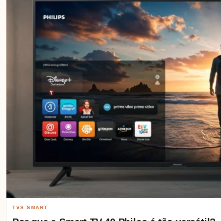
TVS SMART