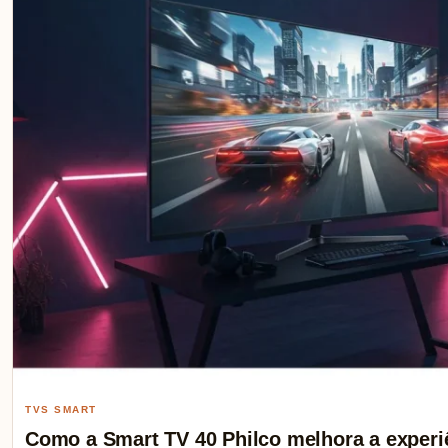
TVS SMART
Como a Smart TV 40 Philco melhora a experi