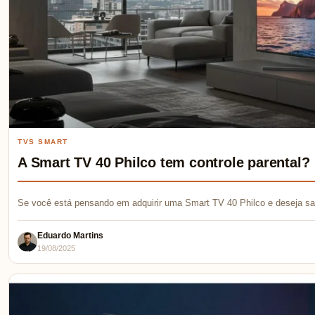
TVS SMART
A Smart TV 40 Philco tem controle parental?
Se você está pensando em adquirir uma Smart TV 40 Philco e deseja sab
Eduardo Martins
19/08/2025