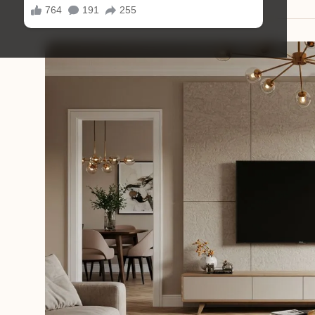
18/08/2025