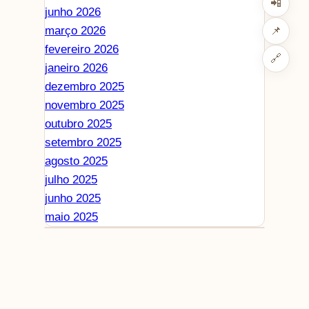
📲
junho 2026
março 2026
📌
fevereiro 2026
🔗
janeiro 2026
dezembro 2025
novembro 2025
outubro 2025
setembro 2025
agosto 2025
julho 2025
junho 2025
maio 2025