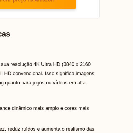
cas
a sua resolução 4K Ultra HD (3840 x 2160
ull HD convencional. Isso significa imagens
g quanto para jogos ou vídeos em alta
ance dinâmico mais amplo e cores mais
ez, reduz ruídos e aumenta o realismo das