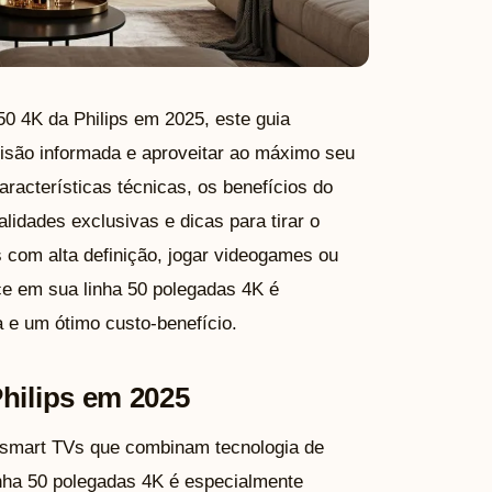
0 4K da Philips em 2025, este guia
isão informada e aproveitar ao máximo seu
aracterísticas técnicas, os benefícios do
lidades exclusivas e dicas para tirar o
s com alta definição, jogar videogames ou
ece em sua linha 50 polegadas 4K é
 e um ótimo custo-benefício.
hilips em 2025
 smart TVs que combinam tecnologia de
inha 50 polegadas 4K é especialmente