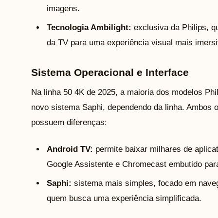
imagens.
Tecnologia Ambilight:
exclusiva da Philips, q
da TV para uma experiência visual mais imersi
Sistema Operacional e Interface
Na linha 50 4K de 2025, a maioria dos modelos Phi
novo sistema Saphi, dependendo da linha. Ambos of
possuem diferenças:
Android TV:
permite baixar milhares de aplica
Google Assistente e Chromecast embutido para
Saphi:
sistema mais simples, focado em navega
quem busca uma experiência simplificada.