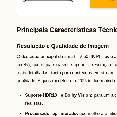
Principais Características Técni
Resolução e Qualidade de Imagem
O destaque principal da smart TV 50 4K Philips é 
pixels), que é quatro vezes superior à resolução F
mais detalhadas, tanto para conteúdos em streamin
qualidade. Alguns modelos em 2025 incluem ainda:
Suporte HDR10+ e Dolby Vision:
para um alc
realistas.
Processador aprimorado:
que melhora a nitid