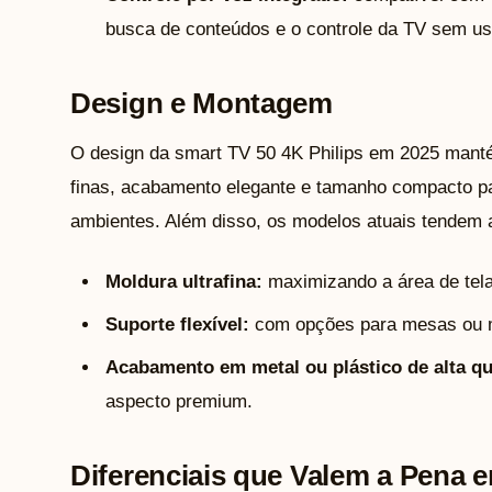
busca de conteúdos e o controle da TV sem u
Design e Montagem
O design da smart TV 50 4K Philips em 2025 mantém
finas, acabamento elegante e tamanho compacto para
ambientes. Além disso, os modelos atuais tendem 
Moldura ultrafina:
maximizando a área de tela 
Suporte flexível:
com opções para mesas ou 
Acabamento em metal ou plástico de alta qu
aspecto premium.
Diferenciais que Valem a Pena 