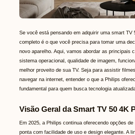
Se você está pensando em adquirir uma smart TV 5
completo é o que você precisa para tomar uma dec
novo aparelho. Aqui, vamos abordar as principais c
sistema operacional, qualidade de imagem, funciona
melhor proveito de sua TV. Seja para assistir filme
navegar na internet, entender o que a Philips ofer
fundamental para quem busca tecnologia atualizada
Visão Geral da Smart TV 50 4K P
Em 2025, a Philips continua oferecendo opções de
ponta com facilidade de uso e design elegante. A l