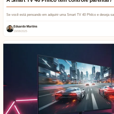
Se você está pensando em adquirir uma Smart TV 40 Philco e deseja sab
Eduardo Martins
19/08/2025