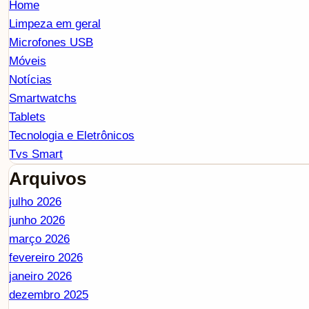
Home
Limpeza em geral
Microfones USB
Móveis
Notícias
Smartwatchs
Tablets
Tecnologia e Eletrônicos
Tvs Smart
Arquivos
julho 2026
junho 2026
março 2026
fevereiro 2026
janeiro 2026
dezembro 2025