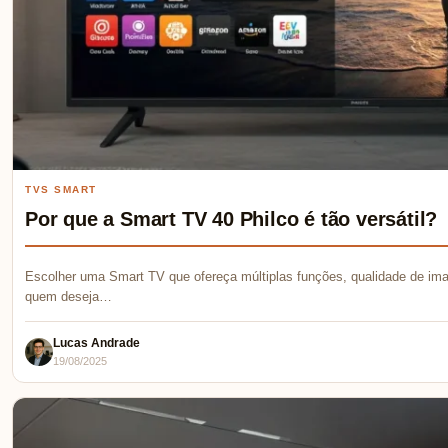
TVS SMART
Por que a Smart TV 40 Philco é tão versátil?
Escolher uma Smart TV que ofereça múltiplas funções, qualidade de ima
quem deseja…
Lucas Andrade
19/08/2025