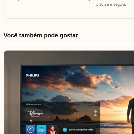
precisa e segura.
Você também pode gostar