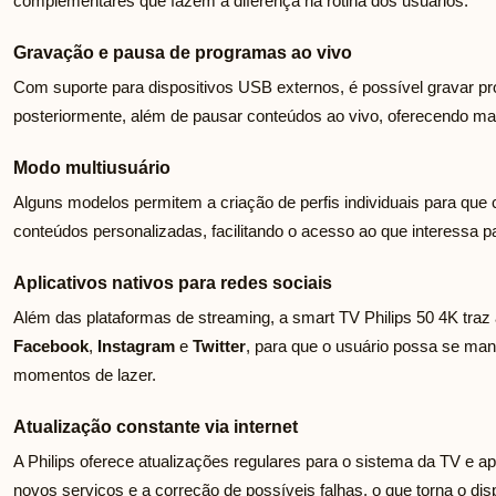
complementares que fazem a diferença na rotina dos usuários.
Gravação e pausa de programas ao vivo
Com suporte para dispositivos USB externos, é possível gravar pr
posteriormente, além de pausar conteúdos ao vivo, oferecendo mai
Modo multiusuário
Alguns modelos permitem a criação de perfis individuais para qu
conteúdos personalizadas, facilitando o acesso ao que interessa 
Aplicativos nativos para redes sociais
Além das plataformas de streaming, a smart TV Philips 50 4K tra
Facebook
,
Instagram
e
Twitter
, para que o usuário possa se ma
momentos de lazer.
Atualização constante via internet
A Philips oferece atualizações regulares para o sistema da TV e ap
novos serviços e a correção de possíveis falhas, o que torna o dis