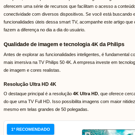
oferecem uma série de recursos que facilitam o acesso a conteúdo
conectividade com diversos dispositivos. Se você está buscando e
funcionalidades úteis dessa smart TV, acompanhe este artigo que 
fazem a diferença no dia a dia do usuário.
Qualidade de imagem e tecnologia 4K da Philips
Antes de explorar as funcionalidades inteligentes, é fundamental c
mais imersiva na TV Philips 50 4K. A empresa investe em tecnologi
de imagem e cores realistas.
Resolução Ultra HD 4K
O destaque principal é a resolução
4K Ultra HD
, que oferece cerc
do que uma TV Full HD. Isso possibilita imagens com maior nitidez,
mesmo em telas grandes de 50 polegadas.
1º RECOMENDADO