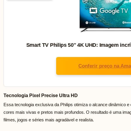
Smart TV Philips 50'' 4K UHD: Imagem incrí
Conferir preço na Am
Tecnologia Pixel Precise Ultra HD
Essa tecnologia exclusiva da Philips otimiza o alcance dinâmico 
cores mais vivas e pretos mais profundos. O resultado é uma imag
filmes, jogos e séries mais agradável e realista.