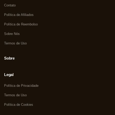
Contato
Política de Afiliados
Política de Reembolso
Sobre Nós
Termos de Uso
Sobre
Legal
Política de Privacidade
Termos de Uso
Política de Cookies