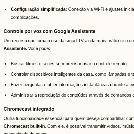
Configuração simplificada:
Conexão via Wi-Fi e ajustes inicia
complicações.
Controle por voz com Google Assistente
Um recurso que torna o uso da smart TV ainda mais prático é o co
Assistente
. Você pode:
Buscar filmes e séries sem precisar usar o controle remoto;
Controlar dispositivos inteligentes da casa, como lâmpadas e 
Fazer perguntas e obter informações instantâneas durante a ex
Administrar a reprodução de conteúdos através de comandos 
Chromecast integrado
Outra funcionalidade essencial para quem deseja compartilhar con
Chromecast built-in
. Com ele, é possível transmitir vídeos, músic
necessidade de cabos.