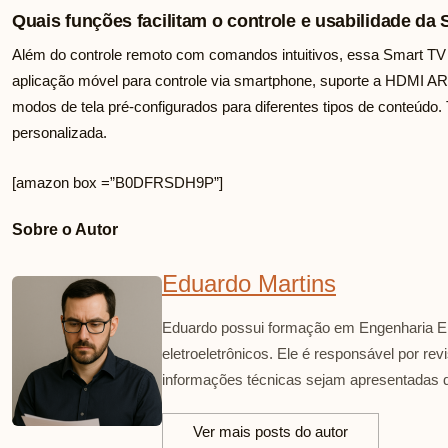
Quais funções facilitam o controle e usabilidade da 
Além do controle remoto com comandos intuitivos, essa Smart TV P
aplicação móvel para controle via smartphone, suporte a HDMI A
modos de tela pré-configurados para diferentes tipos de conteúdo. 
personalizada.
[amazon box =”B0DFRSDH9P”]
Sobre o Autor
Eduardo Martins
Eduardo possui formação em Engenharia El
eletroeletrônicos. Ele é responsável por re
informações técnicas sejam apresentadas d
Ver mais posts do autor