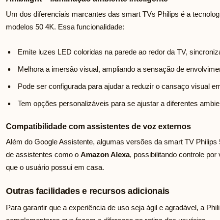
Um dos diferenciais marcantes das smart TVs Philips é a tecnolo
modelos 50 4K. Essa funcionalidade:
Emite luzes LED coloridas na parede ao redor da TV, sincron
Melhora a imersão visual, ampliando a sensação de envolvimen
Pode ser configurada para ajudar a reduzir o cansaço visual 
Tem opções personalizáveis para se ajustar a diferentes ambie
Compatibilidade com assistentes de voz externos
Além do Google Assistente, algumas versões da smart TV Philips
de assistentes como o
Amazon Alexa
, possibilitando controle po
que o usuário possui em casa.
Outras facilidades e recursos adicionais
Para garantir que a experiência de uso seja ágil e agradável, a Phil