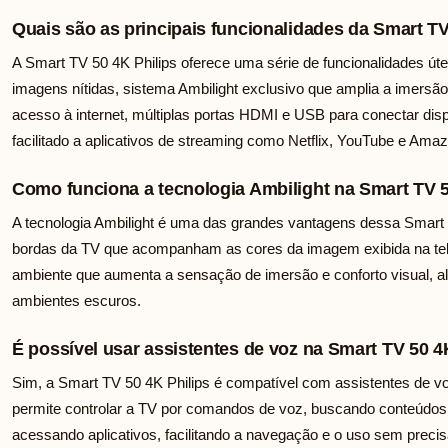
Quais são as principais funcionalidades da Smart TV
A Smart TV 50 4K Philips oferece uma série de funcionalidades út
imagens nítidas, sistema Ambilight exclusivo que amplia a imersão
acesso à internet, múltiplas portas HDMI e USB para conectar dis
facilitado a aplicativos de streaming como Netflix, YouTube e Ama
Como funciona a tecnologia Ambilight na Smart TV 5
A tecnologia Ambilight é uma das grandes vantagens dessa Smart T
bordas da TV que acompanham as cores da imagem exibida na tela
ambiente que aumenta a sensação de imersão e conforto visual, a
ambientes escuros.
É possível usar assistentes de voz na Smart TV 50 4
Sim, a Smart TV 50 4K Philips é compatível com assistentes de v
permite controlar a TV por comandos de voz, buscando conteúdos
acessando aplicativos, facilitando a navegação e o uso sem precis