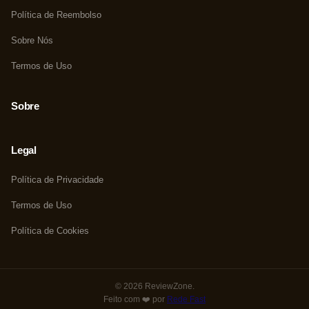
Política de Reembolso
Sobre Nós
Termos de Uso
Sobre
Legal
Política de Privacidade
Termos de Uso
Política de Cookies
© 2026 ReviewZone.
Feito com ❤️ por
Rede Fast