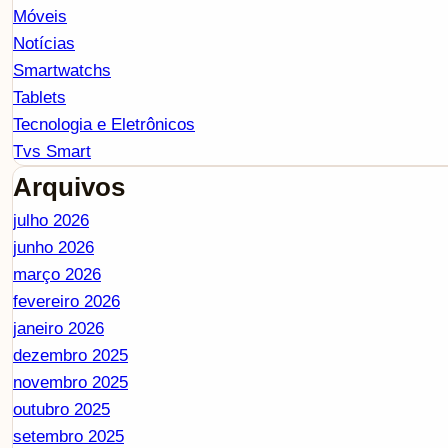
Móveis
Notícias
Smartwatchs
Tablets
Tecnologia e Eletrônicos
Tvs Smart
Arquivos
julho 2026
junho 2026
março 2026
fevereiro 2026
janeiro 2026
dezembro 2025
novembro 2025
outubro 2025
setembro 2025