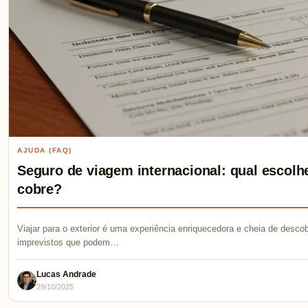
AJUDA (FAQ)
Seguro de viagem internacional: qual escolhe
cobre?
Viajar para o exterior é uma experiência enriquecedora e cheia de desc
imprevistos que podem…
Lucas Andrade
29/10/2025