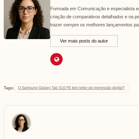
Formada em Comunicação e especialista em
criação de comparativos detalhados e na p
trazer sempre os melhores lançamentos par
Ver mais posts do autor
Tags:
O Samsung Galaxy Tab S10 FE tem leitor de impressão digital?