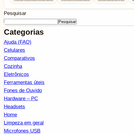
Pesquisar
Pesquisar
Categorias
Ajuda (FAQ)
Celulares
Comparativos
Cozinha
Eletrônicos
Ferramentas úteis
Fones de Ouvido
Hardware – PC
Headsets
Home
Limpeza em geral
Microfones USB