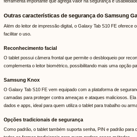
ferramenta importante que agrega valor na segurança e usabilidade 
Outras características de segurança do Samsung Ga
Além do leitor de impressão digital, o Galaxy Tab S10 FE oferece 
facilitar o uso.
Reconhecimento facial
O tablet possui câmera frontal que permite o desbloqueio por rec
complementa o leitor biométrico, possibilitando mais uma opção p
Samsung Knox
O Galaxy Tab S10 FE vem equipado com a plataforma de seguran
camadas para proteger contra ameaças e ataques maliciosos. Ela p
dados e apps, ideal para quem utiliza o tablet para trabalho ou ar
Opções tradicionais de segurança
Como padrão, o tablet também suporta senha, PIN e padrão para 