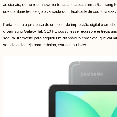
adicionais, como reconhecimento facial e a plataforma Samsung 
que combine tecnologia avançada com facilidade de uso, o Galax
Portanto, se a presença de um leitor de impressão digital é um dos 
o Samsung Galaxy Tab S10 FE possui esse recurso e entrega uma 
segura. Aproveite para adquirir um dispositivo completo, que vai 
seu dia a dia seja para trabalho, estudos ou lazer.