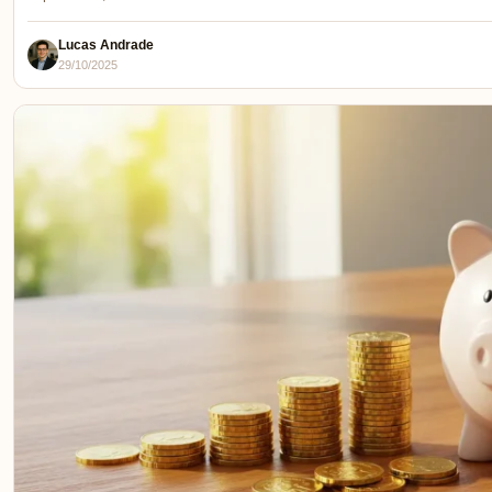
Lucas Andrade
29/10/2025