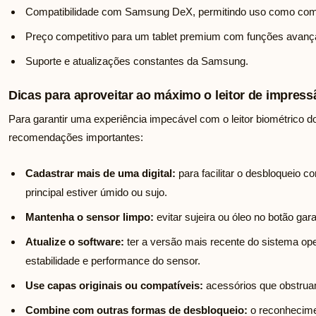
Compatibilidade com Samsung DeX, permitindo uso como compu
Preço competitivo para um tablet premium com funções avanç
Suporte e atualizações constantes da Samsung.
Dicas para aproveitar ao máximo o leitor de impress
Para garantir uma experiência impecável com o leitor biométrico 
recomendações importantes:
Cadastrar mais de uma digital:
para facilitar o desbloqueio
principal estiver úmido ou sujo.
Mantenha o sensor limpo:
evitar sujeira ou óleo no botão ga
Atualize o software:
ter a versão mais recente do sistema o
estabilidade e performance do sensor.
Use capas originais ou compatíveis:
acessórios que obstruam
Combine com outras formas de desbloqueio:
o reconhecimen