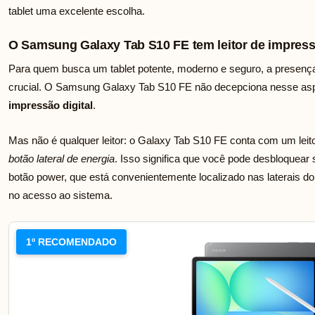
tablet uma excelente escolha.
O Samsung Galaxy Tab S10 FE tem leitor de impressã
Para quem busca um tablet potente, moderno e seguro, a presença 
crucial. O Samsung Galaxy Tab S10 FE não decepciona nesse asp
impressão digital
.
Mas não é qualquer leitor: o Galaxy Tab S10 FE conta com um leito
botão lateral de energia
. Isso significa que você pode desbloquear
botão power, que está convenientemente localizado nas laterais do 
no acesso ao sistema.
1º RECOMENDADO