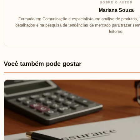
SOBRE O AUTOR
Mariana Souza
Formada em Comunicação e especialista em análise de produtos, 
detalhados e na pesquisa de tendências de mercado para trazer se
leitores.
Você também pode gostar