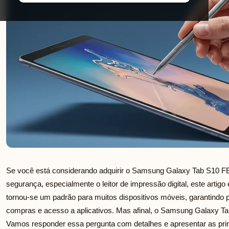
Se você está considerando adquirir o Samsung Galaxy Tab S10 FE
segurança, especialmente o leitor de impressão digital, este artigo
tornou-se um padrão para muitos dispositivos móveis, garantindo 
compras e acesso a aplicativos. Mas afinal, o Samsung Galaxy Tab
Vamos responder essa pergunta com detalhes e apresentar as pri