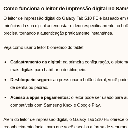
Como funciona o leitor de impressão digital no Sa
O leitor de impressão digital do Galaxy Tab S10 FE é baseado em
minúcias da sua digital ao encostar o dedo especificamente no botã
precisa, tornando a autenticação praticamente instantânea.
Veja como usar o leitor biométrico do tablet:
Cadastramento da digital:
na primeira configuração, o sistema
mais digitais para habilitar o desbloqueio.
Desbloqueio seguro:
ao pressionar o botão lateral, você pode
de senha ou padrão.
Acesso a apps e pagamentos:
o leitor pode ser usado para a
compatíveis com Samsung Knox e Google Play.
Além do leitor de impressão digital, o Galaxy Tab S10 FE oferece
reconhecimento facial, para que você escolha a forma de seguran