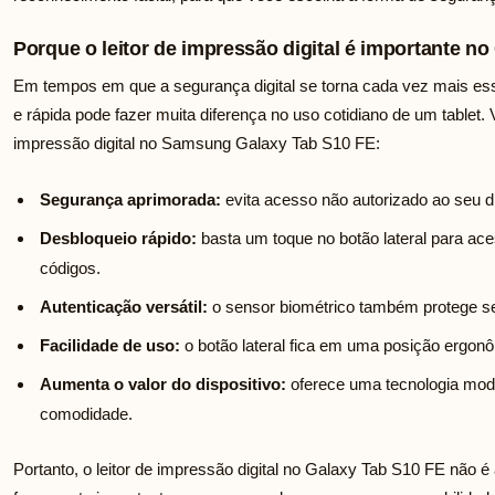
Porque o leitor de impressão digital é importante n
Em tempos em que a segurança digital se torna cada vez mais ess
e rápida pode fazer muita diferença no uso cotidiano de um tablet. V
impressão digital no Samsung Galaxy Tab S10 FE:
Segurança aprimorada:
evita acesso não autorizado ao seu d
Desbloqueio rápido:
basta um toque no botão lateral para aces
códigos.
Autenticação versátil:
o sensor biométrico também protege se
Facilidade de uso:
o botão lateral fica em uma posição ergon
Aumenta o valor do dispositivo:
oferece uma tecnologia mod
comodidade.
Portanto, o leitor de impressão digital no Galaxy Tab S10 FE não