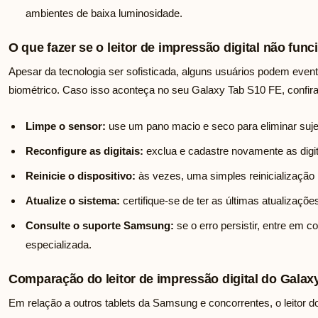
ambientes de baixa luminosidade.
O que fazer se o leitor de impressão digital não fun
Apesar da tecnologia ser sofisticada, alguns usuários podem eve
biométrico. Caso isso aconteça no seu Galaxy Tab S10 FE, confira
Limpe o sensor:
use um pano macio e seco para eliminar sujei
Reconfigure as digitais:
exclua e cadastre novamente as digi
Reinicie o dispositivo:
às vezes, uma simples reinicialização 
Atualize o sistema:
certifique-se de ter as últimas atualizações
Consulte o suporte Samsung:
se o erro persistir, entre em c
especializada.
Comparação do leitor de impressão digital do Galax
Em relação a outros tablets da Samsung e concorrentes, o leitor 