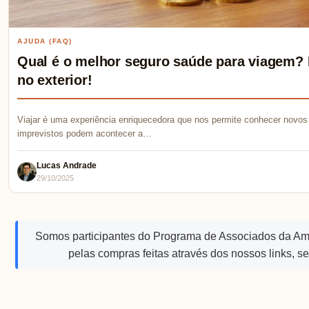
AJUDA (FAQ)
Qual é o melhor seguro saúde para viagem? 
no exterior!
Viajar é uma experiência enriquecedora que nos permite conhecer novos 
imprevistos podem acontecer a…
Lucas Andrade
29/10/2025
Somos participantes do Programa de Associados da A
pelas compras feitas através dos nossos links, s