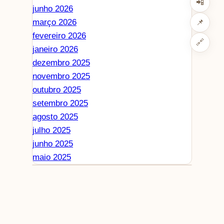
📲
junho 2026
março 2026
📌
fevereiro 2026
🔗
janeiro 2026
dezembro 2025
novembro 2025
outubro 2025
setembro 2025
agosto 2025
julho 2025
junho 2025
maio 2025