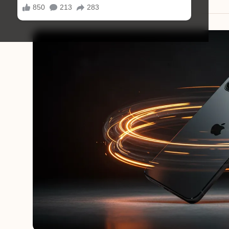
04/09/2025