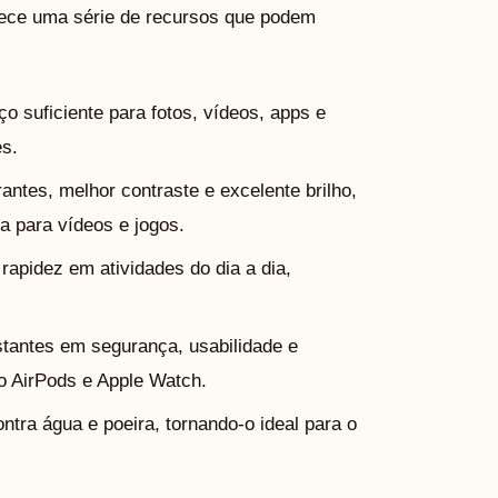
rece uma série de recursos que podem
o suficiente para fotos, vídeos, apps e
es.
antes, melhor contraste e excelente brilho,
a para vídeos e jogos.
rapidez em atividades do dia a dia,
tantes em segurança, usabilidade e
o AirPods e Apple Watch.
ntra água e poeira, tornando-o ideal para o