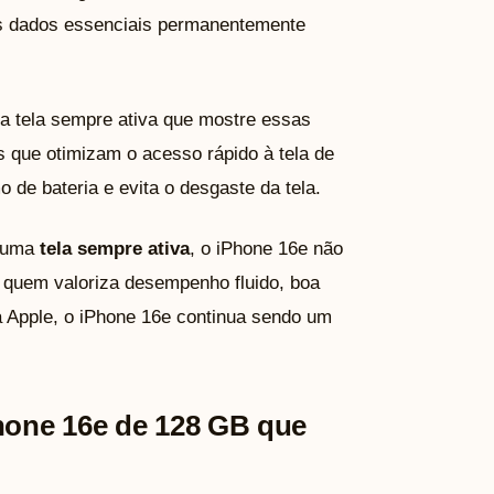
os dados essenciais permanentemente
ma tela sempre ativa que mostre essas
 que otimizam o acesso rápido à tela de
 de bateria e evita o desgaste da tela.
r uma
tela sempre ativa
, o iPhone 16e não
a quem valoriza desempenho fluido, boa
a Apple, o iPhone 16e continua sendo um
Phone 16e de 128 GB que