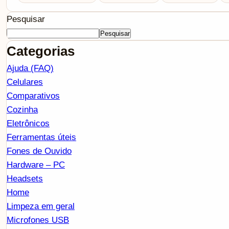
Pesquisar
Pesquisar
Categorias
Ajuda (FAQ)
Celulares
Comparativos
Cozinha
Eletrônicos
Ferramentas úteis
Fones de Ouvido
Hardware – PC
Headsets
Home
Limpeza em geral
Microfones USB