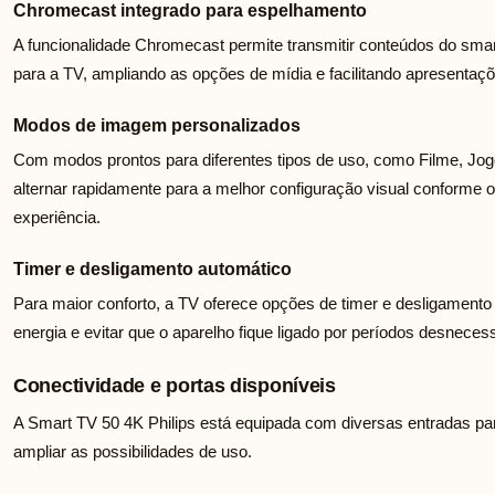
Chromecast integrado para espelhamento
A funcionalidade Chromecast permite transmitir conteúdos do smar
para a TV, ampliando as opções de mídia e facilitando apresentaç
Modos de imagem personalizados
Com modos prontos para diferentes tipos de uso, como Filme, Jog
alternar rapidamente para a melhor configuração visual conforme o
experiência.
Timer e desligamento automático
Para maior conforto, a TV oferece opções de timer e desligament
energia e evitar que o aparelho fique ligado por períodos desnecess
Conectividade e portas disponíveis
A Smart TV 50 4K Philips está equipada com diversas entradas pa
ampliar as possibilidades de uso.