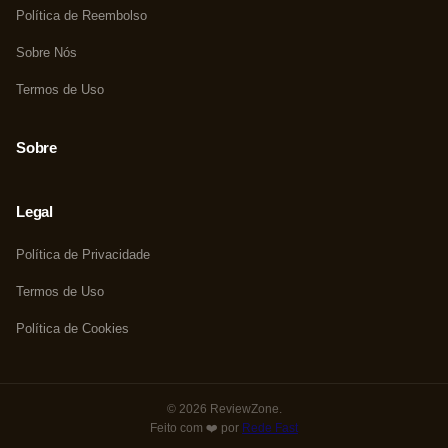
Política de Reembolso
Sobre Nós
Termos de Uso
Sobre
Legal
Política de Privacidade
Termos de Uso
Política de Cookies
© 2026 ReviewZone.
Feito com ❤️ por
Rede Fast