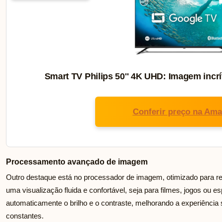
Smart TV Philips 50'' 4K UHD: Imagem incrí
Conferir preço na Am
Processamento avançado de imagem
Outro destaque está no processador de imagem, otimizado para red
uma visualização fluida e confortável, seja para filmes, jogos ou es
automaticamente o brilho e o contraste, melhorando a experiênci
constantes.