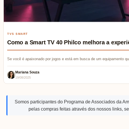
TVS SMART
Como a Smart TV 40 Philco melhora a experi
Se você é apaixonado por jogos e está em busca de um equipamento qu
Mariana Souza
19/08/2025
Somos participantes do Programa de Associados da A
pelas compras feitas através dos nossos links, s