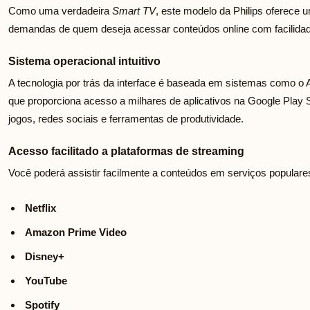
Como uma verdadeira
Smart TV
, este modelo da Philips oferece 
demandas de quem deseja acessar conteúdos online com facilidad
Sistema operacional intuitivo
A tecnologia por trás da interface é baseada em sistemas como o
que proporciona acesso a milhares de aplicativos na Google Play S
jogos, redes sociais e ferramentas de produtividade.
Acesso facilitado a plataformas de streaming
Você poderá assistir facilmente a conteúdos em serviços popular
Netflix
Amazon Prime Video
Disney+
YouTube
Spotify