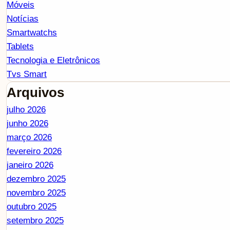
Móveis
Notícias
Smartwatchs
Tablets
Tecnologia e Eletrônicos
Tvs Smart
Arquivos
julho 2026
junho 2026
março 2026
fevereiro 2026
janeiro 2026
dezembro 2025
novembro 2025
outubro 2025
setembro 2025