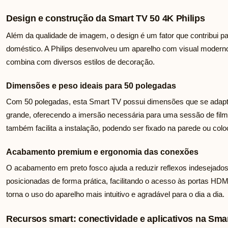
Design e construção da Smart TV 50 4K Philips
Além da qualidade de imagem, o design é um fator que contribui p
doméstico. A Philips desenvolveu um aparelho com visual moderno
combina com diversos estilos de decoração.
Dimensões e peso ideais para 50 polegadas
Com 50 polegadas, esta Smart TV possui dimensões que se ada
grande, oferecendo a imersão necessária para uma sessão de film
também facilita a instalação, podendo ser fixado na parede ou col
Acabamento premium e ergonomia das conexões
O acabamento em preto fosco ajuda a reduzir reflexos indesejado
posicionadas de forma prática, facilitando o acesso às portas H
torna o uso do aparelho mais intuitivo e agradável para o dia a dia.
Recursos smart: conectividade e aplicativos na Smar