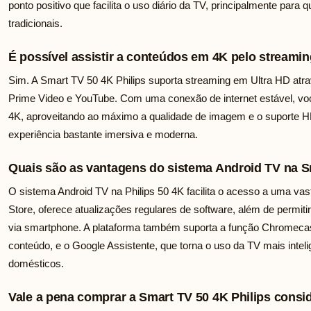
ponto positivo que facilita o uso diário da TV, principalmente pa
tradicionais.
É possível assistir a conteúdos em 4K pelo streamin
Sim. A Smart TV 50 4K Philips suporta streaming em Ultra HD atra
Prime Video e YouTube. Com uma conexão de internet estável, você
4K, aproveitando ao máximo a qualidade de imagem e o suporte H
experiência bastante imersiva e moderna.
Quais são as vantagens do sistema Android TV na S
O sistema Android TV na Philips 50 4K facilita o acesso a uma vas
Store, oferece atualizações regulares de software, além de permitir
via smartphone. A plataforma também suporta a função Chromecast
conteúdo, e o Google Assistente, que torna o uso da TV mais intel
domésticos.
Vale a pena comprar a Smart TV 50 4K Philips cons