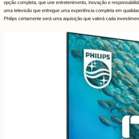
opção completa, que une entretenimento, inovação e responsabili
uma televisão que entregue uma experiência completa em qualidad
Philips certamente será uma aquisição que valerá cada investimen