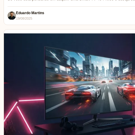
Eduardo Martins
19/08/2025