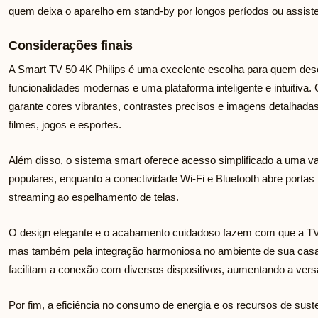
quem deixa o aparelho em stand-by por longos períodos ou assiste
Considerações finais
A Smart TV 50 4K Philips é uma excelente escolha para quem dese
funcionalidades modernas e uma plataforma inteligente e intuitiv
garante cores vibrantes, contrastes precisos e imagens detalhada
filmes, jogos e esportes.
Além disso, o sistema smart oferece acesso simplificado a uma va
populares, enquanto a conectividade Wi-Fi e Bluetooth abre portas 
streaming ao espelhamento de telas.
O design elegante e o acabamento cuidadoso fazem com que a TV 
mas também pela integração harmoniosa no ambiente de sua casa.
facilitam a conexão com diversos dispositivos, aumentando a versa
Por fim, a eficiência no consumo de energia e os recursos de sus