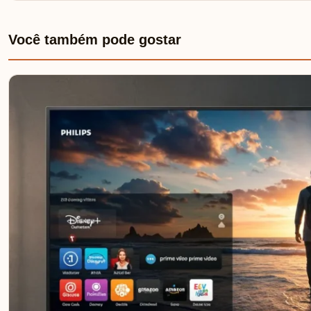
Você também pode gostar