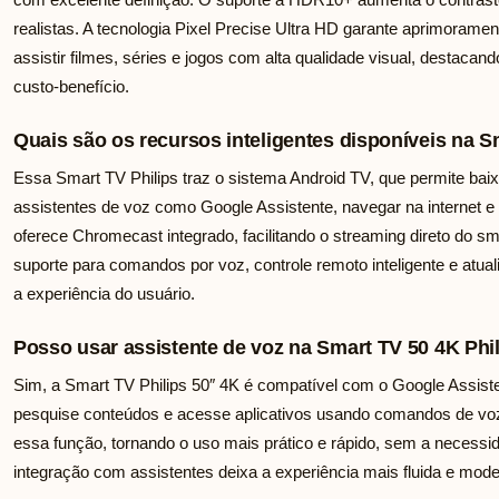
realistas. A tecnologia Pixel Precise Ultra HD garante aprimoramento
assistir filmes, séries e jogos com alta qualidade visual, desta
custo-benefício.
Quais são os recursos inteligentes disponíveis na S
Essa Smart TV Philips traz o sistema Android TV, que permite bai
assistentes de voz como Google Assistente, navegar na internet e
oferece Chromecast integrado, facilitando o streaming direto do s
suporte para comandos por voz, controle remoto inteligente e atua
a experiência do usuário.
Posso usar assistente de voz na Smart TV 50 4K Phi
Sim, a Smart TV Philips 50″ 4K é compatível com o Google Assiste
pesquise conteúdos e acesse aplicativos usando comandos de voz.
essa função, tornando o uso mais prático e rápido, sem a necessi
integração com assistentes deixa a experiência mais fluida e mode