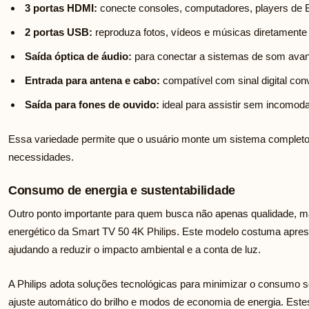
3 portas HDMI:
conecte consoles, computadores, players de Bl
2 portas USB:
reproduza fotos, vídeos e músicas diretamente
Saída óptica de áudio:
para conectar a sistemas de som ava
Entrada para antena e cabo:
compatível com sinal digital con
Saída para fones de ouvido:
ideal para assistir sem incomod
Essa variedade permite que o usuário monte um sistema completo
necessidades.
Consumo de energia e sustentabilidade
Outro ponto importante para quem busca não apenas qualidade, m
energético da Smart TV 50 4K Philips. Este modelo costuma aprese
ajudando a reduzir o impacto ambiental e a conta de luz.
A Philips adota soluções tecnológicas para minimizar o consum
ajuste automático do brilho e modos de economia de energia. Este