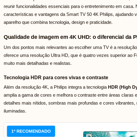
reunir funcionalidades essenciais para o entretenimento em casa. 
características e vantagens da Smart TV 50 4K Philips, ajudando v
aparelho que combina tecnologia, design e praticidade.
Qualidade de imagem em 4K UHD: o diferencial da Ph
Um dos pontos mais relevantes ao escolher uma TV é a resolução
oferece uma resolução Ultra HD, que é quatro vezes superior ao F
muito mais detalhadas e realistas.
Tecnologia HDR para cores vivas e contraste
Além da resolução 4K, a Philips integra a tecnologia
HDR (High D
amplia a gama de cores e melhora o contraste entre áreas claras e
detalhes mais nítidos, sombras mais profundas e cores vibrante
iluminadas.
1º RECOMENDADO