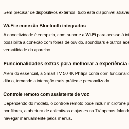
Sem precisar de dispositivos externos, tudo está disponível atrav
Wi-Fi e conexão Bluetooth integrados
A conectividade é completa, com suporte a
Wi-Fi
para acesso à int
possibilita a conexão com fones de ouvido, soundbars e outros a
versatilidade do aparelho.
Funcionalidades extras para melhorar a experiência
Além do essencial, a Smart TV 50 4K Philips conta com funcional
diário, tornando a interação mais prática e personalizada.
Controle remoto com assistente de voz
Dependendo do modelo, o controle remoto pode incluir microfone p
por filmes, a abertura de aplicativos e ajustes na TV apenas fala
navegar manualmente pelos menus.