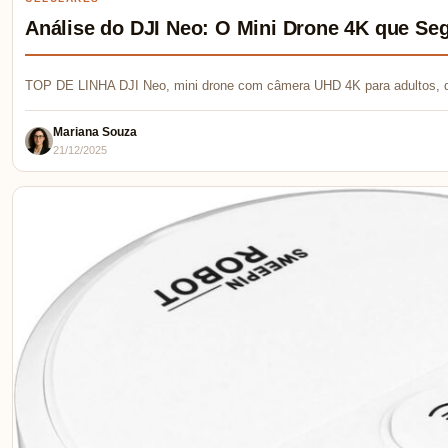
Análise do DJI Neo: O Mini Drone 4K que Se
TOP DE LINHA DJI Neo, mini drone com câmera UHD 4K para adultos, 
Mariana Souza
21/12/2025