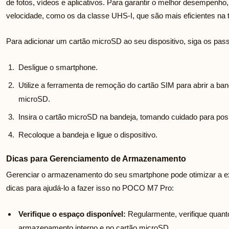
de fotos, vídeos e aplicativos. Para garantir o melhor desempenho,
velocidade, como os da classe UHS-I, que são mais eficientes na t
Para adicionar um cartão microSD ao seu dispositivo, siga os pas
Desligue o smartphone.
Utilize a ferramenta de remoção do cartão SIM para abrir a band
microSD.
Insira o cartão microSD na bandeja, tomando cuidado para posi
Recoloque a bandeja e ligue o dispositivo.
Dicas para Gerenciamento de Armazenamento
Gerenciar o armazenamento do seu smartphone pode otimizar a ex
dicas para ajudá-lo a fazer isso no POCO M7 Pro:
Verifique o espaço disponível:
Regularmente, verifique quant
armazenamento interno e no cartão microSD.