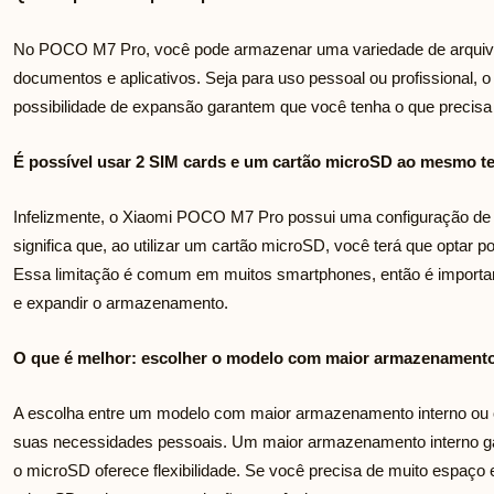
No POCO M7 Pro, você pode armazenar uma variedade de arquivos,
documentos e aplicativos. Seja para uso pessoal ou profissional,
possibilidade de expansão garantem que você tenha o que precis
É possível usar 2 SIM cards e um cartão microSD ao mesmo
Infelizmente, o Xiaomi POCO M7 Pro possui uma configuração de 
significa que, ao utilizar um cartão microSD, você terá que optar 
Essa limitação é comum em muitos smartphones, então é important
e expandir o armazenamento.
O que é melhor: escolher o modelo com maior armazenamento
A escolha entre um modelo com maior armazenamento interno ou
suas necessidades pessoais. Um maior armazenamento interno g
o microSD oferece flexibilidade. Se você precisa de muito espaço 