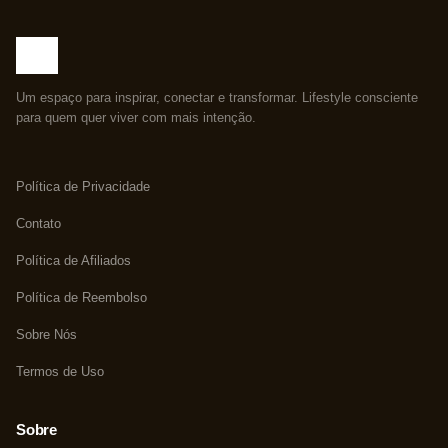
Um espaço para inspirar, conectar e transformar. Lifestyle consciente
para quem quer viver com mais intenção.
Política de Privacidade
Contato
Política de Afiliados
Política de Reembolso
Sobre Nós
Termos de Uso
Sobre