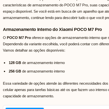
características de armazenamento do POCO M7 Pro, suas capaci
espaço disponível. Se você está em busca de um aparelho que a
armazenamento, continue lendo para descobrir tudo o que você pr
Armazenamento Interno do Xiaomi POCO M7 Pro
O
POCO M7 Pro
oferece opções de armazenamento interno que sã
Dependendo da variante escolhida, você poderá contar com difer
Vamos detalhar as opções disponíveis:
128 GB
de armazenamento interno
256 GB
de armazenamento interno
Essa variedade de opções atende às diferentes necessidades dos 
celular apenas para tarefas básicas até os que fazem uso intenso 
capacidade de armazenamento.