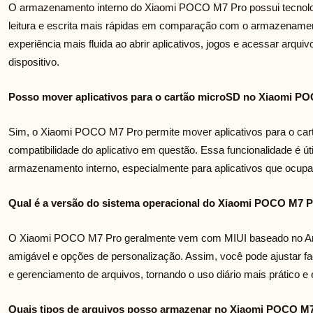
O armazenamento interno do Xiaomi POCO M7 Pro possui tecnolog
leitura e escrita mais rápidas em comparação com o armazenam
experiência mais fluida ao abrir aplicativos, jogos e acessar arq
dispositivo.
Posso mover aplicativos para o cartão microSD no Xiaomi P
Sim, o Xiaomi POCO M7 Pro permite mover aplicativos para o ca
compatibilidade do aplicativo em questão. Essa funcionalidade é ú
armazenamento interno, especialmente para aplicativos que ocup
Qual é a versão do sistema operacional do Xiaomi POCO M7 
O Xiaomi POCO M7 Pro geralmente vem com MIUI baseado no Andr
amigável e opções de personalização. Assim, você pode ajustar 
e gerenciamento de arquivos, tornando o uso diário mais prático e e
Quais tipos de arquivos posso armazenar no Xiaomi POCO M