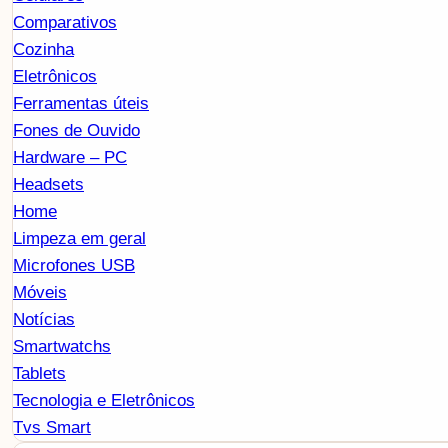
Comparativos
Cozinha
Eletrônicos
Ferramentas úteis
Fones de Ouvido
Hardware – PC
Headsets
Home
Limpeza em geral
Microfones USB
Móveis
Notícias
Smartwatchs
Tablets
Tecnologia e Eletrônicos
Tvs Smart