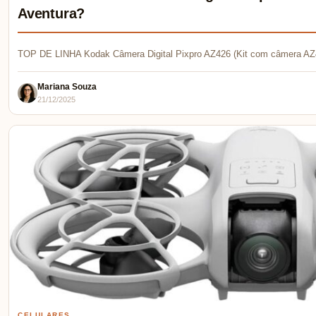
Aventura?
TOP DE LINHA Kodak Câmera Digital Pixpro AZ426 (Kit com câmera AZ
Mariana Souza
21/12/2025
CELULARES