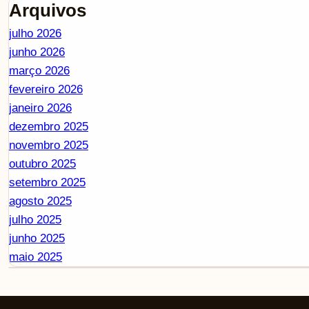
Arquivos
julho 2026
junho 2026
março 2026
fevereiro 2026
janeiro 2026
dezembro 2025
novembro 2025
outubro 2025
setembro 2025
agosto 2025
julho 2025
junho 2025
maio 2025