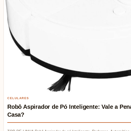
CELULARES
Robô Aspirador de Pó Inteligente: Vale a P
Casa?