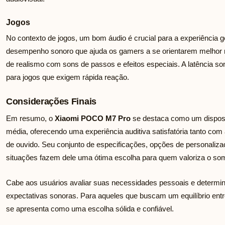
Jogos
No contexto de jogos, um bom áudio é crucial para a experiênci
desempenho sonoro que ajuda os gamers a se orientarem melhor n
de realismo com sons de passos e efeitos especiais. A latência so
para jogos que exigem rápida reação.
Considerações Finais
Em resumo, o
Xiaomi POCO M7 Pro
se destaca como um disposi
média, oferecendo uma experiência auditiva satisfatória tanto com
de ouvido. Seu conjunto de especificações, opções de personaliza
situações fazem dele uma ótima escolha para quem valoriza o s
Cabe aos usuários avaliar suas necessidades pessoais e determ
expectativas sonoras. Para aqueles que buscam um equilíbrio entre
se apresenta como uma escolha sólida e confiável.