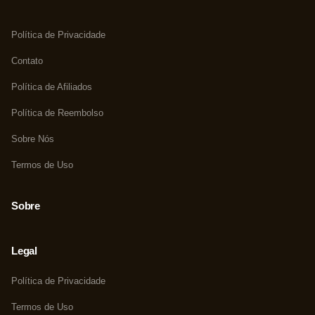
Política de Privacidade
Contato
Política de Afiliados
Política de Reembolso
Sobre Nós
Termos de Uso
Sobre
Legal
Política de Privacidade
Termos de Uso