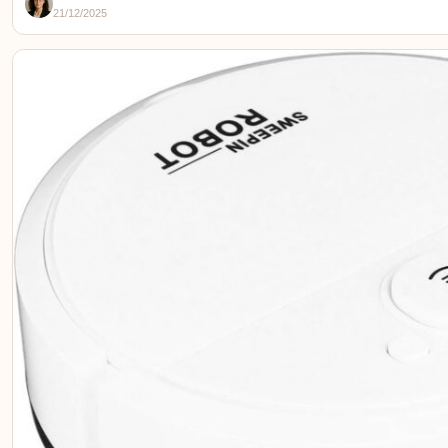
21/12/2025