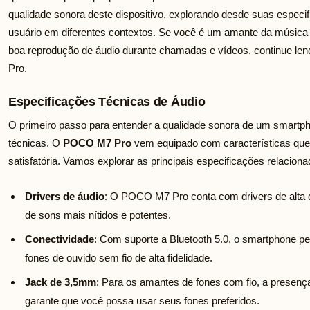
qualidade sonora deste dispositivo, explorando desde suas especif
usuário em diferentes contextos. Se você é um amante da músic
boa reprodução de áudio durante chamadas e vídeos, continue le
Pro.
Especificações Técnicas de Áudio
O primeiro passo para entender a qualidade sonora de um smartph
técnicas. O
POCO M7 Pro
vem equipado com características que
satisfatória. Vamos explorar as principais especificações relaciona
Drivers de áudio
: O POCO M7 Pro conta com drivers de alta 
de sons mais nítidos e potentes.
Conectividade
: Com suporte a Bluetooth 5.0, o smartphone pe
fones de ouvido sem fio de alta fidelidade.
Jack de 3,5mm
: Para os amantes de fones com fio, a presenç
garante que você possa usar seus fones preferidos.