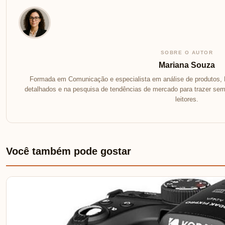
SOBRE O AUTOR
Mariana Souza
Formada em Comunicação e especialista em análise de produtos, 
detalhados e na pesquisa de tendências de mercado para trazer se
leitores.
Você também pode gostar