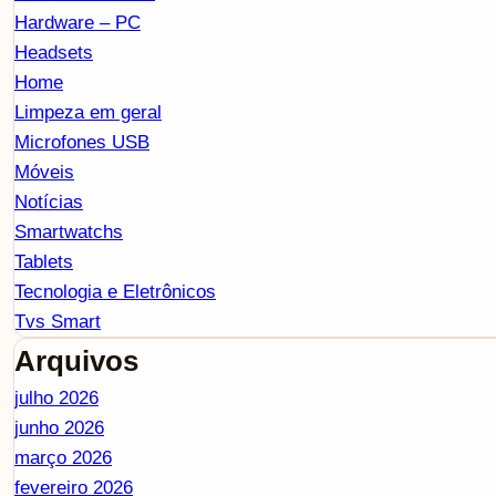
Hardware – PC
Headsets
Home
Limpeza em geral
Microfones USB
Móveis
Notícias
Smartwatchs
Tablets
Tecnologia e Eletrônicos
Tvs Smart
Arquivos
julho 2026
junho 2026
março 2026
fevereiro 2026