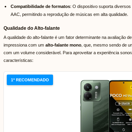
Compatibilidade de formatos
: O dispositivo suporta diverso
AAC, permitindo a reprodução de músicas em alta qualidade.
Qualidade do Alto-falante
A qualidade do alto-falante é um fator determinante na avaliaçã
impressiona com um
alto-falante mono
, que, mesmo sendo de um
com um volume considerável. Para aproveitar a experiência sonor
características:
1º RECOMENDADO