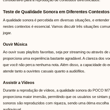
Teste de Qualidade Sonora em Diferentes Contextos
A qualidade sonora é percebida em diversas situações, e enten
nestes contextos é essencial. Vamos discutir três situações comun
jogar.
Ouvir Música
Ao ouvir suas playlists favoritas, seja por streaming ou através 
proporciona uma experiência bastante agradável. A clareza dos vo
que você não perca nenhuma nota. Além disso, a capacidade do e
atende tanto a ouvintes casuais quanto a audiófilos.
Assistir a Vídeos
Durante a reprodução de vídeos, a qualidade sonora do POCO M7
proporciona maior imersão, permitindo que os usuários se sintam pa
sonoros são reproduzidos com riqueza, sendo uma ótima escolha
audiovisual.