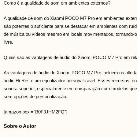
Como é a qualidade de som em ambientes externos?
A qualidade de som do Xiaomi POCO M7 Pro em ambientes externos 
são potentes o suficiente para se destacar em ambientes com ruíd
de música ou vídeos mesmo em locais movimentados, tornando-o 
livre.
Quais são as vantagens de áudio do Xiaomi POCO M7 Pro em rel
As vantagens de áudio do Xiaomi POCO M7 Pro incluem os alto-fala
áudio Hi-Res e um equalizador personalizável. Esses recursos, 
sonora superior, especialmente em comparação com modelos que
sem opções de personalização.
[amazon box =”B0F3JHM2FQ”]
Sobre o Autor