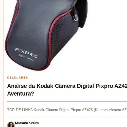
CELULARES
Análise da Kodak Câmera Digital Pixpro AZ42
Aventura?
TOP DE LINHA Kodak Câmera Digital Pixpro AZ426 (Kit com câmera AZ
Mariana Souza