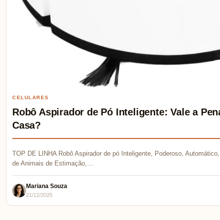
CELULARES
Robô Aspirador de Pó Inteligente: Vale a P
Casa?
TOP DE LINHA Robô Aspirador de pó Inteligente, Poderoso, Automático, 
de Animais de Estimação,…
Mariana Souza
21/12/2025