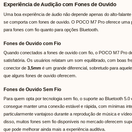
Experiência de Audição com Fones de Ouvido
Uma boa experiência de áudio não depende apenas do alto-falan
se comporta com fones de ouvido. O POCO M7 Pro oferece uma pe
para fones com fio quanto para opções Bluetooth.
Fones de Ouvido com Fio
Quando conectados a fones de ouvido com fio, o POCO M7 Pro d
satisfatória. Os usuários relatam um som equilibrado, com boas fr
conector de
3,5mm
é um grande diferencial, sobretudo para aquel
que alguns fones de ouvido oferecem.
Fones de Ouvido Sem Fio
Para quem opta por tecnologia sem fio, o suporte ao Bluetooth 5.0
consegue manter uma conexão estável e rápida, com mínimas inte
particularmente vantajoso durante a reprodução de música e vídeos
disso, muitos fones sem fio disponíveis no mercado oferecem supor
que pode melhorar ainda mais a experiência auditiva.