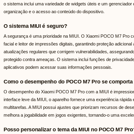
o sistema inclui uma variedade de widgets úteis e um gerenciador de
organização e o acesso ao conteúdo do dispositivo.
O sistema MIUI é seguro?
A segurança é uma prioridade na MIUI. O Xiaomi POCO M7 Pro 
facial e leitor de impressões digitais, garantindo proteção adicio
atualizações regulares que corrigem vulnerabilidades, assegurand
protegido contra ameaças. O sistema inclui funções de privacidad
aplicativos podem acessar suas informações pessoais.
Como o desempenho do POCO M7 Pro se comporta 
O desempenho do Xiaomi POCO M7 Pro com a MIUI é impressiona
interface leve da MIUI, o aparelho fornece uma experiência rápi
multitarefas. A MIUI possui ajustes que priorizam recursos de 
melhora a jogabilidade em jogos exigentes, tornando-o uma excel
Posso personalizar o tema da MIUI no POCO M7 Pro