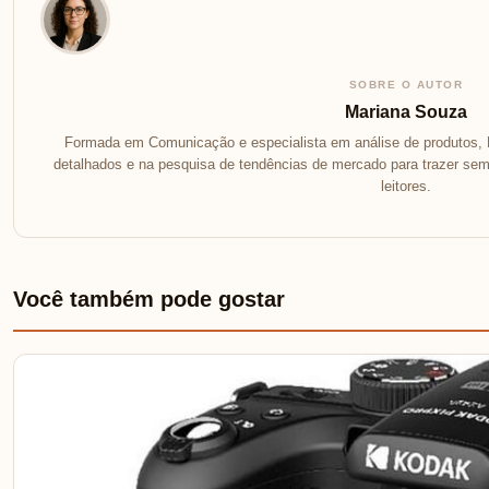
SOBRE O AUTOR
Mariana Souza
Formada em Comunicação e especialista em análise de produtos, 
detalhados e na pesquisa de tendências de mercado para trazer se
leitores.
Você também pode gostar