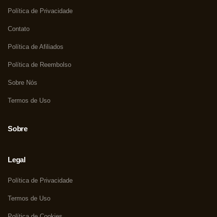
Política de Privacidade
Contato
Política de Afiliados
Política de Reembolso
Sobre Nós
Termos de Uso
Sobre
Legal
Política de Privacidade
Termos de Uso
Política de Cookies