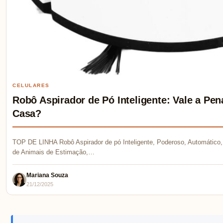
CELULARES
Robô Aspirador de Pó Inteligente: Vale a P
Casa?
TOP DE LINHA Robô Aspirador de pó Inteligente, Poderoso, Automático, 
de Animais de Estimação,…
Mariana Souza
21/12/2025