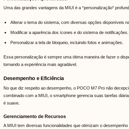
Uma das grandes vantagens da MIUI é a *personalização* profun
Alterar o tema do sistema, com diversas opções disponíveis na
Modificar a aparência dos ícones e do sistema de notificações.
Personalizar a tela de bloqueio, incluindo fotos e animações.
Essa personalização é sempre uma ótima maneira de fazer o disposi
tornando a experiência mais agradável.
Desempenho e Eficiência
No que diz respeito ao desempenho, o POCO M7 Pro não decepci
combinado com a MIUI, o smartphone gerencia suas tarefas diárias 
é suave.
Gerenciamento de Recursos
A MIUI tem diversas funcionalidades que otimizam o desempenho d