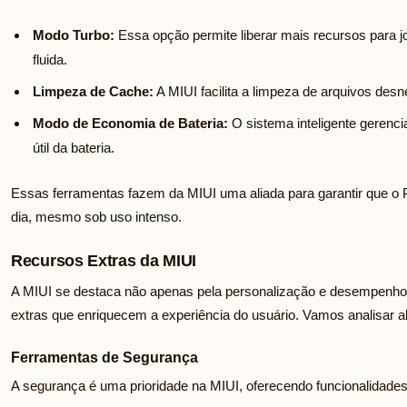
Modo Turbo:
Essa opção permite liberar mais recursos para j
fluida.
Limpeza de Cache:
A MIUI facilita a limpeza de arquivos de
Modo de Economia de Bateria:
O sistema inteligente gerenci
útil da bateria.
Essas ferramentas fazem da MIUI uma aliada para garantir que o
dia, mesmo sob uso intenso.
Recursos Extras da MIUI
A MIUI se destaca não apenas pela personalização e desempenho
extras que enriquecem a experiência do usuário. Vamos analisar a
Ferramentas de Segurança
A segurança é uma prioridade na MIUI, oferecendo funcionalidade