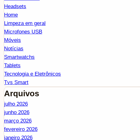
Headsets
Home
Limpeza em geral
Microfones USB
Móveis
Notícias
Smartwatchs
Tablets
Tecnologia e Eletrônicos
Tvs Smart
Arquivos
julho 2026
junho 2026
março 2026
fevereiro 2026
janeiro 2026