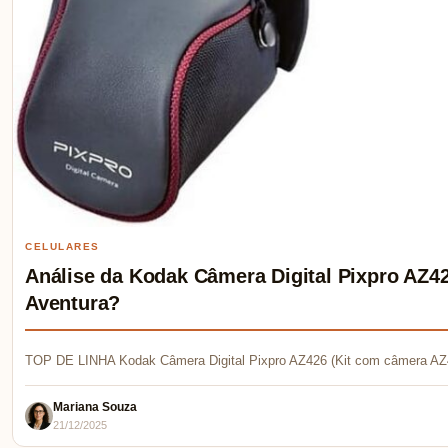
CELULARES
Análise da Kodak Câmera Digital Pixpro AZ42
Aventura?
TOP DE LINHA Kodak Câmera Digital Pixpro AZ426 (Kit com câmera AZ
Mariana Souza
21/12/2025