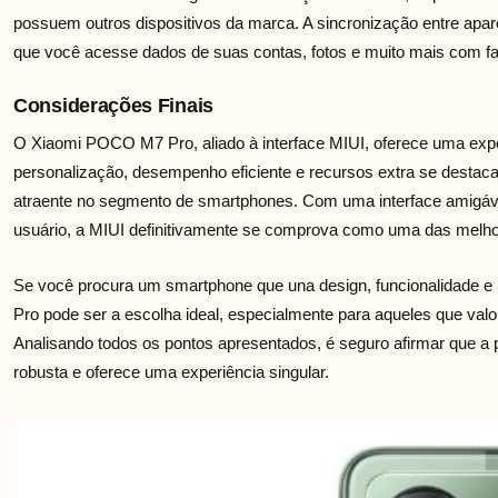
possuem outros dispositivos da marca. A sincronização entre aparel
que você acesse dados de suas contas, fotos e muito mais com fac
Considerações Finais
O Xiaomi POCO M7 Pro, aliado à interface MIUI, oferece uma exper
personalização, desempenho eficiente e recursos extra se desta
atraente no segmento de smartphones. Com uma interface amigável
usuário, a MIUI definitivamente se comprova como uma das melho
Se você procura um smartphone que una design, funcionalidade e
Pro pode ser a escolha ideal, especialmente para aqueles que valo
Analisando todos os pontos apresentados, é seguro afirmar que a
robusta e oferece uma experiência singular.