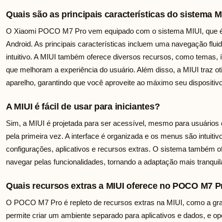
Quais são as principais características do sistema
O Xiaomi POCO M7 Pro vem equipado com o sistema MIUI, que é 
Android. As principais características incluem uma navegação flui
intuitivo. A MIUI também oferece diversos recursos, como temas,
que melhoram a experiência do usuário. Além disso, a MIUI traz
aparelho, garantindo que você aproveite ao máximo seu dispositivo
A MIUI é fácil de usar para iniciantes?
Sim, a MIUI é projetada para ser acessível, mesmo para usuário
pela primeira vez. A interface é organizada e os menus são intuiti
configurações, aplicativos e recursos extras. O sistema também of
navegar pelas funcionalidades, tornando a adaptação mais tranquil
Quais recursos extras a MIUI oferece no POCO M7 P
O POCO M7 Pro é repleto de recursos extras na MIUI, como a gra
permite criar um ambiente separado para aplicativos e dados, e 