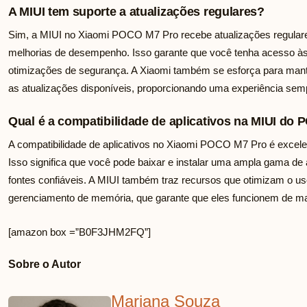
A MIUI tem suporte a atualizações regulares?
Sim, a MIUI no Xiaomi POCO M7 Pro recebe atualizações regulare
melhorias de desempenho. Isso garante que você tenha acesso às
otimizações de segurança. A Xiaomi também se esforça para mant
as atualizações disponíveis, proporcionando uma experiência semp
Qual é a compatibilidade de aplicativos na MIUI do
A compatibilidade de aplicativos no Xiaomi POCO M7 Pro é excelen
Isso significa que você pode baixar e instalar uma ampla gama de 
fontes confiáveis. A MIUI também traz recursos que otimizam o us
gerenciamento de memória, que garante que eles funcionem de ma
[amazon box =”B0F3JHM2FQ”]
Sobre o Autor
Mariana Souza