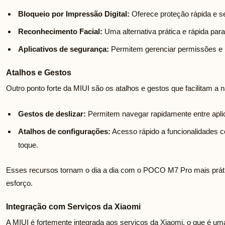
Bloqueio por Impressão Digital:
Oferece proteção rápida e se
Reconhecimento Facial:
Uma alternativa prática e rápida par
Aplicativos de segurança:
Permitem gerenciar permissões e 
Atalhos e Gestos
Outro ponto forte da MIUI são os atalhos e gestos que facilitam a
Gestos de deslizar:
Permitem navegar rapidamente entre aplic
Atalhos de configurações:
Acesso rápido a funcionalidades 
toque.
Esses recursos tornam o dia a dia com o POCO M7 Pro mais práti
esforço.
Integração com Serviços da Xiaomi
A MIUI é fortemente integrada aos serviços da Xiaomi, o que é um