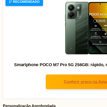
1º RECOMENDADO
Smartphone POCO M7 Pro 5G 256GB: rápido, m
Conferir preço na Am
Personalização Aprofundada