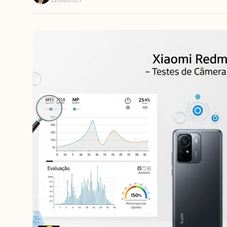
11/08/2025