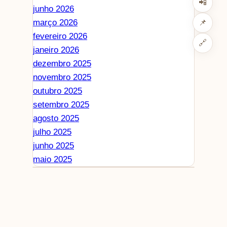
📲
junho 2026
março 2026
📌
fevereiro 2026
🔗
janeiro 2026
dezembro 2025
novembro 2025
outubro 2025
setembro 2025
agosto 2025
julho 2025
junho 2025
maio 2025