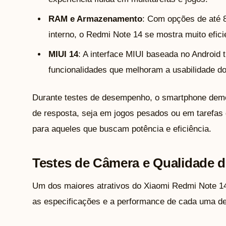
RAM e Armazenamento
: Com opções de até
interno, o Redmi Note 14 se mostra muito eficie
MIUI 14
: A interface MIUI baseada no Android 
funcionalidades que melhoram a usabilidade do 
Durante testes de desempenho, o smartphone demo
de resposta, seja em jogos pesados ou em tarefas 
para aqueles que buscam potência e eficiência.
Testes de Câmera e Qualidade d
Um dos maiores atrativos do Xiaomi Redmi Note 1
as especificações e a performance de cada uma de