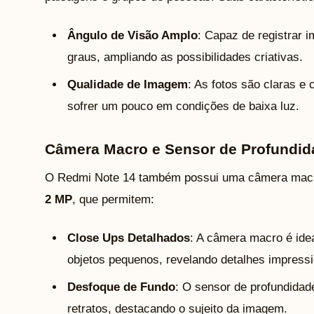
Ângulo de Visão Amplo
: Capaz de registrar
graus, ampliando as possibilidades criativas.
Qualidade de Imagem
: As fotos são claras e
sofrer um pouco em condições de baixa luz.
Câmera Macro e Sensor de Profundid
O Redmi Note 14 também possui uma câmera mac
2 MP
, que permitem:
Close Ups Detalhados
: A câmera macro é ide
objetos pequenos, revelando detalhes impress
Desfoque de Fundo
: O sensor de profundidad
retratos, destacando o sujeito da imagem.