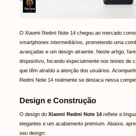
O Xiaomi Redmi Note 14 chegou ao mercado como
smartphones intermediários, prometendo uma com
avançadas e um design atraente. Neste artigo, far
dispositivo, focando especialmente nos testes de 
que têm atraído a atenção dos usuários. Acompanh
Redmi Note 14 realmente se destaca nessa compet
Design e Construção
O design do
Xiaomi Redmi Note 14
reflete a ling
elegantes e um acabamento premium. Abaixo, apr
seu design: