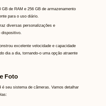
 8 GB de RAM e 256 GB de armazenamento
nte para o uso diário.
traz diversas personalizações e
dispositivo.
nstrou excelente velocidade e capacidade
do dia a dia, tornando-o uma opção atraente
e Foto
4 é seu sistema de câmeras. Vamos detalhar
las: