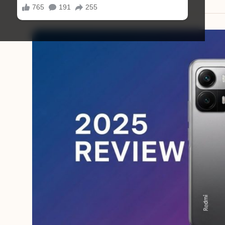
11/08/2025