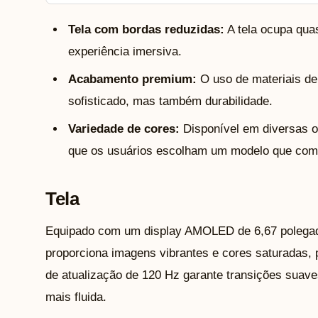
Tela com bordas reduzidas:
A tela ocupa quas
experiência imersiva.
Acabamento premium:
O uso de materiais de
sofisticado, mas também durabilidade.
Variedade de cores:
Disponível em diversas o
que os usuários escolham um modelo que comb
Tela
Equipado com um display AMOLED de 6,67 polegad
proporciona imagens vibrantes e cores saturadas, pe
de atualização de 120 Hz garante transições suave
mais fluida.