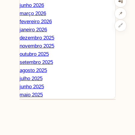
📲
junho 2026
março 2026
📌
fevereiro 2026
🔗
janeiro 2026
dezembro 2025
novembro 2025
outubro 2025
setembro 2025
agosto 2025
julho 2025
junho 2025
maio 2025