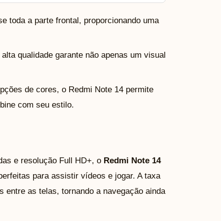
e toda a parte frontal, proporcionando uma
 alta qualidade garante não apenas um visual
pções de cores, o Redmi Note 14 permite
ine com seu estilo.
as e resolução Full HD+, o
Redmi Note 14
rfeitas para assistir vídeos e jogar. A taxa
s entre as telas, tornando a navegação ainda