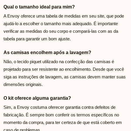
Qual o tamanho ideal para mim?
A Envoy oferece uma tabela de medidas em seu site, que pode
ajudá-lo a escolher o tamanho mais adequado. É importante
verificar as medidas do seu corpo e compará-las com as da
tabela para garantir um bom ajuste.
As camisas encolhem após a lavagem?
Não, o tecido piquet utilizado na confecção das camisas é
projetado para ser resistente ao encolhimento. Desde que você
siga as instruções de lavagem, as camisas devem manter suas
dimensões originais.
O kit oferece alguma garantia?
Sim, a Envoy costuma oferecer garantia contra defeitos de
fabricação. É sempre bom conferir os termos específicos no
momento da compra, para ter certeza de que está coberto em
caso de problemas.