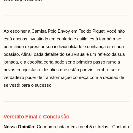
Ao escolher a Camisa Polo Envoy em Tecido Piquet, você não
está apenas investindo em conforto e estilo; está também se
permitindo expressar sua individualidade e confiança em cada
ocasião. Afinal, cada detalhe do seu visual é um reflexo da sua
jornada, e a escolha certa pode ser o primeiro passo rumo a
novas conquistas e desafios que estão por vir. Lembre-se, o
verdadeiro poder de transformação começa com a decisão de
se vestir para o sucesso.
Veredito Final e Conclusão
Nossa Opinião:
Com uma nota média de
4.5
estrelas, “Conforto