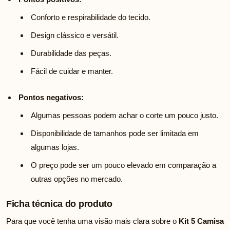
Conforto e respirabilidade do tecido.
Design clássico e versátil.
Durabilidade das peças.
Fácil de cuidar e manter.
Pontos negativos:
Algumas pessoas podem achar o corte um pouco justo.
Disponibilidade de tamanhos pode ser limitada em
algumas lojas.
O preço pode ser um pouco elevado em comparação a
outras opções no mercado.
Ficha técnica do produto
Para que você tenha uma visão mais clara sobre o
Kit 5 Camisa