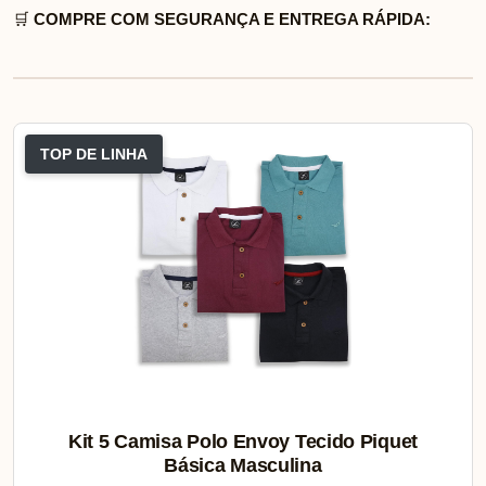
🛒
COMPRE COM SEGURANÇA E ENTREGA RÁPIDA:
TOP DE LINHA
Kit 5 Camisa Polo Envoy Tecido Piquet
Básica Masculina