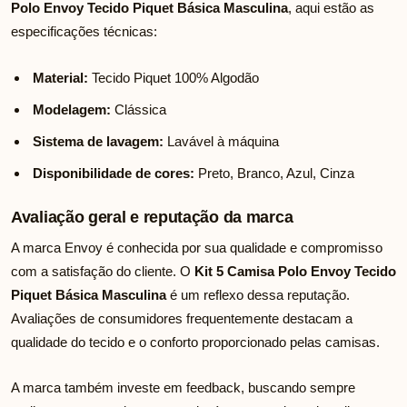
Polo Envoy Tecido Piquet Básica Masculina
, aqui estão as
especificações técnicas:
Material:
Tecido Piquet 100% Algodão
Modelagem:
Clássica
Sistema de lavagem:
Lavável à máquina
Disponibilidade de cores:
Preto, Branco, Azul, Cinza
Avaliação geral e reputação da marca
A marca Envoy é conhecida por sua qualidade e compromisso
com a satisfação do cliente. O
Kit 5 Camisa Polo Envoy Tecido
Piquet Básica Masculina
é um reflexo dessa reputação.
Avaliações de consumidores frequentemente destacam a
qualidade do tecido e o conforto proporcionado pelas camisas.
A marca também investe em feedback, buscando sempre