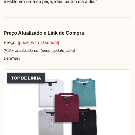
e estilo em uma só peça, ideal para o dia a dia.”
Preço Atualizado e Link de Compra
Preço:
[price_with_discount]
(Valor atualizado em [price_update_date] –
Detalhes
)
TOP DE LINHA