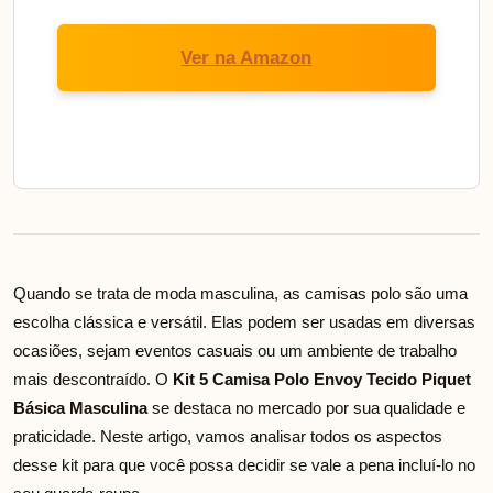
Ver na Amazon
Quando se trata de moda masculina, as camisas polo são uma
escolha clássica e versátil. Elas podem ser usadas em diversas
ocasiões, sejam eventos casuais ou um ambiente de trabalho
mais descontraído. O
Kit 5 Camisa Polo Envoy Tecido Piquet
Básica Masculina
se destaca no mercado por sua qualidade e
praticidade. Neste artigo, vamos analisar todos os aspectos
desse kit para que você possa decidir se vale a pena incluí-lo no