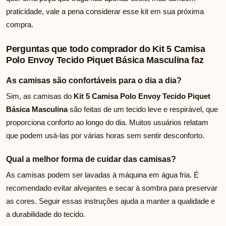
praticidade, vale a pena considerar esse kit em sua próxima
compra.
Perguntas que todo comprador do Kit 5 Camisa
Polo Envoy Tecido Piquet Básica Masculina faz
As camisas são confortáveis para o dia a dia?
Sim, as camisas do
Kit 5 Camisa Polo Envoy Tecido Piquet
Básica Masculina
são feitas de um tecido leve e respirável, que
proporciona conforto ao longo do dia. Muitos usuários relatam
que podem usá-las por várias horas sem sentir desconforto.
Qual a melhor forma de cuidar das camisas?
As camisas podem ser lavadas à máquina em água fria. É
recomendado evitar alvejantes e secar à sombra para preservar
as cores. Seguir essas instruções ajuda a manter a qualidade e
a durabilidade do tecido.