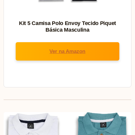
Kit 5 Camisa Polo Envoy Tecido Piquet
Básica Masculina
Ver na Amazon