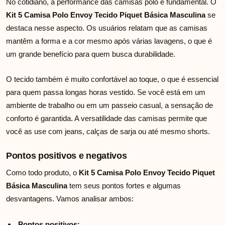
No cotidiano, a performance das camisas polo é fundamental. O
Kit 5 Camisa Polo Envoy Tecido Piquet Básica Masculina
se
destaca nesse aspecto. Os usuários relatam que as camisas
mantêm a forma e a cor mesmo após várias lavagens, o que é
um grande benefício para quem busca durabilidade.
O tecido também é muito confortável ao toque, o que é essencial
para quem passa longas horas vestido. Se você está em um
ambiente de trabalho ou em um passeio casual, a sensação de
conforto é garantida. A versatilidade das camisas permite que
você as use com jeans, calças de sarja ou até mesmo shorts.
Pontos positivos e negativos
Como todo produto, o
Kit 5 Camisa Polo Envoy Tecido Piquet
Básica Masculina
tem seus pontos fortes e algumas
desvantagens. Vamos analisar ambos:
Pontos positivos: