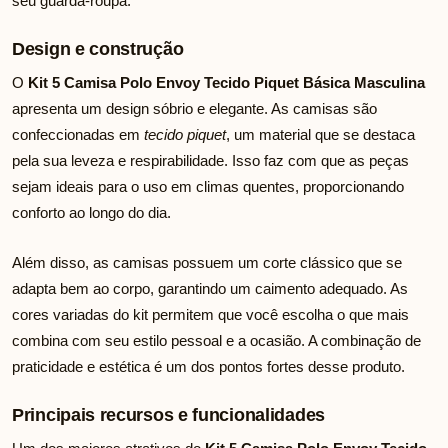
seu guarda-roupa.
Design e construção
O
Kit 5 Camisa Polo Envoy Tecido Piquet Básica Masculina
apresenta um design sóbrio e elegante. As camisas são
confeccionadas em
tecido piquet
, um material que se destaca
pela sua leveza e respirabilidade. Isso faz com que as peças
sejam ideais para o uso em climas quentes, proporcionando
conforto ao longo do dia.
Além disso, as camisas possuem um corte clássico que se
adapta bem ao corpo, garantindo um caimento adequado. As
cores variadas do kit permitem que você escolha o que mais
combina com seu estilo pessoal e a ocasião. A combinação de
praticidade e estética é um dos pontos fortes desse produto.
Principais recursos e funcionalidades