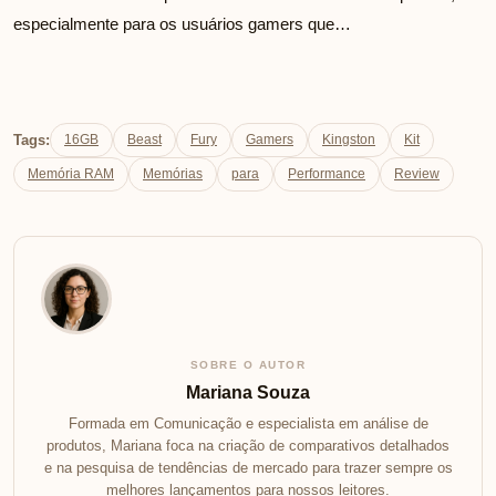
especialmente para os usuários gamers que…
Tags:
16GB
Beast
Fury
Gamers
Kingston
Kit
Memória RAM
Memórias
para
Performance
Review
SOBRE O AUTOR
Mariana Souza
Formada em Comunicação e especialista em análise de
produtos, Mariana foca na criação de comparativos detalhados
e na pesquisa de tendências de mercado para trazer sempre os
melhores lançamentos para nossos leitores.