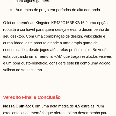
para alguns gamers.
Aumentos de preço em períodos de alta demanda.
O kit de memórias Kingston KF432C16BBK2/16 é uma opção
robusta e confiável para quem deseja elevar o desempenho de
seu desktop. Com uma combinação de design, velocidade e
durabilidade, este produto atende a uma ampla gama de
necessidades, desde jogos até tarefas profissionais. Se você
está buscando uma memória RAM que traga resultados visíveis
e um bom custo-benefício, considere este kit como uma adição
valiosa ao seu sistema.
Veredito Final e Conclusão
Nossa Opinião:
Com uma nota média de
4.5
estrelas, “Um
excelente kit de memória que oferece ótimo desempenho para