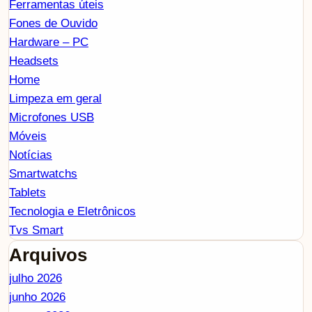
Ferramentas úteis
Fones de Ouvido
Hardware – PC
Headsets
Home
Limpeza em geral
Microfones USB
Móveis
Notícias
Smartwatchs
Tablets
Tecnologia e Eletrônicos
Tvs Smart
Arquivos
julho 2026
junho 2026