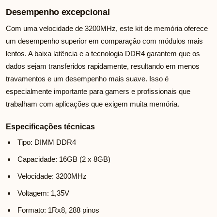
Desempenho excepcional
Com uma velocidade de 3200MHz, este kit de memória oferece
um desempenho superior em comparação com módulos mais
lentos. A baixa latência e a tecnologia DDR4 garantem que os
dados sejam transferidos rapidamente, resultando em menos
travamentos e um desempenho mais suave. Isso é
especialmente importante para gamers e profissionais que
trabalham com aplicações que exigem muita memória.
Especificações técnicas
Tipo: DIMM DDR4
Capacidade: 16GB (2 x 8GB)
Velocidade: 3200MHz
Voltagem: 1,35V
Formato: 1Rx8, 288 pinos