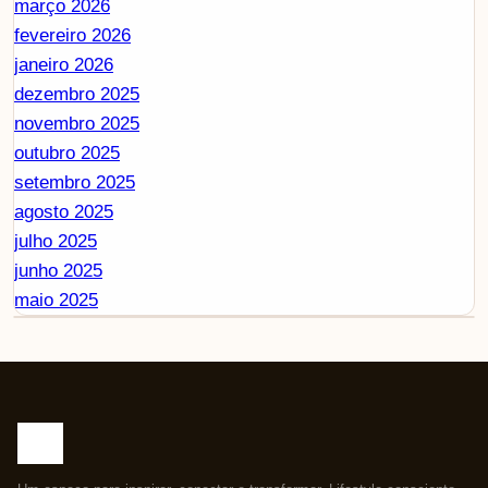
março 2026
fevereiro 2026
janeiro 2026
dezembro 2025
novembro 2025
outubro 2025
setembro 2025
agosto 2025
julho 2025
junho 2025
maio 2025