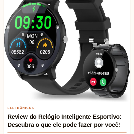
ELETRÔNICOS
Review do Relógio Inteligente Esportivo:
Descubra o que ele pode fazer por você!