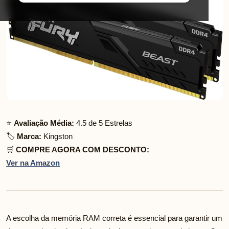
⭐
Avaliação Média:
4.5 de 5 Estrelas
🏷️
Marca:
Kingston
🛒
COMPRE AGORA COM DESCONTO:
Ver na Amazon
A escolha da memória RAM correta é essencial para garantir um