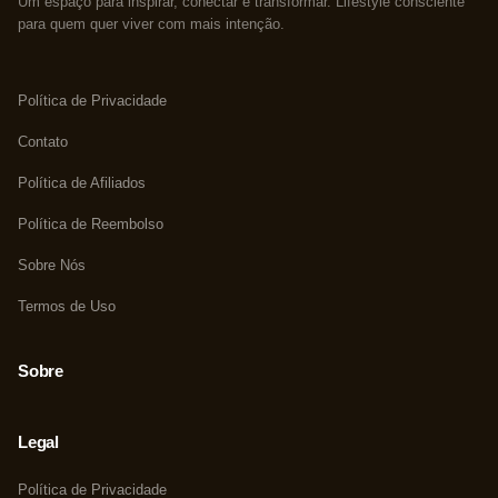
Um espaço para inspirar, conectar e transformar. Lifestyle consciente
para quem quer viver com mais intenção.
Política de Privacidade
Contato
Política de Afiliados
Política de Reembolso
Sobre Nós
Termos de Uso
Sobre
Legal
Política de Privacidade