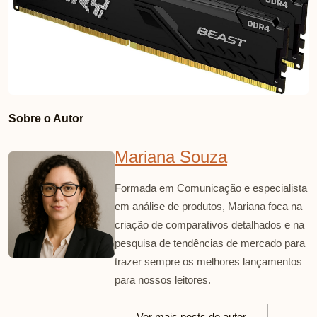
Sobre o Autor
Mariana Souza
Formada em Comunicação e especialista
em análise de produtos, Mariana foca na
criação de comparativos detalhados e na
pesquisa de tendências de mercado para
trazer sempre os melhores lançamentos
para nossos leitores.
Ver mais posts do autor