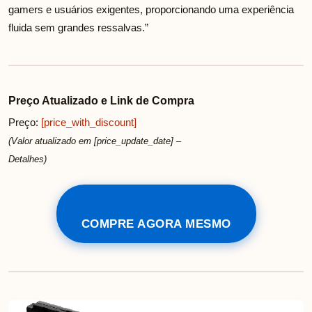
gamers e usuários exigentes, proporcionando uma experiência
fluida sem grandes ressalvas.”
Preço Atualizado e Link de Compra
Preço:
[price_with_discount]
(Valor atualizado em [price_update_date] –
Detalhes
)
COMPRE AGORA MESMO