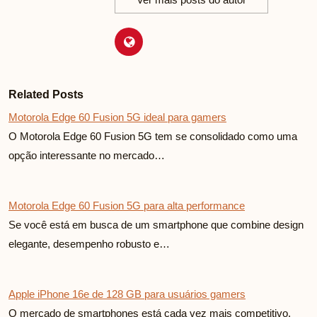
Related Posts
Motorola Edge 60 Fusion 5G ideal para gamers
O Motorola Edge 60 Fusion 5G tem se consolidado como uma
opção interessante no mercado…
Motorola Edge 60 Fusion 5G para alta performance
Se você está em busca de um smartphone que combine design
elegante, desempenho robusto e…
Apple iPhone 16e de 128 GB para usuários gamers
O mercado de smartphones está cada vez mais competitivo,