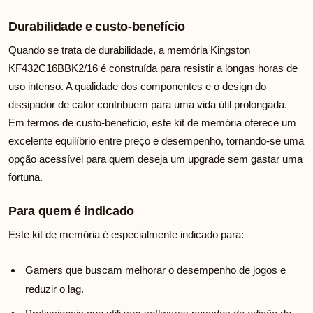
Durabilidade e custo-benefício
Quando se trata de durabilidade, a memória Kingston
KF432C16BBK2/16 é construída para resistir a longas horas de
uso intenso. A qualidade dos componentes e o design do
dissipador de calor contribuem para uma vida útil prolongada.
Em termos de custo-benefício, este kit de memória oferece um
excelente equilíbrio entre preço e desempenho, tornando-se uma
opção acessível para quem deseja um upgrade sem gastar uma
fortuna.
Para quem é indicado
Este kit de memória é especialmente indicado para:
Gamers que buscam melhorar o desempenho de jogos e
reduzir o lag.