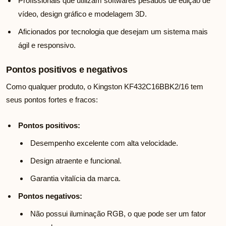
Profissionais que utilizam softwares pesados de edição de
vídeo, design gráfico e modelagem 3D.
Aficionados por tecnologia que desejam um sistema mais
ágil e responsivo.
Pontos positivos e negativos
Como qualquer produto, o Kingston KF432C16BBK2/16 tem
seus pontos fortes e fracos:
Pontos positivos:
Desempenho excelente com alta velocidade.
Design atraente e funcional.
Garantia vitalícia da marca.
Pontos negativos:
Não possui iluminação RGB, o que pode ser um fator