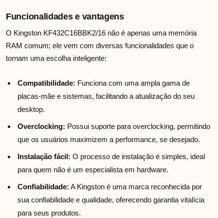
Funcionalidades e vantagens
O Kingston KF432C16BBK2/16 não é apenas uma memória
RAM comum; ele vem com diversas funcionalidades que o
tornam uma escolha inteligente:
Compatibilidade:
Funciona com uma ampla gama de
placas-mãe e sistemas, facilitando a atualização do seu
desktop.
Overclocking:
Possui suporte para overclocking, permitindo
que os usuários maximizem a performance, se desejado.
Instalação fácil:
O processo de instalação é simples, ideal
para quem não é um especialista em hardware.
Confiabilidade:
A Kingston é uma marca reconhecida por
sua confiabilidade e qualidade, oferecendo garantia vitalícia
para seus produtos.