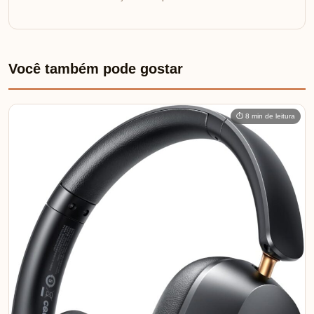
Você também pode gostar
⏱ 8 min de leitura