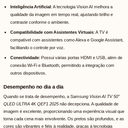
Inteligência Artificial
: A tecnologia Vision AI melhora a
qualidade da imagem em tempo real, ajustando brilho e
contraste conforme o ambiente.
Compatibilidade com Assistentes Virtuais
: A TV é
compatível com assistentes como Alexa e Google Assistant,
facilitando o controle por voz.
Conectividade
: Possui várias portas HDMI e USB, além de
conexão Wi-Fi e Bluetooth, permitindo a integração com
outros dispositivos.
Desempenho no dia a dia
Quando se trata de desempenho, a
Samsung Vision AI TV 50″
QLED ULTRA 4K QEF1 2025
não decepciona. A qualidade de
imagem é excelente, proporcionando uma experiência visual que
torna cada cena mais envolvente. Os pretos são profundos, e as
cores são vibrantes e fiéis à realidade, graças à tecnologia