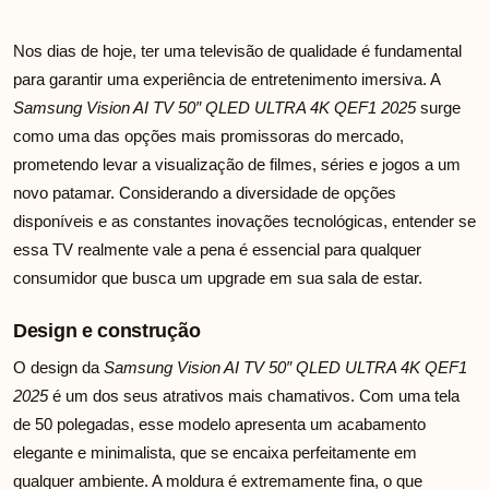
Nos dias de hoje, ter uma televisão de qualidade é fundamental
para garantir uma experiência de entretenimento imersiva. A
Samsung Vision AI TV 50″ QLED ULTRA 4K QEF1 2025
surge
como uma das opções mais promissoras do mercado,
prometendo levar a visualização de filmes, séries e jogos a um
novo patamar. Considerando a diversidade de opções
disponíveis e as constantes inovações tecnológicas, entender se
essa TV realmente vale a pena é essencial para qualquer
consumidor que busca um upgrade em sua sala de estar.
Design e construção
O design da
Samsung Vision AI TV 50″ QLED ULTRA 4K QEF1
2025
é um dos seus atrativos mais chamativos. Com uma tela
de 50 polegadas, esse modelo apresenta um acabamento
elegante e minimalista, que se encaixa perfeitamente em
qualquer ambiente. A moldura é extremamente fina, o que