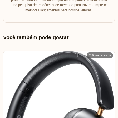
e na pesquisa de tendências de mercado para trazer sempre os
melhores lançamentos para nossos leitores.
Você também pode gostar
⏱ 8 min de leitura