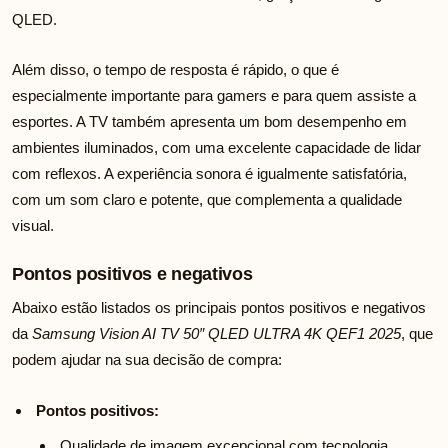
QLED.
Além disso, o tempo de resposta é rápido, o que é
especialmente importante para gamers e para quem assiste a
esportes. A TV também apresenta um bom desempenho em
ambientes iluminados, com uma excelente capacidade de lidar
com reflexos. A experiência sonora é igualmente satisfatória,
com um som claro e potente, que complementa a qualidade
visual.
Pontos positivos e negativos
Abaixo estão listados os principais pontos positivos e negativos
da
Samsung Vision AI TV 50″ QLED ULTRA 4K QEF1 2025
, que
podem ajudar na sua decisão de compra:
Pontos positivos:
Qualidade de imagem excepcional com tecnologia