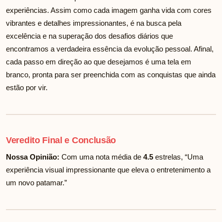
experiências. Assim como cada imagem ganha vida com cores
vibrantes e detalhes impressionantes, é na busca pela
excelência e na superação dos desafios diários que
encontramos a verdadeira essência da evolução pessoal. Afinal,
cada passo em direção ao que desejamos é uma tela em
branco, pronta para ser preenchida com as conquistas que ainda
estão por vir.
Veredito Final e Conclusão
Nossa Opinião:
Com uma nota média de
4.5
estrelas, “Uma
experiência visual impressionante que eleva o entretenimento a
um novo patamar.”