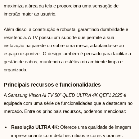
maximiza a área da tela e proporciona uma sensação de
imersão maior ao usuário.
Além disso, a construção é robusta, garantindo durabilidade e
resistência. A TV possui um suporte que permite a sua
instalação na parede ou sobre uma mesa, adaptando-se ao
espaço disponível. O design também é pensado para facilitar a
gestão de cabos, mantendo a estética do ambiente limpa e
organizada.
Principais recursos e funcionalidades
A
Samsung Vision AI TV 50″ QLED ULTRA 4K QEF1 2025
é
equipada com uma série de funcionalidades que a destacam no
mercado. Entre os principais recursos, podemos mencionar:
Resolução ULTRA 4K
: Oferece uma qualidade de imagem
impressionante com detalhes nítidos e cores vibrantes.