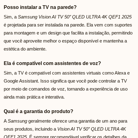
Posso instalar a TV na parede?
Sim, a
Samsung Vision AI TV 50″ QLED ULTRA 4K QEF1 2025
é projetada para ser instalada na parede. Ela vem com suportes
para montagem e um design que facilita a instalação, permitindo
que você aproveite melhor o espaço disponível e mantenha a
estética do ambiente.
Ela é compatível com assistentes de voz?
Sim, a TV é compatível com assistentes virtuais como Alexa e
Google Assistant. Isso significa que você pode controlar a TV
por meio de comandos de voz, tornando a experiência de uso
ainda mais prática e interativa.
Qual é a garantia do produto?
A
Samsung
geralmente oferece uma garantia de um ano para
seus produtos, incluindo a
Vision AI TV 50″ QLED ULTRA 4K
QEF1 2025
. É sempre recomendável verificar os detalhes da