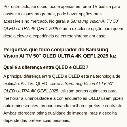
Por outro lado, se o seu foco é apenas em uma TV básica para
assistir a alguns programas, pode haver opções mais
acessíveis no mercado. No geral, a
Samsung Vision AI TV 50″
QLED ULTRA 4K QEF1 2025
é uma excelente opção para quem
deseja elevar a experiência de entretenimento em casa.
Perguntas que todo comprador do Samsung
Vision AI TV 50″ QLED ULTRA 4K QEF1 2025 faz
Qual é a diferença entre QLED e OLED?
A principal diferença entre QLED e OLED está na tecnologia de
exibição. As TVs QLED, como a
Samsung Vision AI TV 50″
QLED ULTRA 4K QEF1 2025
, utilizam pontos quânticos para
melhorar a luminosidade e a cor, enquanto as OLED usam pixels
autoluminescentes, proporcionando melhores pretos e contraste.
Ambas oferecem ótima qualidade de imagem, mas a escolha
depende das preferências pessoais.