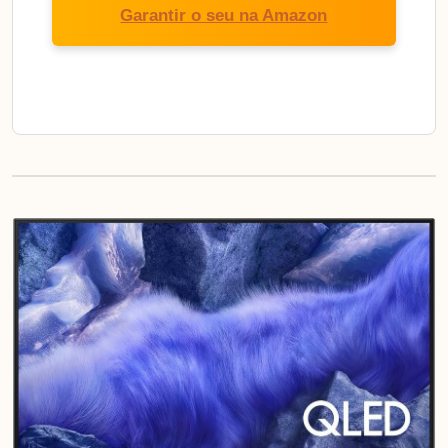
Garantir o seu na Amazon