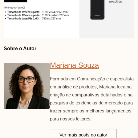
Sobre o Autor
Mariana Souza
Formada em Comunicação e especialista
em análise de produtos, Mariana foca na
criação de comparativos detalhados e na
pesquisa de tendências de mercado para
trazer sempre os melhores lançamentos
para nossos leitores.
Ver mais posts do autor