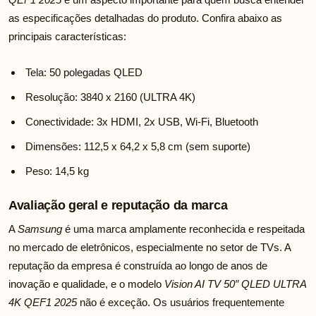
as especificações detalhadas do produto. Confira abaixo as
principais características:
Tela: 50 polegadas QLED
Resolução: 3840 x 2160 (ULTRA 4K)
Conectividade: 3x HDMI, 2x USB, Wi-Fi, Bluetooth
Dimensões: 112,5 x 64,2 x 5,8 cm (sem suporte)
Peso: 14,5 kg
Avaliação geral e reputação da marca
A
Samsung
é uma marca amplamente reconhecida e respeitada
no mercado de eletrônicos, especialmente no setor de TVs. A
reputação da empresa é construída ao longo de anos de
inovação e qualidade, e o modelo
Vision AI TV 50″ QLED ULTRA
4K QEF1 2025
não é exceção. Os usuários frequentemente