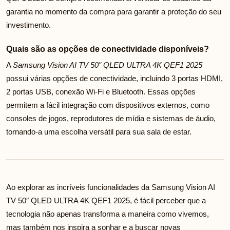
garantia no momento da compra para garantir a proteção do seu
investimento.
Quais são as opções de conectividade disponíveis?
A
Samsung Vision AI TV 50″ QLED ULTRA 4K QEF1 2025
possui várias opções de conectividade, incluindo 3 portas HDMI,
2 portas USB, conexão Wi-Fi e Bluetooth. Essas opções
permitem a fácil integração com dispositivos externos, como
consoles de jogos, reprodutores de mídia e sistemas de áudio,
tornando-a uma escolha versátil para sua sala de estar.
Ao explorar as incríveis funcionalidades da Samsung Vision AI
TV 50″ QLED ULTRA 4K QEF1 2025, é fácil perceber que a
tecnologia não apenas transforma a maneira como vivemos,
mas também nos inspira a sonhar e a buscar novas