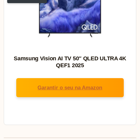
Samsung Vision AI TV 50″ QLED ULTRA 4K
QEF1 2025
Garantir o seu na Amazon