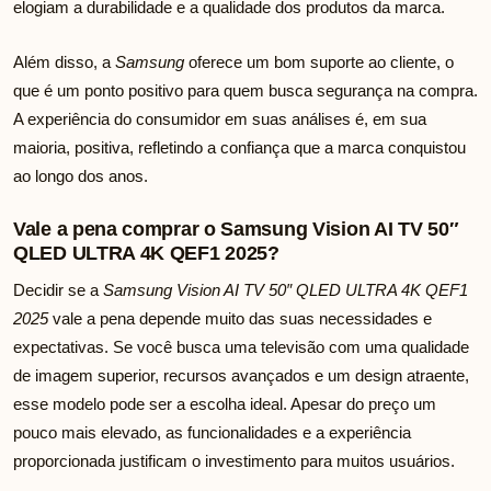
elogiam a durabilidade e a qualidade dos produtos da marca.
Além disso, a
Samsung
oferece um bom suporte ao cliente, o
que é um ponto positivo para quem busca segurança na compra.
A experiência do consumidor em suas análises é, em sua
maioria, positiva, refletindo a confiança que a marca conquistou
ao longo dos anos.
Vale a pena comprar o Samsung Vision AI TV 50″
QLED ULTRA 4K QEF1 2025?
Decidir se a
Samsung Vision AI TV 50″ QLED ULTRA 4K QEF1
2025
vale a pena depende muito das suas necessidades e
expectativas. Se você busca uma televisão com uma qualidade
de imagem superior, recursos avançados e um design atraente,
esse modelo pode ser a escolha ideal. Apesar do preço um
pouco mais elevado, as funcionalidades e a experiência
proporcionada justificam o investimento para muitos usuários.