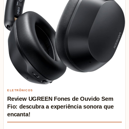
ELETRÔNICOS
Review UGREEN Fones de Ouvido Sem
Fio: descubra a experiência sonora que
encanta!