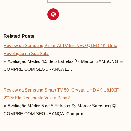
Related Posts
Review da Samsung Vision AI TV 55” NEO QLED 4K: Uma
Revolução na Sua Sala!
⭐ Avaliação Média: 4.5 de 5 Estrelas 🏷️ Marca: SAMSUNG 🛒
COMPRE COM SEGURANÇA E…
Review da Samsung Smart TV 50" Crystal UHD 4K U8100F
2025: Ela Realmente Vale a Pena?
⭐ Avaliação Média: 5 de 5 Estrelas 🏷️ Marca: Samsung 🛒
COMPRE COM SEGURANÇA: Comprar…